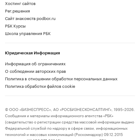
Хостинг сайтов
Рег.решения
Сайт знакомств podbor.ru
РБК Курсы
Школа управления РБК
Юридическая Информация
Информация об ограничениях
О соблюдении авторских прав
Политика в отношении обработки персональных данных
Политика обработки файлов cookie
© ООО «БИЗНЕСПРЕСС», АО «РОСБИЗНЕСКОНСАЛТИНГ», 1995–2026.
Сообщения и материалы информационного агентства «РБК»
(свидетельство о регистрации средства массовой информации выдано
Федеральной службой по надзору в сфере связи, информационных
технологий и массовых коммуникаций (Роскомнадзор) 09.12.2015