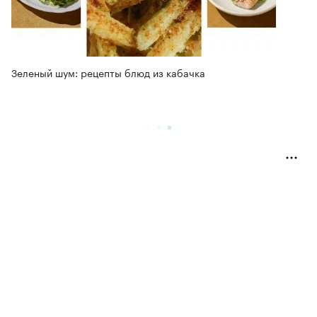
Зеленый шум: рецепты блюд из кабачка