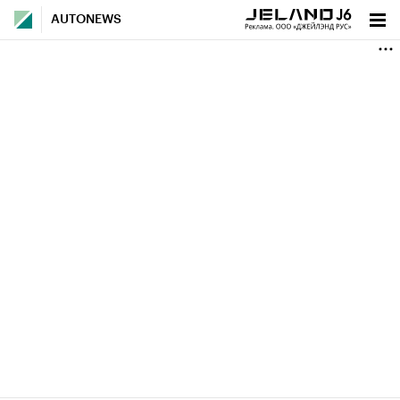
AUTONEWS