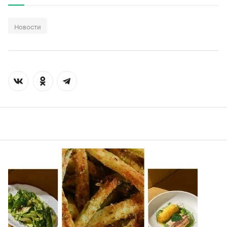
Новости