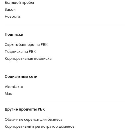
Большой пробег
Закон
Новости
Подписки
Скрыть баннеры на РБК
Подписка на РБК
Корпоративная подписка
Социальные сети
Vkontakte
Max
Другие продукты РБК
Облачные сервисы для бизнеса
Корпоративный регистратор доменов