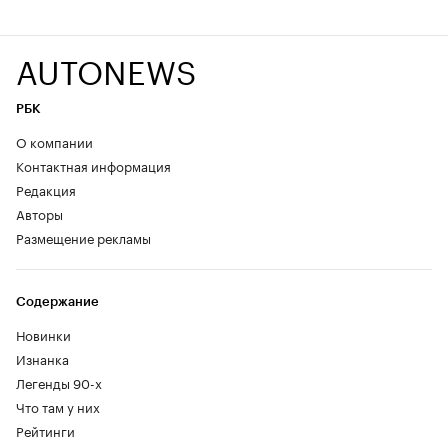
AUTONEWS
РБК
О компании
Контактная информация
Редакция
Авторы
Размещение рекламы
Содержание
Новинки
Изнанка
Легенды 90-х
Что там у них
Рейтинги