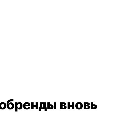
тобренды вновь