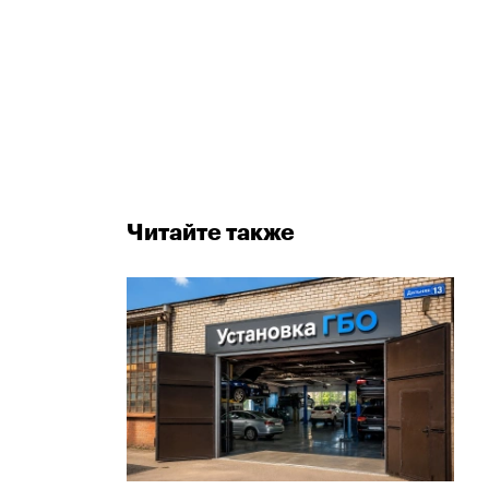
Читайте также