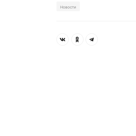
Новости