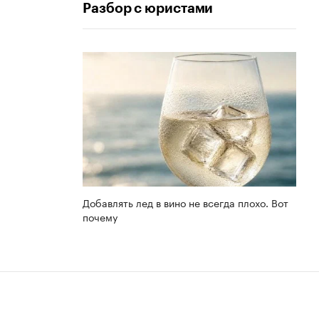
Разбор с юристами
Добавлять лед в вино не всегда плохо. Вот
почему