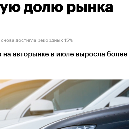
ную долю рынка
и снова достигла рекордных 15%
 на авторынке в июле выросла более