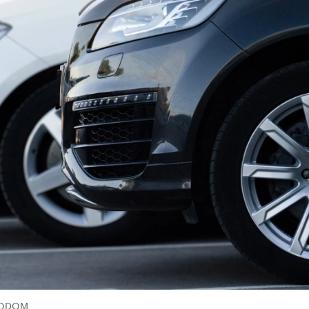
OTODOM