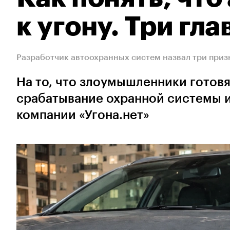
к угону. Три гл
Разработчик автоохранных систем назвал три приз
На то, что злоумышленники готовя
срабатывание охранной системы и
компании «Угона.нет»