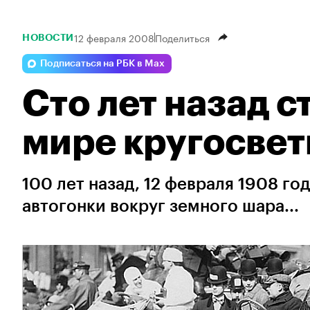
12 февраля 2008
Поделиться
НОВОСТИ
Подписаться на РБК в Max
Сто лет назад с
мире кругосвет
100 лет назад, 12 февраля 1908 го
автогонки вокруг земного шара...