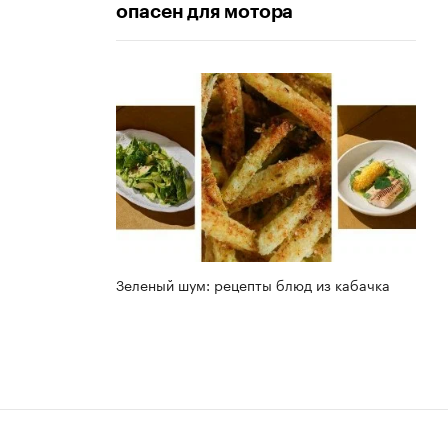
опасен для мотора
Зеленый шум: рецепты блюд из кабачка