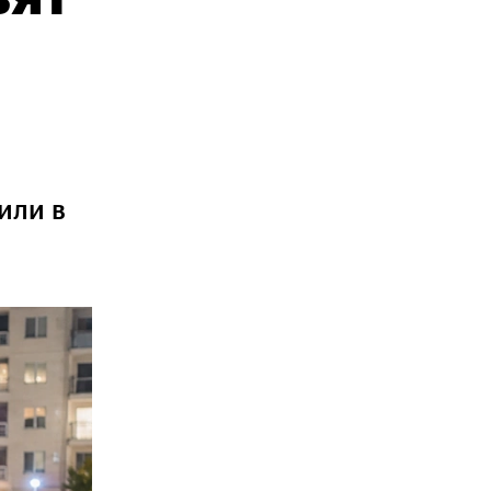
или в