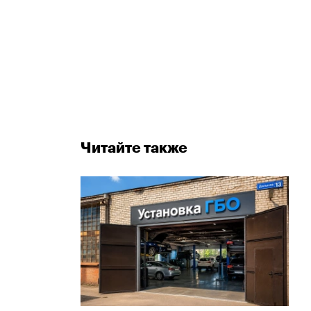
Читайте также