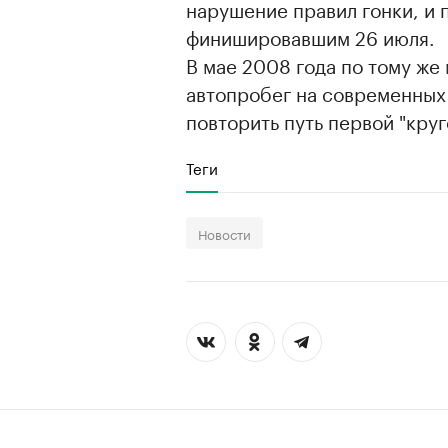
нарушение правил гонки, и 
финишировавшим 26 июля.
В мае 2008 года по тому ж
автопробег на современных
повторить путь первой "круг
Теги
Новости