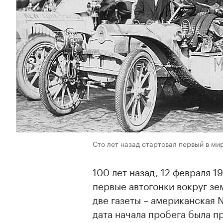
Сто лет назад стартовал первый в ми
100 лет назад, 12 февраля 1
первые автогонки вокруг зе
две газеты – американская N
дата начала пробега была 