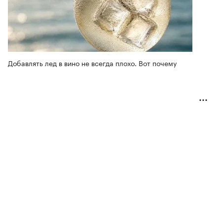
Добавлять лед в вино не всегда плохо. Вот почему