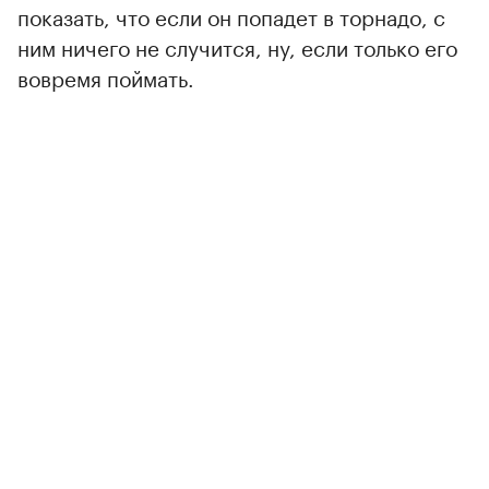
показать, что если он попадет в торнадо, с
ним ничего не случится, ну, если только его
вовремя поймать.