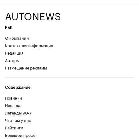
AUTONEWS
РБК
О компании
Контактная информация
Редакция
Авторы
Размещение рекламы
Содержание
Новинки
Изнанка
Легенды 90-х
Что там у них
Рейтинги
Большой пробег