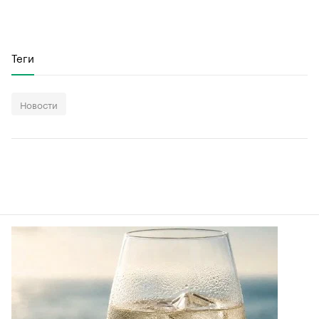
Теги
Новости