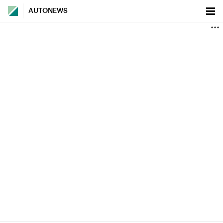
AUTONEWS