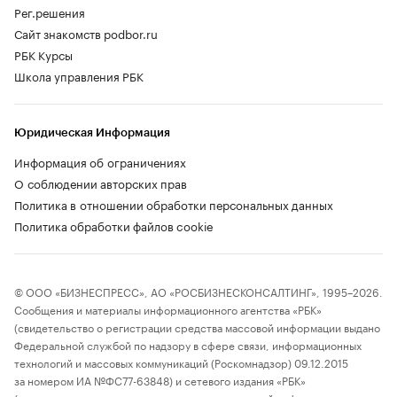
Рег.решения
Сайт знакомств podbor.ru
РБК Курсы
Школа управления РБК
Юридическая Информация
Информация об ограничениях
О соблюдении авторских прав
Политика в отношении обработки персональных данных
Политика обработки файлов cookie
© ООО «БИЗНЕСПРЕСС», АО «РОСБИЗНЕСКОНСАЛТИНГ», 1995–2026.
Сообщения и материалы информационного агентства «РБК»
(свидетельство о регистрации средства массовой информации выдано
Федеральной службой по надзору в сфере связи, информационных
технологий и массовых коммуникаций (Роскомнадзор) 09.12.2015
за номером ИА №ФС77-63848) и сетевого издания «РБК»