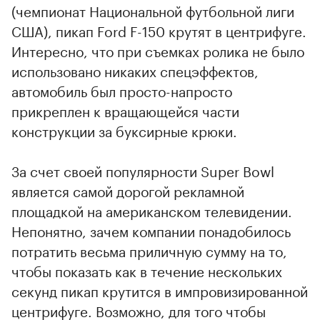
(чемпионат Национальной футбольной лиги
США), пикап Ford F-150 крутят в центрифуге.
Интересно, что при съемках ролика не было
использовано никаких спецэффектов,
автомобиль был просто-напросто
прикреплен к вращающейся части
конструкции за буксирные крюки.
За счет своей популярности Super Bowl
является самой дорогой рекламной
площадкой на американском телевидении.
Непонятно, зачем компании понадобилось
потратить весьма приличную сумму на то,
чтобы показать как в течение нескольких
секунд пикап крутится в импровизированной
центрифуге. Возможно, для того чтобы