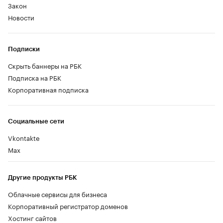
Закон
Новости
Подписки
Скрыть баннеры на РБК
Подписка на РБК
Корпоративная подписка
Социальные сети
Vkontakte
Max
Другие продукты РБК
Облачные сервисы для бизнеса
Корпоративный регистратор доменов
Хостинг сайтов