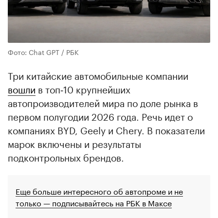
Фото: Chat GPT / РБК
Три китайские автомобильные компании
вошли
в топ‑10 крупнейших
автопроизводителей мира по доле рынка в
первом полугодии 2026 года. Речь идет о
компаниях BYD, Geely и Chery. В показатели
марок включены и результаты
подконтрольных брендов.
Еще больше интересного об автопроме и не
только — подписывайтесь на РБК в Максе