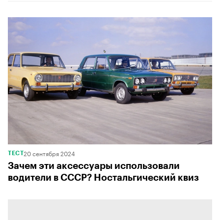
00:00
/
00:00
20 сентября 2024
ТЕСТ
Зачем эти аксессуары использовали
водители в СССР? Ностальгический квиз