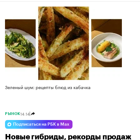
Зеленый шум: рецепты блюд из кабачка
14:14
РЫНОК
Подписаться на РБК в Max
Новые гибриды, рекорды продаж