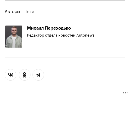
Авторы
Теги
Михаил Переходько
Редактор отдела новостей Autonews