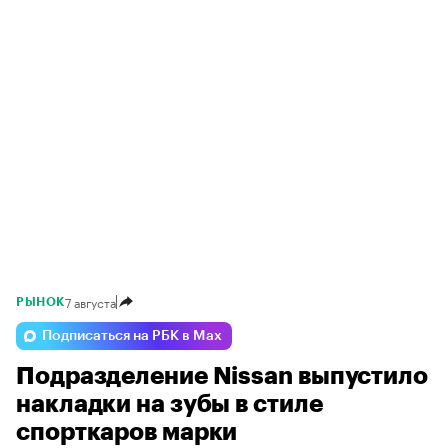
7 августа
РЫНОК
Подписаться на РБК в Max
Подразделение Nissan выпустило
накладки на зубы в стиле
спорткаров марки