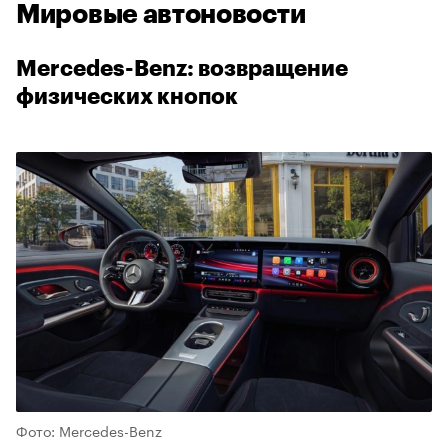
Мировые автоновости
Mercedes-Benz: возвращение
физических кнопок
Фото: Mercedes-Benz