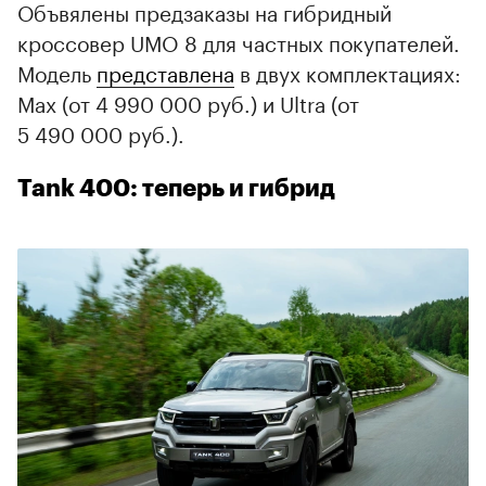
Объвялены предзаказы на гибридный
кроссовер UMO 8 для частных покупателей.
Модель
представлена
в двух комплектациях:
Max (от 4 990 000 руб.) и Ultra (от
5 490 000 руб.).
Tank 400: теперь и гибрид