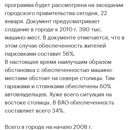
программа будет рассмотрена на заседании
городского правительства сегодня, 22
января. Документ предусматривает
создание в городе к 2010 г. 390 тыс.
машино-мест. В документе отмечается, что в
этом случае обеспеченность жителей
парковками составит 56%.
В настоящее время наилучшим образом
обстановка с обеспеченностью машино-
местами обстоит на севере столицы. Там
гаражами и стоянками обеспечены 60%
автовладельцев. Хуже всего ситуация на
востоке столицы. В ВАО обеспеченность
составляет всего 34%.
Всего в городе на начало 2008 г.