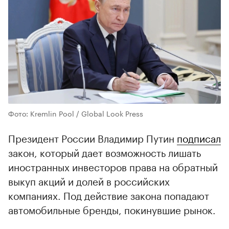
Фото: Kremlin Pool / Global Look Press
Президент России Владимир Путин
подписал
закон, который дает возможность лишать
иностранных инвесторов права на обратный
выкуп акций и долей в российских
компаниях. Под действие закона попадают
автомобильные бренды, покинувшие рынок.