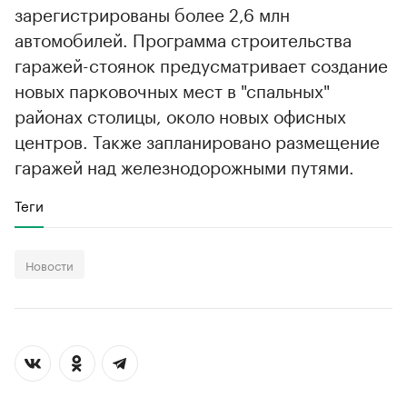
зарегистрированы более 2,6 млн
автомобилей. Программа строительства
гаражей-стоянок предусматривает создание
новых парковочных мест в "спальных"
районах столицы, около новых офисных
центров. Также запланировано размещение
гаражей над железнодорожными путями.
Теги
Новости