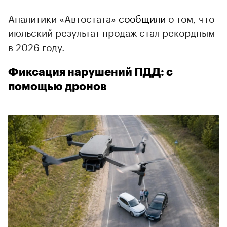
Аналитики «Автостата»
сообщили
о том, что
июльский результат продаж стал рекордным
в 2026 году.
Фиксация нарушений ПДД: с
помощью дронов