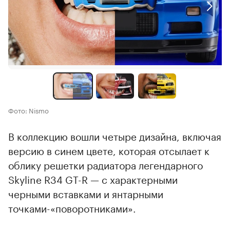
Фото: Nismo
В коллекцию вошли четыре дизайна, включая
версию в синем цвете, которая отсылает к
облику решетки радиатора легендарного
Skyline R34 GT-R — с характерными
черными вставками и янтарными
точками-«поворотниками».