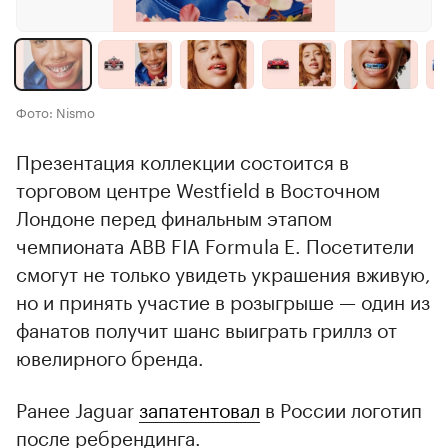
Фото: Nismo
Презентация коллекции состоится в
торговом центре Westfield в Восточном
Лондоне перед финальным этапом
чемпионата ABB FIA Formula E. Посетители
смогут не только увидеть украшения вживую,
но и принять участие в розыгрыше — один из
фанатов получит шанс выиграть гриллз от
ювелирного бренда.
Ранее Jaguar
запатентовал
в России логотип
после ребрендинга.