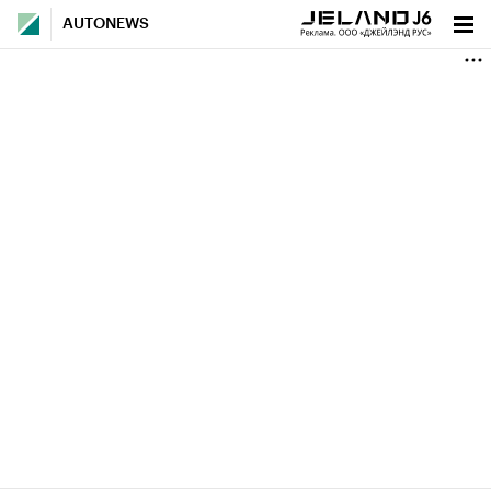
AUTONEWS