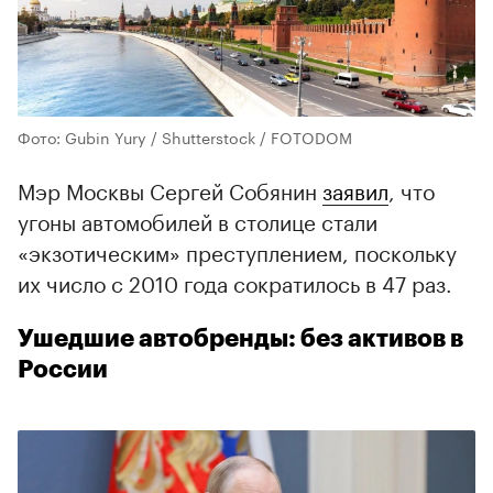
Фото: Gubin Yury / Shutterstock / FOTODOM
Мэр Москвы Сергей Собянин
заявил
, что
угоны автомобилей в столице стали
«экзотическим» преступлением, поскольку
их число с 2010 года сократилось в 47 раз.
Ушедшие автобренды: без активов в
России