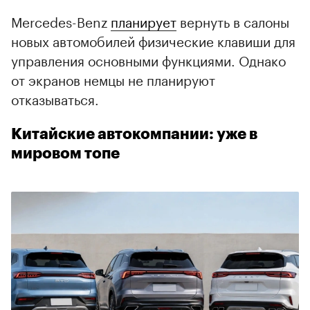
Mercedes-Benz
планирует
вернуть в салоны
новых автомобилей физические клавиши для
управления основными функциями. Однако
от экранов немцы не планируют
отказываться.
Китайские автокомпании: уже в
мировом топе