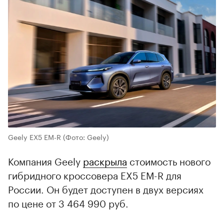
Geely EX5 EM-R
(Фото: Geely)
Компания Geely
раскрыла
стоимость нового
гибридного кроссовера EX5 EM-R для
России. Он будет доступен в двух версиях
по цене от 3 464 990 руб.