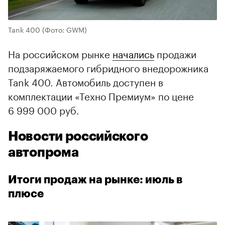
Tank 400
(Фото: GWM)
На российском рынке
начались
продажи
подзаряжаемого гибридного внедорожника
Tank 400. Автомобиль доступен в
комплектации «Техно Премиум» по цене
6 999 000 руб.
Новости российского
автопрома
Итоги продаж на рынке: июль в
плюсе