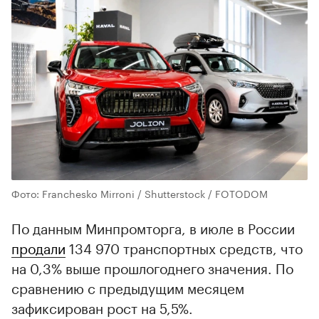
Фото: Franchesko Mirroni / Shutterstock / FOTODOM
По данным Минпромторга, в июле в России
продали
134 970 транспортных средств, что
на 0,3% выше прошлогоднего значения. По
сравнению с предыдущим месяцем
зафиксирован рост на 5,5%.