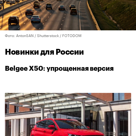
Фото: AntonSAN / Shutterstock / FOTODOM
Новинки для России
Belgee X50: упрощенная версия