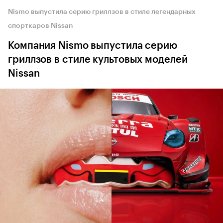
Nismo выпустила серию гриллзов в стиле легендарных
спорткаров Nissan
Компания Nismo выпустила серию
гриллзов в стиле культовых моделей
Nissan