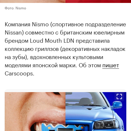
Фото: Nismo
Компания Nismo (спортивное подразделение
Nissan) совместно с британским ювелирным
брендом Loud Mouth LDN представила
коллекцию гриллзов (декоративных накладок
на зубы), вдохновленных культовыми
моделями японской марки. Об этом
пишет
Carscoops.