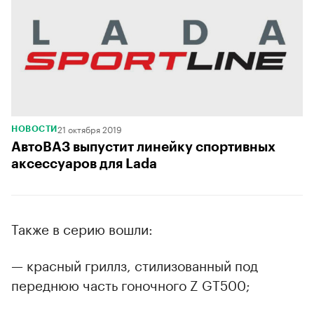
21 октября 2019
НОВОСТИ
АвтоВАЗ выпустит линейку спортивных
аксессуаров для Lada
Также в серию вошли:
— красный гриллз, стилизованный под
переднюю часть гоночного Z GT500;