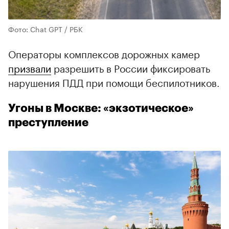
Фото: Chat GPT / РБК
Операторы комплексов дорожных камер
призвали
разрешить в России фиксировать
нарушения ПДД при помощи беспилотников.
Угоны в Москве: «экзотическое»
преступление