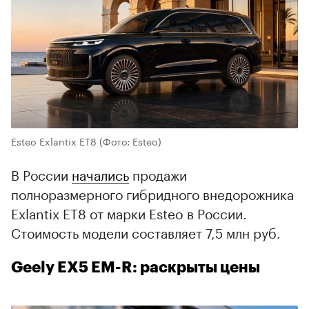
Esteo Exlantix ET8
(Фото: Esteo)
В России
начались
продажи
полноразмерного гибридного внедорожника
Exlantix ET8 от марки Esteo в России.
Стоимость модели составляет 7,5 млн руб.
Geely EX5 EM-R: раскрыты цены