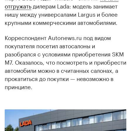
отгружать
дилерам Lada: модель занимает
нишу между универсалами Largus и более
крупными коммерческими автомобилями.
Корреспондент Autonews.ru под видом
покупателя посетил автосалоны и
разобрался с условиями приобретения SKM
M7. Оказалось, что посмотреть и приобрести
автомобили можно в считанных салонах, а
прокатиться до покупки — невозможно в
принципе.