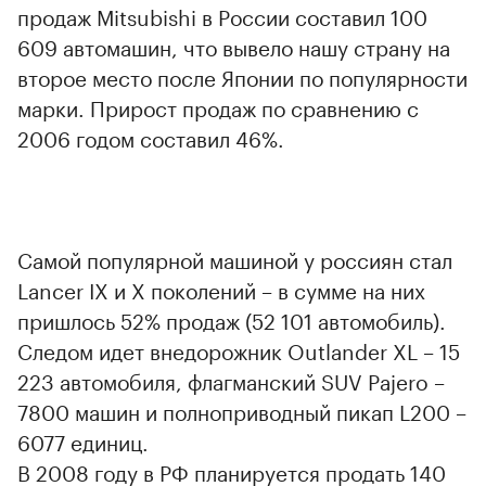
продаж Mitsubishi в России составил 100
609 автомашин, что вывело нашу страну на
второе место после Японии по популярности
марки. Прирост продаж по сравнению с
2006 годом составил 46%.
Самой популярной машиной у россиян стал
Lancer IX и X поколений – в сумме на них
пришлось 52% продаж (52 101 автомобиль).
Следом идет внедорожник Outlander XL – 15
223 автомобиля, флагманский SUV Pajero –
7800 машин и полноприводный пикап L200 –
6077 единиц.
В 2008 году в РФ планируется продать 140