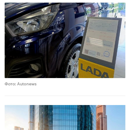
Фото: Autonews