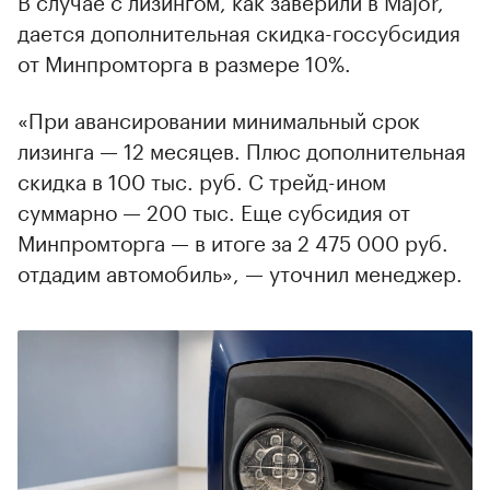
дается дополнительная скидка-госсубсидия
от Минпромторга в размере 10%.
«При авансировании минимальный срок
лизинга — 12 месяцев. Плюс дополнительная
скидка в 100 тыс. руб. С трейд-ином
суммарно — 200 тыс. Еще субсидия от
Минпромторга — в итоге за 2 475 000 руб.
отдадим автомобиль», — уточнил менеджер.