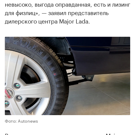
невысоко, выгода оправданная, есть и лизинг
для физлиц», — заявил представитель
дилерского центра Major Lada.
Фото: Autonews
В случае с лизингом, как заверили в Major,