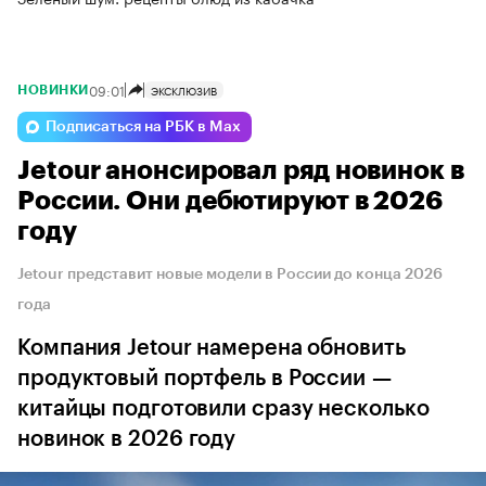
09:01
ЭКСКЛЮЗИВ
НОВИНКИ
Подписаться на РБК в Max
Jetour анонсировал ряд новинок в
России. Они дебютируют в 2026
году
Jetour представит новые модели в России до конца 2026
года
Компания Jetour намерена обновить
продуктовый портфель в России —
китайцы подготовили сразу несколько
новинок в 2026 году