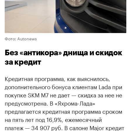
Фото: Autonews
Без «антикора» днища и скидок
за кредит
Кредитная программа, как выяснилось,
дополнительного бонуса клиентам Lada при
покупке SKM M7 не дает — скидка за нее не
предусмотрена. В «Яхрома-Лада»
предлагается кредитная программа сроком
на пять лет под 16,9%, ежемесячный
платеж — 34 907 руб. В салоне Major кредит