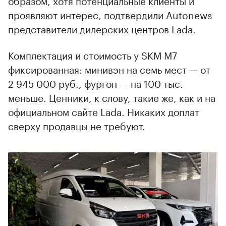
образом, хотя потенциальные клиенты и
проявляют интерес, подтвердили Autonews
представители дилерских центров Lada.
Комплектация и стоимость у SKM M7
фиксированная: минивэн на семь мест — от
2 945 000 руб., фургон — на 100 тыс.
меньше. Ценники, к слову, такие же, как и на
официальном сайте Lada. Никаких доплат
сверху продавцы не требуют.