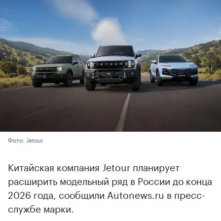
Фото: Jetour
Китайская компания Jetour планирует
расширить модельный ряд в России до конца
2026 года, сообщили Autonews.ru в пресс-
службе марки.