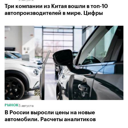
Три компании из Китая вошли в топ-10
автопроизводителей в мире. Цифры
5 августа
РЫНОК
В России выросли цены на новые
автомобили. Расчеты аналитиков