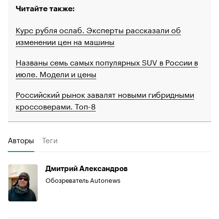
Читайте также:
Курс рубля ослаб. Эксперты рассказали об
изменении цен на машины
Названы семь самых популярных SUV в России в
июле. Модели и цены
Российский рынок завалят новыми гибридными
кроссоверами. Топ-8
Авторы
Теги
Дмитрий Александров
Обозреватель Autonews