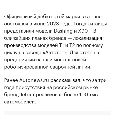
Официальный дебют этой марки в стране
состоялся в июне 2023 года. Тогда китайцы
представили модели Dashing и X90+. В
ближайших планах бренда —
локализация
производства
моделей T1 и T2 по полному
циклу на заводе «Автотор». Для этого на
предприятии начали монтаж новой
роботизированной сварочной линии.
Ранее Autonews.ru
рассказывал
, что за три
года присутствия на российском рынке
бренд Jetour реализовал более 100 тыс.
автомобилей.