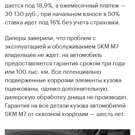
дается под 18,9%, а ежемесячный платеж —
30 130 руб., при начальном взносе в 50%
ставка идет под 16% без учета страховки.
Дилеры заверили, что проблем с
эксплуатацией и обслуживанием SKM M7
владельцев не ждет: на автомобиль
предоставляется гарантия сроком три года
или 100 тыс. км. Все потенциально
подверженные коррозии элементы кузова
оцинкованы, однако дополнительную,
дилерскую обработку днища не производят.
Гарантия на все детали кузова автомобилей
SKM M7 от сквозной коррозии — шесть лет.