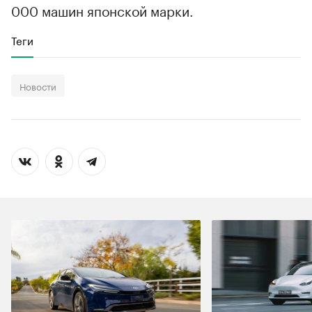
000 машин японской марки.
Теги
Новости