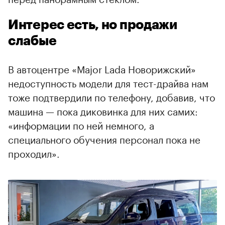
Интерес есть, но продажи
слабые
В автоцентре «Major Lada Новорижский»
недоступность модели для тест-драйва нам
тоже подтвердили по телефону, добавив, что
машина — пока диковинка для них самих:
«информации по ней немного, а
специального обучения персонал пока не
проходил».