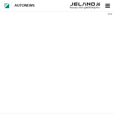
AUTONEWS