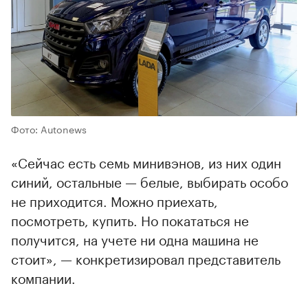
Фото: Autonews
«Сейчас есть семь минивэнов, из них один
синий, остальные — белые, выбирать особо
не приходится. Можно приехать,
посмотреть, купить. Но покататься не
получится, на учете ни одна машина не
стоит», — конкретизировал представитель
компании.