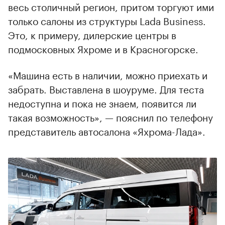
весь столичный регион, притом торгуют ими
только салоны из структуры Lada Business.
Это, к примеру, дилерские центры в
подмосковных Яхроме и в Красногорске.
«Машина есть в наличии, можно приехать и
забрать. Выставлена в шоуруме. Для теста
недоступна и пока не знаем, появится ли
такая возможность», — пояснил по телефону
представитель автосалона «Яхрома-Лада».