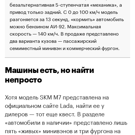
безальтернативная 5-ступенчатая «механика», а
привод только задний. С 0 до 100 км/ч модель
разгоняется за 13 секунд, «кормить» автомобиль
можно бензином АИ-92. Максимальная
скорость — 140 км/ч. В продаже представлено
два варианта кузова — пассажирский
семиместный минивэн и коммерческий фургон.
Машины есть, но найти
непросто
Хотя модель SKM M7 представлена на
официальном сайте Lada, найти ее у
дилеров — тот еще квест. В разделе
«автомобили в наличии» представлено лишь
пять «живых» минивэнов и три фургона на