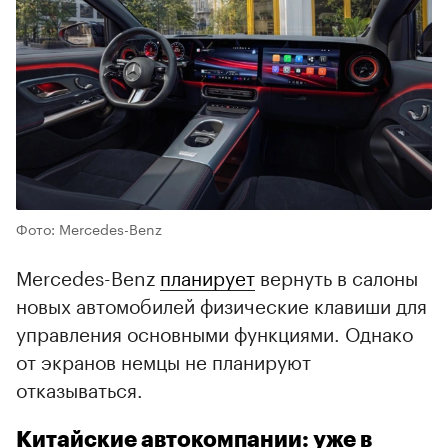
Фото: Mercedes-Benz
Mercedes-Benz
планирует
вернуть в салоны
новых автомобилей физические клавиши для
управления основными функциями. Однако
от экранов немцы не планируют
отказываться.
Китайские автокомпании: уже в