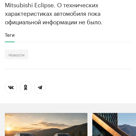
Mitsubishi Eclipse. О технических
характеристиках автомобиля пока
официальной информации не было.
Теги
Новости