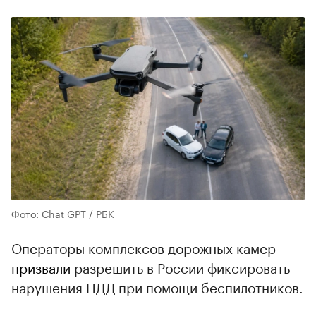
Фото: Chat GPT / РБК
Операторы комплексов дорожных камер
призвали
разрешить в России фиксировать
нарушения ПДД при помощи беспилотников.