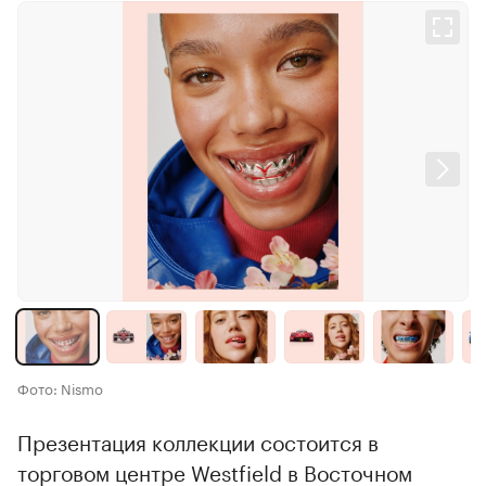
Фото: Nismo
Презентация коллекции состоится в
торговом центре Westfield в Восточном