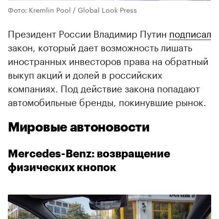
Фото: Kremlin Pool / Global Look Press
Президент России Владимир Путин
подписал
закон, который дает возможность лишать
иностранных инвесторов права на обратный
выкуп акций и долей в российских
компаниях. Под действие закона попадают
автомобильные бренды, покинувшие рынок.
Мировые автоновости
Mercedes-Benz: возвращение
физических кнопок