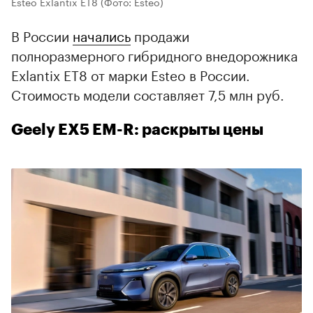
Esteo Exlantix ET8
(Фото: Esteo)
В России
начались
продажи
полноразмерного гибридного внедорожника
Exlantix ET8 от марки Esteo в России.
Стоимость модели составляет 7,5 млн руб.
Geely EX5 EM-R: раскрыты цены