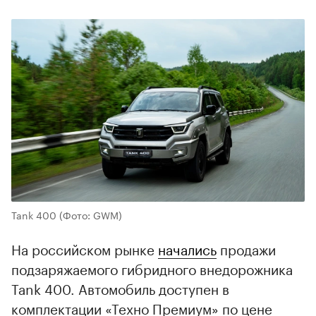
Tank 400
(Фото: GWM)
На российском рынке
начались
продажи
подзаряжаемого гибридного внедорожника
Tank 400. Автомобиль доступен в
комплектации «Техно Премиум» по цене