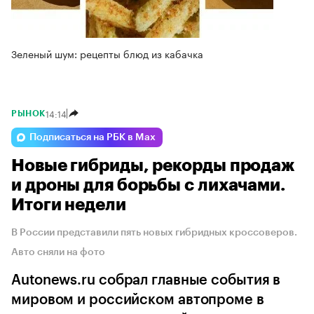
Зеленый шум: рецепты блюд из кабачка
14:14
РЫНОК
Подписаться на РБК в Max
Новые гибриды, рекорды продаж
и дроны для борьбы с лихачами.
Итоги недели
В России представили пять новых гибридных кроссоверов.
Авто сняли на фото
Autonews.ru собрал главные события в
мировом и российском автопроме в