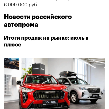
6 999 000 руб.
Новости российского
автопрома
Итоги продаж на рынке: июль в
плюсе