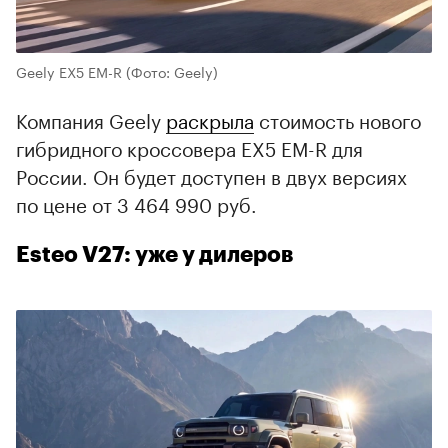
Geely EX5 EM-R
(Фото: Geely)
Компания Geely
раскрыла
стоимость нового
гибридного кроссовера EX5 EM-R для
России. Он будет доступен в двух версиях
по цене от 3 464 990 руб.
Esteo V27: уже у дилеров