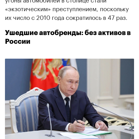
«экзотическим» преступлением, поскольку
их число с 2010 года сократилось в 47 раз.
Ушедшие автобренды: без активов в
России