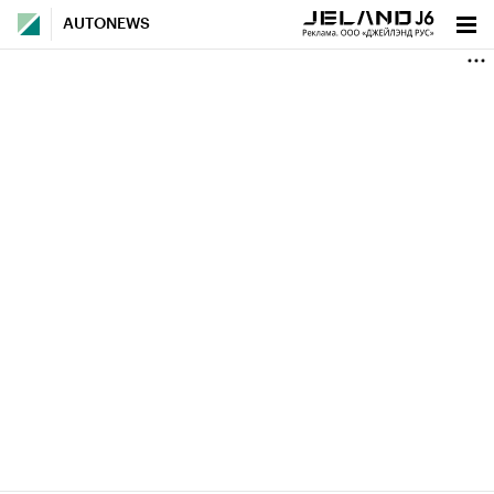
AUTONEWS