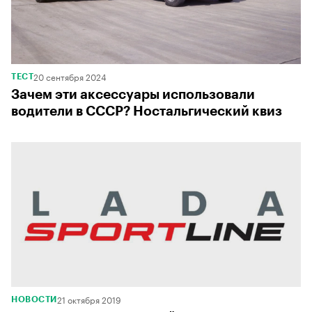
20 сентября 2024
ТЕСТ
Зачем эти аксессуары использовали
водители в СССР? Ностальгический квиз
21 октября 2019
НОВОСТИ