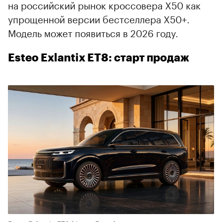
на российский рынок кроссовера X50 как
упрощенной версии бестселлера X50+.
Модель может появиться в 2026 году.
Esteo Exlantix ET8: старт продаж