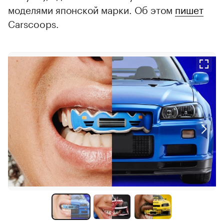
моделями японской марки. Об этом
пишет
Carscoops.