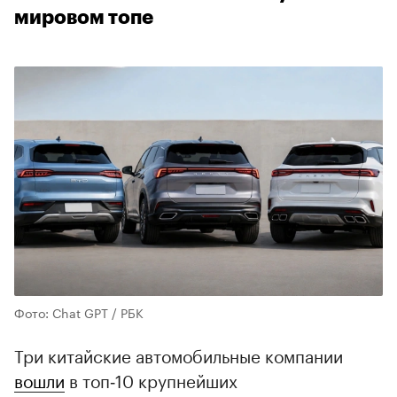
мировом топе
Фото: Chat GPT / РБК
Три китайские автомобильные компании
вошли
в топ‑10 крупнейших