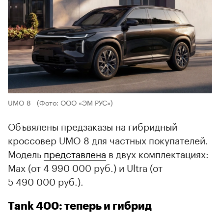
UMO 8
(Фото: ООО «ЭМ РУС»)
Объвялены предзаказы на гибридный
кроссовер UMO 8 для частных покупателей.
Модель
представлена
в двух комплектациях:
Max (от 4 990 000 руб.) и Ultra (от
5 490 000 руб.).
Tank 400: теперь и гибрид