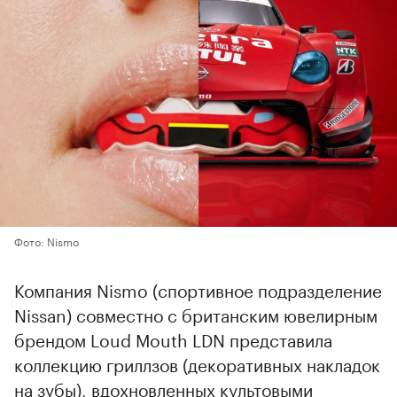
Фото: Nismo
Компания Nismo (спортивное подразделение
Nissan) совместно с британским ювелирным
брендом Loud Mouth LDN представила
коллекцию гриллзов (декоративных накладок
на зубы), вдохновленных культовыми