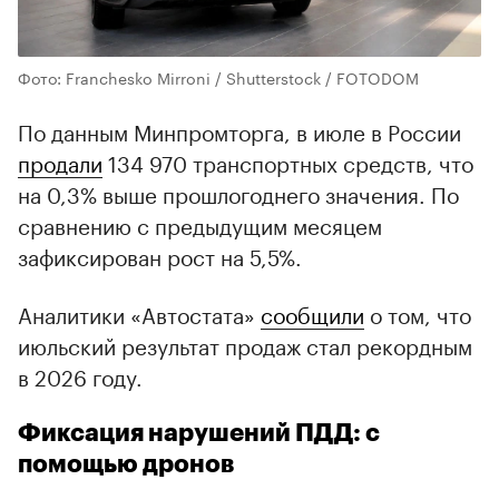
Фото: Franchesko Mirroni / Shutterstock / FOTODOM
По данным Минпромторга, в июле в России
продали
134 970 транспортных средств, что
на 0,3% выше прошлогоднего значения. По
сравнению с предыдущим месяцем
зафиксирован рост на 5,5%.
Аналитики «Автостата»
сообщили
о том, что
июльский результат продаж стал рекордным
в 2026 году.
Фиксация нарушений ПДД: с
помощью дронов