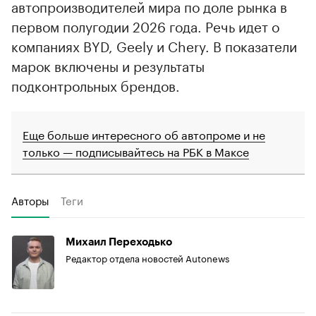
автопроизводителей мира по доле рынка в
первом полугодии 2026 года. Речь идет о
компаниях BYD, Geely и Chery. В показатели
марок включены и результаты
подконтрольных брендов.
Еще больше интересного об автопроме и не
только — подписывайтесь на РБК в Максе
Авторы
Теги
Михаил Переходько
Редактор отдела новостей Autonews