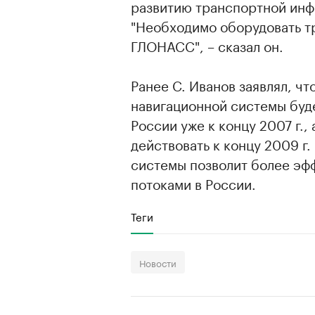
развитию транспортной инф
"Необходимо оборудовать т
ГЛОНАСС", – сказал он.
Ранее С. Иванов заявлял, ч
навигационной системы буде
России уже к концу 2007 г.
действовать к концу 2009 г.
системы позволит более эф
потоками в России.
Теги
Новости