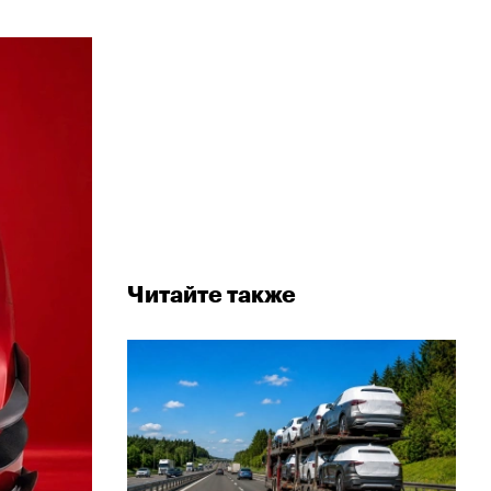
Читайте также