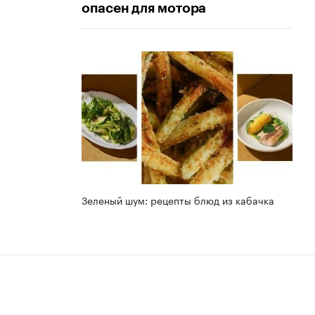
опасен для мотора
Зеленый шум: рецепты блюд из кабачка