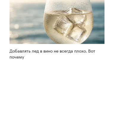
Добавлять лед в вино не всегда плохо. Вот
почему