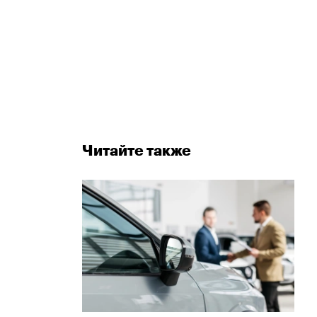
Читайте также