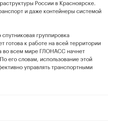
раструктуры России в Красноярске.
ранспорт и даже контейнеры системой
то спутниковая группировка
т готова к работе на всей территории
, а во всем мире ГЛОНАСС начнет
 По его словам, использование этой
фективно управлять транспортными