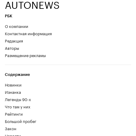
AUTONEWS
РБК
О компании
Контактная информация
Редакция
Авторы
Размещение рекламы
Содержание
Новинки
Изнанка
Легенды 90-х
Что там у них
Рейтинги
Большой пробег
Закон
Новости