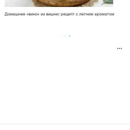
Домашнее «вино» из вишни: рецепт с летним ароматом