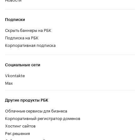
Подписки
Скрыть баннеры на РБК
Подписка на РБК
Корпоративная подписка
Социальные сети
Vkontakte
Max
Другие продукты РБК
Облачные сервисы для бизнеса
Корпоративный регистратор доменов
Хостинг сайтов
Рег.решения