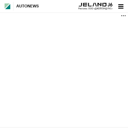
AUTONEWS