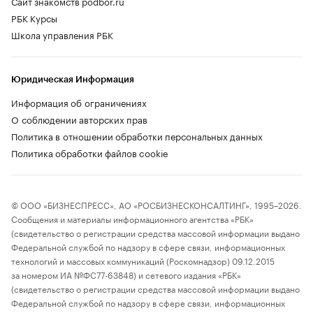
Сайт знакомств podbor.ru
РБК Курсы
Школа управления РБК
Юридическая Информация
Информация об ограничениях
О соблюдении авторских прав
Политика в отношении обработки персональных данных
Политика обработки файлов cookie
© ООО «БИЗНЕСПРЕСС», АО «РОСБИЗНЕСКОНСАЛТИНГ», 1995–2026.
Сообщения и материалы информационного агентства «РБК»
(свидетельство о регистрации средства массовой информации выдано
Федеральной службой по надзору в сфере связи, информационных
технологий и массовых коммуникаций (Роскомнадзор) 09.12.2015
за номером ИА №ФС77-63848) и сетевого издания «РБК»
(свидетельство о регистрации средства массовой информации выдано
Федеральной службой по надзору в сфере связи, информационных