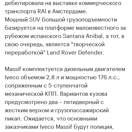
дебютировала на выставке коммерческого
транспорта RAI в Амстердаме.
Мощный SUV большой грузоподъемности
базируется на платформе малоизвестного за
рубежом испанского Santana Anibal, а тот, в
свою очередь, является "творческой
переработкой" Land Rover Defender.
Massif комплектуется дизельным двигателем
Iveco объемом 2,8 л и мощностью 176 л.с.,
сопряженным с 5-ступенчатой
механической КПП. Вариантов кузова
предусмотрено два – пятидверный с
жестким верхом и грузопассажирский
пикап. Ожидается, что основными
заказчиками Iveco Massif будут полиция,