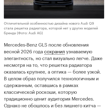
Отличительной особенностью дизайна нового Audi Q9
стала решетка радиатора, которой нет у других моделей
бренда
(Фото: Audi AG)
Mercedes‑Benz GLS после обновления
весной 2026 года
сохранил
узнаваемую
элегантность, но стал визуально легче. Даже
несмотря на то, что решетка радиатора
оказалась крупнее, а оптика — более узкой.
В целом образ получился технологичным и
сдержанным, оставшись в рамках
классической роскоши, которую
традиционно ценит аудитория Mercedes.
Однако не обошлось и без лишнего китча —