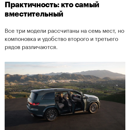
Практичность: кто самый
вместительный
Все три модели рассчитаны на семь мест, но
компоновка и удобство второго и третьего
рядов различаются.