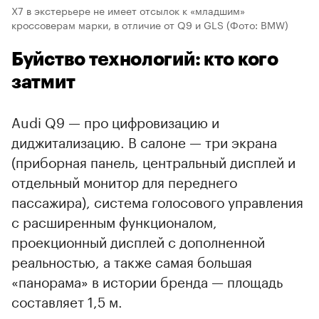
X7 в экстерьере не имеет отсылок к «младшим»
кроссоверам марки, в отличие от Q9 и GLS
(Фото: BMW)
Буйство технологий: кто кого
затмит
Audi Q9 — про цифровизацию и
диджитализацию. В салоне — три экрана
(приборная панель, центральный дисплей и
отдельный монитор для переднего
пассажира), система голосового управления
с расширенным функционалом,
проекционный дисплей с дополненной
реальностью, а также самая большая
«панорама» в истории бренда — площадь
составляет 1,5 м.