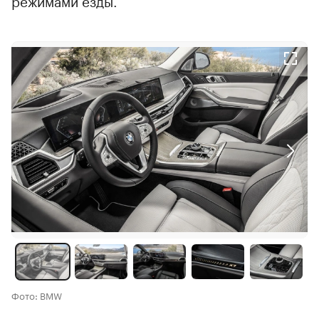
Фото: BMW