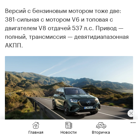
Версий с бензиновым мотором тоже две:
381-сильная с мотором V6 и топовая с
двигателем V8 отдачей 537 л.с. Привод —
полный, трансмиссия — девятидиапазонная
АКПП.
Главная
Новости
Вторичка