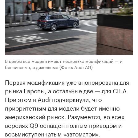
В целом все модели имеют несколько модификаций — и
бензиновые, и дизельные
(Фото: Audi AG)
Первая модификация уже анонсирована для
рынка Европы, а остальные две — для США.
При этом в Audi подчеркнули, что
приоритетным для модели будет именно
американский рынок. Разумеется, во всех
версиях Q9 оснащен полным приводом и
восьмиступенчатым «автоматом».