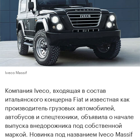
Iveco Massif
Компания Iveco, входящая в состав
итальянского концерна Fiat и известная как
производитель грузовых автомобилей,
автобусов и спецтехники, объявила о начале
выпуска внедорожника под собственной
маркой. Новинка под названием Iveco Massif