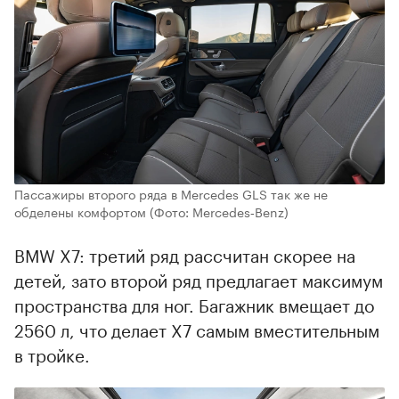
Пассажиры второго ряда в Mercedes GLS так же не
обделены комфортом
(Фото: Mercedes‑Benz)
BMW X7: третий ряд рассчитан скорее на
детей, зато второй ряд предлагает максимум
пространства для ног. Багажник вмещает до
2560 л, что делает X7 самым вместительным
в тройке.