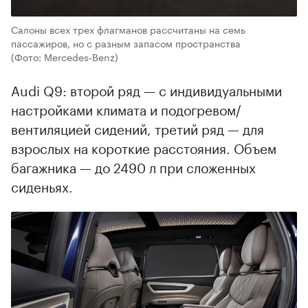
Салоны всех трех флагманов рассчитаны на семь
пассажиров, но с разным запасом пространства
(Фото: Mercedes‑Benz)
Audi Q9: второй ряд — с индивидуальными
настройками климата и подогревом/
вентиляцией сидений, третий ряд — для
взрослых на короткие расстояния. Объем
багажника — до 2490 л при сложенных
сиденьях.