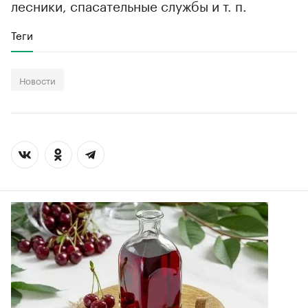
лесники, спасательные службы и т. п.
Теги
Новости