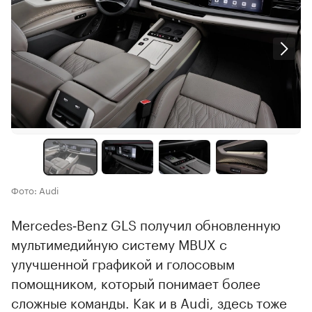
Фото: Audi
Mercedes‑Benz GLS получил обновленную
мультимедийную систему MBUX с
улучшенной графикой и голосовым
помощником, который понимает более
сложные команды. Как и в Audi, здесь тоже