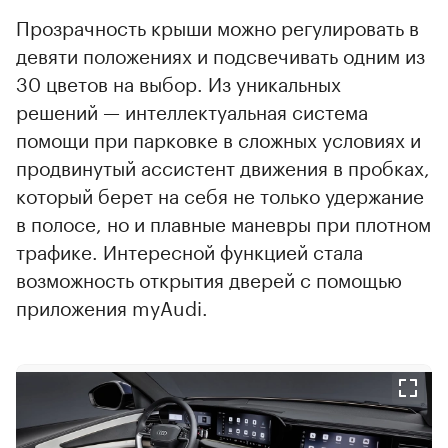
Прозрачность крыши можно регулировать в
девяти положениях и подсвечивать одним из
30 цветов на выбор. Из уникальных
решений — интеллектуальная система
помощи при парковке в сложных условиях и
продвинутый ассистент движения в пробках,
который берет на себя не только удержание
в полосе, но и плавные маневры при плотном
трафике. Интересной функцией стала
возможность открытия дверей с помощью
приложения myAudi.