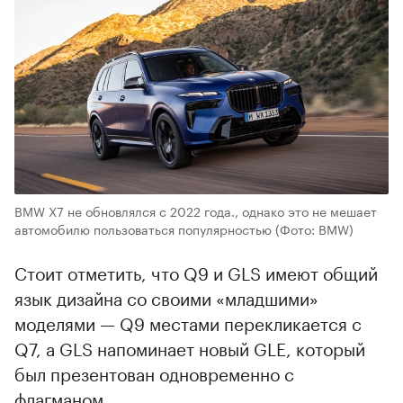
BMW X7 не обновлялся с 2022 года., однако это не мешает
автомобилю пользоваться популярностью
(Фото: BMW)
Стоит отметить, что Q9 и GLS имеют общий
язык дизайна со своими «младшими»
моделями — Q9 местами перекликается с
Q7, а GLS напоминает новый GLE, который
был презентован одновременно с
флагманом.