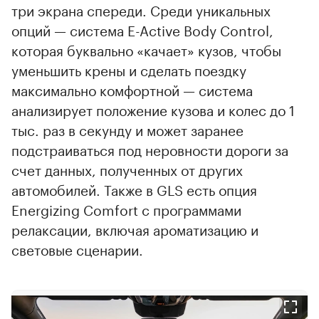
три экрана спереди. Среди уникальных
опций — система E-Active Body Control,
которая буквально «качает» кузов, чтобы
уменьшить крены и сделать поездку
максимально комфортной — система
анализирует положение кузова и колес до 1
тыс. раз в секунду и может заранее
подстраиваться под неровности дороги за
счет данных, полученных от других
автомобилей. Также в GLS есть опция
Energizing Comfort с программами
релаксации, включая ароматизацию и
световые сценарии.