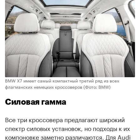
BMW X7 имеет самый компактный третий ряд из всех
флагманских немецких кроссоверов
(Фото: BMW)
Силовая гамма
Все три кроссовера предлагают широкий
спектр силовых установок, но подходы к их
компоновке заметно различаются. Для Audi