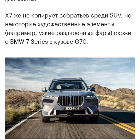
X7 же не копирует собратьев среди SUV, но
некоторые художественные элементы
(например, узкие раздвоенные фары) схожи
с
BMW 7 Series
в кузове G70.