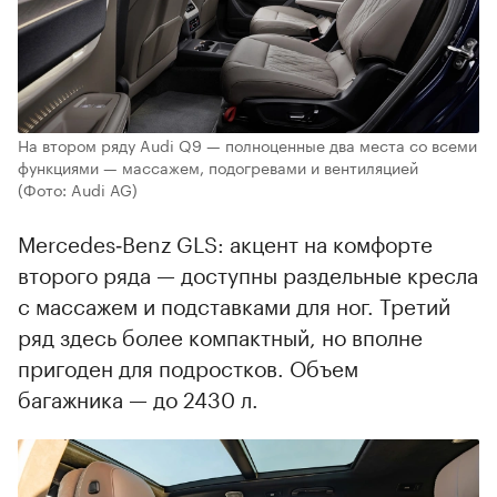
На втором ряду Audi Q9 — полноценные два места со всеми
функциями — массажем, подогревами и вентиляцией
(Фото: Audi AG)
Mercedes‑Benz GLS: акцент на комфорте
второго ряда — доступны раздельные кресла
с массажем и подставками для ног. Третий
ряд здесь более компактный, но вполне
пригоден для подростков. Объем
багажника — до 2430 л.