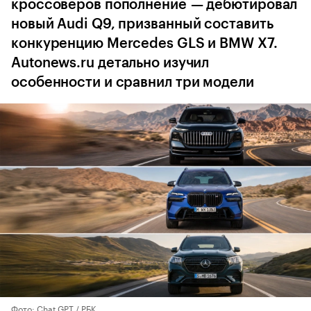
кроссоверов пополнение — дебютировал
новый Audi Q9, призванный составить
конкуренцию Mercedes GLS и BMW X7.
Autonews.ru детально изучил
особенности и сравнил три модели
Фото: Chat GPT / РБК