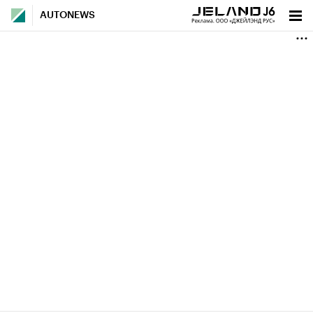
AUTONEWS