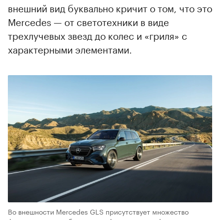
внешний вид буквально кричит о том, что это
Mercedes — от светотехники в виде
трехлучевых звезд до колес и «гриля» с
характерными элементами.
Во внешности Mercedes GLS присутствует множество