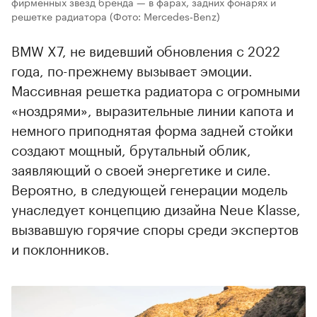
фирменных звезд бренда — в фарах, задних фонарях и
решетке радиатора
(Фото: Mercedes‑Benz)
BMW X7, не видевший обновления с 2022
года, по-прежнему вызывает эмоции.
Массивная решетка радиатора с огромными
«ноздрями», выразительные линии капота и
немного приподнятая форма задней стойки
создают мощный, брутальный облик,
заявляющий о своей энергетике и силе.
Вероятно, в следующей генерации модель
унаследует концепцию дизайна Neue Klasse,
вызвавшую горячие споры среди экспертов
и поклонников.