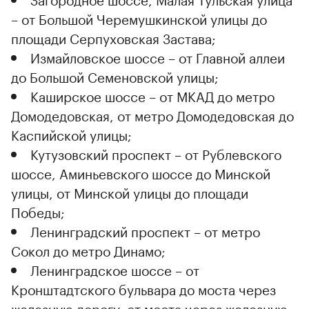
– от Большой Черемушкинской улицы до
площади Серпуховская Застава;
Измайловское шоссе – от Главной аллеи
до Большой Семеновской улицы;
Каширское шоссе – от МКАД до метро
Домодедовская, от метро Домодедовская до
Каспийской улицы;
Кутузовский проспект – от Рублевского
шоссе, Аминьевского шоссе до Минской
улицы, от Минской улицы до площади
Победы;
Ленинградский проспект – от метро
Сокол до метро Динамо;
Ленинградское шоссе – от
Кронштадтского бульвара до моста через
железную дорогу, от моста через железную