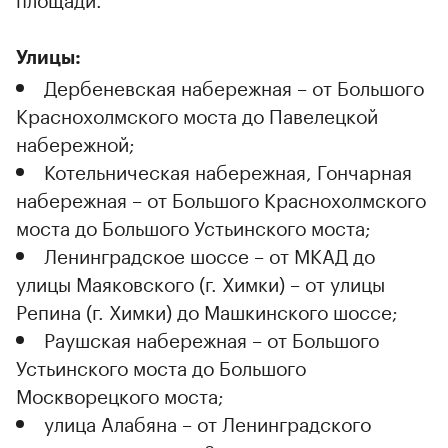
Улицы:
Дербеневская набережная – от Большого
Краснохолмского моста до Павелецкой
набережной;
Котельническая набережная, Гончарная
набережная – от Большого Краснохолмского
моста до Большого Устьинского моста;
Ленинградское шоссе – от МКАД до
улицы Маяковского (г. Химки) – от улицы
Репина (г. Химки) до Машкинского шоссе;
Раушская набережная – от Большого
Устьинского моста до Большого
Москворецкого моста;
улица Алабяна – от Ленинградского