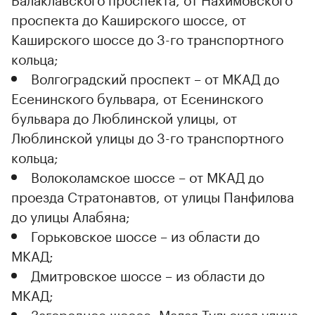
проспекта до Каширского шоссе, от
Каширского шоссе до 3-го транспортного
кольца;
Волгоградский проспект – от МКАД до
Есенинского бульвара, от Есенинского
бульвара до Люблинской улицы, от
Люблинской улицы до 3-го транспортного
кольца;
Волоколамское шоссе – от МКАД до
проезда Стратонавтов, от улицы Панфилова
до улицы Алабяна;
Горьковское шоссе – из области до
МКАД;
Дмитровское шоссе – из области до
МКАД;
Загородное шоссе, Малая Тульская улица