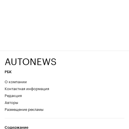
AUTONEWS
РБК
О компании
Контактная информация
Редакция
Авторы
Размещение рекламы
Содержание