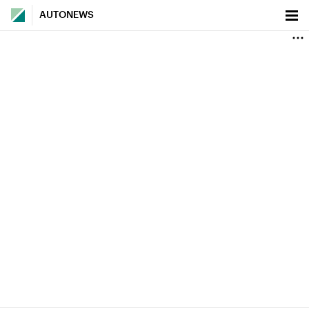
AUTONEWS