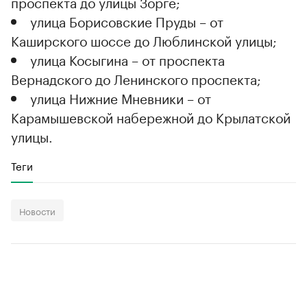
проспекта до улицы Зорге;
улица Борисовские Пруды – от
Каширского шоссе до Люблинской улицы;
улица Косыгина – от проспекта
Вернадского до Ленинского проспекта;
улица Нижние Мневники – от
Карамышевской набережной до Крылатской
улицы.
Теги
Новости