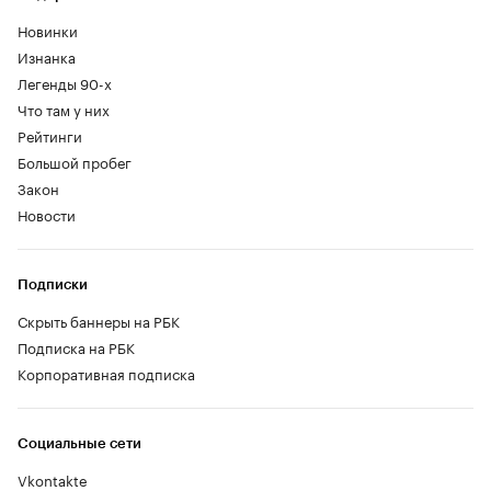
Новинки
Изнанка
Легенды 90-х
Что там у них
Рейтинги
Большой пробег
Закон
Новости
Подписки
Скрыть баннеры на РБК
Подписка на РБК
Корпоративная подписка
Социальные сети
Vkontakte