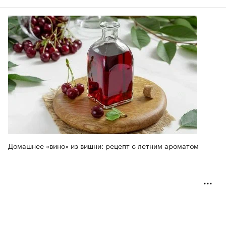
Домашнее «вино» из вишни: рецепт с летним ароматом