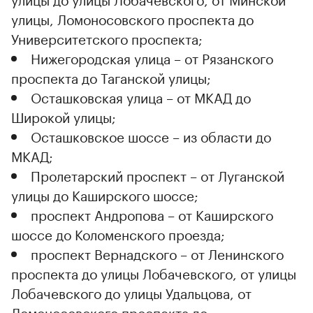
улицы, Ломоносовского проспекта до
Университетского проспекта;
Нижегородская улица – от Рязанского
проспекта до Таганской улицы;
Осташковская улица – от МКАД до
Широкой улицы;
Осташковское шоссе – из области до
МКАД;
Пролетарский проспект – от Луганской
улицы до Каширского шоссе;
проспект Андропова – от Каширского
шоссе до Коломенского проезда;
проспект Вернадского – от Ленинского
проспекта до улицы Лобачевского, от улицы
Лобачевского до улицы Удальцова, от
Ломоносовского проспекта до