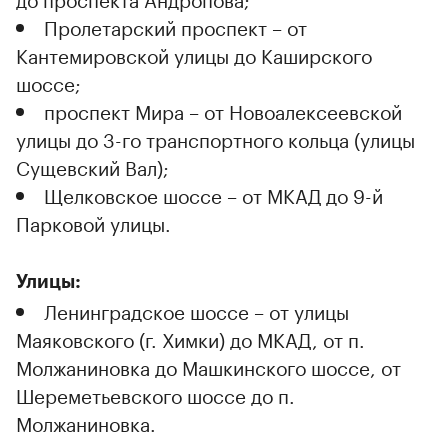
Пролетарский проспект – от
Кантемировской улицы до Каширского
шоссе;
проспект Мира – от Новоалексеевской
улицы до 3-го транспортного кольца (улицы
Сущевский Вал);
Щелковское шоссе – от МКАД до 9-й
Парковой улицы.
Улицы:
Ленинградское шоссе – от улицы
Маяковского (г. Химки) до МКАД, от п.
Молжаниновка до Машкинского шоссе, от
Шереметьевского шоссе до п.
Молжаниновка.