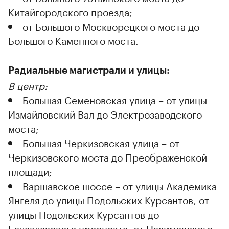
Китайгородского проезда;
от Большого Москворецкого моста до
Большого Каменного моста.
Радиальные магистрали и улицы:
В центр:
Большая Семеновская улица – от улицы
Измайловский Вал до Электрозаводского
моста;
Большая Черкизовская улица – от
Черкизовского моста до Преображенской
площади;
Варшавское шоссе – от улицы Академика
Янгеля до улицы Подольских Курсантов, от
улицы Подольских Курсантов до
Балаклавского проспекта, от Нахимовского