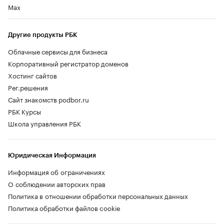
Max
Другие продукты РБК
Облачные сервисы для бизнеса
Корпоративный регистратор доменов
Хостинг сайтов
Рег.решения
Сайт знакомств podbor.ru
РБК Курсы
Школа управления РБК
Юридическая Информация
Информация об ограничениях
О соблюдении авторских прав
Политика в отношении обработки персональных данных
Политика обработки файлов cookie