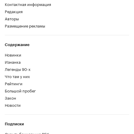
Контактная информация
Редакция
Авторы
Размещение рекламы
Содержание
Новинки
Изнанка
Легенды 90-х
Что там у них
Рейтинги
Большой пробег
Закон
Новости
Подписки
Скрыть баннеры на РБК