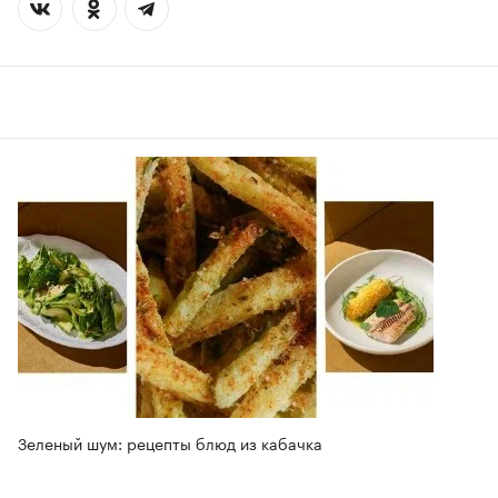
Зеленый шум: рецепты блюд из кабачка