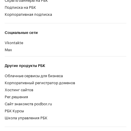
Подписка на РБК
Корпоративная подписка
Социальные сети
Vkontakte
Max
Другие продукты РБК
Облачные сервисы для бизнеса
Корпоративный регистратор доменов
Хостинг сайтов
Рег.решения
Сайт знакомств podbor.ru
РБК Курсы
Школа управления РБК