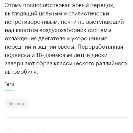
Этому поспособствовал новый передок,
выглядящий цельным и стилистически
непротиворечивым, почти не выступающий
над капотом воздухозаборник системы
охлаждения двигателя и укороченные
передний и задний свесы. Переработанная
подвеска и 18-дюймовые литые диски
завершают образ классического раллийного
автомобиля.
Теги
Новости