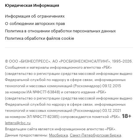
Юридическая Информация
Информация об ограничениях
О соблюдении авторских прав
Политика в отношении обработки персональных данных
Политика обработки файлов cookie
© ООО «БИЗНЕСПРЕСС», АО «РОСБИЗНЕСКОНСАЛТИНГ», 1995–2026.
Сообщения и материалы информационного агентства «РБК»
(свидетельство о регистрации средства массовой информации выдано
Федеральной службой по надзору в сфере связи, информационных
технологий и массовых коммуникаций (Роскомнадзор) 09.12.2015
за номером ИА №ФС77-63848) и сетевого издания «РБК»
(свидетельство о регистрации средства массовой информации выдано
Федеральной службой по надзору в сфере связи, информационных
технологий и массовых коммуникаций (Роскомнадзор) 03.12.2021
за номером ЭЛ №ФС77-82385) сопровождаются пометкой «РБК».
18+
letters@rbc.ru
Владельцем сайта является информационное агентство «РБК».
Данные предоставлены:
Мосбиржа
,
Санкт-Петербургская биржа
.