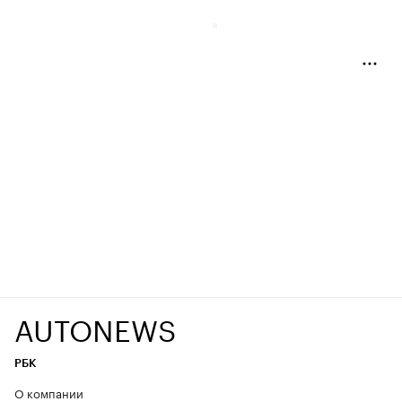
AUTONEWS
РБК
О компании