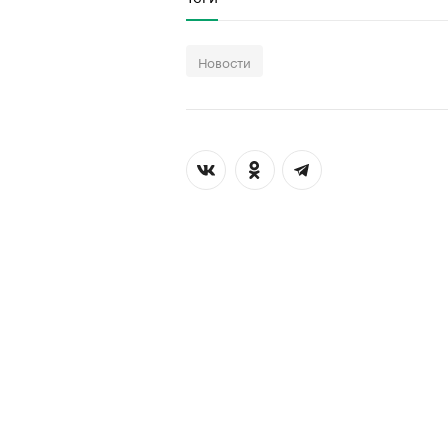
Новости