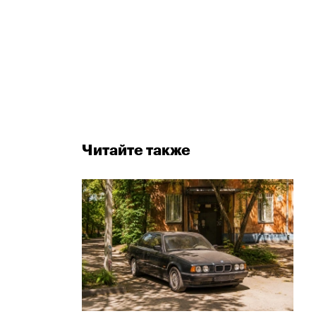
Читайте также