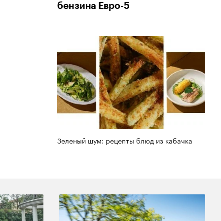
бензина Евро-5
Зеленый шум: рецепты блюд из кабачка