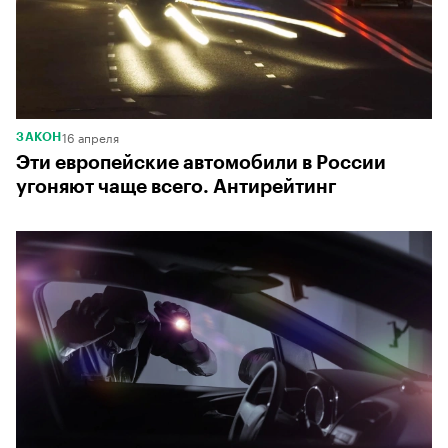
16 апреля
ЗАКОН
Эти европейские автомобили в России
угоняют чаще всего. Антирейтинг