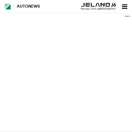
AUTONEWS