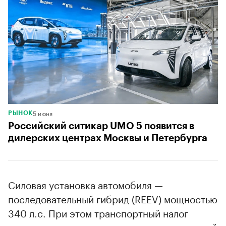
5 июня
РЫНОК
Российский ситикар UMO 5 появится в
дилерских центрах Москвы и Петербурга
Силовая установка автомобиля —
последовательный гибрид (REEV) мощностью
340 л.с. При этом транспортный налог