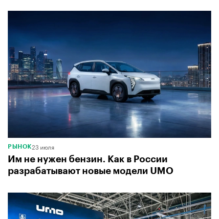
23 июля
РЫНОК
Им не нужен бензин. Как в России
разрабатывают новые модели UMO