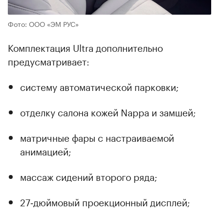
Фото: ООО «ЭМ РУС»
Комплектация Ultra дополнительно
предусматривает:
систему автоматической парковки;
отделку салона кожей Nappa и замшей;
матричные фары с настраиваемой
анимацией;
массаж сидений второго ряда;
27‑дюймовый проекционный дисплей;