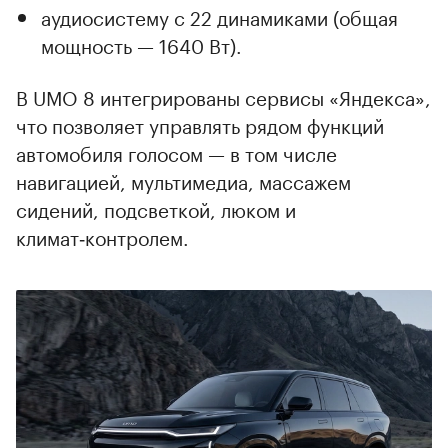
аудиосистему с 22 динамиками (общая
мощность — 1640 Вт).
В UMO 8 интегрированы сервисы «Яндекса»,
что позволяет управлять рядом функций
автомобиля голосом — в том числе
навигацией, мультимедиа, массажем
сидений, подсветкой, люком и
климат‑контролем.