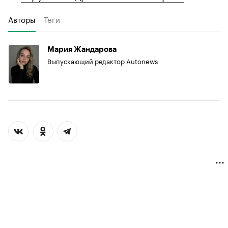
Авторы
Теги
Мария Жандарова
Выпускающий редактор Autonews