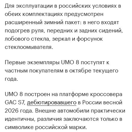
Для эксплуатации в российских условиях в
обеих комплектациях предусмотрен
расширенный зимний пакет: в него входят
подогрев руля, передних и задних сидений,
лобового стекла, зеркал и форсунок
стеклоомывателя.
Первые экземпляры UMO 8 поступят к
частным покупателям в октябре текущего
года.
UMO 8 построен на платформе кроссовера
GAC S7,
дебютировавшего
в России весной
2026 года. Внешне автомобили практически
идентичны, различия заключаются только в
символике российской марки.