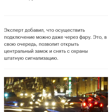
Эксперт добавил, что осуществить
подключение можно даже через фару. Это, в
свою очередь, позволит открыть
центральный замок и снять с охраны
штатную сигнализацию.