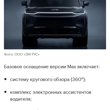
Фото: ООО «ЭМ РУС»
Базовое оснащение версии Max включает:
систему кругового обзора (360°);
комплекс электронных ассистентов
водителя;