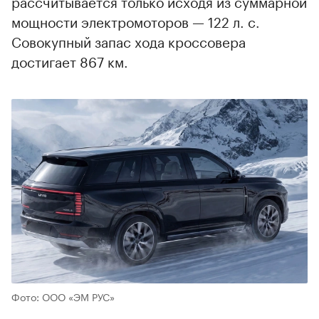
рассчитывается только исходя из суммарной
мощности электромоторов — 122 л. с.
Совокупный запас хода кроссовера
достигает 867 км.
Фото: ООО «ЭМ РУС»