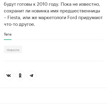
будут готовы к 2010 году. Пока не известно,
сохранит ли новинка имя предшественницы
– Fiesta, или же маркетологи Ford придумают
что-то другое.
Теги
Новости