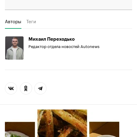
Авторы
Теги
Михаил Переходько
Редактор отдела новостей Autonews