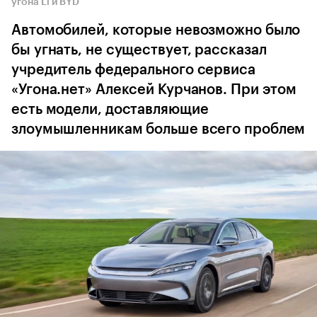
угона Li и BYD
Автомобилей, которые невозможно было
бы угнать, не существует, рассказал
учредитель федерального сервиса
«Угона.нет» Алексей Курчанов. При этом
есть модели, доставляющие
злоумышленникам больше всего проблем