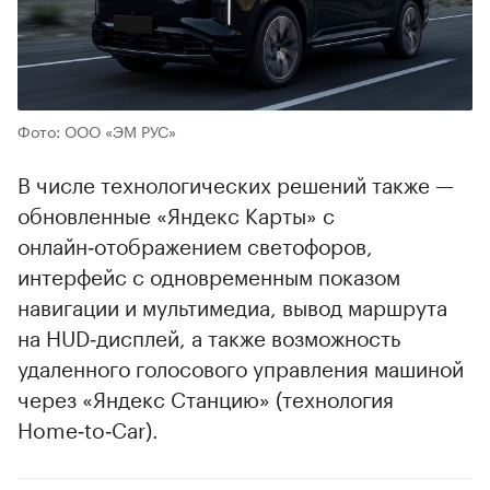
Фото: ООО «ЭМ РУС»
В числе технологических решений также —
обновленные «Яндекс Карты» с
онлайн‑отображением светофоров,
интерфейс с одновременным показом
навигации и мультимедиа, вывод маршрута
на HUD‑дисплей, а также возможность
удаленного голосового управления машиной
через «Яндекс Станцию» (технология
Home‑to‑Car).