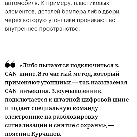
автомобиля. К примеру, пластиковых
элементов, деталей бампера либо двери,
через которую угонщики проникают во
внутреннее пространство.
«Либо пытаются подключиться к
CAN-шине. Это частый метод, который
применяют угонщики — так называемая
CAN-инъекция. Злоумышленник
подключается к штатной цифровой шине
00:00
/
00:00
и подает специальную команду
электронике на разблокировку
сигнализации и снятие с охраны», —
пояснил Курчанов.