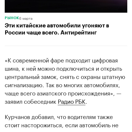
6 марта
РЫНОК
Эти китайские автомобили угоняют в
России чаще всего. Антирейтинг
«К современной фаре подходит цифровая
шина, к ней можно подключиться и открыть
центральный замок, снять с охраны штатную
сигнализацию. Так во многих автомобилях,
чаще всего азиатского происхождения», —
заявил собеседник
Радио РБК
.
Курчанов добавил, что водителям также
стоит насторожиться, если автомобиль не