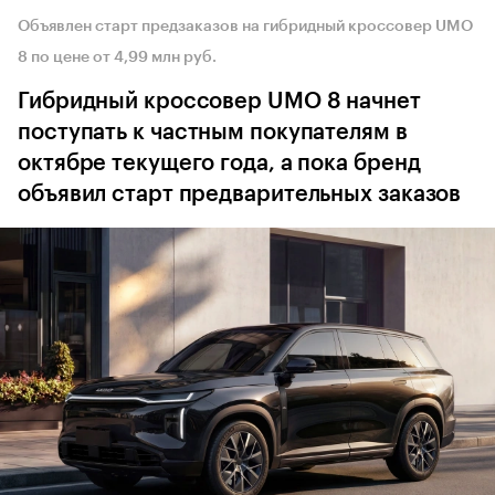
Объявлен старт предзаказов на гибридный кроссовер UMO
8 по цене от 4,99 млн руб.
Гибридный кроссовер UMO 8 начнет
поступать к частным покупателям в
октябре текущего года, а пока бренд
объявил старт предварительных заказов