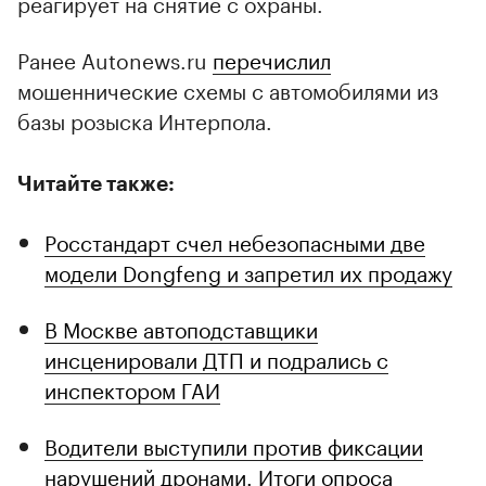
реагирует на снятие с охраны.
Ранее Autonews.ru
перечислил
мошеннические схемы с автомобилями из
базы розыска Интерпола.
Читайте также:
Росстандарт счел небезопасными две
модели Dongfeng и запретил их продажу
В Москве автоподставщики
инсценировали ДТП и подрались с
инспектором ГАИ
Водители выступили против фиксации
нарушений дронами. Итоги опроса