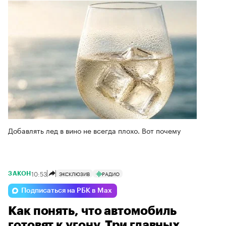
Добавлять лед в вино не всегда плохо. Вот почему
10:53
ЭКСКЛЮЗИВ
РАДИО
ЗАКОН
Подписаться на РБК в Max
Как понять, что автомобиль
готовят к угону. Три главных