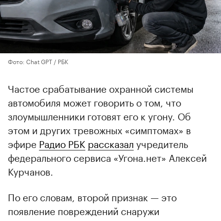
Фото: Chat GPT / РБК
Частое срабатывание охранной системы
автомобиля может говорить о том, что
злоумышленники готовят его к угону. Об
этом и других тревожных «симптомах» в
эфире
Радио РБК
рассказал
учредитель
федерального сервиса «Угона.нет» Алексей
Курчанов.
По его словам, второй признак — это
появление повреждений снаружи