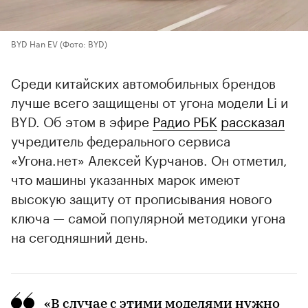
BYD Han EV
(Фото: BYD)
Среди китайских автомобильных брендов
лучше всего защищены от угона модели Li и
BYD. Об этом в эфире
Радио РБК
рассказал
учредитель федерального сервиса
«Угона.нет» Алексей Курчанов. Он отметил,
что машины указанных марок имеют
высокую защиту от прописывания нового
ключа — самой популярной методики угона
на сегодняшний день.
«В случае с этими моделями нужно