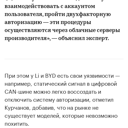
взаимодействовать с аккаунтом
пользователя, пройти двухфакторную
авторизацию — эти процедуры
осуществляются через облачные серверы
производителя», — объяснил эксперт.
При этом у Li и BYD есть свои уязвимости —
например, статический сигнал в цифровой
CAN-шине можно легко воссоздать и
отключить систему авторизации, отметил
Курчанов, добавив, что на рынке не
существует моделей, которые невозможно
похитить.