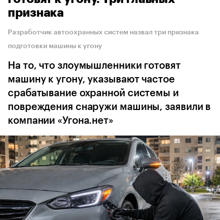
признака
Разработчик автоохранных систем назвал три признака
подготовки машины к угону
На то, что злоумышленники готовят
машину к угону, указывают частое
срабатывание охранной системы и
повреждения снаружи машины, заявили в
компании «Угона.нет»