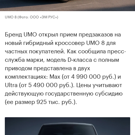
UMO 8
(Фото: ООО «ЭМ РУС»)
Бренд UMO открыл прием предзаказов на
новый гибридный кроссовер UMO 8 для
частных покупателей. Как сообщила пресс-
служба марки, модель D‑класса с полным
приводом представлена в двух
комплектациях: Max (от 4 990 000 руб.) и
Ultra (от 5 490 000 руб.). Цены учитывают
действующую государственную субсидию
(ее размер 925 тыс. руб.).