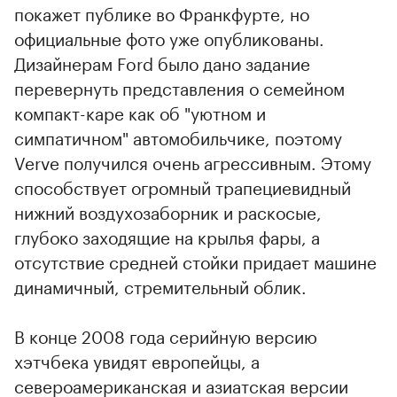
покажет публике во Франкфурте, но
официальные фото уже опубликованы.
Дизайнерам Ford было дано задание
перевернуть представления о семейном
компакт-каре как об "уютном и
симпатичном" автомобильчике, поэтому
Verve получился очень агрессивным. Этому
способствует огромный трапециевидный
нижний воздухозаборник и раскосые,
глубоко заходящие на крылья фары, а
отсутствие средней стойки придает машине
динамичный, стремительный облик.
В конце 2008 года серийную версию
хэтчбека увидят европейцы, а
североамериканская и азиатская версии