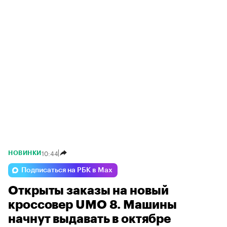
10:44
НОВИНКИ
Подписаться на РБК в Max
Открыты заказы на новый
кроссовер UMO 8. Машины
начнут выдавать в октябре