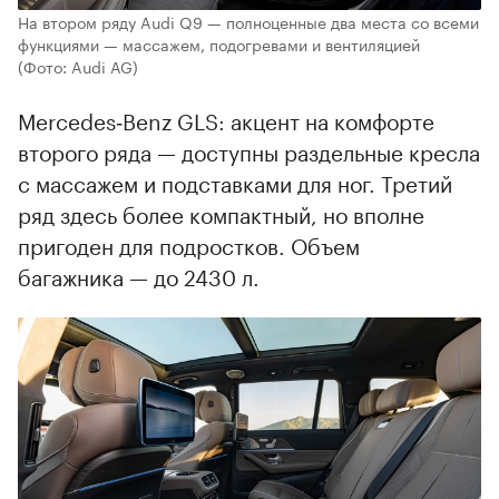
На втором ряду Audi Q9 — полноценные два места со всеми
функциями — массажем, подогревами и вентиляцией
(Фото: Audi AG)
Mercedes‑Benz GLS: акцент на комфорте
второго ряда — доступны раздельные кресла
с массажем и подставками для ног. Третий
ряд здесь более компактный, но вполне
пригоден для подростков. Объем
багажника — до 2430 л.