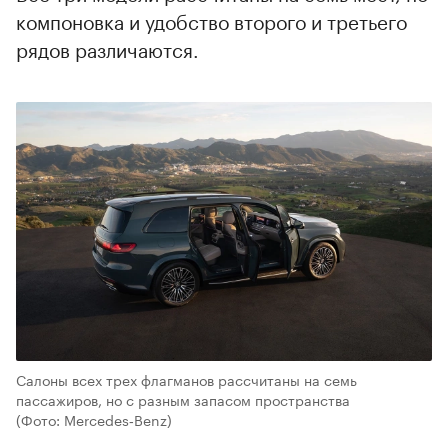
компоновка и удобство второго и третьего
рядов различаются.
Салоны всех трех флагманов рассчитаны на семь
пассажиров, но с разным запасом пространства
(Фото: Mercedes‑Benz)