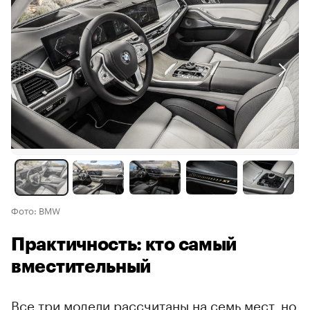
Фото: BMW
Практичность: кто самый
вместительный
Все три модели рассчитаны на семь мест, но