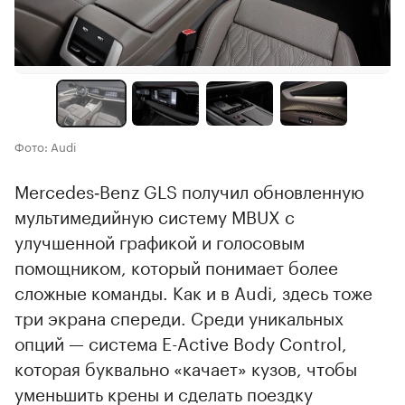
Фото: Audi
Mercedes‑Benz GLS получил обновленную
мультимедийную систему MBUX с
улучшенной графикой и голосовым
помощником, который понимает более
сложные команды. Как и в Audi, здесь тоже
три экрана спереди. Среди уникальных
опций — система E-Active Body Control,
которая буквально «качает» кузов, чтобы
уменьшить крены и сделать поездку