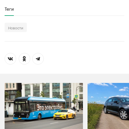
Теги
Новости