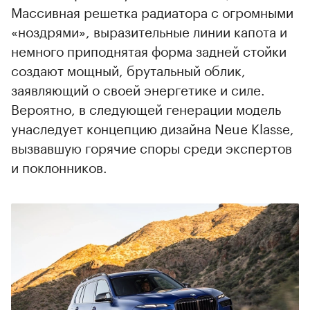
Массивная решетка радиатора с огромными
«ноздрями», выразительные линии капота и
немного приподнятая форма задней стойки
создают мощный, брутальный облик,
заявляющий о своей энергетике и силе.
Вероятно, в следующей генерации модель
унаследует концепцию дизайна Neue Klasse,
вызвавшую горячие споры среди экспертов
и поклонников.