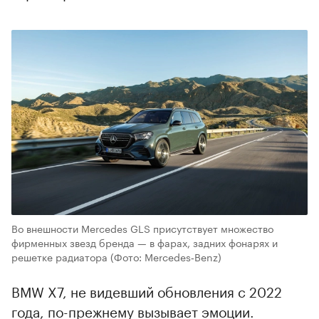
Во внешности Mercedes GLS присутствует множество
фирменных звезд бренда — в фарах, задних фонарях и
решетке радиатора
(Фото: Mercedes‑Benz)
BMW X7, не видевший обновления с 2022
года, по-прежнему вызывает эмоции.