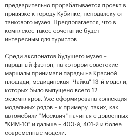
предварительно прорабатывается проект в
привязке к городу Кубинке, неподалеку от
танкового музея. Предполагается, что в
комплексе такое сочетание будет
интересным для туристов.
Среди экспонатов будущего музея –
парадный фаэтон, на котором советские
маршалы принимали парады на Красной
площади, медицинская "Чайка" 13-й модели,
которых было выпущено всего 12
экземпляров. Уже сформирована коллекция
модельных рядов – к примеру, таких, как
автомобили "Москвич" начиная с довоенных
"КИМ-10" и дальше – 400-й, 401-й и более
современные модели.