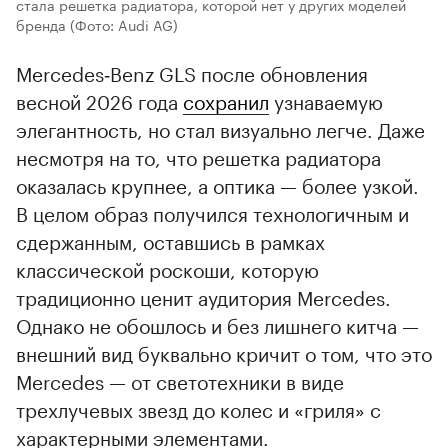
стала решетка радиатора, которой нет у других моделей
бренда
(Фото: Audi AG)
Mercedes‑Benz GLS после обновления
весной 2026 года
сохранил
узнаваемую
элегантность, но стал визуально легче. Даже
несмотря на то, что решетка радиатора
оказалась крупнее, а оптика — более узкой.
В целом образ получился технологичным и
сдержанным, оставшись в рамках
классической роскоши, которую
традиционно ценит аудитория Mercedes.
Однако не обошлось и без лишнего китча —
внешний вид буквально кричит о том, что это
Mercedes — от светотехники в виде
трехлучевых звезд до колес и «гриля» с
характерными элементами.