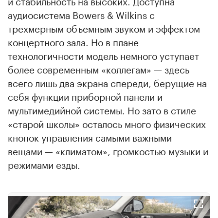
и стабильность на высоких. Доступна
аудиосистема Bowers & Wilkins с
трехмерным объемным звуком и эффектом
концертного зала. Но в плане
технологичности модель немного уступает
более современным «коллегам» — здесь
всего лишь два экрана спереди, берущие на
себя функции приборной панели и
мультимедийной системы. Но зато в стиле
«старой школы» осталось много физических
кнопок управления самыми важными
вещами — «климатом», громкостью музыки и
режимами езды.