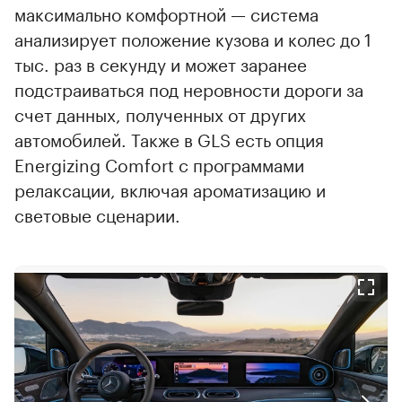
максимально комфортной — система
анализирует положение кузова и колес до 1
тыс. раз в секунду и может заранее
подстраиваться под неровности дороги за
счет данных, полученных от других
автомобилей. Также в GLS есть опция
Energizing Comfort с программами
релаксации, включая ароматизацию и
световые сценарии.