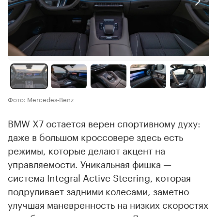
Фото: Mercedes‑Benz
BMW X7 остается верен спортивному духу:
даже в большом кроссовере здесь есть
режимы, которые делают акцент на
управляемости. Уникальная фишка —
система Integral Active Steering, которая
подруливает задними колесами, заметно
улучшая маневренность на низких скоростях