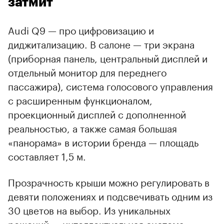
затмит
Audi Q9 — про цифровизацию и
диджитализацию. В салоне — три экрана
(приборная панель, центральный дисплей и
отдельный монитор для переднего
пассажира), система голосового управления
с расширенным функционалом,
проекционный дисплей с дополненной
реальностью, а также самая большая
«панорама» в истории бренда — площадь
составляет 1,5 м.
Прозрачность крыши можно регулировать в
девяти положениях и подсвечивать одним из
30 цветов на выбор. Из уникальных
решений — интеллектуальная система