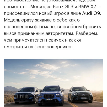
сегмента — Mercedes‑Benz GLS и BMW X7 —
присоединился новый игрок в лице
Audi Q9
.
Модель сразу заявила о себе как о
полноценном флагмане, способном бросить
вызов признанным авторитетам. Разберем,
чем примечателен новичок и как он
смотрится на фоне соперников.