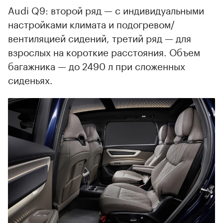
Audi Q9: второй ряд — с индивидуальными
настройками климата и подогревом/
вентиляцией сидений, третий ряд — для
взрослых на короткие расстояния. Объем
багажника — до 2490 л при сложенных
сиденьях.