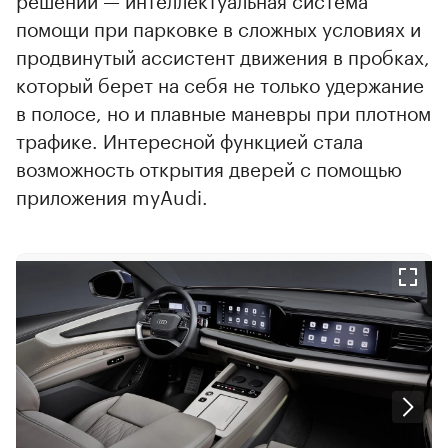
помощи при парковке в сложных условиях и
продвинутый ассистент движения в пробках,
который берет на себя не только удержание
в полосе, но и плавные маневры при плотном
трафике. Интересной функцией стала
возможность открытия дверей с помощью
приложения myAudi.