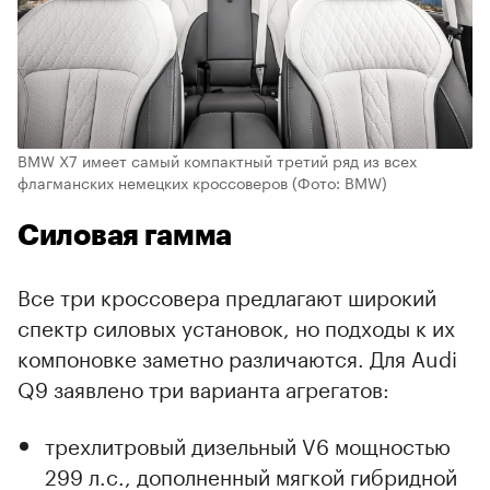
BMW X7 имеет самый компактный третий ряд из всех
флагманских немецких кроссоверов
(Фото: BMW)
Силовая гамма
Все три кроссовера предлагают широкий
спектр силовых установок, но подходы к их
компоновке заметно различаются. Для Audi
Q9 заявлено три варианта агрегатов:
трехлитровый дизельный V6 мощностью
299 л.с., дополненный мягкой гибридной