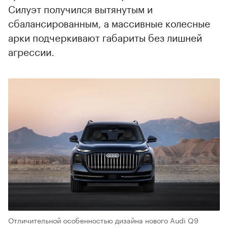
Силуэт получился вытянутым и
сбалансированным, а массивные колесные
арки подчеркивают габариты без лишней
агрессии.
Отличительной особенностью дизайна нового Audi Q9