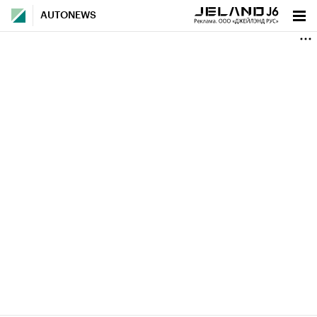
AUTONEWS