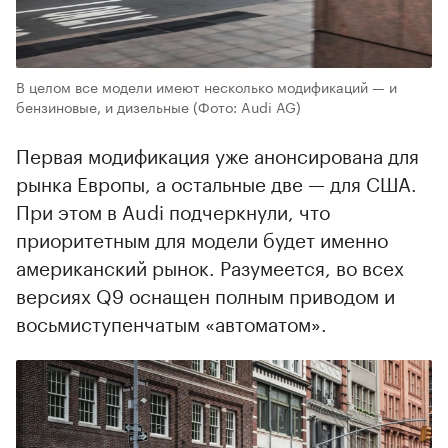
В целом все модели имеют несколько модификаций — и
бензиновые, и дизельные
(Фото: Audi AG)
Первая модификация уже анонсирована для
рынка Европы, а остальные две — для США.
При этом в Audi подчеркнули, что
приоритетным для модели будет именно
американский рынок. Разумеется, во всех
версиях Q9 оснащен полным приводом и
восьмиступенчатым «автоматом».