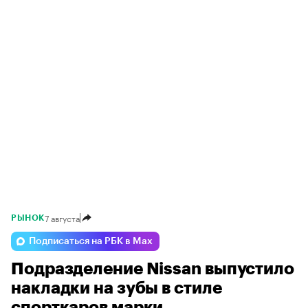
7 августа
РЫНОК
Подписаться на РБК в Max
Подразделение Nissan выпустило
накладки на зубы в стиле
спорткаров марки