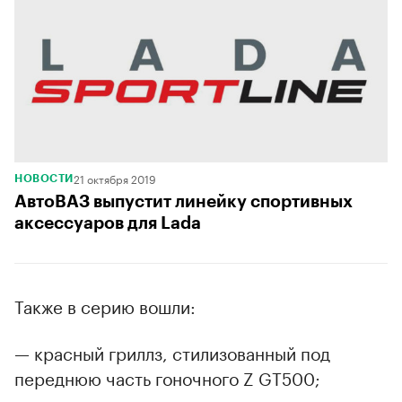
21 октября 2019
НОВОСТИ
АвтоВАЗ выпустит линейку спортивных
аксессуаров для Lada
Также в серию вошли:
— красный гриллз, стилизованный под
переднюю часть гоночного Z GT500;