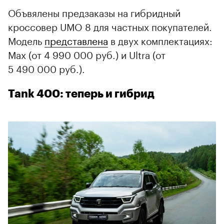
Объвялены предзаказы на гибридный
кроссовер UMO 8 для частных покупателей.
Модель
представлена
в двух комплектациях:
Max (от 4 990 000 руб.) и Ultra (от
5 490 000 руб.).
Tank 400: теперь и гибрид