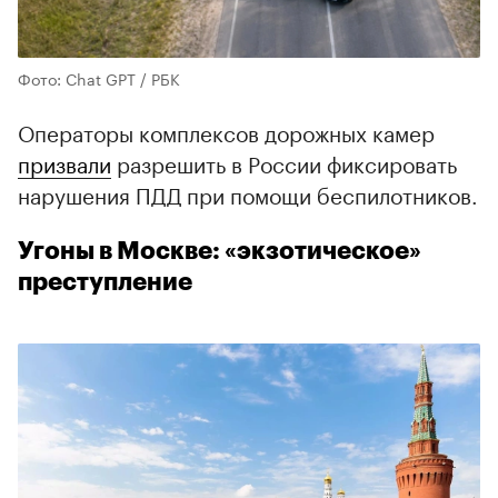
Фото: Chat GPT / РБК
Операторы комплексов дорожных камер
призвали
разрешить в России фиксировать
нарушения ПДД при помощи беспилотников.
Угоны в Москве: «экзотическое»
преступление