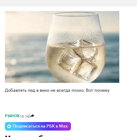
Добавлять лед в вино не всегда плохо. Вот почему
14:14
РЫНОК
Подписаться на РБК в Max