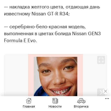
— накладка желтого цвета, отдающая дань
известному Nissan GT-R R34;
— серебряно-бело-красная модель,
выполненная в цветах болида Nissan GEN3
Formula E Evo.
Главная
Новости
Вторичка