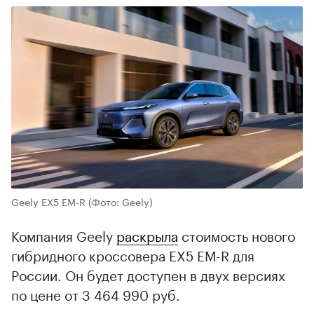
Geely EX5 EM-R
(Фото: Geely)
Компания Geely
раскрыла
стоимость нового
гибридного кроссовера EX5 EM-R для
России. Он будет доступен в двух версиях
по цене от 3 464 990 руб.