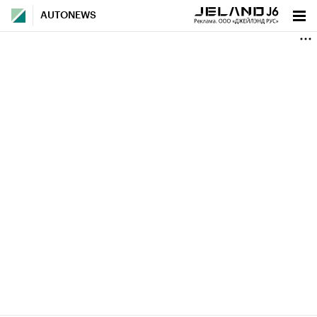
AUTONEWS