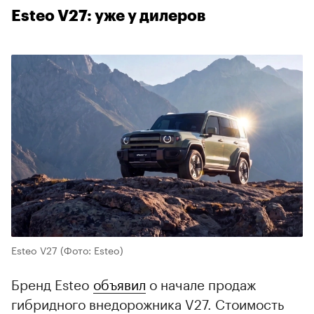
Esteo V27: уже у дилеров
Esteo V27
(Фото: Esteo)
Бренд Esteo
объявил
о начале продаж
гибридного внедорожника V27. Стоимость