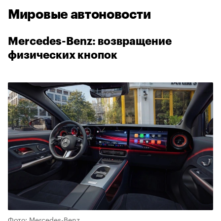
Мировые автоновости
Mercedes-Benz: возвращение
физических кнопок
Фото: Mercedes-Benz