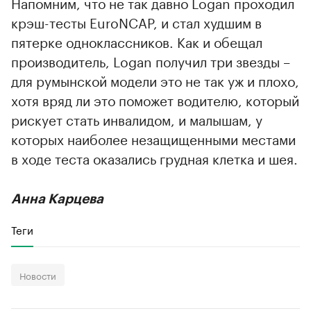
Напомним, что не так давно Logan проходил
крэш-тесты EuroNCAP, и стал худшим в
пятерке одноклассников. Как и обещал
производитель, Logan получил три звезды –
для румынской модели это не так уж и плохо,
хотя вряд ли это поможет водителю, который
рискует стать инвалидом, и малышам, у
которых наиболее незащищенными местами
в ходе теста оказались грудная клетка и шея.
Анна Карцева
Теги
Новости