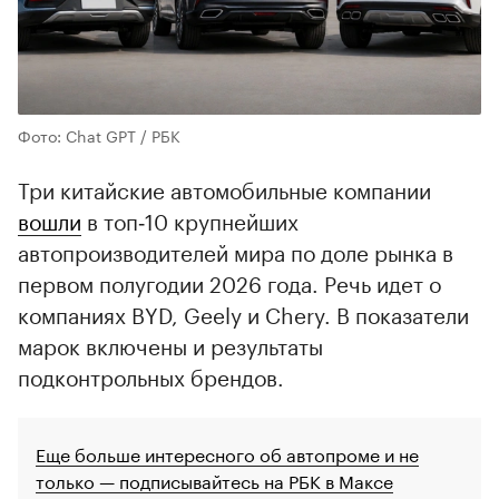
Фото: Chat GPT / РБК
Три китайские автомобильные компании
вошли
в топ‑10 крупнейших
автопроизводителей мира по доле рынка в
первом полугодии 2026 года. Речь идет о
компаниях BYD, Geely и Chery. В показатели
марок включены и результаты
подконтрольных брендов.
Еще больше интересного об автопроме и не
только — подписывайтесь на РБК в Максе