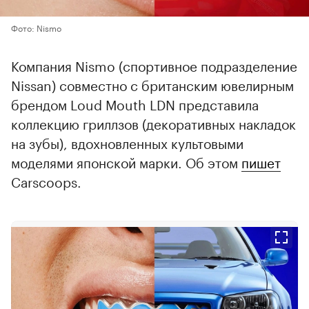
Фото: Nismo
Компания Nismo (спортивное подразделение
Nissan) совместно с британским ювелирным
брендом Loud Mouth LDN представила
коллекцию гриллзов (декоративных накладок
на зубы), вдохновленных культовыми
моделями японской марки. Об этом
пишет
Carscoops.