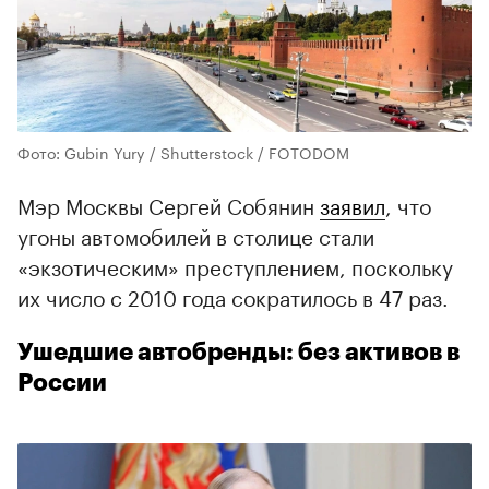
Фото: Gubin Yury / Shutterstock / FOTODOM
Мэр Москвы Сергей Собянин
заявил
, что
угоны автомобилей в столице стали
«экзотическим» преступлением, поскольку
их число с 2010 года сократилось в 47 раз.
Ушедшие автобренды: без активов в
России