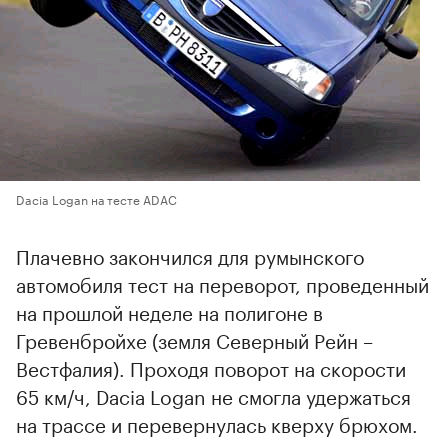
Dacia Logan на тесте ADAC
Плачевно закончился для румынского
автомобиля тест на переворот, проведенный
на прошлой неделе на полигоне в
Гревенбройхе (земля Северный Рейн –
Вестфалия). Проходя поворот на скорости
65 км/ч, Dacia Logan не смогла удержаться
на трассе и перевернулась кверху брюхом.