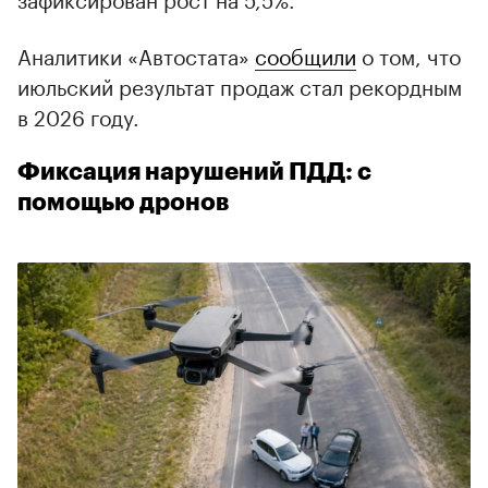
Аналитики «Автостата»
сообщили
о том, что
июльский результат продаж стал рекордным
в 2026 году.
Фиксация нарушений ПДД: с
помощью дронов