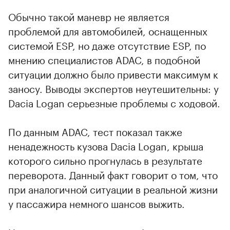
Обычно такой маневр не является
проблемой для автомобилей, оснащенных
системой ESP, но даже отсутствие ESP, по
мнению специалистов ADAC, в подобной
ситуации должно было привести максимум к
заносу. Выводы экспертов неутешительны: у
Dacia Logan серьезные проблемы с ходовой.
По данным ADAC, тест показал также
ненадежность кузова Dacia Logan, крыша
которого сильно прогнулась в результате
переворота. Данный факт говорит о том, что
при аналогичной ситуации в реальной жизни
у пассажира немного шансов выжить.