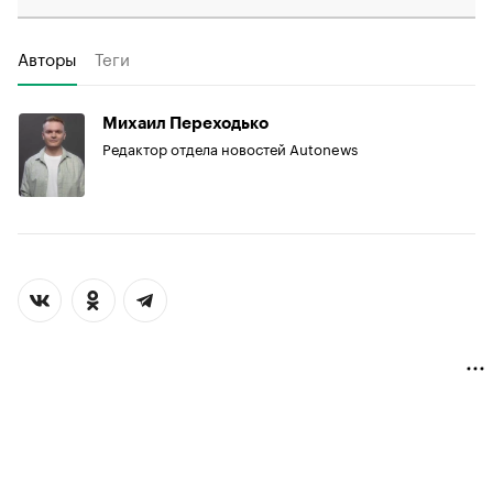
Авторы
Теги
Михаил Переходько
Редактор отдела новостей Autonews