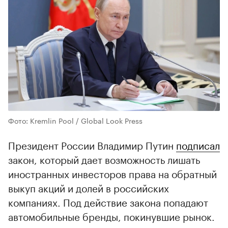
Фото: Kremlin Pool / Global Look Press
Президент России Владимир Путин
подписал
закон, который дает возможность лишать
иностранных инвесторов права на обратный
выкуп акций и долей в российских
компаниях. Под действие закона попадают
автомобильные бренды, покинувшие рынок.