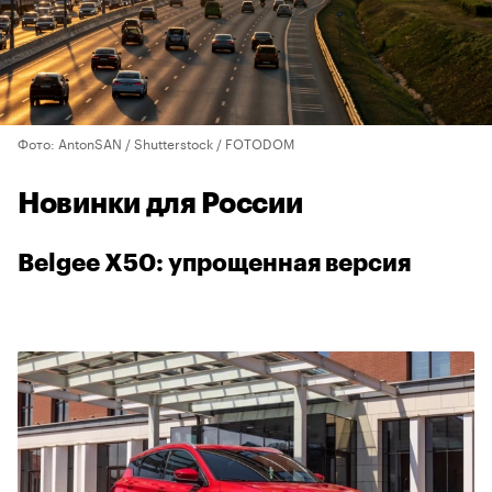
Фото: AntonSAN / Shutterstock / FOTODOM
Новинки для России
Belgee X50: упрощенная версия