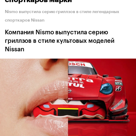
Nismo выпустила серию гриллзов в стиле легендарных
спорткаров Nissan
Компания Nismo выпустила серию
гриллзов в стиле культовых моделей
Nissan