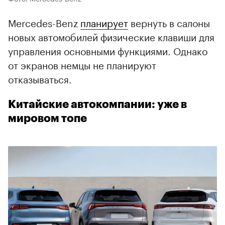
Mercedes-Benz
планирует
вернуть в салоны
новых автомобилей физические клавиши для
управления основными функциями. Однако
от экранов немцы не планируют
отказываться.
Китайские автокомпании: уже в
мировом топе