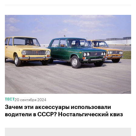
00:00
/
00:00
20 сентября 2024
ТЕСТ
Зачем эти аксессуары использовали
водители в СССР? Ностальгический квиз