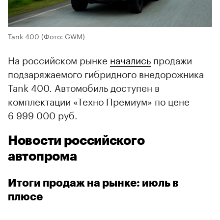
Tank 400
(Фото: GWM)
На российском рынке
начались
продажи
подзаряжаемого гибридного внедорожника
Tank 400. Автомобиль доступен в
комплектации «Техно Премиум» по цене
6 999 000 руб.
Новости российского
автопрома
Итоги продаж на рынке: июль в
плюсе