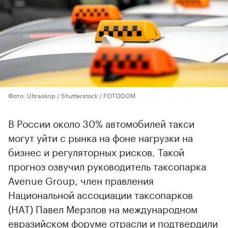
Фото: Ultraskrip / Shutterstock / FOTODOM
В России около 30% автомобилей такси
могут уйти с рынка на фоне нагрузки на
бизнес и регуляторных рисков. Такой
прогноз озвучил руководитель таксопарка
Avenue Group, член правления
Национальной ассоциации таксопарков
(НАТ) Павел Мерзлов на международном
евразийском форуме отрасли и подтвердили