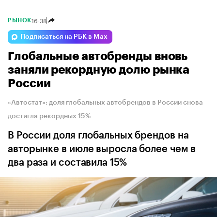
16:38
РЫНОК
Подписаться на РБК в Max
Глобальные автобренды вновь
заняли рекордную долю рынка
России
«Автостат»: доля глобальных автобрендов в России снова
достигла рекордных 15%
В России доля глобальных брендов на
авторынке в июле выросла более чем в
два раза и составила 15%