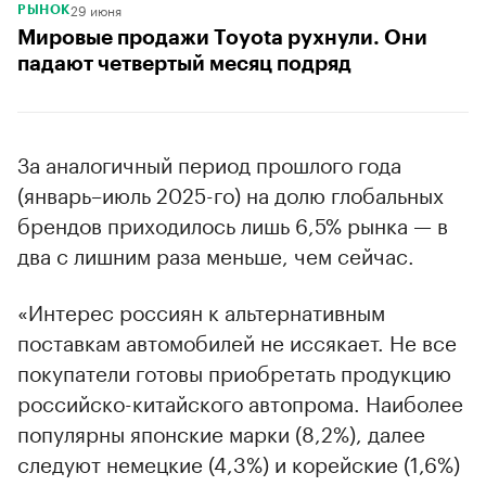
29 июня
РЫНОК
Мировые продажи Toyota рухнули. Они
падают четвертый месяц подряд
За аналогичный период прошлого года
(январь–июль 2025-го) на долю глобальных
брендов приходилось лишь 6,5% рынка — в
два с лишним раза меньше, чем сейчас.
«Интерес россиян к альтернативным
поставкам автомобилей не иссякает. Не все
покупатели готовы приобретать продукцию
российско-китайского автопрома. Наиболее
популярны японские марки (8,2%), далее
следуют немецкие (4,3%) и корейские (1,6%)