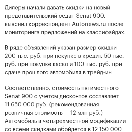
Дилеры начали давать скидки на новый
представительский седан Senat 900,
выяснил корреспондент Autonews.ru после
мониторинга предложений на классифайдах.
В ряде объявлений указан размер скидки —
200 тыс. руб. при покупке в кредит, 50 тыс.
руб. при покупке каско и 100 тыс. руб. при
сдаче прошлого автомобиля в трейд-ин.
Соответственно, стоимость пятиместного
Senat 900 с учетом дисконтов составляет
11 650 000 руб. (рекомендованная
розничная стоимость — 12 млн руб.)
Автомобиль в четырехместной модификации
со всеми скидками обойдется в 12 150 000