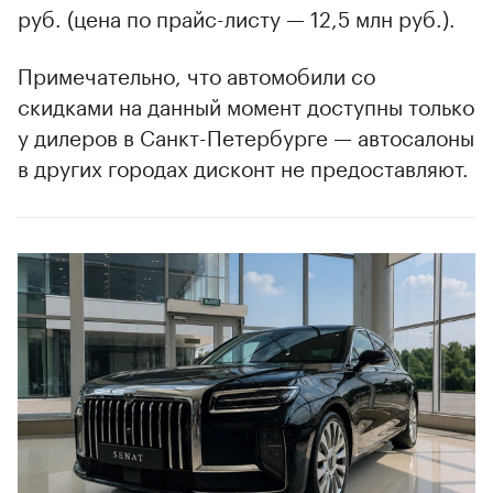
руб. (цена по прайс-листу — 12,5 млн руб.).
00:00
/
00:00
Примечательно, что автомобили со
скидками на данный момент доступны только
у дилеров в Санкт-Петербурге — автосалоны
в других городах дисконт не предоставляют.