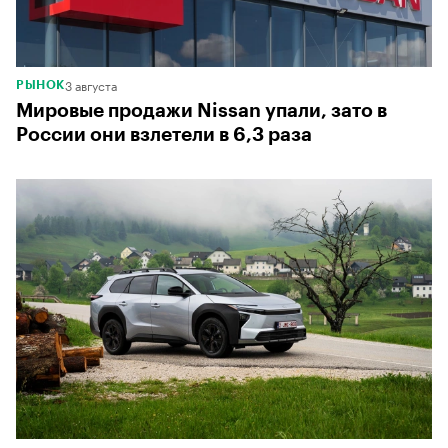
3 августа
РЫНОК
Мировые продажи Nissan упали, зато в
России они взлетели в 6,3 раза