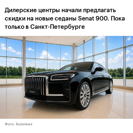
Дилерские центры начали предлагать
скидки на новые седаны Senat 900. Пока
только в Санкт-Петербурге
Фото: Autonews