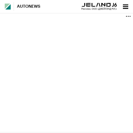
AUTONEWS