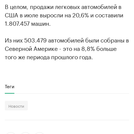
В целом, продажи легковых автомобилей в
США в июле выросли на 20,6% и составили
1.807.457 машин.
Из них 503.479 автомобилей были собраны в
Северной Америке - это на 8,8% больше
того же периода прошлого года.
Теги
Новости