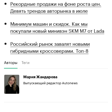
Рекордные продажи на фоне роста цен.
Девять трендов авторынка в июле
Минимум машин и скидок. Как мы
покупали новый минивэн SKM M7 от Lada
Российский рынок завалят новыми
гибридными кроссоверами. Топ-8
Авторы
Теги
Мария Жандарова
Выпускающий редактор Autonews