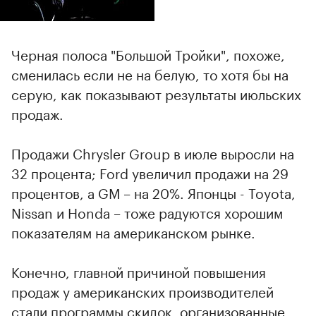
Черная полоса "Большой Тройки", похоже,
сменилась если не на белую, то хотя бы на
серую, как показывают результаты июльских
продаж.
Продажи Chrysler Group в июле выросли на
32 процента; Ford увеличил продажи на 29
процентов, а GM – на 20%. Японцы - Toyota,
Nissan и Honda – тоже радуются хорошим
показателям на американском рынке.
Конечно, главной причиной повышения
продаж у американских производителей
стали программы скидок, организованные