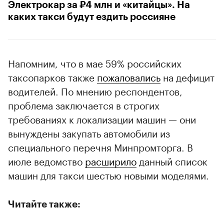
Электрокар за ₽4 млн и «китайцы». На
каких такси будут ездить россияне
Напомним, что в мае 59% российских
таксопарков также
пожаловались
на дефицит
водителей. По мнению респондентов,
проблема заключается в строгих
требованиях к локализации машин — они
вынуждены закупать автомобили из
специального перечня Минпромторга. В
июле ведомство
расширило
данный список
машин для такси шестью новыми моделями.
Читайте также: