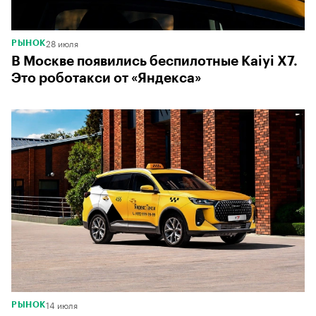
28 июля
РЫНОК
В Москве появились беспилотные Kaiyi X7.
Это роботакси от «Яндекса»
14 июля
РЫНОК