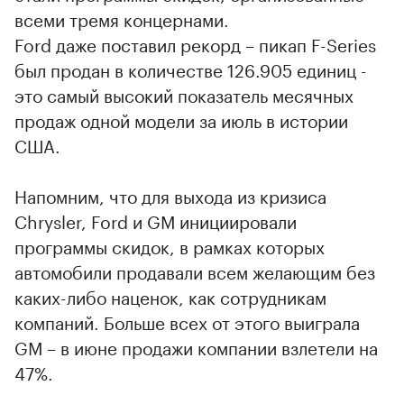
всеми тремя концернами.
Ford даже поставил рекорд – пикап F-Series
был продан в количестве 126.905 единиц -
это самый высокий показатель месячных
продаж одной модели за июль в истории
США.
Напомним, что для выхода из кризиса
Chrysler, Ford и GM инициировали
программы скидок, в рамках которых
автомобили продавали всем желающим без
каких-либо наценок, как сотрудникам
компаний. Больше всех от этого выиграла
GM – в июне продажи компании взлетели на
47%.