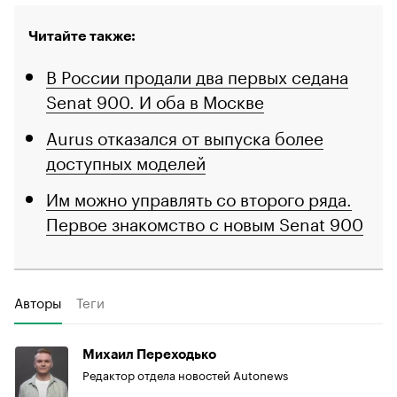
Читайте также:
В России продали два первых седана
Senat 900. И оба в Москве
Aurus отказался от выпуска более
доступных моделей
Им можно управлять со второго ряда.
Первое знакомство с новым Senat 900
Авторы
Теги
Михаил Переходько
Редактор отдела новостей Autonews