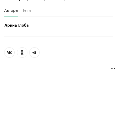
Авторы
Теги
Арина Глоба