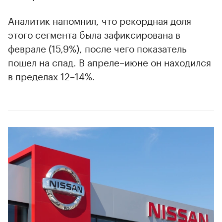
Аналитик напомнил, что рекордная доля
этого сегмента была зафиксирована в
феврале (15,9%), после чего показатель
пошел на спад. В апреле–июне он находился
в пределах 12–14%.
00:00
/
00:00