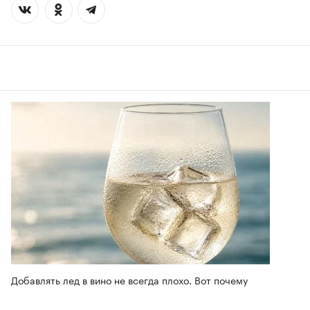
Добавлять лед в вино не всегда плохо. Вот почему