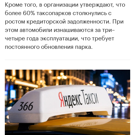
Кроме того, в организации утверждают, что
более 60% таксопарков столкнулись с
ростом кредиторской задолженности. При
этом автомобили изнашиваются за три–
четыре года эксплуатации, что требует
постоянного обновления парка.