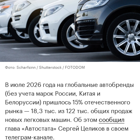
Фото: Scharfsinn / Shutterstock / FOTODOM
В июле 2026 года на глобальные автобренды
(без учета марок России, Китая и
Белоруссии) пришлось 15% отечественного
рынка — 18,3 тыс. из 122 тыс. общих продаж
новых легковых машин. Об этом
сообщил
глава «Автостата» Сергей Целиков в своем
телеграм-канале.