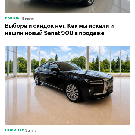
29 июля
РЫНОК
Выбора и скидок нет. Как мы искали и
нашли новый Senat 900 в продаже
3 июля
НОВИНКИ