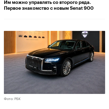
Им можно управлять со второго ряда.
Первое знакомство с новым Senat 900
Фото: РБК