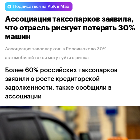
Подписаться на РБК в Max
Ассоциация таксопарков заявила,
что отрасль рискует потерять 30%
машин
Ассоциация таксопарков: в России около 30%
автомобилей такси могут уйти с рынка
Более 60% российских таксопарков
заявили о росте кредиторской
задолженности, также сообщили в
ассоциации