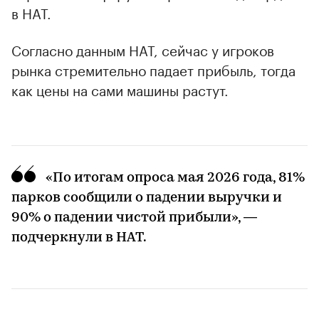
в НАТ.
Согласно данным НАТ, сейчас у игроков
рынка стремительно падает прибыль, тогда
как цены на сами машины растут.
«По итогам опроса мая 2026 года, 81%
парков сообщили о падении выручки и
90% о падении чистой прибыли», —
подчеркнули в НАТ.
00:00
/
00:00