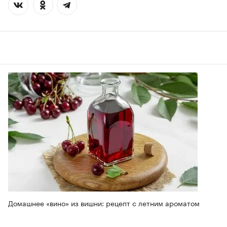
Домашнее «вино» из вишни: рецепт с летним ароматом