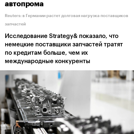
автопрома
Reuters: в Германии растет долговая нагрузка поставщиков
запчастей
Исследование Strategy& показало, что
немецкие поставщики запчастей тратят
по кредитам больше, чем их
международные конкуренты