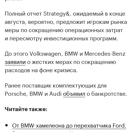
Полный отчет Strategy&, ожидаемый в конце
августа, вероятно, предложит игрокам рынка
меры по сокращению операционных затрат
и пересмотру инвестиционных программ.
До этого Volkswagen, BMW и Mercedes-Benz
заявили
о жестких мерах по сокращению
расходов на фоне кризиса.
Ранее поставщик комплектующих для
Porsche, BMW и Audi
объявил
о банкротстве.
Читайте также:
От BMW-хамелеона до перехватчика Ford.