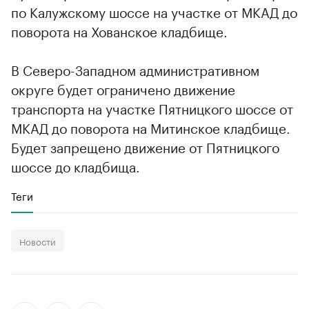
по Калужскому шоссе на участке от МКАД до
поворота на Хованское кладбище.
В Северо-Западном административном
округе будет ограничено движение
транспорта на участке Пятницкого шоссе от
МКАД до поворота на Митинское кладбище.
Будет запрещено движение от Пятницкого
шоссе до кладбища.
Теги
Новости