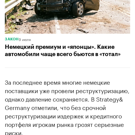
9 июля
ЗАКОН
Немецкий премиум и «японцы». Какие
автомобили чаще всего бьются в «тотал»
За последнее время многие немецкие
поставщики уже провели реструктуризацию,
однако давление сохраняется. В Strategy&
Germany отметили, что без срочной
реструктуризации издержек и кредитного
портфеля игрокам рынка грозят серьезные
риски.