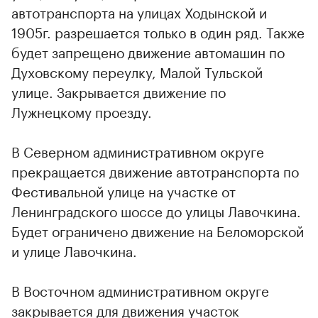
автотранспорта на улицах Ходынской и
1905г. разрешается только в один ряд. Также
будет запрещено движение автомашин по
Духовскому переулку, Малой Тульской
улице. Закрывается движение по
Лужнецкому проезду.
В Северном административном округе
прекращается движение автотранспорта по
Фестивальной улице на участке от
Ленинградского шоссе до улицы Лавочкина.
Будет ограничено движение на Беломорской
и улице Лавочкина.
В Восточном административном округе
закрывается для движения участок