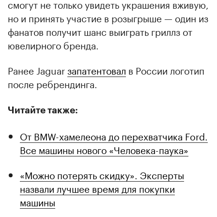
смогут не только увидеть украшения вживую,
но и принять участие в розыгрыше — один из
фанатов получит шанс выиграть гриллз от
ювелирного бренда.
Ранее Jaguar
запатентовал
в России логотип
после ребрендинга.
Читайте также:
От BMW-хамелеона до перехватчика Ford.
Все машины нового «Человека-паука»
«Можно потерять скидку». Эксперты
назвали лучшее время для покупки
машины