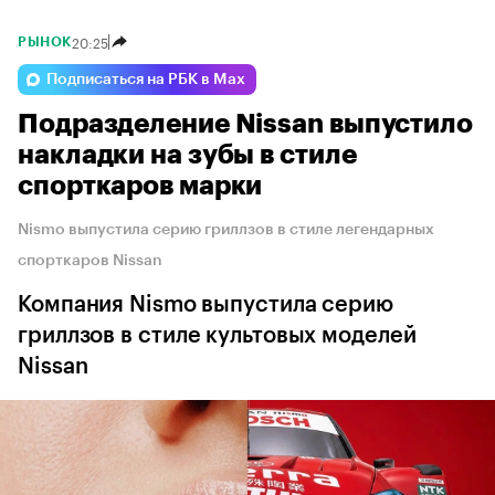
20:25
РЫНОК
Подписаться на РБК в Max
Подразделение Nissan выпустило
накладки на зубы в стиле
спорткаров марки
Nismo выпустила серию гриллзов в стиле легендарных
спорткаров Nissan
Компания Nismo выпустила серию
гриллзов в стиле культовых моделей
Nissan