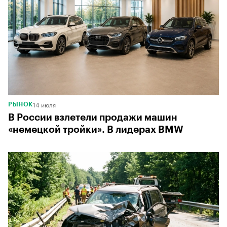
14 июля
РЫНОК
В России взлетели продажи машин
«немецкой тройки». В лидерах BMW