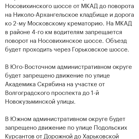
Носовихинского шоссе от МКАД до поворота
на Николо-Архангельское кладбище и дорога
ко 2-му Московскому крематорию. На МКАД
в районе 4-го км водителям запрещается
поворот на Носовихинское шоссе. Объезд
будет проходить через Горьковское шоссе.
В Юго-Восточном административном округе
будет запрещено движение по улице
Академика Скрябина на участке от
Волгоградского проспекта до 1-й
Новокузьминской улицы.
В Южном административном округе будет
запрещено движение по улице Подольских
Курсантов от Дорожной до Харьковской