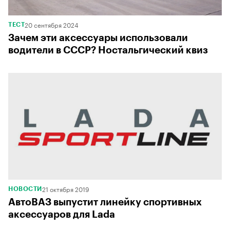
20 сентября 2024
ТЕСТ
Зачем эти аксессуары использовали
водители в СССР? Ностальгический квиз
21 октября 2019
НОВОСТИ
АвтоВАЗ выпустит линейку спортивных
аксессуаров для Lada