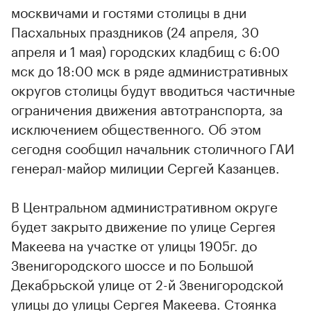
москвичами и гостями столицы в дни
Пасхальных праздников (24 апреля, 30
апреля и 1 мая) городских кладбищ с 6:00
мск до 18:00 мск в ряде административных
округов столицы будут вводиться частичные
ограничения движения автотранспорта, за
исключением общественного. Об этом
сегодня сообщил начальник столичного ГАИ
генерал-майор милиции Сергей Казанцев.
В Центральном административном округе
будет закрыто движение по улице Сергея
Макеева на участке от улицы 1905г. до
Звенигородского шоссе и по Большой
Декабрьской улице от 2-й Звенигородской
улицы до улицы Сергея Макеева. Стоянка