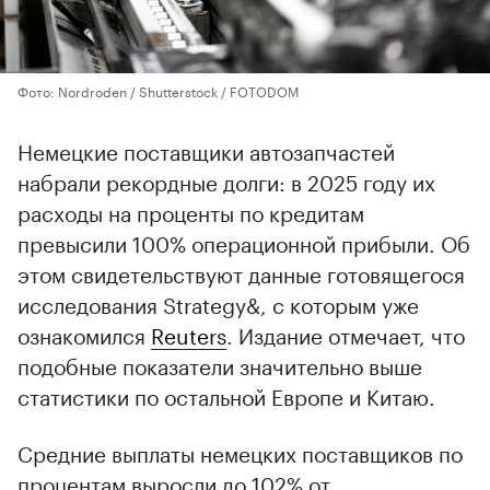
Фото: Nordroden / Shutterstock / FOTODOM
Немецкие поставщики автозапчастей
набрали рекордные долги: в 2025 году их
расходы на проценты по кредитам
превысили 100% операционной прибыли. Об
этом свидетельствуют данные готовящегося
исследования Strategy&, с которым уже
ознакомился
Reuters
. Издание отмечает, что
подобные показатели значительно выше
статистики по остальной Европе и Китаю.
Средние выплаты немецких поставщиков по
процентам выросли до 102% от