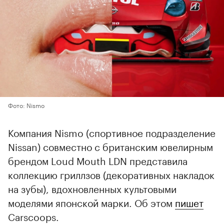
Фото: Nismo
Компания Nismo (спортивное подразделение
Nissan) совместно с британским ювелирным
брендом Loud Mouth LDN представила
коллекцию гриллзов (декоративных накладок
на зубы), вдохновленных культовыми
моделями японской марки. Об этом
пишет
Carscoops.