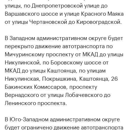
улицы, по Днепропетровской улице до
Варшавского шоссе и улице Красного Маяка
от улицы Чертановской до Кировоградской.
В Западном административном округе будет
перекрыто движение автотранспорта по
Мичуринскому проспекту от МКАД до улицы
Никулинской, по Боровскому шоссе от
МКАД до улицы Каштоянца, по улицам
Никулинская, Покрышкина, Каштоянца, 26
Бакинских Комиссаров, проспекту
Вернадского от улицы Лобачевского до
Ленинского проспекта.
В Юго-Западном административном округе
будет ограничено движение автотранспорта