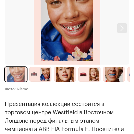
Фото: Nismo
Презентация коллекции состоится в
торговом центре Westfield в Восточном
Лондоне перед финальным этапом
чемпионата ABB FIA Formula E. Посетители