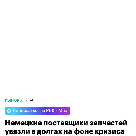
20:11
РЫНОК
Подписаться на РБК в Max
Немецкие поставщики запчастей
увязли в долгах на фоне кризиса