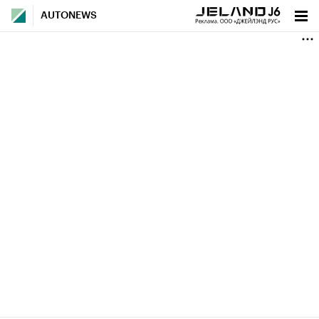
AUTONEWS