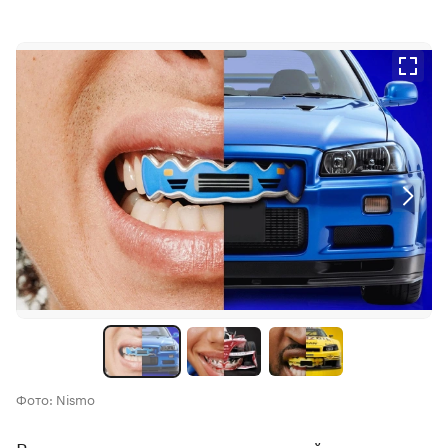
Фото: Nismo
В коллекцию вошли четыре дизайна, включая