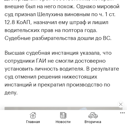
внешне был на него похож. Однако мировой
суд признал Шелухина виновным по ч. 1 ст.
12.8 КоАП, назначил ему штраф и лишил
водительских прав на полтора года.
Судебные разбирательства дошли до ВС.
Высшая судебная инстанция указала, что
сотрудники ГАИ не смогли достоверно
установить личность водителя. В результате
суд отменил решения нижестоящих
инстанций и прекратил производство по
делу.
Главная
Новости
Вторичка