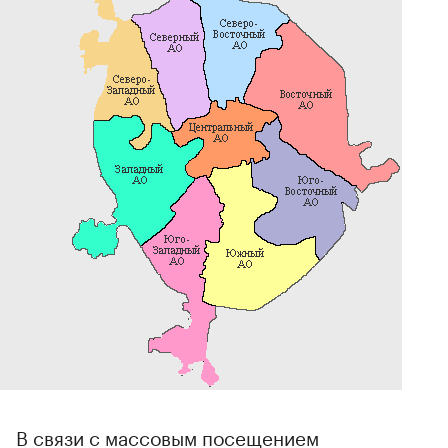
В связи с массовым посещением