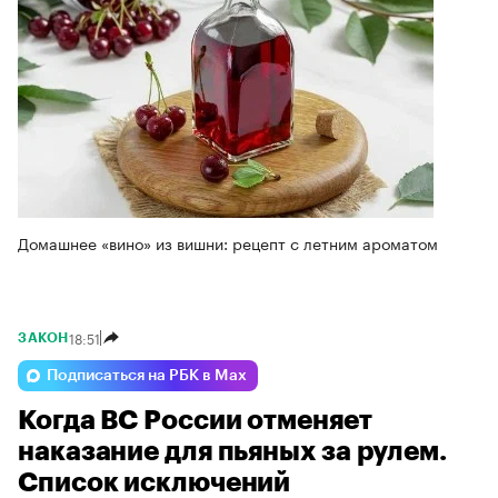
Домашнее «вино» из вишни: рецепт с летним ароматом
18:51
ЗАКОН
Подписаться на РБК в Max
Когда ВС России отменяет
наказание для пьяных за рулем.
Список исключений