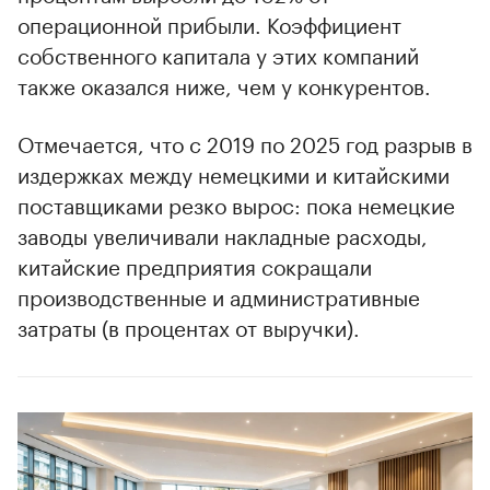
операционной прибыли. Коэффициент
собственного капитала у этих компаний
также оказался ниже, чем у конкурентов.
Отмечается, что с 2019 по 2025 год разрыв в
издержках между немецкими и китайскими
поставщиками резко вырос: пока немецкие
заводы увеличивали накладные расходы,
китайские предприятия сокращали
производственные и административные
затраты (в процентах от выручки).
00:00
/
00:00