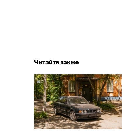
Читайте также