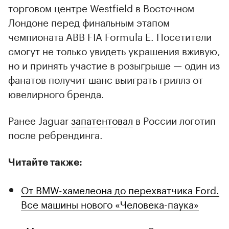
торговом центре Westfield в Восточном
Лондоне перед финальным этапом
чемпионата ABB FIA Formula E. Посетители
смогут не только увидеть украшения вживую,
но и принять участие в розыгрыше — один из
фанатов получит шанс выиграть гриллз от
ювелирного бренда.
Ранее Jaguar
запатентовал
в России логотип
после ребрендинга.
Читайте также:
От BMW-хамелеона до перехватчика Ford.
Все машины нового «Человека-паука»