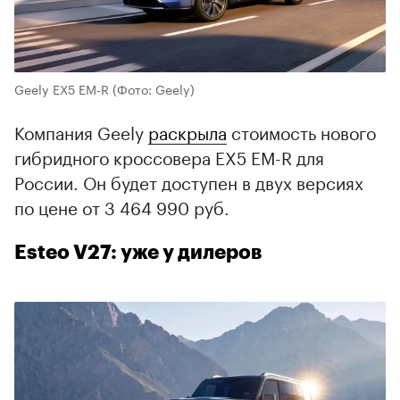
Geely EX5 EM-R
(Фото: Geely)
Компания Geely
раскрыла
стоимость нового
гибридного кроссовера EX5 EM-R для
России. Он будет доступен в двух версиях
по цене от 3 464 990 руб.
Esteo V27: уже у дилеров