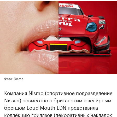
Фото: Nismo
Компания Nismo (спортивное подразделение
Nissan) совместно с британским ювелирным
брендом Loud Mouth LDN представила
коллекцию гриллзов (декоративных накладок