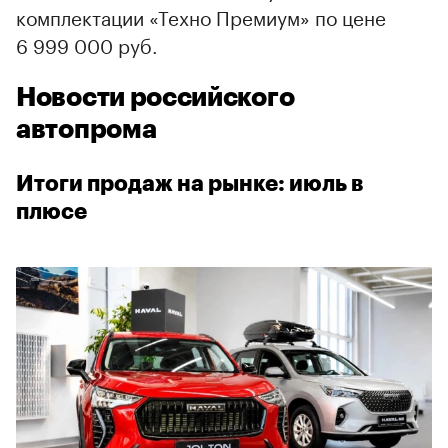
комплектации «Техно Премиум» по цене
6 999 000 руб.
Новости российского
автопрома
Итоги продаж на рынке: июль в
плюсе