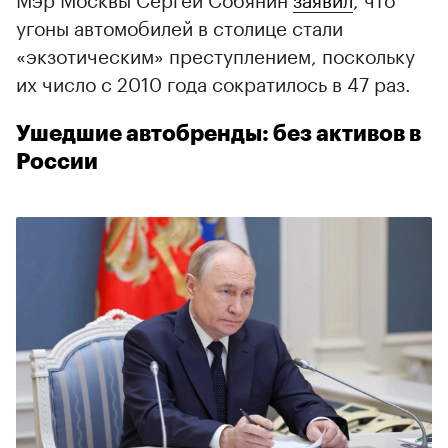
угоны автомобилей в столице стали
«экзотическим» преступлением, поскольку
их число с 2010 года сократилось в 47 раз.
Ушедшие автобренды: без активов в
России