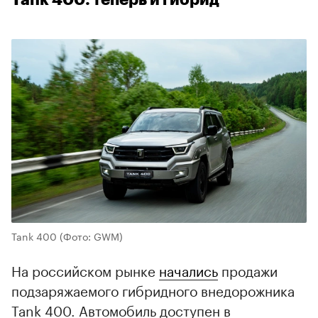
Tank 400
(Фото: GWM)
На российском рынке
начались
продажи
подзаряжаемого гибридного внедорожника
Tank 400. Автомобиль доступен в