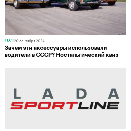
20 сентября 2024
ТЕСТ
Зачем эти аксессуары использовали
водители в СССР? Ностальгический квиз