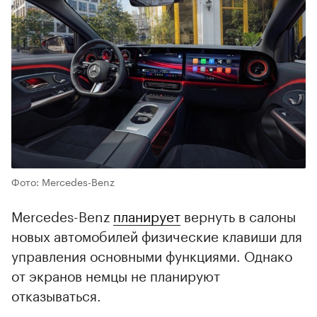
Фото: Mercedes-Benz
Mercedes-Benz
планирует
вернуть в салоны
новых автомобилей физические клавиши для
управления основными функциями. Однако
от экранов немцы не планируют
отказываться.