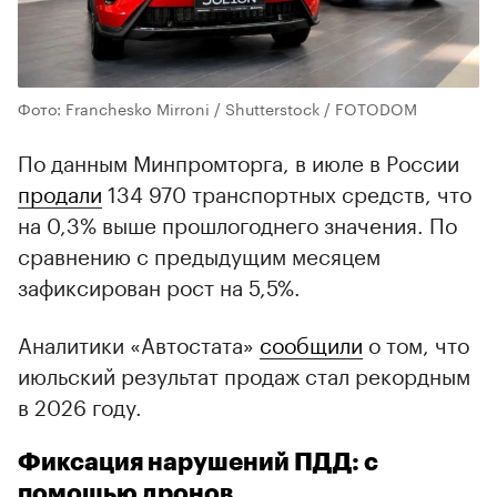
Фото: Franchesko Mirroni / Shutterstock / FOTODOM
По данным Минпромторга, в июле в России
продали
134 970 транспортных средств, что
на 0,3% выше прошлогоднего значения. По
сравнению с предыдущим месяцем
зафиксирован рост на 5,5%.
Аналитики «Автостата»
сообщили
о том, что
июльский результат продаж стал рекордным
в 2026 году.
Фиксация нарушений ПДД: с
помощью дронов