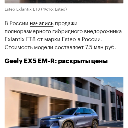
Esteo Exlantix ET8
(Фото: Esteo)
В России
начались
продажи
полноразмерного гибридного внедорожника
Exlantix ET8 от марки Esteo в России.
Стоимость модели составляет 7,5 млн руб.
Geely EX5 EM-R: раскрыты цены