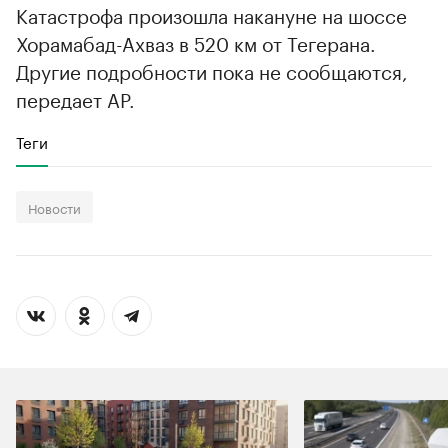
Катастрофа произошла накануне на шоссе
Хорамабад-Ахваз в 520 км от Тегерана.
Другие подробности пока не сообщаются,
передает АР.
Теги
Новости