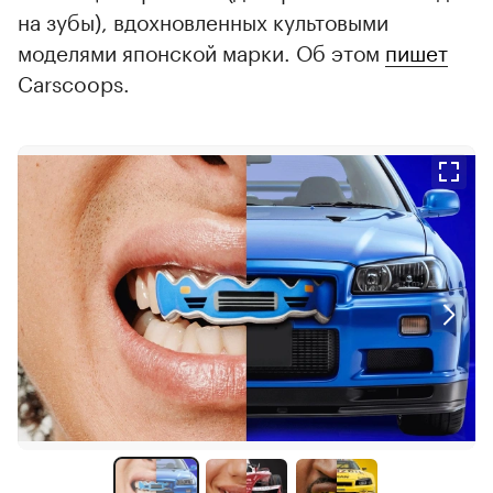
на зубы), вдохновленных культовыми
моделями японской марки. Об этом
пишет
Carscoops.