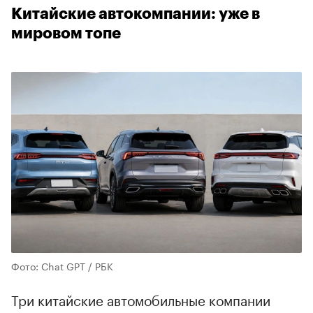
Китайские автокомпании: уже в
мировом топе
Фото: Chat GPT / РБК
Три китайские автомобильные компании