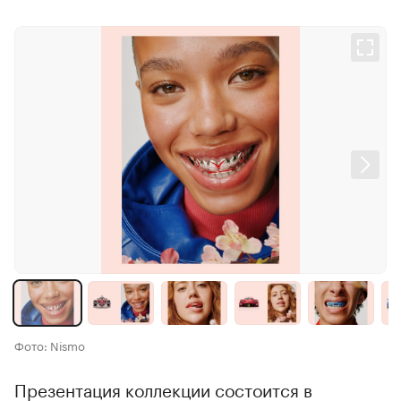
Фото: Nismo
Презентация коллекции состоится в