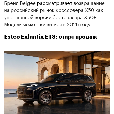
Бренд Belgee
рассматривает
возвращение
на российский рынок кроссовера X50 как
упрощенной версии бестселлера X50+.
Модель может появиться в 2026 году.
Esteo Exlantix ET8: старт продаж