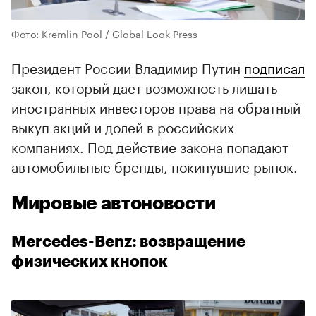
Фото: Kremlin Pool / Global Look Press
Президент России Владимир Путин
подписал
закон, который дает возможность лишать
иностранных инвесторов права на обратный
выкуп акций и долей в российских
компаниях. Под действие закона попадают
автомобильные бренды, покинувшие рынок.
Мировые автоновости
Mercedes-Benz: возвращение
физических кнопок