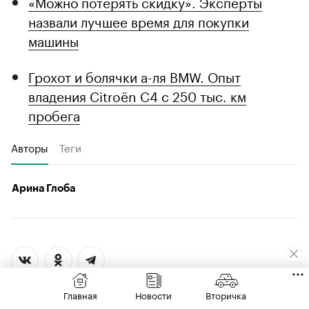
«Можно потерять скидку». Эксперты
назвали лучшее время для покупки
машины
Грохот и болячки а-ля BMW. Опыт
владения Citroёn C4 с 250 тыс. км
пробега
Авторы
Теги
Арина Глоба
Главная
Новости
Вторичка