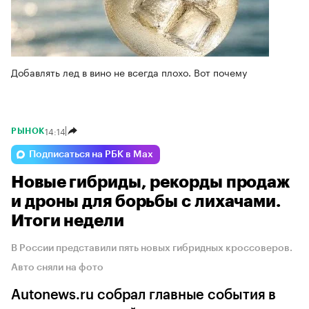
Добавлять лед в вино не всегда плохо. Вот почему
14:14
РЫНОК
Подписаться на РБК в Max
Новые гибриды, рекорды продаж
и дроны для борьбы с лихачами.
Итоги недели
В России представили пять новых гибридных кроссоверов.
Авто сняли на фото
Autonews.ru собрал главные события в