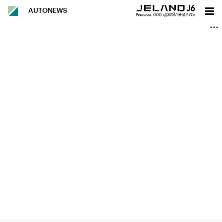
AUTONEWS