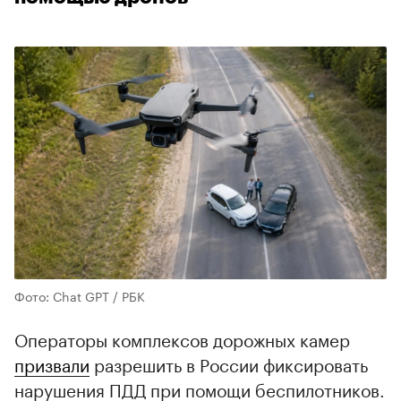
Фото: Chat GPT / РБК
Операторы комплексов дорожных камер
призвали
разрешить в России фиксировать
нарушения ПДД при помощи беспилотников.