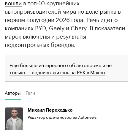
вошли
в топ‑10 крупнейших
автопроизводителей мира по доле рынка в
первом полугодии 2026 года. Речь идет о
компаниях BYD, Geely и Chery. В показатели
марок включены и результаты
подконтрольных брендов.
Еще больше интересного об автопроме и не
только — подписывайтесь на РБК в Максе
Авторы
Теги
Михаил Переходько
Редактор отдела новостей Autonews