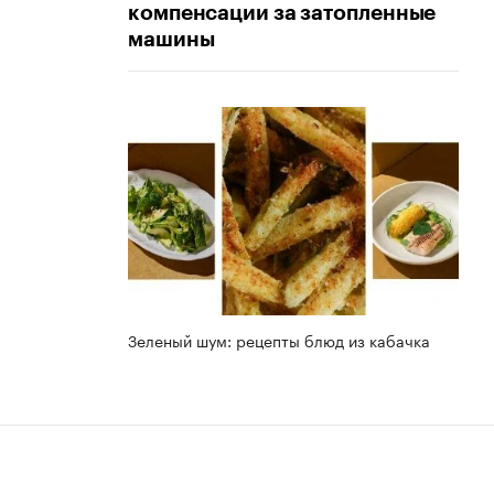
компенсации за затопленные
машины
Зеленый шум: рецепты блюд из кабачка