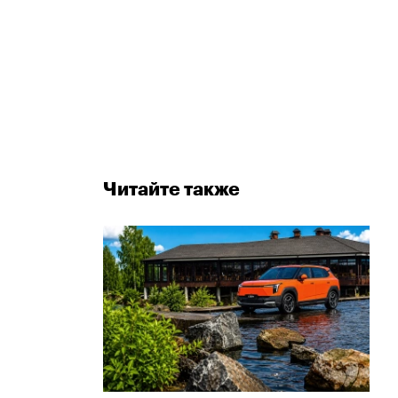
Читайте также