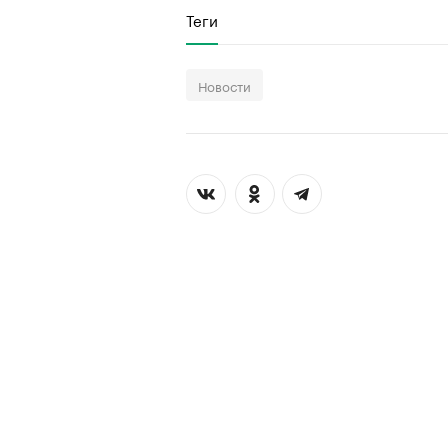
Теги
Новости