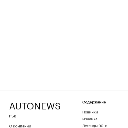
AUTONEWS
Содержание
Новинки
РБК
Изнанка
Легенды 90-х
О компании