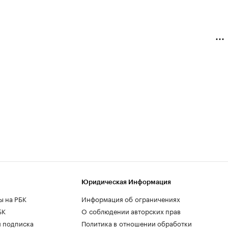
Юридическая Информация
ы на РБК
Информация об ограничениях
БК
О соблюдении авторских прав
 подписка
Политика в отношении обработки