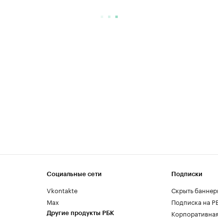
Социальные сети
Подписки
Vkontakte
Скрыть баннер
Max
Подписка на Р
Корпоративная
Другие продукты РБК