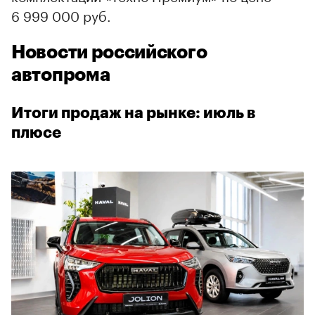
6 999 000 руб.
Новости российского
автопрома
Итоги продаж на рынке: июль в
плюсе