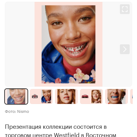
Фото: Nismo
Презентация коллекции состоится в
торговом центре Westfield в Восточном