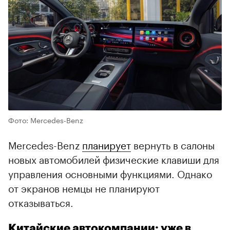
Фото: Mercedes-Benz
Mercedes-Benz
планирует
вернуть в салоны
новых автомобилей физические клавиши для
управления основными функциями. Однако
от экранов немцы не планируют
отказываться.
Китайские автокомпании: уже в