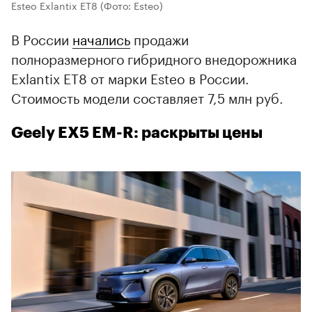
Esteo Exlantix ET8
(Фото: Esteo)
В России
начались
продажи
полноразмерного гибридного внедорожника
Exlantix ET8 от марки Esteo в России.
Стоимость модели составляет 7,5 млн руб.
Geely EX5 EM-R: раскрыты цены