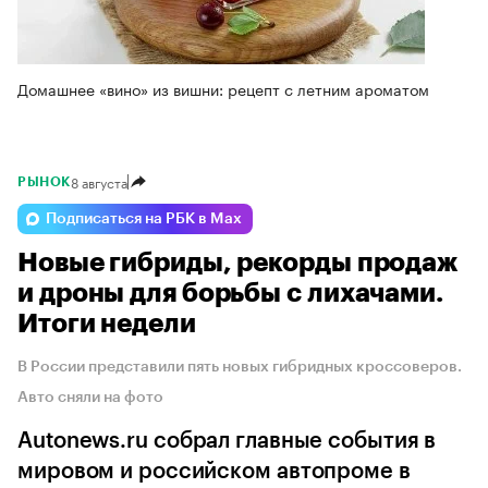
Домашнее «вино» из вишни: рецепт с летним ароматом
8 августа
РЫНОК
Подписаться на РБК в Max
Новые гибриды, рекорды продаж
и дроны для борьбы с лихачами.
Итоги недели
В России представили пять новых гибридных кроссоверов.
Авто сняли на фото
Autonews.ru собрал главные события в
мировом и российском автопроме в