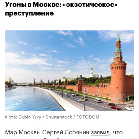
Угоны в Москве: «экзотическое»
преступление
Фото: Gubin Yury / Shutterstock / FOTODOM
Мэр Москвы Сергей Собянин
заявил
, что