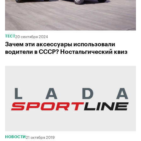
20 сентября 2024
ТЕСТ
Зачем эти аксессуары использовали
водители в СССР? Ностальгический квиз
21 октября 2019
НОВОСТИ