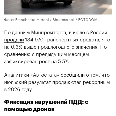
Фото: Franchesko Mirroni / Shutterstock / FOTODOM
По данным Минпромторга, в июле в России
продали
134 970 транспортных средств, что
на 0,3% выше прошлогоднего значения. По
сравнению с предыдущим месяцем
зафиксирован рост на 5,5%.
Аналитики «Автостата»
сообщили
о том, что
июльский результат продаж стал рекордным
в 2026 году.
Фиксация нарушений ПДД: с
помощью дронов