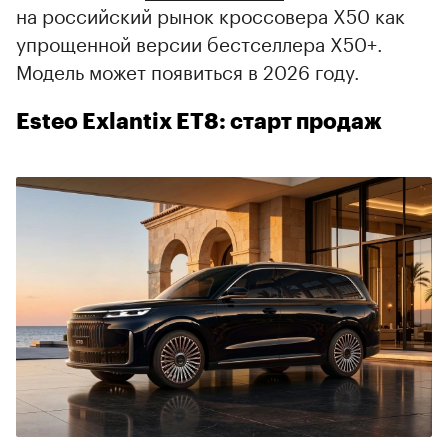
на российский рынок кроссовера X50 как
упрощенной версии бестселлера X50+.
Модель может появиться в 2026 году.
Esteo Exlantix ET8: старт продаж