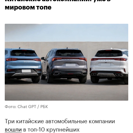
мировом топе
Фото: Chat GPT / РБК
Три китайские автомобильные компании
вошли
в топ‑10 крупнейших