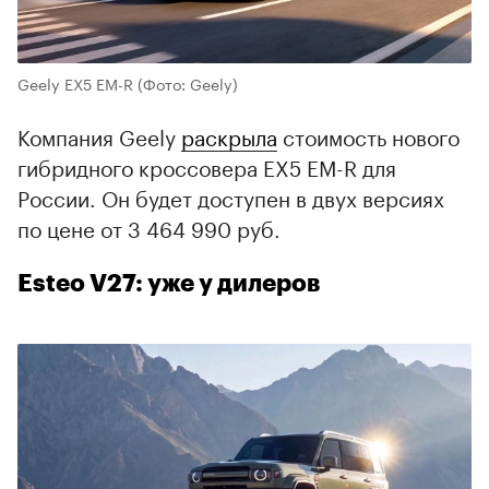
Geely EX5 EM-R
(Фото: Geely)
Компания Geely
раскрыла
стоимость нового
гибридного кроссовера EX5 EM-R для
России. Он будет доступен в двух версиях
по цене от 3 464 990 руб.
Esteo V27: уже у дилеров