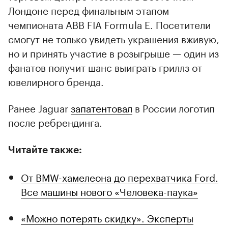
Лондоне перед финальным этапом
чемпионата ABB FIA Formula E. Посетители
смогут не только увидеть украшения вживую,
но и принять участие в розыгрыше — один из
фанатов получит шанс выиграть гриллз от
ювелирного бренда.
Ранее Jaguar
запатентовал
в России логотип
после ребрендинга.
Читайте также:
От BMW-хамелеона до перехватчика Ford.
Все машины нового «Человека-паука»
«Можно потерять скидку». Эксперты