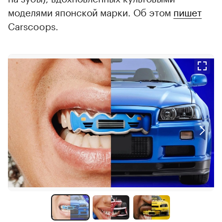
моделями японской марки. Об этом
пишет
Carscoops.