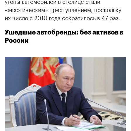
угоны автомобилей в столице стали
«экзотическим» преступлением, поскольку
их число с 2010 года сократилось в 47 раз.
Ушедшие автобренды: без активов в
России