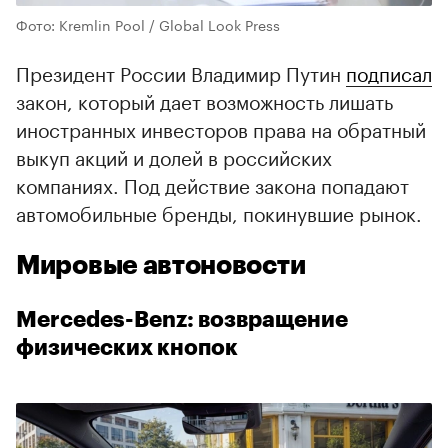
Фото: Kremlin Pool / Global Look Press
Президент России Владимир Путин
подписал
закон, который дает возможность лишать
иностранных инвесторов права на обратный
выкуп акций и долей в российских
компаниях. Под действие закона попадают
автомобильные бренды, покинувшие рынок.
Мировые автоновости
Mercedes-Benz: возвращение
физических кнопок