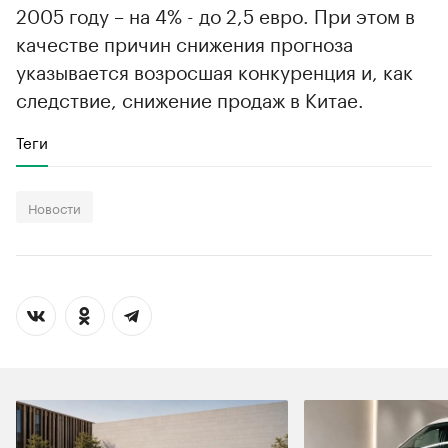
2005 году – на 4% - до 2,5 евро. При этом в
качестве причин снижения прогноза
указывается возросшая конкуренция и, как
следствие, снижение продаж в Китае.
Теги
Новости