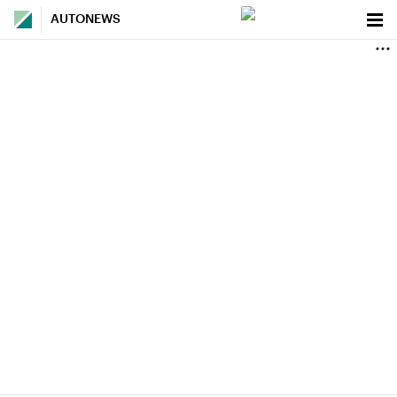
AUTONEWS