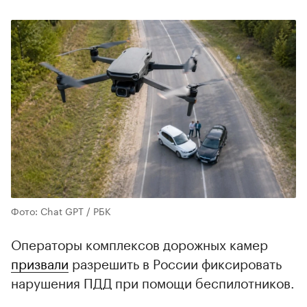
Фото: Chat GPT / РБК
Операторы комплексов дорожных камер
призвали
разрешить в России фиксировать
нарушения ПДД при помощи беспилотников.