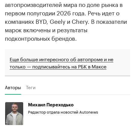
автопроизводителей мира по доле рынка в
первом полугодии 2026 года. Речь идет о
компаниях BYD, Geely и Chery. В показатели
марок включены и результаты
подконтрольных брендов.
Еще больше интересного об автопроме и не
только — подписывайтесь на РБК в Максе
Авторы
Теги
Михаил Переходько
Редактор отдела новостей Autonews