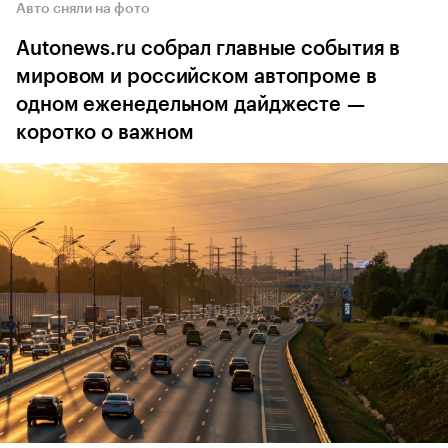
Авто сняли на фото
Autonews.ru собрал главные события в
мировом и российском автопроме в
одном еженедельном дайджесте —
коротко о важном