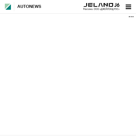
AUTONEWS