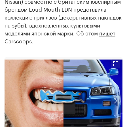
Nissan) совместно с британским ювелирным
брендом Loud Mouth LDN представила
коллекцию гриллзов (декоративных накладок
на зубы), вдохновленных культовыми
моделями японской марки. Об этом
пишет
Carscoops.