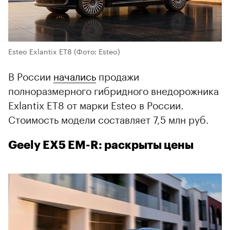
Esteo Exlantix ET8
(Фото: Esteo)
В России
начались
продажи
полноразмерного гибридного внедорожника
Exlantix ET8 от марки Esteo в России.
Стоимость модели составляет 7,5 млн руб.
Geely EX5 EM-R: раскрыты цены