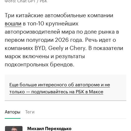
Фото: Chat GPT / РБК
Три китайские автомобильные компании
вошли
в топ‑10 крупнейших
автопроизводителей мира по доле рынка в
первом полугодии 2026 года. Речь идет о
компаниях BYD, Geely и Chery. В показатели
марок включены и результаты
подконтрольных брендов.
Еще больше интересного об автопроме и не
только — подписывайтесь на РБК в Максе
Авторы
Теги
Михаил Переходько