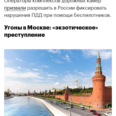
призвали
разрешить в России фиксировать
нарушения ПДД при помощи беспилотников.
Угоны в Москве: «экзотическое»
преступление