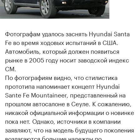
Фотографам удалось заснять Hyundai Santa
Fe во время ходовых испытаний в США.
Автомобиль, который должен появиться
рынке в 2005 году носит заводской индекс
CM.
По фотографиям видно, что стилистика
прототипа напоминает концепт Hyundai
Sante Fe Mountaineer, представленный на
прошлом автосалоне в Сеуле. К сожалению,
никакой официальной информации о новинке
пока нет. Однако, источники в компании
заявляют, что на модель будущего поколения
возлагаются большие надежды по