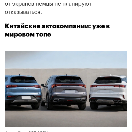
от экранов немцы не планируют
отказываться.
Китайские автокомпании: уже в
мировом топе