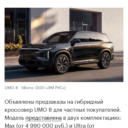
UMO 8
(Фото: ООО «ЭМ РУС»)
Объвялены предзаказы на гибридный
кроссовер UMO 8 для частных покупателей.
Модель
представлена
в двух комплектациях:
Max (от 4 990 000 руб.) и Ultra (от