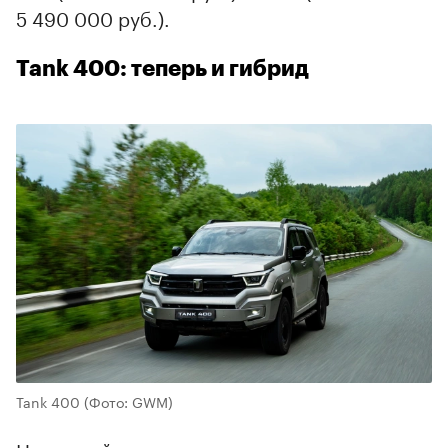
5 490 000 руб.).
Tank 400: теперь и гибрид
Tank 400
(Фото: GWM)