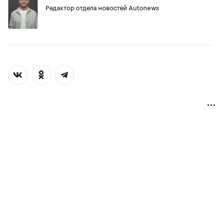
Редактор отдела новостей Autonews