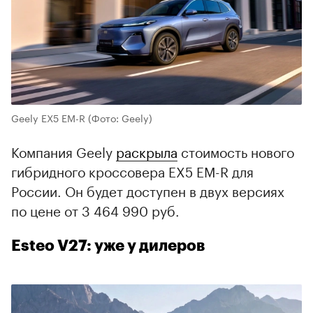
Geely EX5 EM-R
(Фото: Geely)
Компания Geely
раскрыла
стоимость нового
гибридного кроссовера EX5 EM-R для
России. Он будет доступен в двух версиях
по цене от 3 464 990 руб.
Esteo V27: уже у дилеров