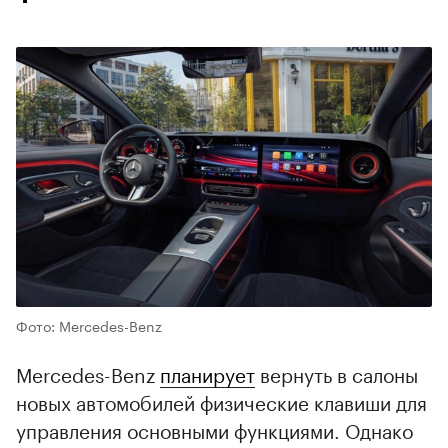
Фото: Mercedes-Benz
Mercedes-Benz
планирует
вернуть в салоны
новых автомобилей физические клавиши для
управления основными функциями. Однако