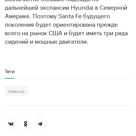
дальнейшей экспансии Hyundai в Северной
Америке. Поэтому Santa Fe будущего
поколения будет ориентирована прежде
всего на рынок США и будет иметь три ряда
сидений и мощные двигатели.
Теги
Новости