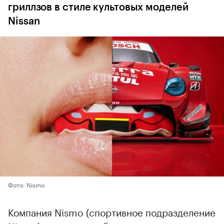
гриллзов в стиле культовых моделей
Nissan
Фото: Nismo
Компания Nismo (спортивное подразделение