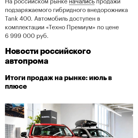
На российском рынке
начались
продажи
подзаряжаемого гибридного внедорожника
Tank 400. Автомобиль доступен в
комплектации «Техно Премиум» по цене
6 999 000 руб.
Новости российского
автопрома
Итоги продаж на рынке: июль в
плюсе