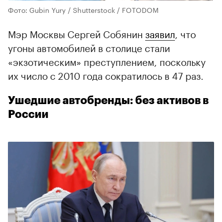
Фото: Gubin Yury / Shutterstock / FOTODOM
Мэр Москвы Сергей Собянин
заявил
, что
угоны автомобилей в столице стали
«экзотическим» преступлением, поскольку
их число с 2010 года сократилось в 47 раз.
Ушедшие автобренды: без активов в
России