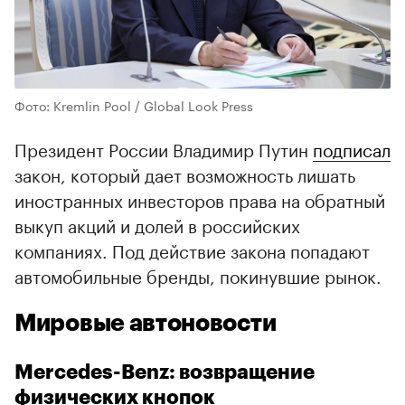
Фото: Kremlin Pool / Global Look Press
Президент России Владимир Путин
подписал
закон, который дает возможность лишать
иностранных инвесторов права на обратный
выкуп акций и долей в российских
компаниях. Под действие закона попадают
автомобильные бренды, покинувшие рынок.
Мировые автоновости
Mercedes-Benz: возвращение
физических кнопок