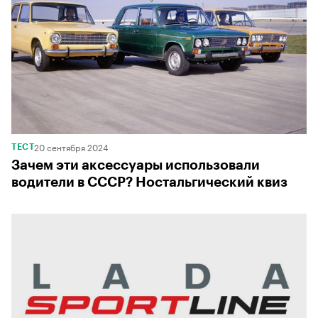
20 сентября 2024
ТЕСТ
Зачем эти аксессуары использовали
водители в СССР? Ностальгический квиз