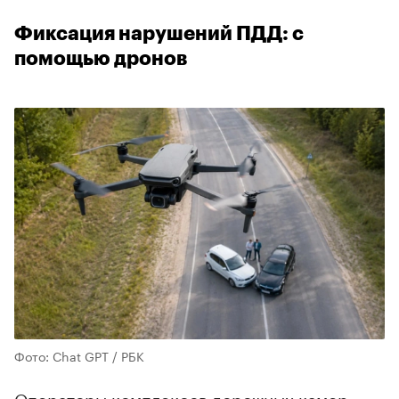
Фиксация нарушений ПДД: с
помощью дронов
Фото: Chat GPT / РБК
Операторы комплексов дорожных камер