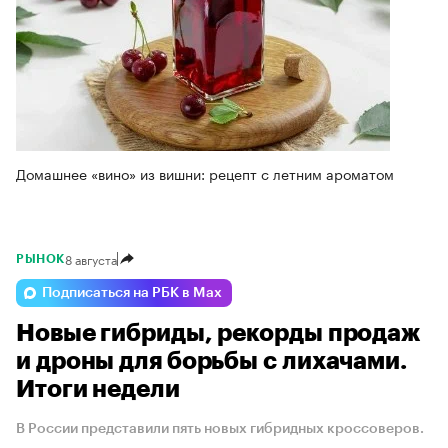
Домашнее «вино» из вишни: рецепт с летним ароматом
8 августа
РЫНОК
Подписаться на РБК в Max
Новые гибриды, рекорды продаж
и дроны для борьбы с лихачами.
Итоги недели
В России представили пять новых гибридных кроссоверов.