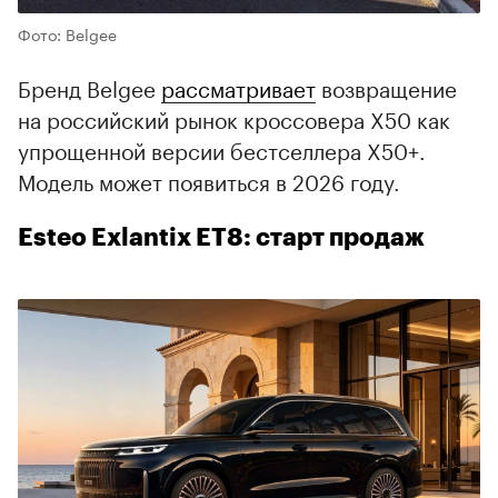
Фото: Belgee
Бренд Belgee
рассматривает
возвращение
на российский рынок кроссовера X50 как
упрощенной версии бестселлера X50+.
Модель может появиться в 2026 году.
Esteo Exlantix ET8: старт продаж