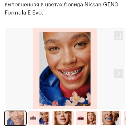
выполненная в цветах болида Nissan GEN3
Formula E Evo.