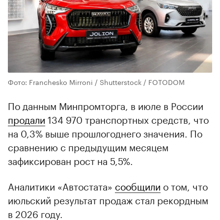
Фото: Franchesko Mirroni / Shutterstock / FOTODOM
По данным Минпромторга, в июле в России
продали
134 970 транспортных средств, что
на 0,3% выше прошлогоднего значения. По
сравнению с предыдущим месяцем
зафиксирован рост на 5,5%.
Аналитики «Автостата»
сообщили
о том, что
июльский результат продаж стал рекордным
в 2026 году.