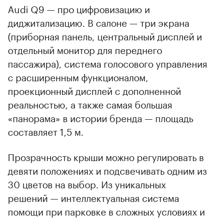
Audi Q9 — про цифровизацию и
диджитализацию. В салоне — три экрана
(приборная панель, центральный дисплей и
отдельный монитор для переднего
пассажира), система голосового управления
с расширенным функционалом,
проекционный дисплей с дополненной
реальностью, а также самая большая
«панорама» в истории бренда — площадь
составляет 1,5 м.
Прозрачность крыши можно регулировать в
девяти положениях и подсвечивать одним из
30 цветов на выбор. Из уникальных
решений — интеллектуальная система
помощи при парковке в сложных условиях и