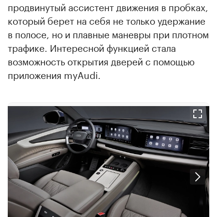
продвинутый ассистент движения в пробках,
который берет на себя не только удержание
в полосе, но и плавные маневры при плотном
трафике. Интересной функцией стала
возможность открытия дверей с помощью
приложения myAudi.