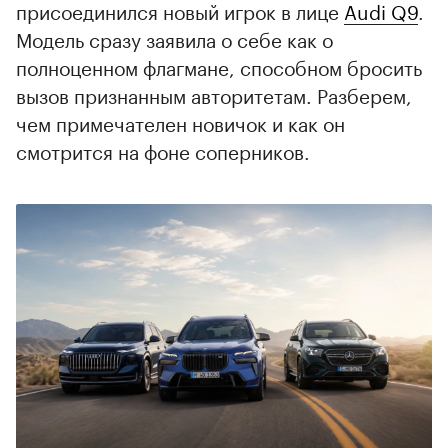
присоединился новый игрок в лице
Audi Q9
.
Модель сразу заявила о себе как о
полноценном флагмане, способном бросить
вызов признанным авторитетам. Разберем,
чем примечателен новичок и как он
смотрится на фоне соперников.