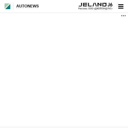
AUTONEWS