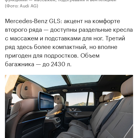
(Фото: Audi AG)
Mercedes‑Benz GLS: акцент на комфорте
второго ряда — доступны раздельные кресла
с массажем и подставками для ног. Третий
ряд здесь более компактный, но вполне
пригоден для подростков. Объем
багажника — до 2430 л.