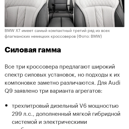
BMW X7 имеет самый компактный третий ряд из всех
флагманских немецких кроссоверов
(Фото: BMW)
Силовая гамма
Все три кроссовера предлагают широкий
спектр силовых установок, но подходы к их
компоновке заметно различаются. Для Audi
Q9 заявлено три варианта агрегатов:
трехлитровый дизельный V6 мощностью
299 л.с., дополненный мягкой гибридной
системой и электрическими