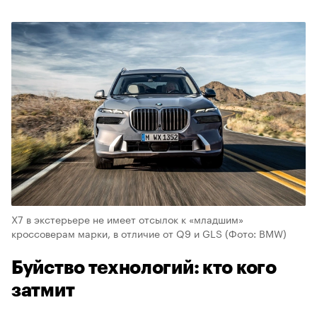
X7 в экстерьере не имеет отсылок к «младшим»
кроссоверам марки, в отличие от Q9 и GLS
(Фото: BMW)
Буйство технологий: кто кого
затмит