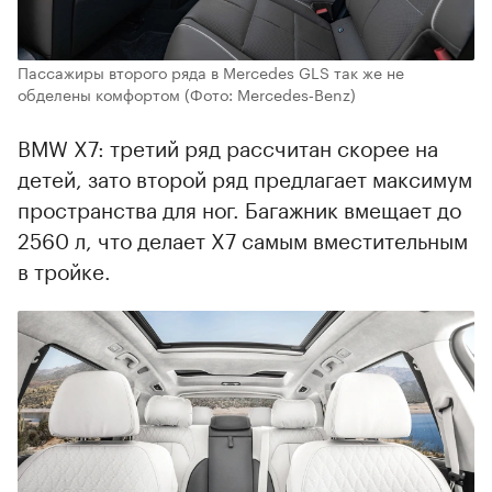
Пассажиры второго ряда в Mercedes GLS так же не
обделены комфортом
(Фото: Mercedes‑Benz)
BMW X7: третий ряд рассчитан скорее на
детей, зато второй ряд предлагает максимум
пространства для ног. Багажник вмещает до
2560 л, что делает X7 самым вместительным
в тройке.