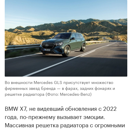
Во внешности Mercedes GLS присутствует множество
фирменных звезд бренда — в фарах, задних фонарях и
решетке радиатора
(Фото: Mercedes‑Benz)
BMW X7, не видевший обновления с 2022
года, по-прежнему вызывает эмоции.
Массивная решетка радиатора с огромными