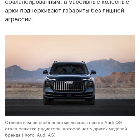
сбалансированным, а массивные колесные
арки подчеркивают габариты без лишней
агрессии.
Отличительной особенностью дизайна нового Audi Q9
стала решетка радиатора, которой нет у других моделей
бренда
(Фото: Audi AG)