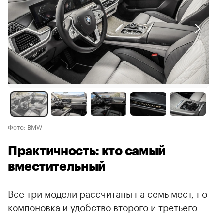
Фото: BMW
Практичность: кто самый
вместительный
Все три модели рассчитаны на семь мест, но
компоновка и удобство второго и третьего