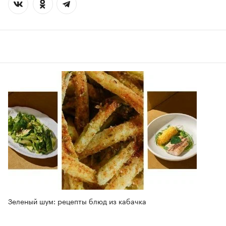
Зеленый шум: рецепты блюд из кабачка