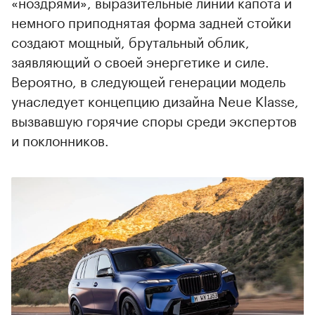
«ноздрями», выразительные линии капота и
немного приподнятая форма задней стойки
создают мощный, брутальный облик,
заявляющий о своей энергетике и силе.
Вероятно, в следующей генерации модель
унаследует концепцию дизайна Neue Klasse,
вызвавшую горячие споры среди экспертов
и поклонников.