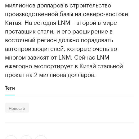
миллионов долларов в строительство
производственной базы на северо-востоке
Китая. На сегодня LNM – второй в мире
поставщик стали, и его расширение в
восточный регион должно порадовать
автопроизводителей, которые очень во
многом зависят от LNM. Сейчас LNM
ежегодно экспортирует в Китай стальной
прокат на 2 миллиона долларов.
Теги
Новости