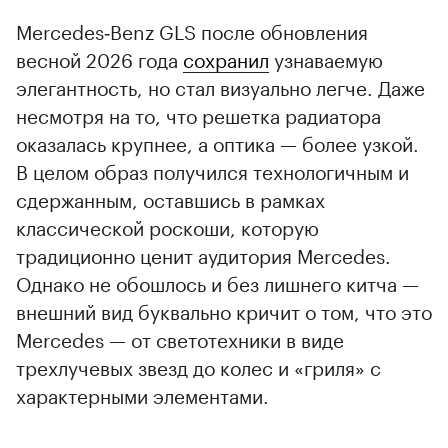
Mercedes‑Benz GLS после обновления
весной 2026 года
сохранил
узнаваемую
элегантность, но стал визуально легче. Даже
несмотря на то, что решетка радиатора
оказалась крупнее, а оптика — более узкой.
В целом образ получился технологичным и
сдержанным, оставшись в рамках
классической роскоши, которую
традиционно ценит аудитория Mercedes.
Однако не обошлось и без лишнего китча —
внешний вид буквально кричит о том, что это
Mercedes — от светотехники в виде
трехлучевых звезд до колес и «гриля» с
характерными элементами.