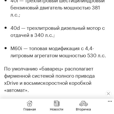
бензиновый двигатель мощностью 381
л.с.;
40d — трехлитровый дизельный мотор с
отдачей в 340 л.с.;
M60i — топовая модификация с 4,4-
литровым агрегатом мощностью 530 л.с.
По умолчанию «баварец» располагает
фирменной системой полного привода
xDrive и восьмискоростной коробкой
«автомат».
Главная
Новости
Вторичка