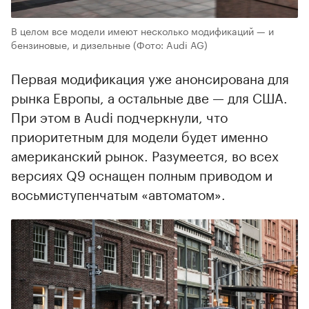
В целом все модели имеют несколько модификаций — и
бензиновые, и дизельные
(Фото: Audi AG)
Первая модификация уже анонсирована для
рынка Европы, а остальные две — для США.
При этом в Audi подчеркнули, что
приоритетным для модели будет именно
американский рынок. Разумеется, во всех
версиях Q9 оснащен полным приводом и
восьмиступенчатым «автоматом».