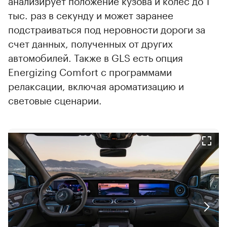
тыс. раз в секунду и может заранее
подстраиваться под неровности дороги за
счет данных, полученных от других
автомобилей. Также в GLS есть опция
Energizing Comfort с программами
релаксации, включая ароматизацию и
световые сценарии.