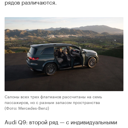
рядов различаются.
Салоны всех трех флагманов рассчитаны на семь
пассажиров, но с разным запасом пространства
(Фото: Mercedes‑Benz)
Audi Q9: второй ряд — с индивидуальными