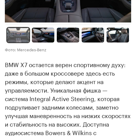
Фото: Mercedes‑Benz
BMW X7 остается верен спортивному духу:
даже в большом кроссовере здесь есть
режимы, которые делают акцент на
управляемости. Уникальная фишка —
система Integral Active Steering, которая
подруливает задними колесами, заметно
улучшая маневренность на низких скоростях
и стабильность на высоких. Доступна
аудиосистема Bowers & Wilkins с