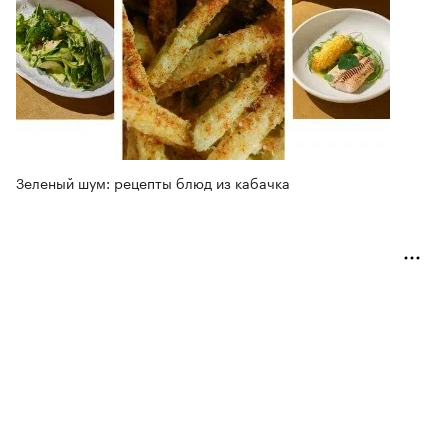
Зеленый шум: рецепты блюд из кабачка