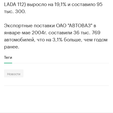
LADA 112) выросло на 19,1% и составило 95
тыс. 300.
Экспортные поставки ОАО "АВТОВАЗ" в
январе-мае 2004г. составили 36 тыс. 769
автомобилей, что на 3,1% больше, чем годом
ранее.
Теги
Новости