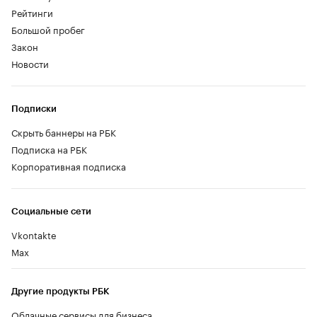
Рейтинги
Большой пробег
Закон
Новости
Подписки
Скрыть баннеры на РБК
Подписка на РБК
Корпоративная подписка
Социальные сети
Vkontakte
Max
Другие продукты РБК
Облачные сервисы для бизнеса