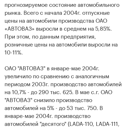
прогнозируемое состояние автомобильного
рынка. Всего с начала 2004г. отпускные
цены на автомобили производства ОАО
«АВТОВАЗ» выросли в среднем на 5,85%.
При этом, по данным предприятия,
розничные цены на автомобили выросли на
10-11%.
ОАО "АВТОВАЗ" в январе-мае 2004г.
увеличило по сравнению с аналогичным
периодом 2003г. производство автомобилей
на 10,7% - до 290 тыс. 625. В мае с.г. ОАО
"АВТОВАЗ" снизило производство
автомобилей на 5% - до 53 тыс. 750. В
январе-мае 2004г. производство
автомобилей "десятого" (LADA-110, LADA-111,