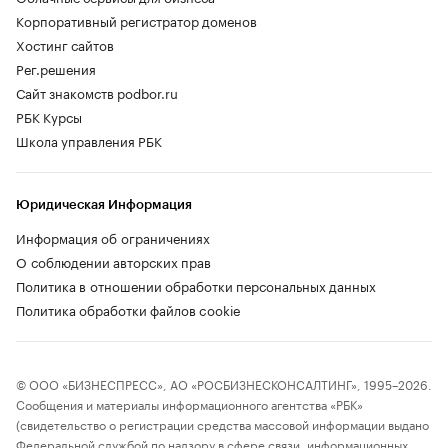
Корпоративный регистратор доменов
Хостинг сайтов
Рег.решения
Сайт знакомств podbor.ru
РБК Курсы
Школа управления РБК
Юридическая Информация
Информация об ограничениях
О соблюдении авторских прав
Политика в отношении обработки персональных данных
Политика обработки файлов cookie
© ООО «БИЗНЕСПРЕСС», АО «РОСБИЗНЕСКОНСАЛТИНГ», 1995–2026.
Сообщения и материалы информационного агентства «РБК»
(свидетельство о регистрации средства массовой информации выдано
Федеральной службой по надзору в сфере связи, информационных