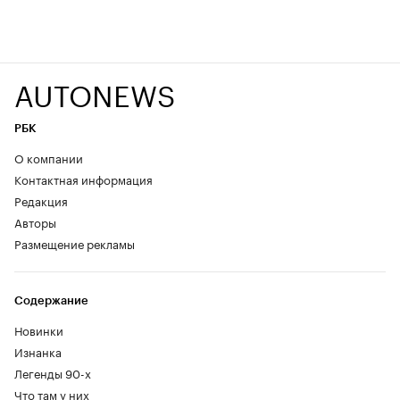
AUTONEWS
РБК
О компании
Контактная информация
Редакция
Авторы
Размещение рекламы
Содержание
Новинки
Изнанка
Легенды 90-х
Что там у них