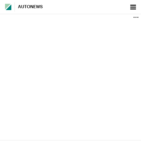
AUTONEWS