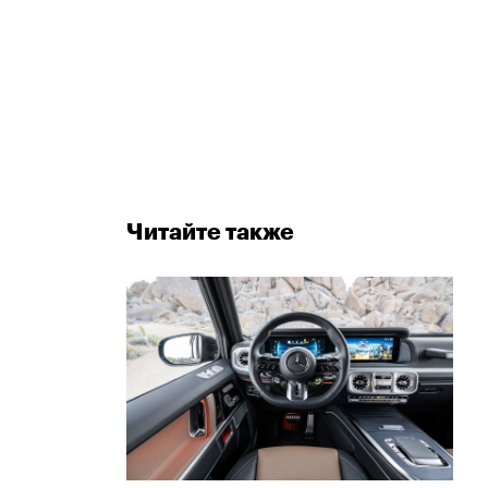
Читайте также