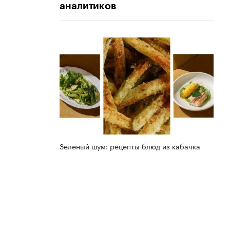
аналитиков
Зеленый шум: рецепты блюд из кабачка