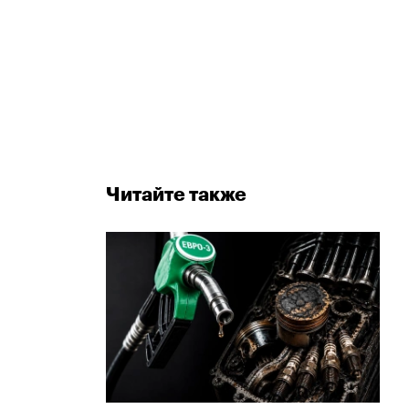
Читайте также