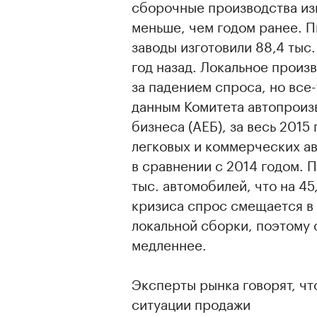
сборочные производства изг
меньше, чем годом ранее. П
заводы изготовили 88,4 тыс
год назад. Локальное произ
за падением спроса, но все
данным Комитета автопроиз
бизнеса (АЕБ), за весь 2015
легковых и коммерческих ав
в сравнении с 2014 годом. 
тыс. автомобилей, что на 45
кризиса спрос смещается в
локальной сборки, поэтому
медленнее.
​​Эксперты рынка говорят, 
ситуации продажи