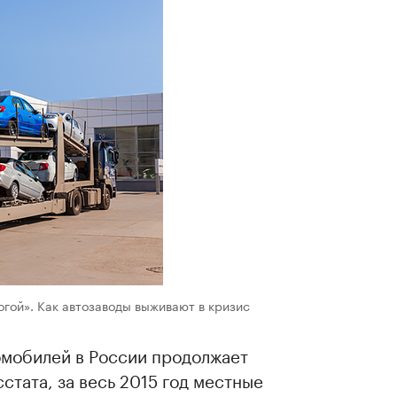
гой». Как автозаводы выживают в кризис
омобилей в России продолжает
стата, за весь 2015 год местные