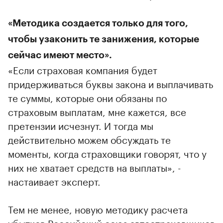
«Методика создается только для того,
чтобы узаконить те занижения, которые
сейчас имеют место».
«Если страховая компания будет
придерживаться буквы закона и выплачивать
те суммы, которые они обязаны по
страховым выплатам, мне кажется, все
претензии исчезнут. И тогда мы
действительно можем обсуждать те
моменты, когда страховщики говорят, что у
них не хватает средств на выплаты», -
настаивает эксперт.
Тем не менее, новую методику расчета
убытков Российский союз автостраховщиков