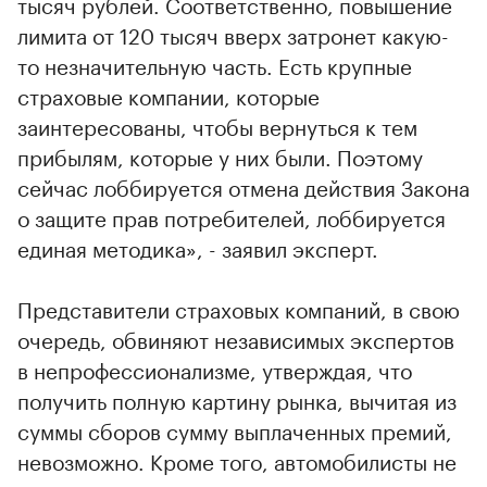
тысяч рублей. Соответственно, повышение
лимита от 120 тысяч вверх затронет какую-
то незначительную часть. Есть крупные
страховые компании, которые
заинтересованы, чтобы вернуться к тем
прибылям, которые у них были. Поэтому
сейчас лоббируется отмена действия Закона
о защите прав потребителей, лоббируется
единая методика», - заявил эксперт.
Представители страховых компаний, в свою
очередь, обвиняют независимых экспертов
в непрофессионализме, утверждая, что
получить полную картину рынка, вычитая из
суммы сборов сумму выплаченных премий,
невозможно. Кроме того, автомобилисты не