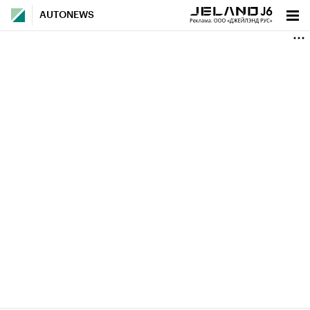
AUTONEWS