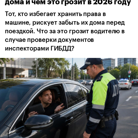
дома и чем это грозит в 2026 году
Тот, кто избегает хранить права в
машине, рискует забыть их дома перед
поездкой. Что за это грозит водителю в
случае проверки документов
инспекторами ГИБДД?