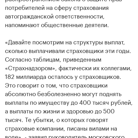
потребителей на сферу страхования
автогражданской ответственности,
напоминают общественные деятели.
«Давайте посмотрим на структуры выплат,
сколько выплачивали страховщики эти годы.
Согласно таблицам, приведенным
«Страхнадзором», фактически их коллегами,
182 миллиарда осталось у страховщиков.
Это говорит о том, что страховщики
абсолютно безболезненно могут поднять
выплаты по имуществу до 400 тысяч рублей,
а выплаты по жизни и здоровью до 500
тысяч. Те убытки, о которых говорят
страховые компании, писаны вилами на
воде», - заявил руководитель московского