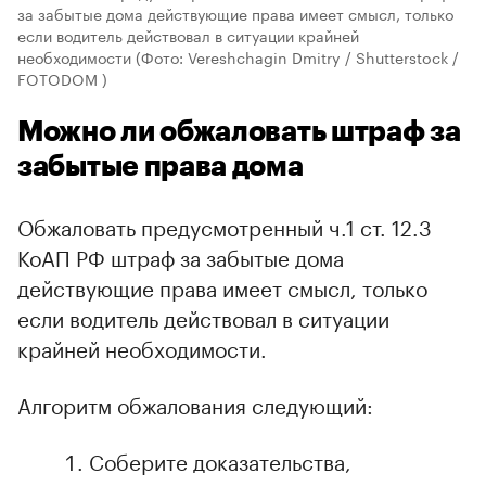
за забытые дома действующие права имеет смысл, только
если водитель действовал в ситуации крайней
необходимости
(Фото: Vereshchagin Dmitry / Shutterstock /
FOTODOM )
Можно ли обжаловать штраф за
забытые права дома
Обжаловать предусмотренный ч.1 ст. 12.3
КоАП РФ штраф за забытые дома
действующие права имеет смысл, только
если водитель действовал в ситуации
крайней необходимости.
Алгоритм обжалования следующий:
Соберите доказательства,