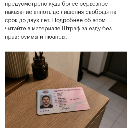
предусмотрено куда более серьезное
наказание вплоть до лишения свободы на
срок до двух лет. Подробнее об этом
читайте в материале Штраф за езду без
прав: суммы и нюансы.