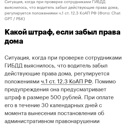
Ситуация, когда при проверке сотрудниками ГИБДД
выяснилось, что водитель забыл действующие права дома,
регулируется положениями ч.1 ст. 12.3 КоАП РФ
(Фото: Chat
GPT / РБК)
Какой штраф, если забыл права
дома
Ситуация, когда при проверке сотрудниками
ГИБДД выяснилось, что водитель забыл
действующие права дома, регулируется
положениями
ч.1 ст. 12.3 КоАП РФ
. Помимо
предупреждения она предусматривает
штраф в размере 500 рублей. При оплате
его в течение 30 календарных дней с
момента вынесения постановления об
административном правонарушении