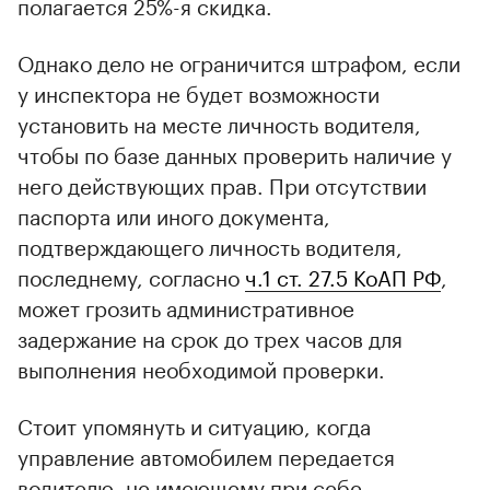
полагается 25%-я скидка.
Однако дело не ограничится штрафом, если
у инспектора не будет возможности
установить на месте личность водителя,
чтобы по базе данных проверить наличие у
него действующих прав. При отсутствии
паспорта или иного документа,
подтверждающего личность водителя,
последнему, согласно
ч.1 ст. 27.5 КоАП РФ
,
может грозить административное
задержание на срок до трех часов для
выполнения необходимой проверки.
Стоит упомянуть и ситуацию, когда
управление автомобилем передается
водителю, не имеющему при себе