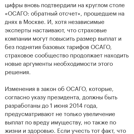
цифры вновь подтвердили на круглом столе
«ОСАГО: обратный отсчет», прошедшем на
днях в Москве. И, хотя независимые
эксперты настаивают, что страховые
компании могут повысить размер выплат и
без поднятия базовых тарифов ОСАГО,
страховое сообщество продолжает находить
новые аргументы необходимости этого
решения.
Изменения в закон об ОСАГО, которые,
согласно указу президента, должны быть
разработаны до 1 июня 2014 года,
предусматривают не только увеличение
выплат по вреду имуществу, но также по
жизни и здоровью. Если учесть тот факт, что