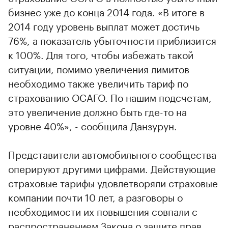
бизнес уже до конца 2014 года. «В итоге в
2014 году уровень выплат может достичь
76%, а показатель убыточности приблизится
к 100%. Для того, чтобы избежать такой
ситуации, помимо увеличения лимитов
необходимо также увеличить тариф по
страхованию ОСАГО. По нашим подсчетам,
это увеличение должно быть где-то на
уровне 40%», - сообщила Данзурун.
Представители автомобильного сообщества
оперируют другими цифрами. Действующие
страховые тарифы удовлетворяли страховые
компании почти 10 лет, а разговоры о
необходимости их повышения совпали с
распространением Закона о защите прав