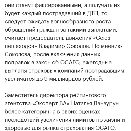
они станут фиксированными, а получать их
будет каждый пострадавший в ДТП, то
следует ожидать волнообразного роста
обращений граждан за такими выплатами,
считает председатель движения «Союз
пешеходов» Владимир Соколов. По мнению
Соколова, после включения данных
поправок в закон об ОСАГО, ежегодные
выплаты страховых компаний пострадавшим
увеличатся до 9 миллиардов рублей.
Заместитель директора рейтингового
агентства «Эксперт ВА» Наталья Данзурун
более категорична в своих оценках
последствий увеличения лимитов по жизни и
здоровью для рынка страхования ОСАГО.