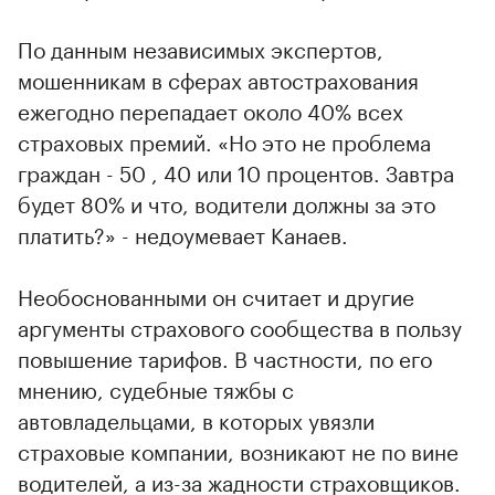
По данным независимых экспертов,
мошенникам в сферах автострахования
ежегодно перепадает около 40% всех
страховых премий. «Но это не проблема
граждан - 50 , 40 или 10 процентов. Завтра
будет 80% и что, водители должны за это
платить?» - недоумевает Канаев.
Необоснованными он считает и другие
аргументы страхового сообщества в пользу
повышение тарифов. В частности, по его
мнению, судебные тяжбы с
автовладельцами, в которых увязли
страховые компании, возникают не по вине
водителей, а из-за жадности страховщиков.