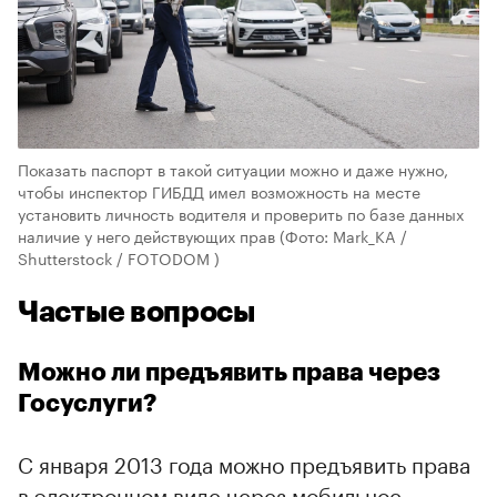
Показать паспорт в такой ситуации можно и даже нужно,
чтобы инспектор ГИБДД имел возможность на месте
установить личность водителя и проверить по базе данных
наличие у него действующих прав
(Фото: Mark_KA /
Shutterstock / FOTODOM )
Частые вопросы
Можно ли предъявить права через
Госуслуги?
С января 2013 года можно предъявить права
в электронном виде через мобильное