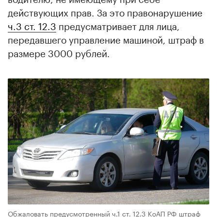
действующих прав. За это правонарушение
ч.3 ст. 12.3
предусматривает для лица,
передавшего управление машиной, штраф в
размере 3000 рублей.
Обжаловать предусмотренный ч.1 ст. 12.3 КоАП РФ штраф