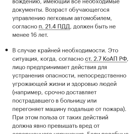
вождению, имеющий все необходимые
документы. Возраст обучающегося
управлению легковым автомобилем,
согласно
п. 21.4 ПДД
, должен быть не
менее 16 лет.
В случае крайней необходимости. Это
ситуация, когда, согласно
ст. 2.7 КоАП РФ
,
лицо предпринимает действия для
устранения опасности, непосредственно
угрожающей жизни и здоровью людей
(например, срочно доставляет
пострадавшего в больницу или
перегоняет машину подальше от пожара).
При этом польза от таких действий
должна явно превышать вред от
совершенного нарушения. Если подобные