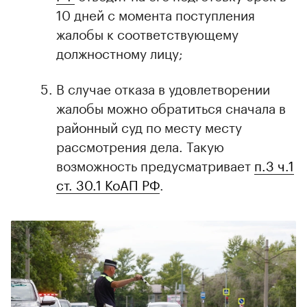
10 дней с момента поступления
жалобы к соответствующему
должностному лицу;
В случае отказа в удовлетворении
жалобы можно обратиться сначала в
районный суд по месту месту
рассмотрения дела. Такую
возможность предусматривает
п.3 ч.1
ст. 30.1 КоАП РФ
.