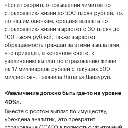
«Если говорить о повышении лимитов по
страхованию жизни до 500 тысяч рублей, то,
по нашим оценкам, средняя выплата по
страхованию жизни вырастет с 30 тысяч до
100 тысяч рублей. Также вырастет
обращаемость граждан за этими выплатами,
что приведет, в конечном счете, к
увеличению выплат по страхованию жизни
на 17 миллиардов рублей с текущих 500
миллионов», - заявила Наталья Данзурун.
«Увеличение должно быть где-то на уровне
40%».
Вместе с ростом выплат по имуществу,
убеждена аналитик, это превратит
страхование ОСАГО в полностью убыточный