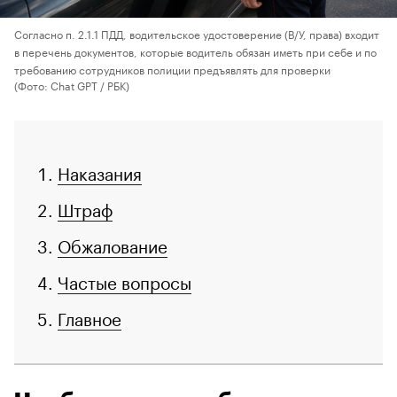
Согласно п. 2.1.1 ПДД, водительское удостоверение (В/У, права) входит
в перечень документов, которые водитель обязан иметь при себе и по
требованию сотрудников полиции предъявлять для проверки
(Фото: Chat GPT / РБК)
Наказания
Штраф
Обжалование
Частые вопросы
Главное