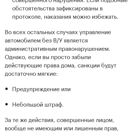
обстоятельства зафиксированы в
протоколе, наказания можно избежать.
Во всех остальных случаях управление
автомобилем без В/У является
административным правонарушением.
Однако, если вы просто забыли
действующие права дома, санкции будут
достаточно мягкие:
Предупреждение или
Небольшой штраф.
За те же действия, совершенные лицом,
вообще не имеющим или лишенным прав,