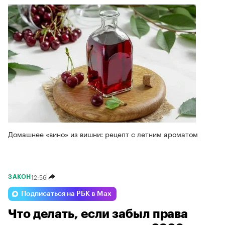
Домашнее «вино» из вишни: рецепт с летним ароматом
12:56
ЗАКОН
Подписаться на РБК в Max
Что делать, если забыл права