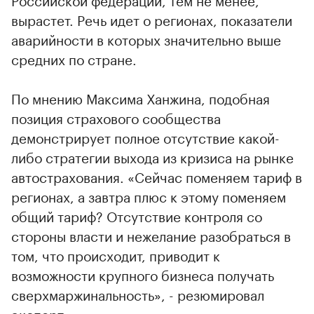
вырастет. Речь идет о регионах, показатели
аварийности в которых значительно выше
средних по стране.
По мнению Максима Ханжина, подобная
позиция страхового сообщества
демонстрирует полное отсутствие какой-
либо стратегии выхода из кризиса на рынке
автострахования. «Сейчас поменяем тариф в
регионах, а завтра плюс к этому поменяем
общий тариф? Отсутствие контроля со
стороны власти и нежелание разобраться в
том, что происходит, приводит к
возможности крупного бизнеса получать
сверхмаржинальность», - резюмировал
эксперт.