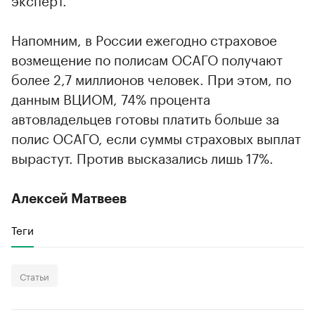
Напомним, в России ежегодно страховое
возмещение по полисам ОСАГО получают
более 2,7 миллионов человек. При этом, по
данным ВЦИОМ, 74% процента
автовладельцев готовы платить больше за
полис ОСАГО, если суммы страховых выплат
вырастут. Против высказались лишь 17%.
Алексей Матвеев
Теги
Статьи