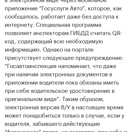
приложение “Госуслуги Авто”, которое, как
сообщалось, работает даже без доступа к
интернету. Специальная программа
позволяет инспекторам ГИБДД считать QR-
код, содержащий всю необходимую
информацию. Однако на портале
присутствует следующее предупреждение:
“Госавтоинспекция напоминает, что даже
при наличии электронных документов в
приложении водители пока обязаны иметь
при себе водительское удостоверение в
оригинальном виде”. Таким образом,
электронная версия В/У в настоящее время
может понадобиться только в случае, если у
водителя, забывшего действующие
“физические” права, не оказалось при себе и