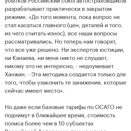
разрабатывает практически в закрытом
режиме. «До того момента, пока вопрос не
стал касаться главного (цен, деталей и того,
из чего считать износ), все наши вопросы
рассматривались. Но теперь нам говорят,
что все уже решено. Ни экспертов юстиции,
ни Канаева, ни меня никто не слушает,
никому это не интересно, - недоумевает
Ханжин. - Эта методика создается только для
того, чтобы узаконить те занижения, которые
сейчас имеют место».
Но даже если базовые тарифы по ОСАГО не
поднимут в ближайшее время, стоимость
полиса более чем в 10 субъектах
Российской федерации, тем не менее,