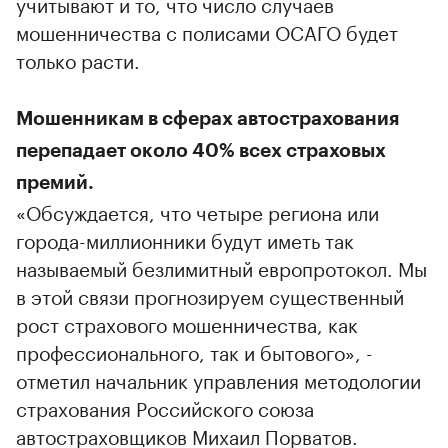
учитывают и то, что число случаев
мошенничества с полисами ОСАГО будет
только расти.
Мошенникам в сферах автострахования
перепадает около 40% всех страховых
премий.
«Обсуждается, что четыре региона или
города-миллионники будут иметь так
называемый безлимитный европротокол. Мы
в этой связи прогнозируем существенный
рост страхового мошенничества, как
профессионального, так и бытового», -
отметил начальник управления методологии
страхования Российского союза
автостраховщиков Михаил Порватов.