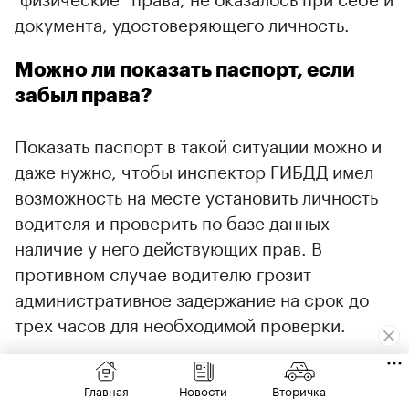
документа, удостоверяющего личность.
Можно ли показать паспорт, если
забыл права?
Показать паспорт в такой ситуации можно и
даже нужно, чтобы инспектор ГИБДД имел
возможность на месте установить личность
водителя и проверить по базе данных
наличие у него действующих прав. В
противном случае водителю грозит
административное задержание на срок до
трех часов для необходимой проверки.
Главное о штрафе за забытые
Главная
Новости
Вторичка
дома права