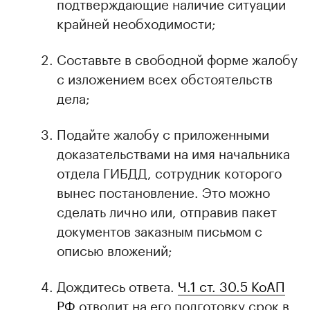
подтверждающие наличие ситуации
крайней необходимости;
Составьте в свободной форме жалобу
с изложением всех обстоятельств
дела;
Подайте жалобу с приложенными
доказательствами на имя начальника
отдела ГИБДД, сотрудник которого
вынес постановление. Это можно
сделать лично или, отправив пакет
документов заказным письмом с
описью вложений;
Дождитесь ответа.
Ч.1 ст. 30.5 КоАП
РФ
отводит на его подготовку срок в