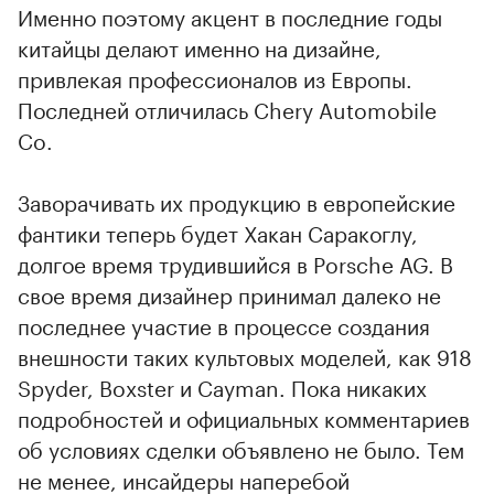
Именно поэтому акцент в последние годы
китайцы делают именно на дизайне,
привлекая профессионалов из Европы.
Последней отличилась Chery Automobile
Co.
Заворачивать их продукцию в европейские
фантики теперь будет Хакан Саракоглу,
долгое время трудившийся в Porsche AG. В
свое время дизайнер принимал далеко не
последнее участие в процессе создания
внешности таких культовых моделей, как 918
Spyder, Boxster и Cayman. Пока никаких
подробностей и официальных комментариев
об условиях сделки объявлено не было. Тем
не менее, инсайдеры наперебой