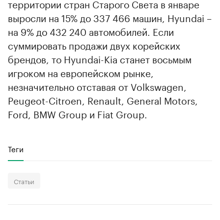
территории стран Старого Света в январе
выросли на 15% до 337 466 машин, Hyundai –
на 9% до 432 240 автомобилей. Если
суммировать продажи двух корейских
брендов, то Hyundai-Kia станет восьмым
игроком на европейском рынке,
незначительно отставая от Volkswagen,
Peugeot-Citroen, Renault, General Motors,
Ford, BMW Group и Fiat Group.
Теги
Статьи