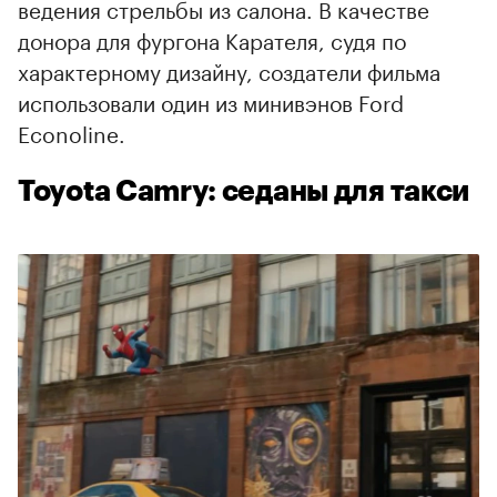
ведения стрельбы из салона. В качестве
донора для фургона Карателя, судя по
характерному дизайну, создатели фильма
использовали один из минивэнов Ford
Econoline.
Toyota Camry: седаны для такси