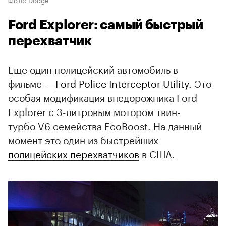
Ford Explorer: самый быстрый
перехватчик
Еще один полицейский автомобиль в
фильме —
Ford Police Interceptor Utility
. Это
особая модификация внедорожника Ford
Explorer с 3-литровым мотором твин-
турбо V6 семейства EcoBoost. На данный
момент это один из быстрейших
полицейских перехватчиков
в США.