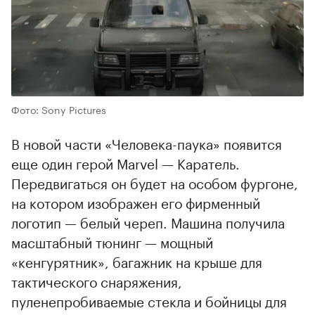
Фото: Sony Pictures
В новой части «Человека-паука» появится
еще один герой Marvel — Каратель.
Передвигаться он будет на особом фургоне,
на котором изображен его фирменный
логотип — белый череп. Машина получила
масштабный тюнинг — мощный
«кенгурятник», багажник на крыше для
тактического снаряжения,
пуленепробиваемые стекла и бойницы для