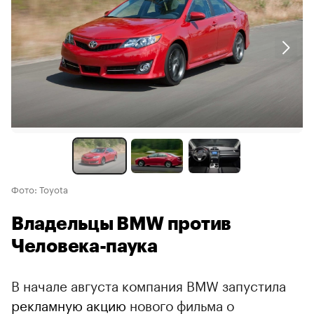
Фото: Toyota
Владельцы BMW против
Человека-паука
В начале августа компания BMW запустила
рекламную акцию
нового фильма о