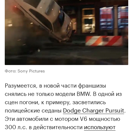
Фото: Sony Pictures
Разумеется, в новой части франшизы
снялись не только модели BMW. В одной из
сцен погони, к примеру, засветились
полицейские седаны
Dodge Charger Pursuit
.
Эти автомобили с мотором V6 мощностью
300 л.с. в действительности
используют