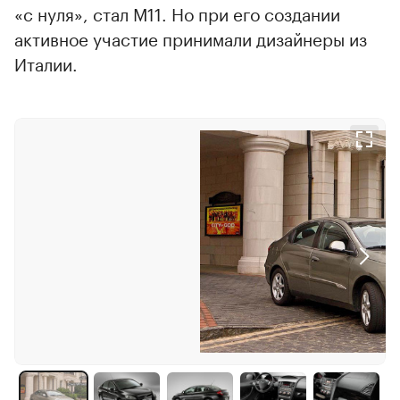
«с нуля», стал M11. Но при его создании
активное участие принимали дизайнеры из
Италии.