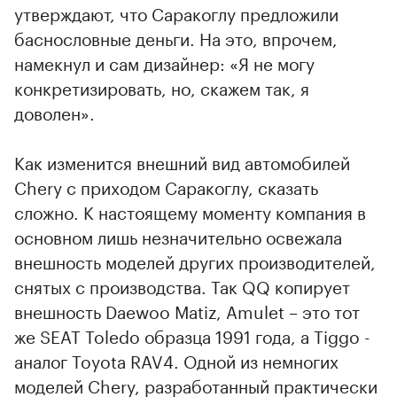
утверждают, что Саракоглу предложили
баснословные деньги. На это, впрочем,
намекнул и сам дизайнер: «Я не могу
конкретизировать, но, скажем так, я
доволен».
Как изменится внешний вид автомобилей
Chery с приходом Саракоглу, сказать
сложно. К настоящему моменту компания в
основном лишь незначительно освежала
внешность моделей других производителей,
снятых с производства. Так QQ копирует
внешность Daewoo Matiz, Amulet – это тот
же SEAT Toledo образца 1991 года, а Tiggo -
аналог Toyota RAV4. Одной из немногих
моделей Chery, разработанный практически