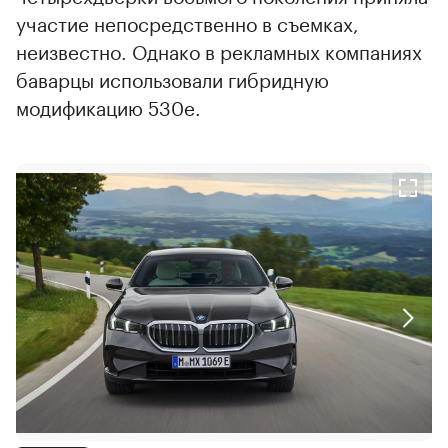
участие непосредственно в съемках,
неизвестно. Однако в рекламных компаниях
баварцы использовали гибридную
модификацию 530e.