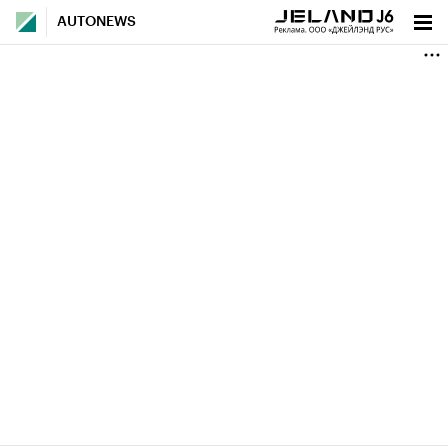
AUTONEWS