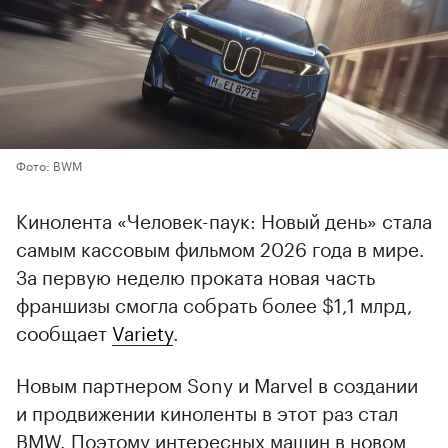
Фото: BWM
Кинолента «Человек-паук: Новый день» стала
самым кассовым фильмом 2026 года в мире.
За первую неделю проката новая часть
франшизы смогла собрать более $1,1 млрд,
сообщает
Variety
.
Новым партнером Sony и Marvel в создании
и продвижении киноленты в этот раз стал
BMW. Поэтому интересных машин в новом