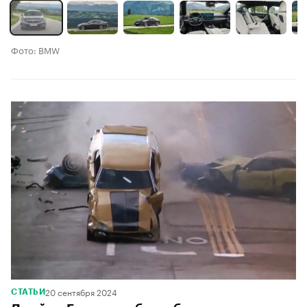
Фото: BMW
20 сентября 2024
СТАТЬИ