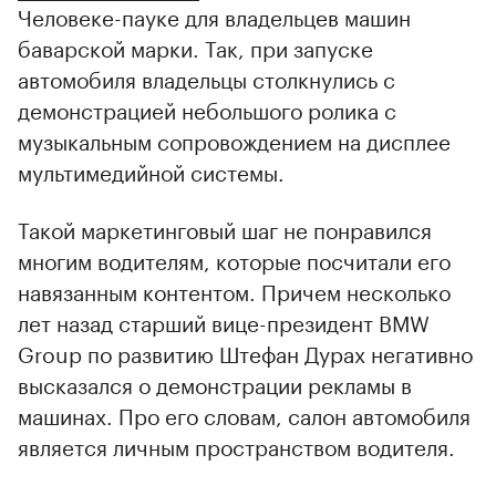
Человеке-пауке для владельцев машин
баварской марки. Так, при запуске
автомобиля владельцы столкнулись с
демонстрацией небольшого ролика с
музыкальным сопровождением на дисплее
мультимедийной системы.
Такой маркетинговый шаг не понравился
многим водителям, которые посчитали его
навязанным контентом. Причем несколько
лет назад старший вице-президент BMW
Group по развитию Штефан Дурах негативно
высказался о демонстрации рекламы в
машинах. Про его словам, салон автомобиля
является личным пространством водителя.