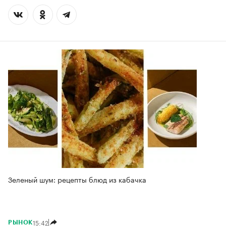
Зеленый шум: рецепты блюд из кабачка
15:42
РЫНОК