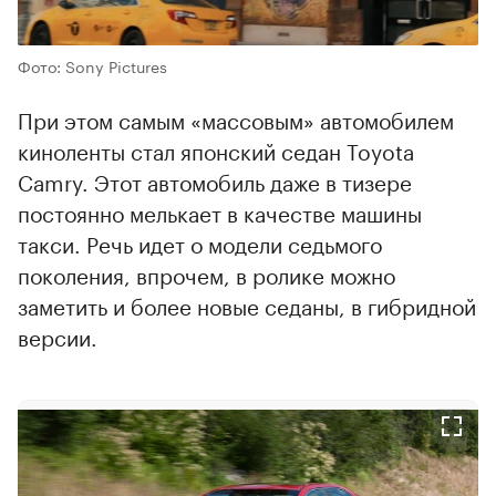
Фото: Sony Pictures
При этом самым «массовым» автомобилем
киноленты стал японский седан Toyota
Camry. Этот автомобиль даже в тизере
постоянно мелькает в качестве машины
такси. Речь идет о модели седьмого
поколения, впрочем, в ролике можно
заметить и более новые седаны, в гибридной
версии.