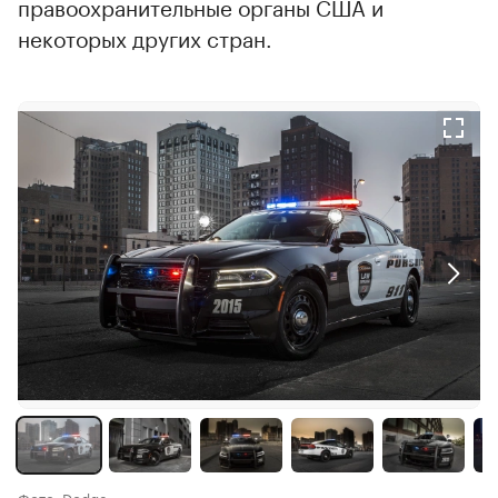
правоохранительные органы США и
некоторых других стран.
Фото: Dodge