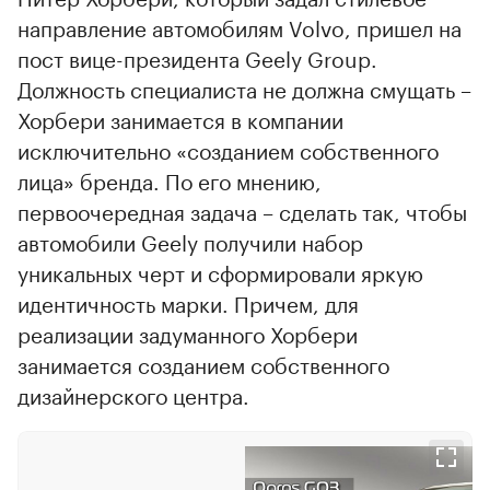
направление автомобилям Volvo, пришел на
пост вице-президента Geely Group.
Должность специалиста не должна смущать –
Хорбери занимается в компании
исключительно «созданием собственного
лица» бренда. По его мнению,
первоочередная задача – сделать так, чтобы
автомобили Geely получили набор
уникальных черт и сформировали яркую
идентичность марки. Причем, для
реализации задуманного Хорбери
занимается созданием собственного
дизайнерского центра.