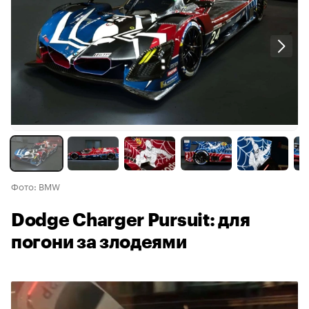
Фото: BMW
Dodge Charger Pursuit: для
погони за злодеями