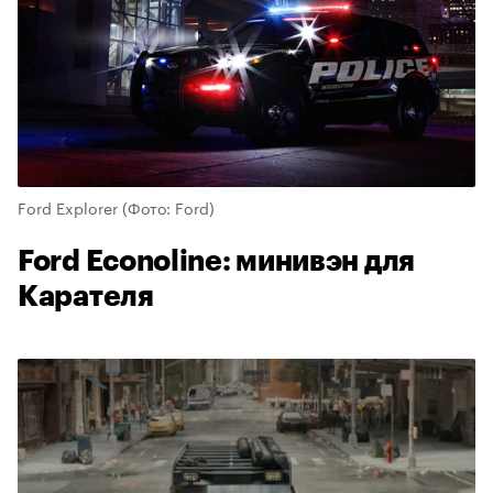
Ford Explorer
(Фото: Ford)
Ford Econoline: минивэн для
Карателя