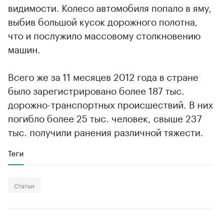
видимости. Колесо автомобиля попало в яму,
выбив большой кусок дорожного полотна,
что и послужило массовому столкновению
машин.
Всего же за 11 месяцев 2012 года в стране
было зарегистрировано более 187 тыс.
дорожно-транспортных происшествий. В них
погибло более 25 тыс. человек, свыше 237
тыс. получили ранения различной тяжести.
Теги
Статьи