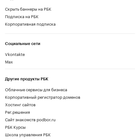
Скрыть баннеры на РБК
Подписка на РБК
Корпоративная подписка
Социальные сети
Vkontakte
Max
Другие продукты РБК
Облачные сервисы для бизнеса
Корпоративный регистратор доменов
Хостинг сайтов
Рег.решения
Сайт знакомств podbor.ru
РБК Курсы
Школа управления РБК