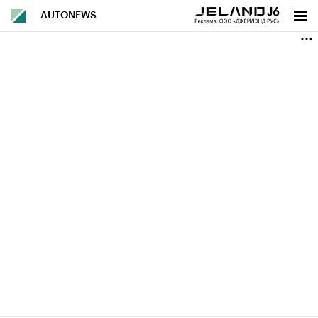
AUTONEWS