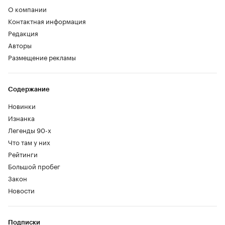
О компании
Контактная информация
Редакция
Авторы
Размещение рекламы
Содержание
Новинки
Изнанка
Легенды 90-х
Что там у них
Рейтинги
Большой пробег
Закон
Новости
Подписки