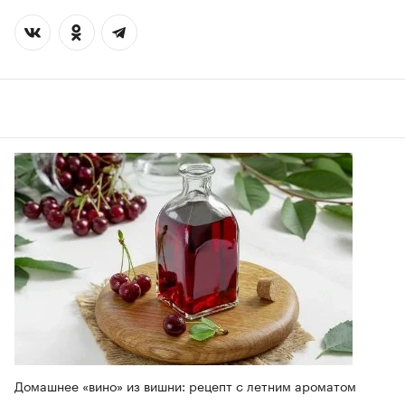
Домашнее «вино» из вишни: рецепт с летним ароматом