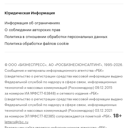
Юридическая Информация
Информация об ограничениях
О соблюдении авторских прав
Политика в отношении обработки персональных данных
Политика обработки файлов cookie
© ООО «БИЗНЕСПРЕСС», АО «РОСБИЗНЕСКОНСАЛТИНГ», 1995–2026.
Сообщения и материалы информационного агентства «РБК»
(свидетельство о регистрации средства массовой информации выдано
Федеральной службой по надзору в сфере связи, информационных
технологий и массовых коммуникаций (Роскомнадзор) 09.12.2015
за номером ИА №ФС77-63848) и сетевого издания «РБК»
(свидетельство о регистрации средства массовой информации выдано
Федеральной службой по надзору в сфере связи, информационных
технологий и массовых коммуникаций (Роскомнадзор) 03.12.2021
за номером ЭЛ №ФС77-82385) сопровождаются пометкой «РБК».
18+
letters@rbc.ru
Владельцем сайта является информационное агентство «РБК».