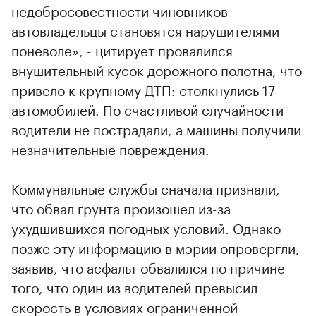
недобросовестности чиновников
автовладельцы становятся нарушителями
поневоле», - цитирует провалился
внушительный кусок дорожного полотна, что
привело к крупному ДТП: столкнулись 17
автомобилей. По счастливой случайности
водители не пострадали, а машины получили
незначительные повреждения.
Коммунальные службы сначала признали,
что обвал грунта произошел из-за
ухудшившихся погодных условий. Однако
позже эту информацию в мэрии опровергли,
заявив, что асфальт обвалился по причине
того, что один из водителей превысил
скорость в условиях ограниченной