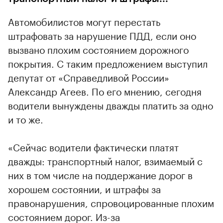
Автомобилистов могут перестать
штрафовать за нарушение ПДД, если оно
вызвано плохим состоянием дорожного
покрытия. С таким предложением выступил
депутат от «Справедливой России»
Александр Агеев. По его мнению, сегодня
водители вынуждены дважды платить за одно
и то же.
«Сейчас водители фактически платят
дважды: транспортный налог, взимаемый с
них в том числе на поддержание дорог в
хорошем состоянии, и штрафы за
правонарушения, спровоцированные плохим
состоянием дорог. Из-за