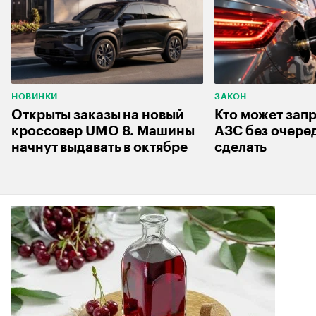
НОВИНКИ
ЗАКОН
Открыты заказы на новый
Кто может запр
кроссовер UMO 8. Машины
АЗС без очеред
начнут выдавать в октябре
сделать