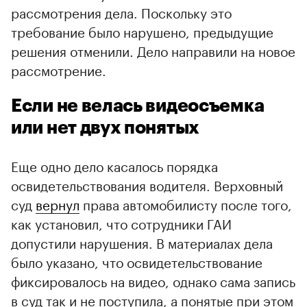
рассмотрения дела. Поскольку это
требование было нарушено, предыдущие
решения отменили. Дело направили на новое
рассмотрение.
Если не велась видеосъемка
или нет двух понятых
Еще одно дело касалось порядка
освидетельствования водителя. Верховный
суд
вернул
права автомобилисту после того,
как установил, что сотрудники ГАИ
допустили нарушения. В материалах дела
было указано, что освидетельствование
фиксировалось на видео, однако сама запись
в суд так и не поступила, а понятые при этом