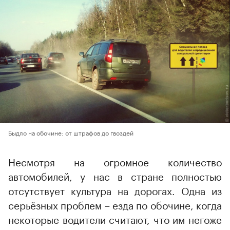
Быдло на обочине: от штрафов до гвоздей
Несмотря на огромное количество
автомобилей, у нас в стране полностью
отсутствует культура на дорогах. Одна из
серьёзных проблем – езда по обочине, когда
некоторые водители считают, что им негоже