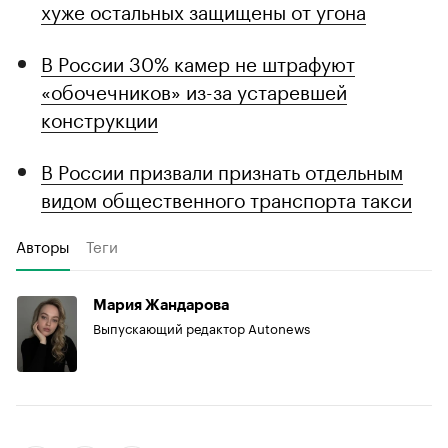
хуже остальных защищены от угона
В России 30% камер не штрафуют
«обочечников» из-за устаревшей
конструкции
В России призвали признать отдельным
видом общественного транспорта такси
Авторы
Теги
Мария Жандарова
Выпускающий редактор Autonews