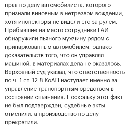
прав по делу автомобилиста, которого
признали виновным в нетрезвом вождении,
хотя инспекторы не видели его за рулем.
Прибывшие на место сотрудники ГАИ
обнаружили пьяного мужчину рядом с
припаркованным автомобилем, однако
доказательств того, что он управлял
машиной, в материалах дела не оказалось.
Верховный суд указал, что ответственность
по ч. 1 ст. 12.8 КоАП наступает именно за
управление транспортным средством в
состоянии опьянения. Поскольку этот факт
не был подтвержден, судебные акты
отменили, а производство по делу
прекратили.