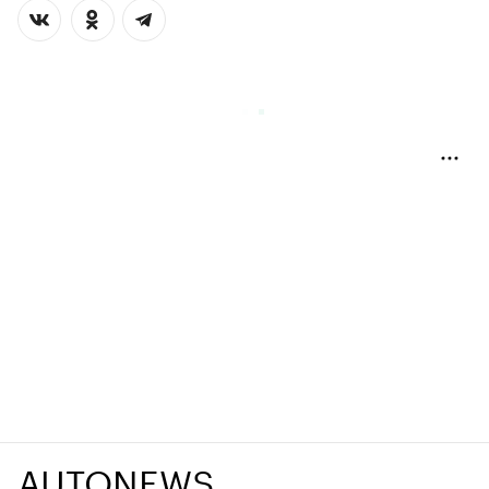
AUTONEWS