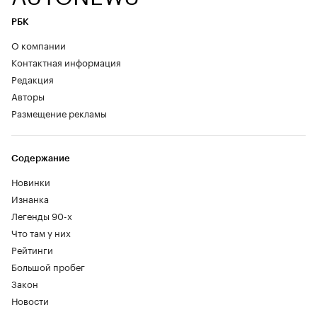
РБК
О компании
Контактная информация
Редакция
Авторы
Размещение рекламы
Содержание
Новинки
Изнанка
Легенды 90-х
Что там у них
Рейтинги
Большой пробег
Закон
Новости