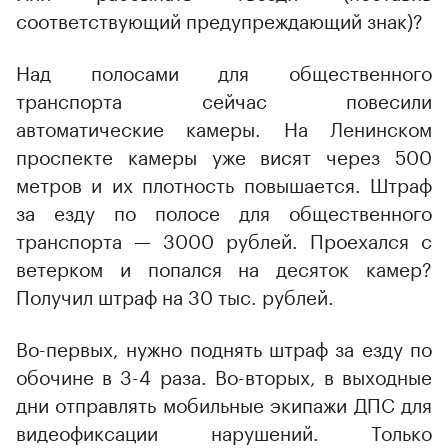
соответствующий предупреждающий знак)?
Над полосами для общественного
транспорта сейчас повесили
автоматические камеры. На Ленинском
проспекте камеры уже висят через 500
метров и их плотность повышается. Штраф
за езду по полосе для общественного
транспорта — 3000 рублей. Проехался с
ветерком и попался на десяток камер?
Получил штраф на 30 тыс. рублей.
Во-первых, нужно поднять штраф за езду по
обочине в 3-4 раза. Во-вторых, в выходные
дни отправлять мобильные экипажи ДПС для
видеофиксации нарушений. Только