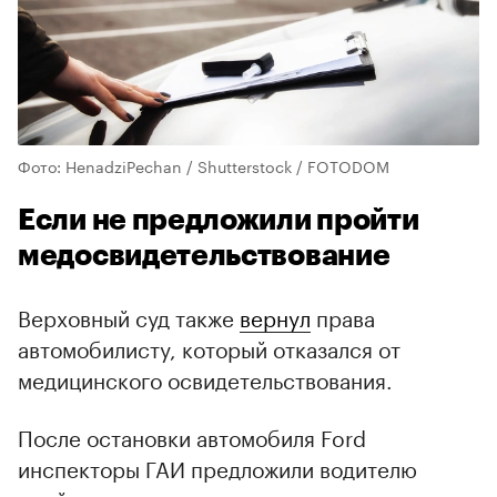
Фото: HenadziPechan / Shutterstock / FOTODOM
Если не предложили пройти
медосвидетельствование
Верховный суд также
вернул
права
автомобилисту, который отказался от
медицинского освидетельствования.
После остановки автомобиля Ford
инспекторы ГАИ предложили водителю