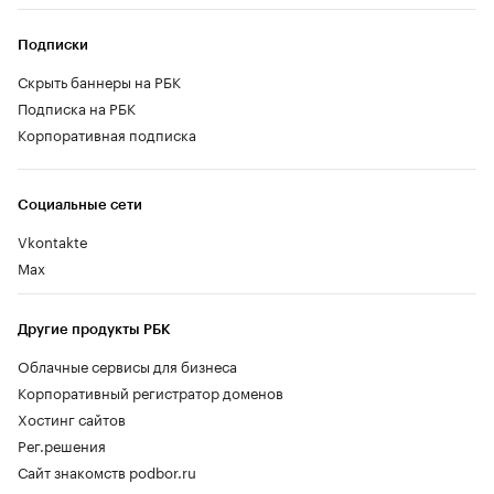
Подписки
Скрыть баннеры на РБК
Подписка на РБК
Корпоративная подписка
Социальные сети
Vkontakte
Max
Другие продукты РБК
Облачные сервисы для бизнеса
Корпоративный регистратор доменов
Хостинг сайтов
Рег.решения
Сайт знакомств podbor.ru