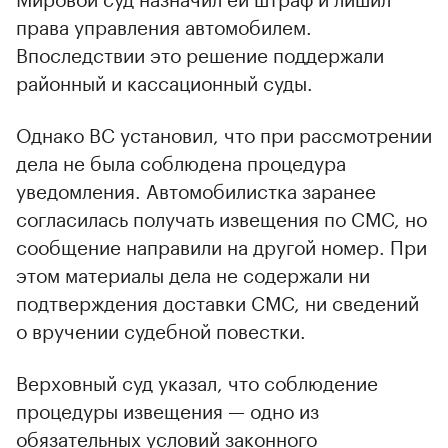
права управления автомобилем.
Впоследствии это решение поддержали
районный и кассационный суды.
Однако ВС установил, что при рассмотрении
дела не была соблюдена процедура
уведомления. Автомобилистка заранее
согласилась получать извещения по СМС, но
сообщение направили на другой номер. При
этом материалы дела не содержали ни
подтверждения доставки СМС, ни сведений
о вручении судебной повестки.
Верховный суд указал, что соблюдение
процедуры извещения — одно из
обязательных условий законного