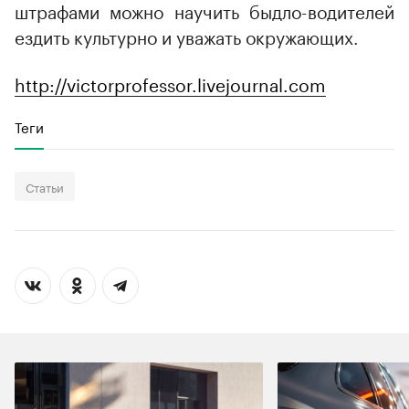
штрафами можно научить быдло-водителей
ездить культурно и уважать окружающих.
http://victorprofessor.livejournal.com
Теги
Статьи