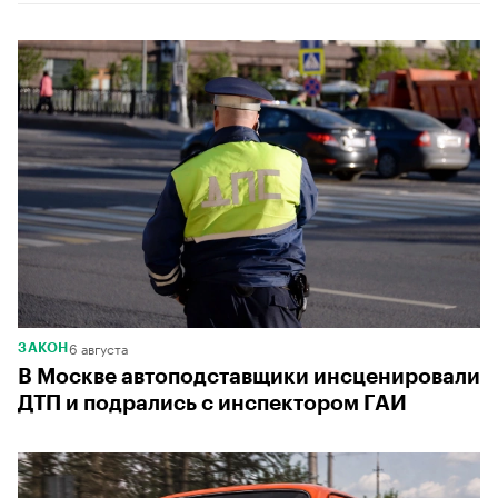
6 августа
ЗАКОН
В Москве автоподставщики инсценировали
ДТП и подрались с инспектором ГАИ