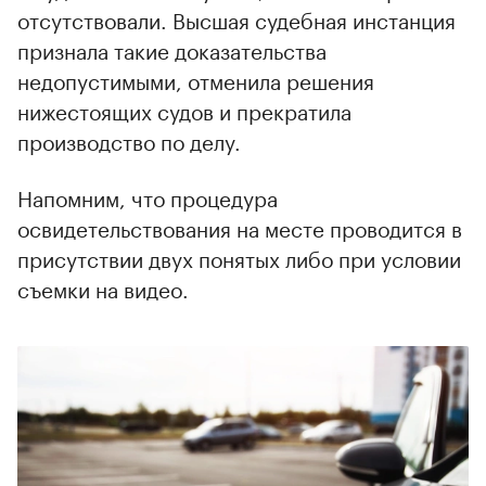
отсутствовали. Высшая судебная инстанция
признала такие доказательства
недопустимыми, отменила решения
нижестоящих судов и прекратила
производство по делу.
Напомним, что процедура
освидетельствования на месте проводится в
присутствии двух понятых либо при условии
съемки на видео.