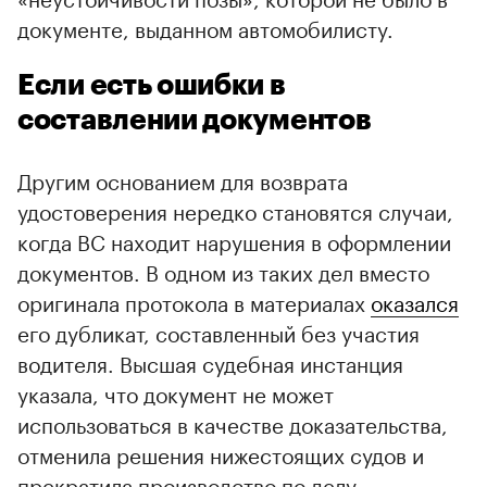
документе, выданном автомобилисту.
Если есть ошибки в
составлении документов
Другим основанием для возврата
удостоверения нередко становятся случаи,
когда ВС находит нарушения в оформлении
документов. В одном из таких дел вместо
оригинала протокола в материалах
оказался
его дубликат, составленный без участия
водителя. Высшая судебная инстанция
указала, что документ не может
использоваться в качестве доказательства,
отменила решения нижестоящих судов и
прекратила производство по делу.