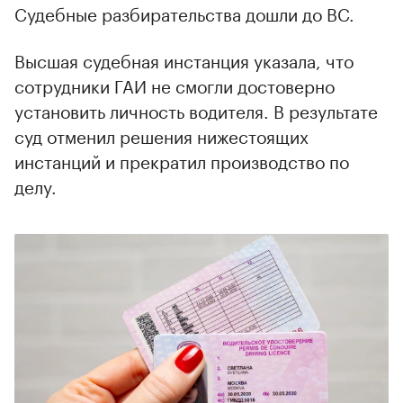
Судебные разбирательства дошли до ВС.
Высшая судебная инстанция указала, что
сотрудники ГАИ не смогли достоверно
установить личность водителя. В результате
суд отменил решения нижестоящих
инстанций и прекратил производство по
делу.