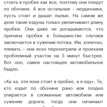
стоять в пробке как все, поэтому они поедут
по обочине. А все остальные – неудачники,
пусть стоят и дышат пылью. На самом же
деле такие ездуны только увеличивают длину
пробки. Они даже не догадываются, что
причина пробки в большинстве случаев
заключается в сужении потока. Им, конечно,
плевать – они всех перехитрили и проехали
проблемный участок на 5 минут быстрее.
Вот оно, самое настоящее автомобильное
быдло.
«Ха-ха, эти лохи стоят в пробке, а я еду». Те,
кто ездит по обочине рано или поздно
упирается в сломанные автомобили или
сужение дороги, тогда они начинают