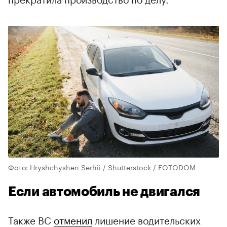
Фото: Hryshchyshen Serhii / Shutterstock / FOTODOM
Если автомобиль не двигался
Также ВС
отменил
лишение водительских