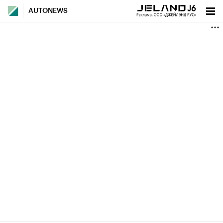
AUTONEWS