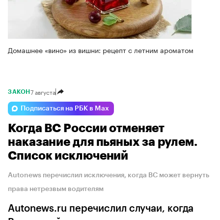
Домашнее «вино» из вишни: рецепт с летним ароматом
7 августа
ЗАКОН
Подписаться на РБК в Max
Когда ВС России отменяет
наказание для пьяных за рулем.
Список исключений
Autonews перечислил исключения, когда ВС может вернуть
права нетрезвым водителям
Autonews.ru перечислил случаи, когда