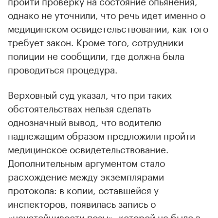
пройти проверку на состояние опьянения,
однако не уточнили, что речь идет именно о
медицинском освидетельствовании, как того
требует закон. Кроме того, сотрудники
полиции не сообщили, где должна была
проводиться процедура.
Верховный суд указал, что при таких
обстоятельствах нельзя сделать
однозначный вывод, что водителю
надлежащим образом предложили пройти
медицинское освидетельствование.
Дополнительным аргументом стало
расхождение между экземплярами
протокола: в копии, оставшейся у
инспекторов, появилась запись о
«неустойчивости позы», которой не было в