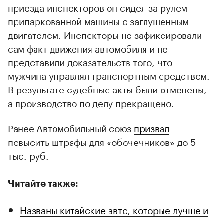
приезда инспекторов он сидел за рулем
припаркованной машины с заглушенным
двигателем. Инспекторы не зафиксировали
сам факт движения автомобиля и не
представили доказательств того, что
мужчина управлял транспортным средством.
В результате судебные акты были отменены,
а производство по делу прекращено.
Ранее Автомобильный союз
призвал
повысить штрафы для «обочечников» до 5
тыс. руб.
Читайте также:
Названы китайские авто, которые лучше и