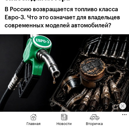
В Россию возвращается топливо класса
Евро-3. Что это означает для владельцев
современных моделей автомобилей?
Фото: ChatGPT / РБК
Главная
Новости
Вторичка