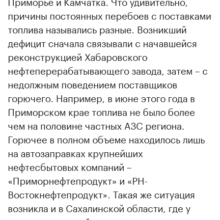
Приморье и Камчатка. Что удивительно,
причины постоянных перебоев с поставками
топлива назывались разные. Возникший
дефицит сначала связывали с начавшейся
реконструкцией Хабаровского
нефтеперерабатывающего завода, затем – с
недолжным поведением поставщиков
горючего. Например, в июне этого года в
Приморском крае топлива не было более
чем на половине частных АЗС региона.
Горючее в полном объеме находилось лишь
на автозаправках крупнейших
нефтесбытовых компаний –
«Приморнефтепродукт» и «РН-
Востокнефтепродукт». Такая же ситуация
возникла и в Сахалинской области, где у