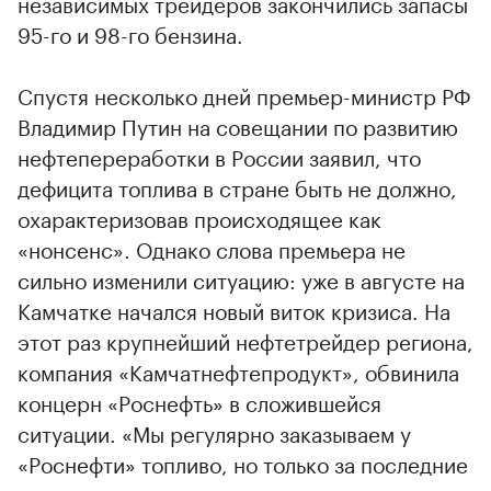
независимых трейдеров закончились запасы
95-го и 98-го бензина.
Спустя несколько дней премьер-министр РФ
Владимир Путин на совещании по развитию
нефтепереработки в России заявил, что
дефицита топлива в стране быть не должно,
охарактеризовав происходящее как
«нонсенс». Однако слова премьера не
сильно изменили ситуацию: уже в августе на
Камчатке начался новый виток кризиса. На
этот раз крупнейший нефтетрейдер региона,
компания «Камчатнефтепродукт», обвинила
концерн «Роснефть» в сложившейся
ситуации. «Мы регулярно заказываем у
«Роснефти» топливо, но только за последние