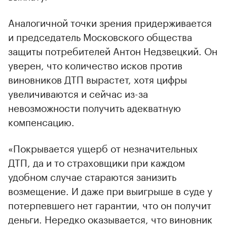
Аналогичной точки зрения придерживается
и председатель Московского общества
защиты потребителей Антон Недзвецкий. Он
уверен, что количество исков против
виновников ДТП вырастет, хотя цифры
увеличиваются и сейчас из-за
невозможности получить адекватную
компенсацию.
«Покрывается ущерб от незначительных
ДТП, да и то страховщики при каждом
удобном случае стараются занизить
возмещение. И даже при выигрыше в суде у
потерпевшего нет гарантии, что он получит
деньги. Нередко оказывается, что виновник