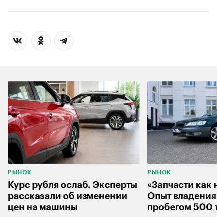
РЫНОК
РЫНОК
Курс рубля ослаб. Эксперты
«Запчасти как 
рассказали об изменении
Опыт владения 
цен на машины
пробегом 500 