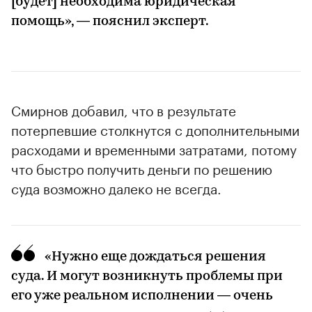
[будет] необходима юридическая
помощь», — пояснил эксперт.
Смирнов добавил, что в результате
потерпевшие столкнутся с дополнительными
расходами и временными затратами, потому
что быстро получить деньги по решению
суда возможно далеко не всегда.
«Нужно еще дождаться решения
суда. И могут возникнуть проблемы при
его уже реальном исполнении — очень