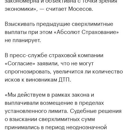
экономики», — считает Мосесов.
Взыскивать предыдущие сверхлимитные
выплаты при этом «Абсолют Страхование»
не планирует.
В пресс-службе страховой компании
«Согласие» заявили, что не могут
спрогнозировать, увеличится ли количество
исков к виновникам ДТП.
«Мы действуем в рамках закона и
выплачивали возмещение в пределах
установленного лимита. Судебные решения
о взыскании сверхлимитных сумм
принимались в период неоднозначной