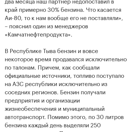
два месяца наш партнер недопоставил в
край примерно 30% бензина. Что касается
Аи-80, то к нам вообще его не поставляли»,
– пояснил один из менеджеров
«Камчатнефтепродукта».
В Республике Тыва бензин и вовсе
некоторое время продавался исключительно
по талонам. Причем, как сообщали
официальные источники, топливо поступало
на АЗС республики исключительно из
соседних регионов. Бензин получали
предприятия и организации
жизнеобеспечения и муниципальный
автотранспорт. Помимо этого, по 30 литров
бензина каждый день выделяли 250