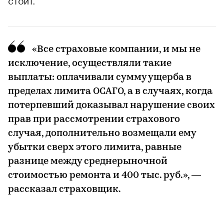
«Все страховые компании, и мы не
исключение, осуществляли такие
выплаты: оплачивали сумму ущерба в
пределах лимита ОСАГО, а в случаях, когда
потерпевший доказывал нарушение своих
прав при рассмотрении страхового
случая, дополнительно возмещали ему
убытки сверх этого лимита, равные
разнице между среднерыночной
стоимостью ремонта и 400 тыс. руб.», —
рассказал страховщик.