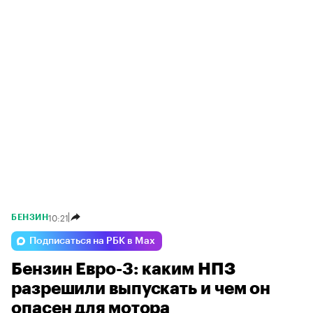
10:21
БЕНЗИН
Подписаться на РБК в Max
Бензин Евро-3: каким НПЗ
разрешили выпускать и чем он
опасен для мотора