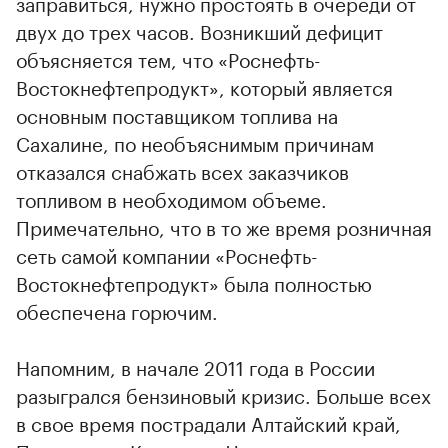
заправиться, нужно простоять в очереди от
двух до трех часов. Возникший дефицит
объясняется тем, что «Роснефть-
Востокнефтепродукт», который является
основным поставщиком топлива на
Сахалине, по необъяснимым причинам
отказался снабжать всех заказчиков
топливом в необходимом объеме.
Примечательно, что в то же время розничная
сеть самой компании «Роснефть-
Востокнефтепродукт» была полностью
обеспечена горючим.
Напомним, в начале 2011 года в России
разыгрался бензиновый кризис. Больше всех
в свое время пострадали Алтайский край,