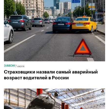
7 июля
ЗАКОН
Страховщики назвали самый аварийный
возраст водителей в России