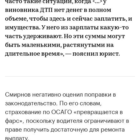
часто такие ситуации, когда <...> у
виновника ДТП нет денег в полном
объеме, чтобы здесь и сейчас заплатить, и
имущества. У него из зарплаты какую-то
часть удерживают. Но эти суммы могут
быть маленькими, растянутыми на
длительное время», — пояснил юрист.
Смирнов негативно оценил поправки в
законодательство. По его словам,
страхование по ОСАГО «превращается в
фарс», поскольку водителя ограничивают в
праве получить достаточную для ремонта
выплату.