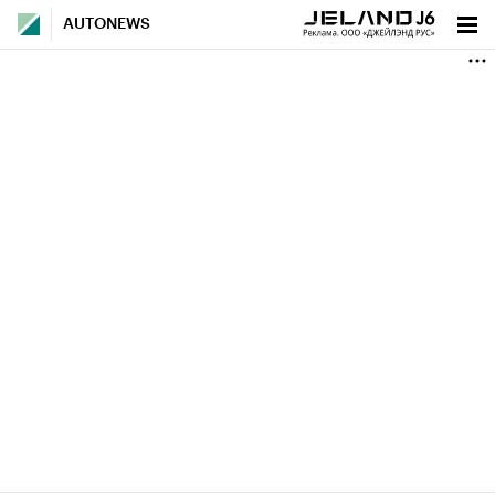
AUTONEWS