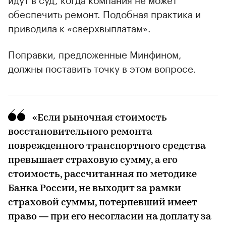
обеспечить ремонт. Подобная практика и
приводила к «сверхвыплатам».
Поправки, предложенные Минфином,
должны поставить точку в этом вопросе.
«Если рыночная стоимость
восстановительного ремонта
поврежденного транспортного средства
превышает страховую сумму, а его
стоимость, рассчитанная по методике
Банка России, не выходит за рамки
страховой суммы, потерпевший имеет
право — при его несогласии на доплату за