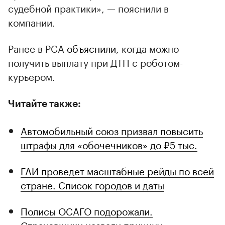
судебной практики», — пояснили в
компании.
Ранее в РСА
объяснили
, когда можно
получить выплату при ДТП с роботом-
курьером.
Читайте также:
Автомобильный союз призвал повысить
штрафы для «обочечников» до ₽5 тыс.
ГАИ проведет масштабные рейды по всей
стране. Список городов и даты
Полисы ОСАГО подорожали.
Страховщики назвали причину