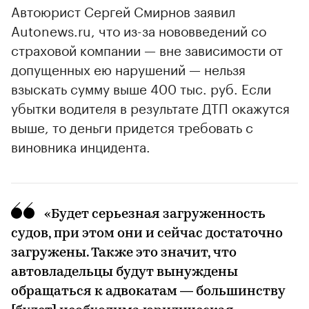
Автоюрист Сергей Смирнов заявил
Autonews.ru, что из-за нововведений со
страховой компании — вне зависимости от
допущенных ею нарушений — нельзя
взыскать сумму выше 400 тыс. руб. Если
убытки водителя в результате ДТП окажутся
выше, то деньги придется требовать с
виновника инцидента.
«Будет серьезная загруженность
судов, при этом они и сейчас достаточно
загружены. Также это значит, что
автовладельцы будут вынуждены
обращаться к адвокатам — большинству