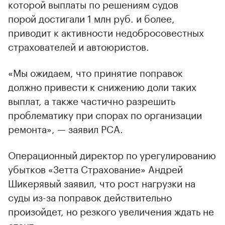
которой выплаты по решениям судов
порой достигали 1 млн руб. и более,
приводит к активности недобросовестных
страхователей и автоюристов.
«Мы ожидаем, что принятие поправок
должно привести к снижению доли таких
выплат, а также частично разрешить
проблематику при спорах по организации
ремонта», — заявил РСА.
Операционный директор по урегулированию
убытков «Зетта Страхование» Андрей
Шикерявый заявил, что рост нагрузки на
суды из-за поправок действительно
произойдет, но резкого увеличения ждать не
стоит.