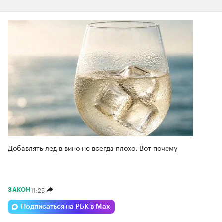
Добавлять лед в вино не всегда плохо. Вот почему
11:25
ЗАКОН
Подписаться на РБК в Max