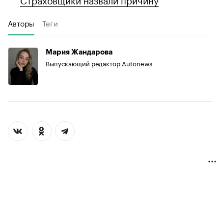
Авторы
Теги
Мария Жандарова
Выпускающий редактор Autonews