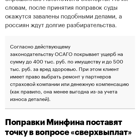
словам, после принятия поправок суды
окажутся завалены подобными делами, а
россиян ждут долгие разбирательства.
Согласно действующему
законодательству ОСАГО покрывает ущерб на
сумму до 400 тыс. руб. по имуществу и до 500
тыс. руб. за вред здоровью. При этом клиент
имеет право выбрать ремонт у партнеров
страховой компании или денежную компенсацию
(как правило, она менее выгодна из-за учета
износа деталей).
Поправки Минфина поставят
точку в вопросе «сверхвыплат»