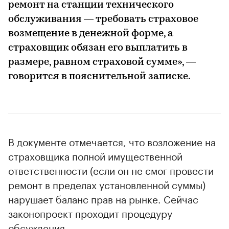
ремонт на станции технического
обслуживания — требовать страховое
возмещение в денежной форме, а
страховщик обязан его выплатить в
размере, равном страховой сумме», —
говорится в пояснительной записке.
В документе отмечается, что возложение на
страховщика полной имущественной
ответственности (если он не смог провести
ремонт в пределах установленной суммы)
нарушает баланс прав на рынке. Сейчас
законопроект проходит процедуру
обсуждения.