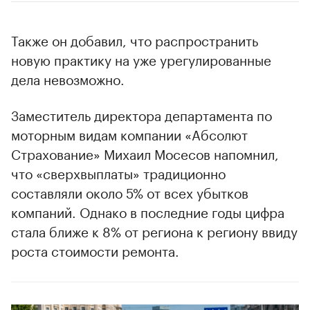
Также он добавил, что распространить
новую практику на уже урегулированные
дела невозможно.
Заместитель директора департамента по
моторным видам компании «Абсолют
Страхование» Михаил Мосесов напомнил,
что «сверхвыплаты» традиционно
составляли около 5% от всех убытков
компаний. Однако в последние годы цифра
стала ближе к 8% от региона к региону ввиду
роста стоимости ремонта.