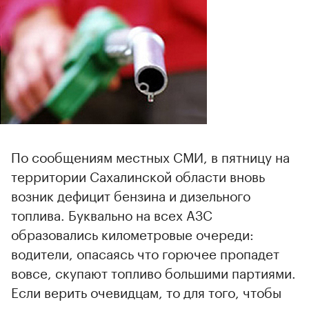
По сообщениям местных СМИ, в пятницу на
территории Сахалинской области вновь
возник дефицит бензина и дизельного
топлива. Буквально на всех АЗС
образовались километровые очереди:
водители, опасаясь что горючее пропадет
вовсе, скупают топливо большими партиями.
Если верить очевидцам, то для того, чтобы