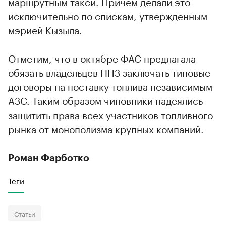
маршрутным такси. Причем делали это
исключительно по спискам, утвержденным
мэрией Кызыла.
Отметим, что в октябре ФАС предлагала
обязать владельцев НПЗ заключать типовые
договоры на поставку топлива независимым
АЗС. Таким образом чиновники надеялись
защитить права всех участников топливного
рынка от монополизма крупных компаний.
Роман Фарботко
Теги
Статьи