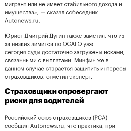
мигрант или не имеет стабильного дохода и
имущества», — сказал собеседник
Autonews.ru.
Юрист Дмитрий Дугин также заметил, что из-
за низких лимитов по ОСАГО уже
сегодня суды достаточно загружены исками,
связанными с выплатами. Минфин же в
данном случае старается защитить интересы
страховщиков, отметил эксперт.
Страховщики опровергают
риски для водителей
Российский союз страховщиков (РСА)
сообщил Autonews.ru, что практика, при