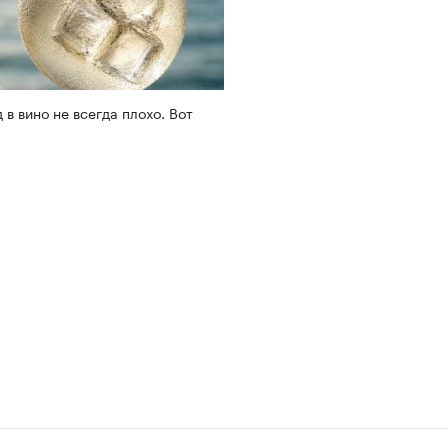
 в вино не всегда плохо. Вот