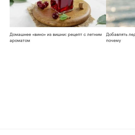
Домашнее «вино» из вишни: рецепт с летним
Добавлять лед
ароматом
почему