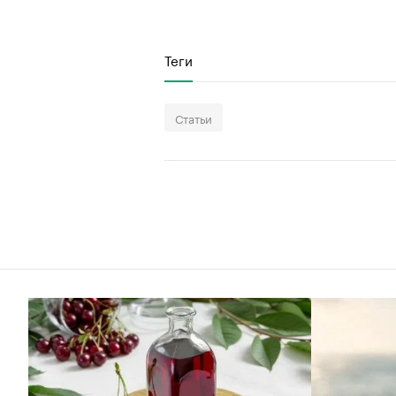
Теги
Статьи