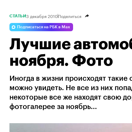
3 декабря 2010
Поделиться
СТАТЬИ
Подписаться на РБК в Max
Лучшие автомо
ноября. Фото
Иногда в жизни происходят такие 
можно увидеть. Не все из них поп
некоторые все же находят свою до
фотогалерее за ноябрь...