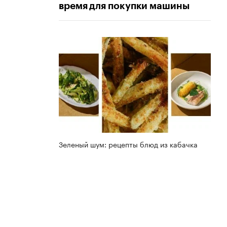
время для покупки машины
Зеленый шум: рецепты блюд из кабачка