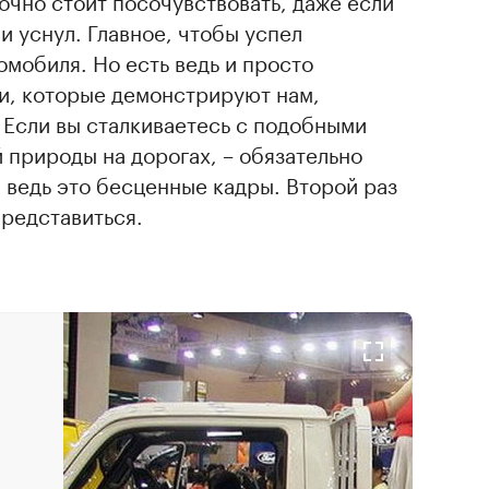
точно стоит посочувствовать, даже если
и уснул. Главное, чтобы успел
омобиля. Но есть ведь и просто
, которые демонстрируют нам,
 Если вы сталкиваетесь с подобными
природы на дорогах, – обязательно
 ведь это бесценные кадры. Второй раз
представиться.