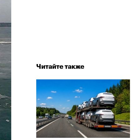
Читайте также