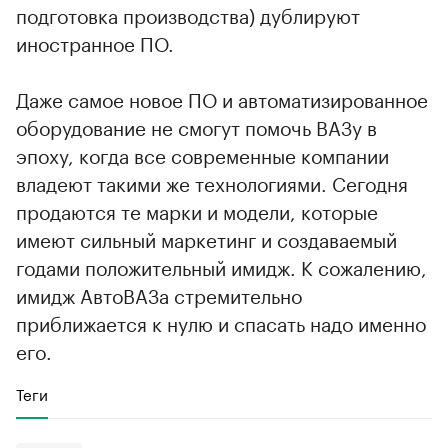
подготовка производства) дублируют
иностранное ПО.
Даже самое новое ПО и автоматизированное
оборудование не смогут помочь ВАЗу в
эпоху, когда все современные компании
владеют такими же технологиями. Сегодня
продаются те марки и модели, которые
имеют сильный маркетинг и создаваемый
годами положительный имидж. К сожалению,
имидж АвтоВАЗа стремительно
приближается к нулю и спасать надо именно
его.
Теги