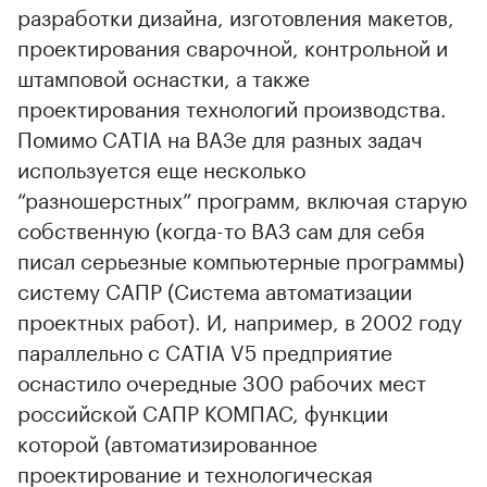
разработки дизайна, изготовления макетов,
проектирования сварочной, контрольной и
штамповой оснастки, а также
проектирования технологий производства.
Помимо CATIA на ВАЗе для разных задач
используется еще несколько
“разношерстных” программ, включая старую
собственную (когда-то ВАЗ сам для себя
писал серьезные компьютерные программы)
систему САПР (Система автоматизации
проектных работ). И, например, в 2002 году
параллельно с CATIA V5 предприятие
оснастило очередные 300 рабочих мест
российской САПР КОМПАС, функции
которой (автоматизированное
проектирование и технологическая