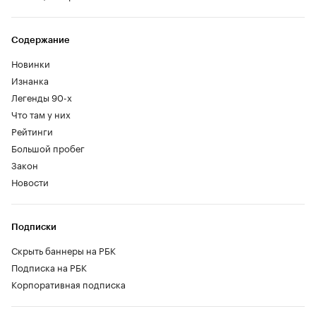
Содержание
Новинки
Изнанка
Легенды 90-х
Что там у них
Рейтинги
Большой пробег
Закон
Новости
Подписки
Скрыть баннеры на РБК
Подписка на РБК
Корпоративная подписка