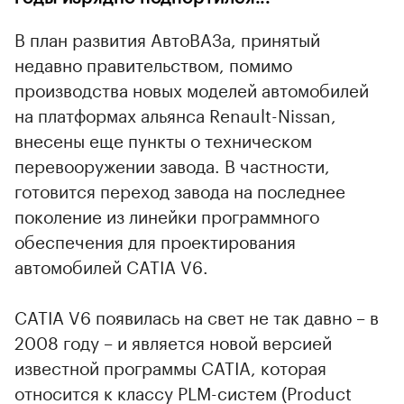
В план развития АвтоВАЗа, принятый
недавно правительством, помимо
производства новых моделей автомобилей
на платформах альянса Renault-Nissan,
внесены еще пункты о техническом
перевооружении завода. В частности,
готовится переход завода на последнее
поколение из линейки программного
обеспечения для проектирования
автомобилей CATIA V6.
CATIA V6 появилась на свет не так давно – в
2008 году – и является новой версией
известной программы CATIA, которая
относится к классу PLM-систем (Product