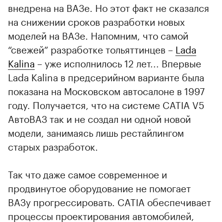
внедрена на ВАЗе. Но этот факт не сказался
на снижении сроков разработки новых
моделей на ВАЗе. Напомним, что самой
“свежей” разработке тольяттинцев –
Lada
Kalina
– уже исполнилось 12 лет... Впервые
Lada Kalina в предсерийном варианте была
показана на Московском автосалоне в 1997
году. Получается, что на системе CATIA V5
АвтоВАЗ так и не создал ни одной новой
модели, занимаясь лишь рестайлингом
старых разработок.
Так что даже самое современное и
продвинутое оборудование не помогает
ВАЗу прогрессировать. CATIA обеспечивает
процессы проектирования автомобилей,