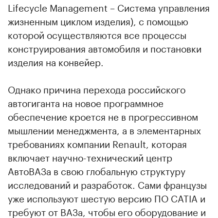
Lifecycle Management – Система управления
жизненным циклом изделия), с помощью
которой осуществляются все процессы
конструирования автомобиля и постановки
изделия на конвейер.
Однако причина перехода российского
автогиганта на новое программное
обеспечение кроется не в прогрессивном
мышлении менеджмента, а в элементарных
требованиях компании Renault, которая
включает научно-технический центр
АвтоВАЗа в свою глобальную структуру
исследований и разработок. Сами французы
уже используют шестую версию ПО CATIA и
требуют от ВАЗа, чтобы его оборудование и