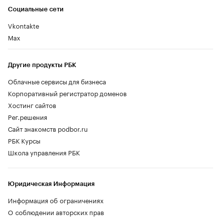
Социальные сети
Vkontakte
Max
Другие продукты РБК
Облачные сервисы для бизнеса
Корпоративный регистратор доменов
Хостинг сайтов
Рег.решения
Сайт знакомств podbor.ru
РБК Курсы
Школа управления РБК
Юридическая Информация
Информация об ограничениях
О соблюдении авторских прав