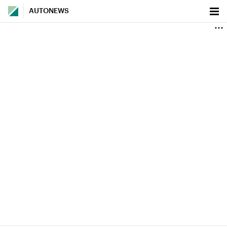
AUTONEWS