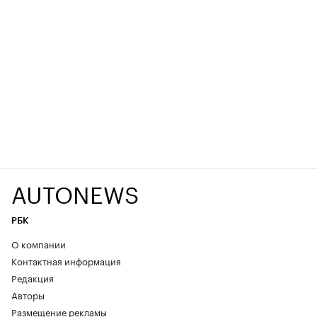
AUTONEWS
РБК
О компании
Контактная информация
Редакция
Авторы
Размещение рекламы