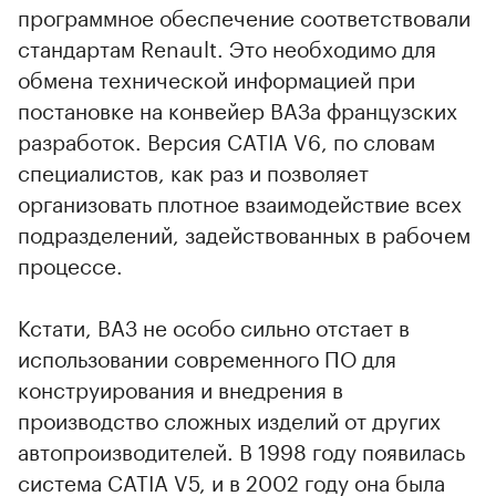
программное обеспечение соответствовали
стандартам Renault. Это необходимо для
обмена технической информацией при
постановке на конвейер ВАЗа французских
разработок. Версия CATIA V6, по словам
специалистов, как раз и позволяет
организовать плотное взаимодействие всех
подразделений, задействованных в рабочем
процессе.
Кстати, ВАЗ не особо сильно отстает в
использовании современного ПО для
конструирования и внедрения в
производство сложных изделий от других
автопроизводителей. В 1998 году появилась
система CATIA V5, и в 2002 году она была