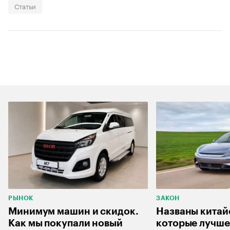
Статьи
РЫНОК
ЗАКОН
Минимум машин и скидок.
Названы китай
Как мы покупали новый
которые лучше