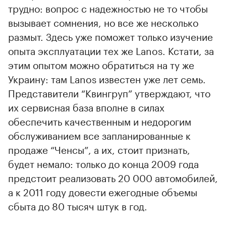
трудно: вопрос с надежностью не то чтобы
вызывает сомнения, но все же несколько
размыт. Здесь уже поможет только изучение
опыта эксплуатации тех же Lanos. Кстати, за
этим опытом можно обратиться на ту же
Украину: там Lanos известен уже лет семь.
Представители “Квингруп” утверждают, что
их сервисная база вполне в силах
обеспечить качественным и недорогим
обслуживанием все запланированные к
продаже “Ченсы”, а их, стоит признать,
будет немало: только до конца 2009 года
предстоит реализовать 20 000 автомобилей,
а к 2011 году довести ежегодные объемы
сбыта до 80 тысяч штук в год.