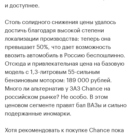
и доступнее.
Столь солидного снижения цены удалось
достичь благодаря высокой степени
локализации производства: теперь она
превышает 50%, что дает возможность
ввозить автомобиль в Россию беспошлинно.
Отсюда и привлекательная цена на базовую
модель с 1,3-литровым 55-сильным
бензиновым мотором: 189 000 рублей.
Много ли альтернатив у ЗАЗ Chance на
российском рынке? Не особо. В этом
ценовом сегменте правят бал ВАЗы и сильно
подержанные иномарки.
Хотя рекомендовать к покупке Chance пока