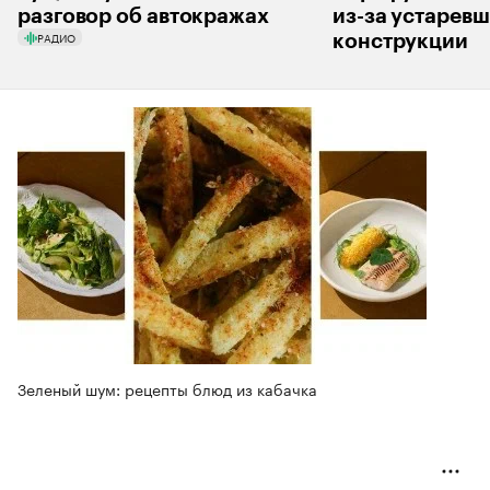
разговор об автокражах
из-за устарев
РАДИО
конструкции
Зеленый шум: рецепты блюд из кабачка