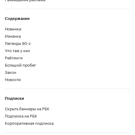
Содержание
Новинки
Изнанка
Легенды 90-х
Что там у них
Рейтинги
Большой пробег
Закон
Новости
Подписки
Скрыть баннеры на РБК
Подписка на РБК
Корпоративная подписка