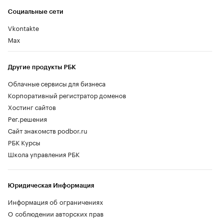
Социальные сети
Vkontakte
Max
Другие продукты РБК
Облачные сервисы для бизнеса
Корпоративный регистратор доменов
Хостинг сайтов
Рег.решения
Сайт знакомств podbor.ru
РБК Курсы
Школа управления РБК
Юридическая Информация
Информация об ограничениях
О соблюдении авторских прав