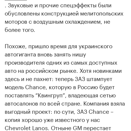
. Звуковые и прочие спецэффекты были
обусловлены конструкцией мелитопольских
моторов с воздушным охлаждением, не
более того.
Похоже, пришло время для украинского
автогиганта вновь занять нишу
производителя одних из самых доступных
авто на российском рынке. Хотя новинками
здесь и не пахнет: теперь ЗАЗ штампует
модель Chance, которую в Россию будет
поставлять “Квингруп”, владеющая сетью
автосалонов по всей стране. Компания взяла
выгодный проект: по сути, ЗАЗ Chance –
копия хорошо уже известного у нас
Chevrolet Lanos. Отныне GM перестает