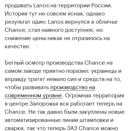
продавать Lanos на территории России.
История тут не совсем ясная, однако
результат один: Lanos вернулся в обличье
Chance, стал намного доступнее, но
снижение цены никак не отразилось на
качестве.
Беглый осмотр производства Chance на
самом заводе приятно поразил: украинцы и
вправду тратят немало сил и средств на то,
чтобы развивать
производство на
современном уровне
. Огромная территория
в центре Запорожья вся работает теперь на
Chance. Не так давно были закуплены новые
автоматизированные линии штамповки и
сварки, так что теперь ЗАЗ Chance можно