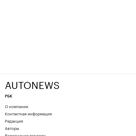
AUTONEWS
РБК
О компании
Контактная информация
Редакция
Авторы
Размещение рекламы