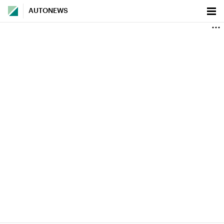
AUTONEWS