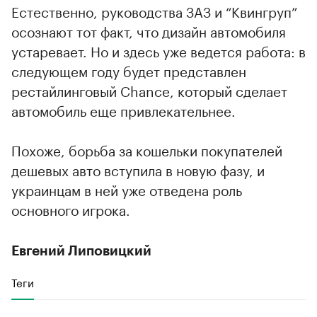
Естественно, руководства ЗАЗ и “Квингруп”
осознают тот факт, что дизайн автомобиля
устаревает. Но и здесь уже ведется работа: в
следующем году будет представлен
рестайлинговый Chance, который сделает
автомобиль еще привлекательнее.
Похоже, борьба за кошельки покупателей
дешевых авто вступила в новую фазу, и
украинцам в ней уже отведена роль
основного игрока.
Евгений Липовицкий
Теги