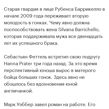
Старая гвардия в лице Рубенса Баррикелло в
начале 2009 года переживает вторую
молодость в гонках. Чему явно должна
поспособствовать жена Silvana Barrichello,
которая поддерживала мужа все двенадцать
лет их успешного брака.
Себастьян Феттель встретил свою подругу
Hanna Prater три года назад. За это время
перспективный юноша вырос в матерого
бойца больших гонок. Здесь явно не
обошлось без вдохновения юной
англичанкой.
Марк Уэббер завел роман на работе. Его