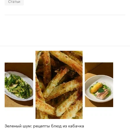
Статьи
Зеленый шум: рецепты блюд из кабачка