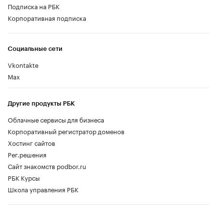
Подписка на РБК
Корпоративная подписка
Социальные сети
Vkontakte
Max
Другие продукты РБК
Облачные сервисы для бизнеса
Корпоративный регистратор доменов
Хостинг сайтов
Рег.решения
Сайт знакомств podbor.ru
РБК Курсы
Школа управления РБК