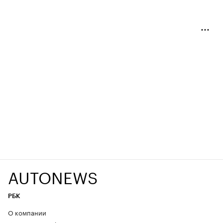
AUTONEWS
РБК
О компании