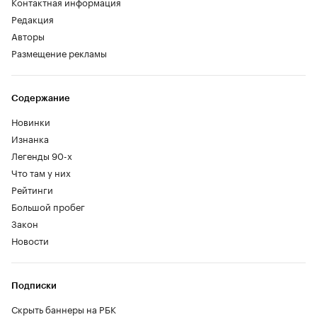
Контактная информация
Редакция
Авторы
Размещение рекламы
Содержание
Новинки
Изнанка
Легенды 90-х
Что там у них
Рейтинги
Большой пробег
Закон
Новости
Подписки
Скрыть баннеры на РБК