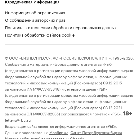
Юридическая Информация
Информация об ограничениях
О соблюдении авторских прав
Политика в отношении обработки персональных данных
Политика обработки файлов cookie
© ООО «БИЗНЕСПРЕСС», АО «РОСБИЗНЕСКОНСАЛТИНГ», 1995–2026.
Сообщения и материалы информационного агентства «РБК»
(свидетельство о регистрации средства массовой информации выдано
Федеральной службой по надзору в сфере связи, информационных
технологий и массовых коммуникаций (Роскомнадзор) 09.12.2015
за номером ИА №ФС77-63848) и сетевого издания «РБК»
(свидетельство о регистрации средства массовой информации выдано
Федеральной службой по надзору в сфере связи, информационных
технологий и массовых коммуникаций (Роскомнадзор) 03.12.2021
за номером ЭЛ №ФС77-82385) сопровождаются пометкой «РБК».
18+
letters@rbc.ru
Владельцем сайта является информационное агентство «РБК».
Данные предоставлены:
Мосбиржа
,
Санкт-Петербургская биржа
.
Индексы облигаций предоставлены Cbonds.