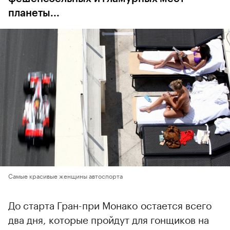
планеты...
Самые красивые женщины автоспорта
До старта Гран-при Монакo остается всего
два дня, которые пройдут для гонщиков на