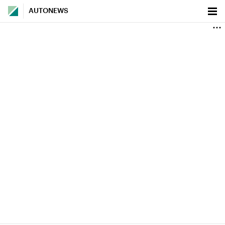
AUTONEWS