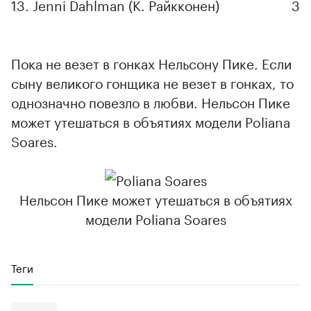
13. Jenni Dahlman (К. Райкконен)
3
Пока не везет в гонках Нельсону Пике. Если
сыну великого гонщика не везет в гонках, то
однозначно повезло в любви. Нельсон Пике
может утешаться в объятиях модели Poliana
Soares.
Нельсон Пике может утешаться в объятиях
модели Poliana Soares
Теги