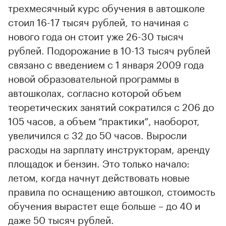
трехмесячный курс обучения в автошколе
стоил 16-17 тысяч рублей, то начиная с
нового года он стоит уже 26-30 тысяч
рублей. Подорожание в 10-13 тысяч рублей
связано с введением с 1 января 2009 года
новой образовательной программы в
автошколах, согласно которой объем
теоретических занятий сократился с 206 до
105 часов, а объем “практики”, наоборот,
увеличился с 32 до 50 часов. Выросли
расходы на зарплату инструкторам, аренду
площадок и бензин. Это только начало:
летом, когда начнут действовать новые
правила по оснащению автошкол, стоимость
обучения вырастет еще больше – до 40 и
даже 50 тысяч рублей.