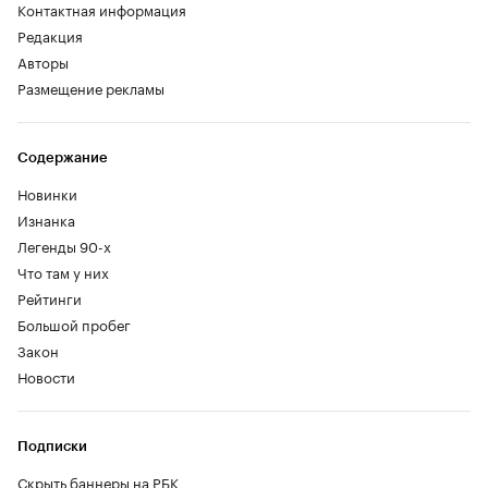
Контактная информация
Редакция
Авторы
Размещение рекламы
Содержание
Новинки
Изнанка
Легенды 90-х
Что там у них
Рейтинги
Большой пробег
Закон
Новости
Подписки
Скрыть баннеры на РБК