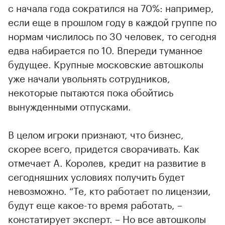
с начала года сократился на 70%: например,
если еще в прошлом году в каждой группе по
нормам числилось по 30 человек, то сегодня
едва набирается по 10. Впереди туманное
будущее. Крупные московские автошколы
уже начали увольнять сотрудников,
некоторые пытаются пока обойтись
вынужденными отпусками.
В целом игроки признают, что бизнес,
скорее всего, придется сворачивать. Как
отмечает А. Королев, кредит на развитие в
сегодняшних условиях получить будет
невозможно. “Те, кто работает по лицензии,
будут еще какое-то время работать, –
констатирует эксперт. – Но все автошколы