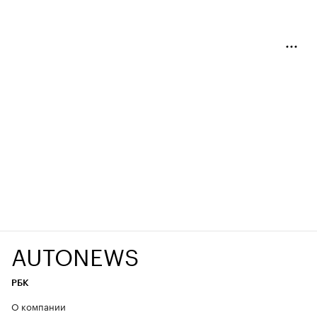
AUTONEWS
РБК
О компании