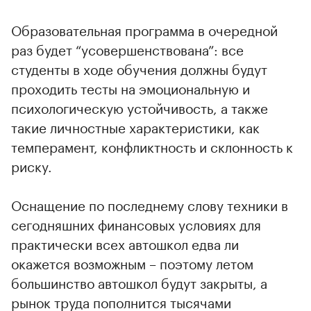
Образовательная программа в очередной
раз будет “усовершенствована”: все
студенты в ходе обучения должны будут
проходить тесты на эмоциональную и
психологическую устойчивость, а также
такие личностные характеристики, как
темперамент, конфликтность и склонность к
риску.
Оснащение по последнему слову техники в
сегодняшних финансовых условиях для
практически всех автошкол едва ли
окажется возможным – поэтому летом
большинство автошкол будут закрыты, а
рынок труда пополнится тысячами