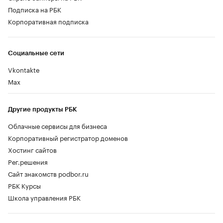
Подписка на РБК
Корпоративная подписка
Социальные сети
Vkontakte
Max
Другие продукты РБК
Облачные сервисы для бизнеса
Корпоративный регистратор доменов
Хостинг сайтов
Рег.решения
Сайт знакомств podbor.ru
РБК Курсы
Школа управления РБК