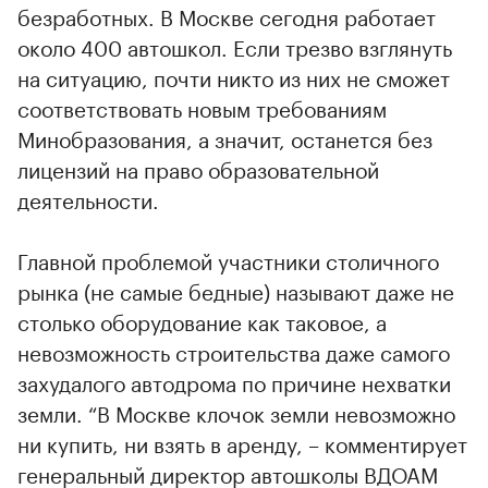
безработных. В Москве сегодня работает
около 400 автошкол. Если трезво взглянуть
на ситуацию, почти никто из них не сможет
соответствовать новым требованиям
Минобразования, а значит, останется без
лицензий на право образовательной
деятельности.
Главной проблемой участники столичного
рынка (не самые бедные) называют даже не
столько оборудование как таковое, а
невозможность строительства даже самого
захудалого автодрома по причине нехватки
земли. “В Москве клочок земли невозможно
ни купить, ни взять в аренду, – комментирует
генеральный директор автошколы ВДОАМ