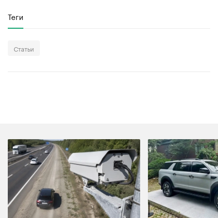
Теги
Статьи