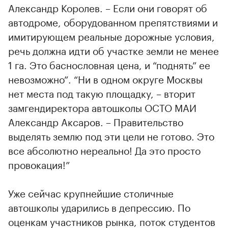
Александр Королев. – Если они говорят об
автодроме, оборудованном препятствиями и
имитирующем реальные дорожные условия,
речь должна идти об участке земли не менее
1 га. Это баснословная цена, и “поднять” ее
невозможно”. “Ни в одном округе Москвы
нет места под такую площадку, – вторит
замгендиректора автошколы ОСТО МАИ
Александр Аксаров. – Правительство
выделять землю под эти цели не готово. Это
все абсолютно нереально! Да это просто
провокация!”
Уже сейчас крупнейшие столичные
автошколы ударились в депрессию. По
оценкам участников рынка, поток студентов