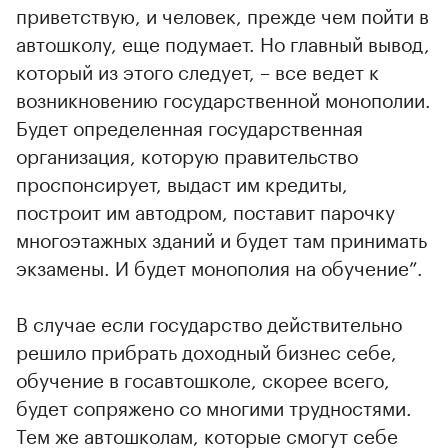
приветствую, и человек, прежде чем пойти в
автошколу, еще подумает. Но главный вывод,
который из этого следует, – все ведет к
возникновению государственной монополии.
Будет определенная государственная
организация, которую правительство
проспонсирует, выдаст им кредиты,
построит им автодром, поставит парочку
многоэтажных зданий и будет там принимать
экзамены. И будет монополия на обучение”.
В случае если государство действительно
решило прибрать доходный бизнес себе,
обучение в госавтошколе, скорее всего,
будет сопряжено со многими трудностями.
Тем же автошколам, которые смогут себе