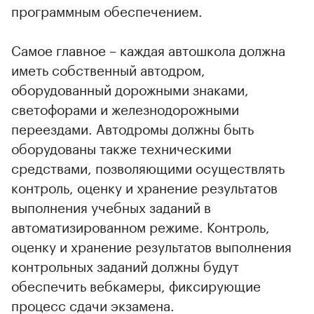
программным обеспечением.
Самое главное – каждая автошкола должна
иметь собственный автодром,
оборудованный дорожными знаками,
светофорами и железнодорожными
переездами. Автодромы должны быть
оборудованы также техническими
средствами, позволяющими осуществлять
контроль, оценку и хранение результатов
выполнения учебных заданий в
автоматизированном режиме. Контроль,
оценку и хранение результатов выполнения
контрольных заданий должны будут
обеспечить вебкамеры, фиксирующие
процесс сдачи экзамена.