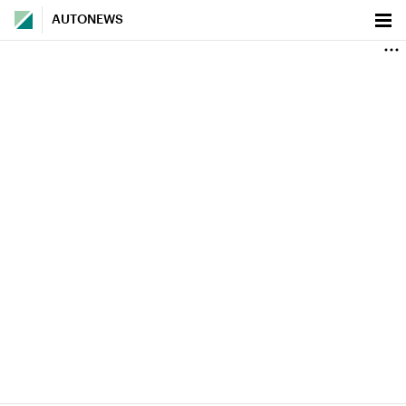
AUTONEWS