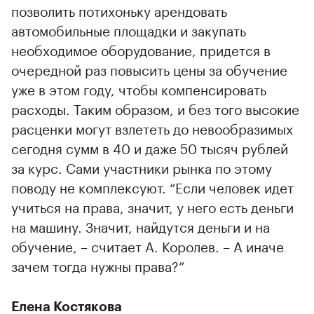
позволить потихоньку арендовать
автомобильные площадки и закупать
необходимое оборудование, придется в
очередной раз повысить цены за обучение
уже в этом году, чтобы компенсировать
расходы. Таким образом, и без того высокие
расценки могут взлететь до невообразимых
сегодня сумм в 40 и даже 50 тысяч рублей
за курс. Сами участники рынка по этому
поводу не комплексуют. “Если человек идет
учиться на права, значит, у него есть деньги
на машину. Значит, найдутся деньги и на
обучение, – считает А. Королев. – А иначе
зачем тогда нужны права?”
Елена Костякова