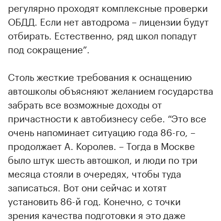
регулярно проходят комплексные проверки
ОБДД. Если нет автодрома – лицензии будут
отбирать. Естественно, ряд школ попадут
под сокращение”.
Столь жесткие требования к оснащению
автошколы объясняют желанием государства
забрать все возможные доходы от
причастности к автобизнесу себе. “Это все
очень напоминает ситуацию года 86-го, –
продолжает А. Королев. – Тогда в Москве
было штук шесть автошкол, и люди по три
месяца стояли в очередях, чтобы туда
записаться. Вот они сейчас и хотят
установить 86-й год. Конечно, с точки
зрения качества подготовки я это даже