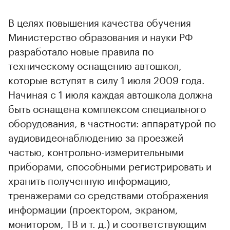
В целях повышения качества обучения
Министерство образования и науки РФ
разработало новые правила по
техническому оснащению автошкол,
которые вступят в силу 1 июля 2009 года.
Начиная с 1 июля каждая автошкола должна
быть оснащена комплексом специального
оборудования, в частности: аппаратурой по
аудиовидеонаблюдению за проезжей
частью, контрольно-измерительными
приборами, способными регистрировать и
хранить полученную информацию,
тренажерами со средствами отображения
информации (проектором, экраном,
монитором, ТВ и т. д.) и соответствующим