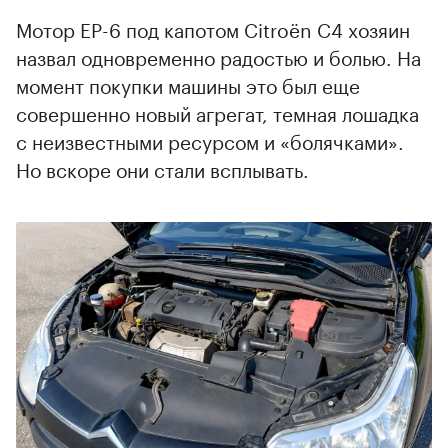
Мотор EP-6 под капотом Citroёn С4 хозяин
назвал одновременно радостью и болью. На
момент покупки машины это был еще
совершенно новый агрегат, темная лошадка
с неизвестными ресурсом и «болячками».
Но вскоре они стали всплывать.