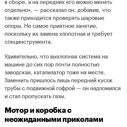
в сборе, а на передних его можно менять
отдельно», — рассказал он, добавив, что
также приходится проверять шаровые
опоры. Не самое приятное занятие,
поскольку их замена хлопотная и требует
специнструмента.
Удивительно, что выхлопная система на
машине до сих пор почти полностью
заводская, катализатор тоже на месте.
Заменить пришлось лишь передний кусок
трубы с подвижной гофрой — он надломился
и стал пропускать газы.
Мотор и коробка с
неожиданными приколами