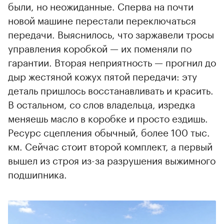
были, но неожиданные. Сперва на почти
новой машине перестали переключаться
передачи. Выяснилось, что заржавели тросы
управления коробкой — их поменяли по
гарантии. Вторая неприятность — прогнил до
дыр жестяной кожух пятой передачи: эту
деталь пришлось восстанавливать и красить.
В остальном, со слов владельца, изредка
меняешь масло в коробке и просто ездишь.
Ресурс сцепления обычный, более 100 тыс.
км. Сейчас стоит второй комплект, а первый
вышел из строя из-за разрушения выжимного
подшипника.