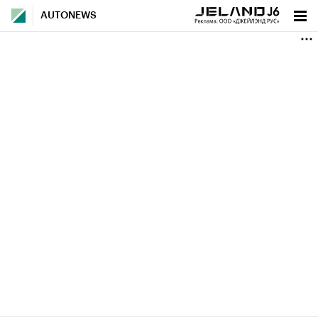
AUTONEWS