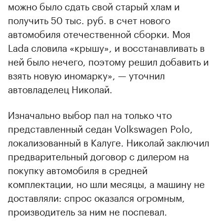
можно было сдать свой старый хлам и
получить 50 тыс. руб. в счет нового
автомобиля отечественной сборки. Моя
Lada словила «крышу», и восстанавливать в
ней было нечего, поэтому решил добавить и
взять новую иномарку», — уточнил
автовладелец Николай.
Изначально выбор пал на только что
представленный седан Volkswagen Polo,
локализованный в Калуге. Николай заключил
предварительный договор с дилером на
покупку автомобиля в средней
комплектации, но шли месяцы, а машину не
доставляли: спрос оказался огромным,
производитель за ним не поспевал.