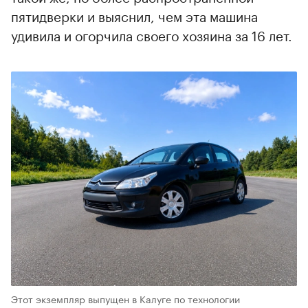
пятидверки и выяснил, чем эта машина
удивила и огорчила своего хозяина за 16 лет.
Этот экземпляр выпущен в Калуге по технологии