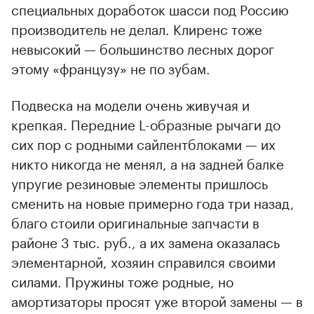
специальных доработок шасси под Россию
производитель не делал. Клиренс тоже
невысокий — большинство лесных дорог
этому «французу» не по зубам.
Подвеска на модели очень живучая и
крепкая. Передние L-образные рычаги до
сих пор с родными сайлентблоками — их
никто никогда не менял, а на задней балке
упругие резиновые элементы пришлось
сменить на новые примерно года три назад,
благо стоили оригинальные запчасти в
районе 3 тыс. руб., а их замена оказалась
элементарной, хозяин справился своими
силами. Пружины тоже родные, но
амортизаторы просят уже второй замены — в