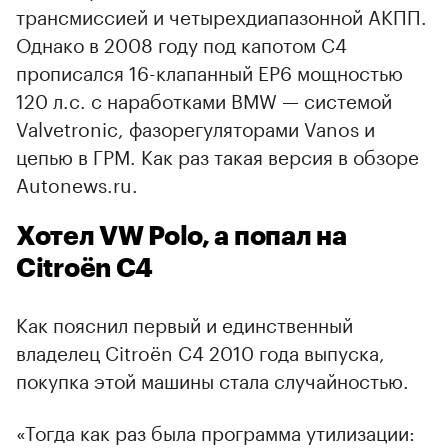
трансмиссией и четырехдиапазонной АКПП.
Однако в 2008 году под капотом С4
прописался 16-клапанный EP6 мощностью
120 л.с. с наработками BMW — системой
Valvetronic, фазорегуляторами Vanos и
цепью в ГРМ. Как раз такая версия в обзоре
Autonews.ru.
Хотел VW Polo, а попал на
Citroёn C4
Как пояснил первый и единственный
владелец Citroёn C4 2010 года выпуска,
покупка этой машины стала случайностью.
«Тогда как раз была программа утилизации: