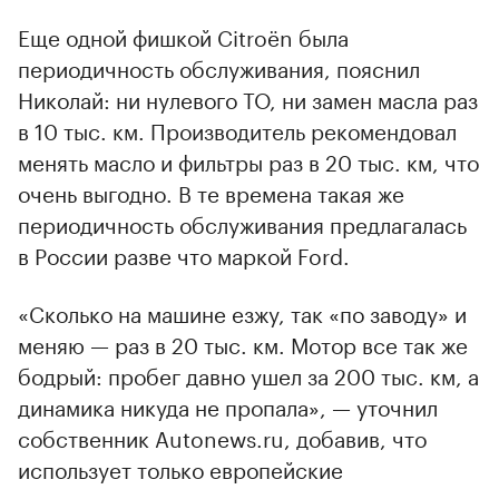
Еще одной фишкой Citroёn была
периодичность обслуживания, пояснил
Николай: ни нулевого ТО, ни замен масла раз
в 10 тыс. км. Производитель рекомендовал
менять масло и фильтры раз в 20 тыс. км, что
очень выгодно. В те времена такая же
периодичность обслуживания предлагалась
в России разве что маркой Ford.
«Сколько на машине езжу, так «по заводу» и
меняю — раз в 20 тыс. км. Мотор все так же
бодрый: пробег давно ушел за 200 тыс. км, а
динамика никуда не пропала», — уточнил
собственник Autonews.ru, добавив, что
использует только европейские