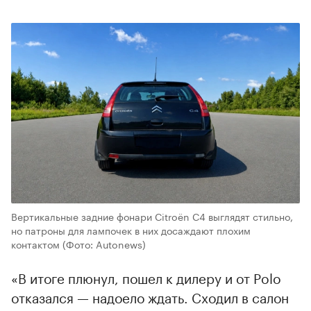
Вертикальные задние фонари Citroёn C4 выглядят стильно,
но патроны для лампочек в них досаждают плохим
контактом
(Фото: Autonews)
«В итоге плюнул, пошел к дилеру и от Polo
отказался — надоело ждать. Сходил в салон