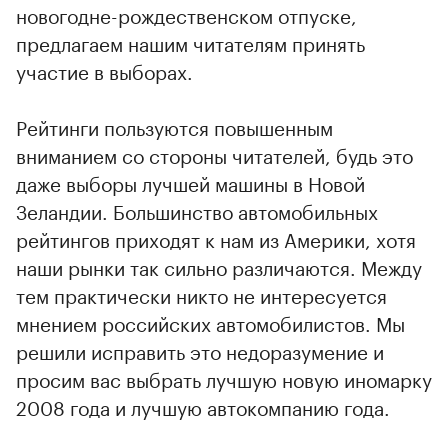
новогодне-рождественском отпуске,
предлагаем нашим читателям принять
участие в выборах.
Рейтинги пользуются повышенным
вниманием со стороны читателей, будь это
даже выборы лучшей машины в Новой
Зеландии. Большинство автомобильных
рейтингов приходят к нам из Америки, хотя
наши рынки так сильно различаются. Между
тем практически никто не интересуется
мнением российских автомобилистов. Мы
решили исправить это недоразумение и
просим вас выбрать лучшую новую иномарку
2008 года и лучшую автокомпанию года.