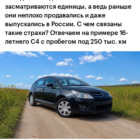
засматриваются единицы, а ведь раньше
они неплохо продавались и даже
выпускались в России. С чем связаны
такие страхи? Отвечаем на примере 16-
летнего C4 с пробегом под 250 тыс. км