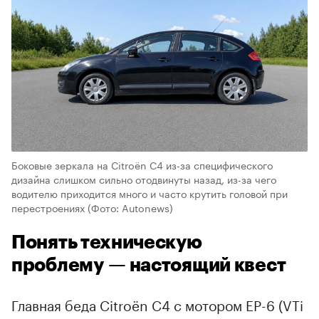
Боковые зеркала на Citroёn С4 из-за специфического
дизайна слишком сильно отодвинуты назад, из-за чего
водителю приходится много и часто крутить головой при
перестроениях
(Фото: Autonews)
Понять техническую
проблему — настоящий квест
Главная беда Citroёn С4 с мотором EP-6 (VTi