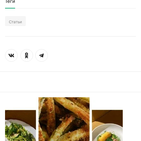
Теги
Статьи