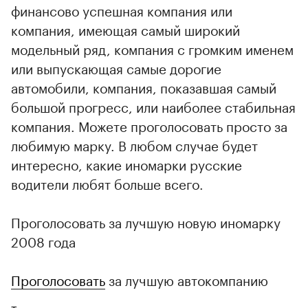
финансово успешная компания или
компания, имеющая самый широкий
модельный ряд, компания с громким именем
или выпускающая самые дорогие
автомобили, компания, показавшая самый
большой прогресс, или наиболее стабильная
компания. Можете проголосовать просто за
любимую марку. В любом случае будет
интересно, какие иномарки русские
водители любят больше всего.
Проголосовать за лучшую новую иномарку
2008 года
Проголосовать
за лучшую автокомпанию