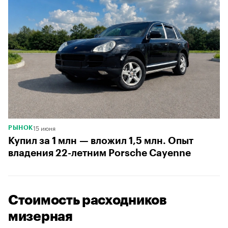
15 июня
РЫНОК
Купил за 1 млн — вложил 1,5 млн. Опыт
владения 22-летним Porsche Cayenne
Стоимость расходников
мизерная