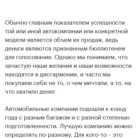
Обычно главным показателем успешности
той или иной автокомпании или конкретной
модели является объем их продаж, ведь
деньги являются признанным бюллютенем
для голосования. Однако мы понимаем, что
зачастую наши желания и наши возможности
находятся в дисгармонии, и часто мы
покупаем себе не то, о чем мечтали, а то, на
что хватило денег.
Автомобильные компании подошли к концу
года с разным багажом и с разной степенью
подготовленности. Лучшую компанию можно
определять по-разному. Для кого-то – это