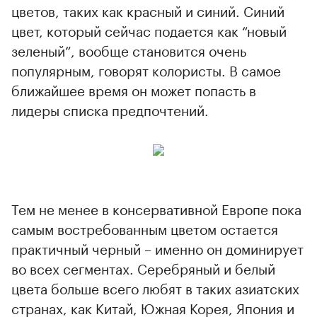
цветов, таких как красный и синий. Синий
цвет, который сейчас подается как “новый
зеленый”, вообще становится очень
популярным, говорят колористы. В самое
ближайшее время он может попасть в
лидеры списка предпочтений.
Тем не менее в консервативной Европе пока
самым востребованным цветом остается
практичный черный – именно он доминирует
во всех сегментах. Серебряный и белый
цвета больше всего любят в таких азиатских
странах, как Китай, Южная Корея, Япония и