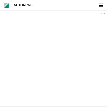
AUTONEWS