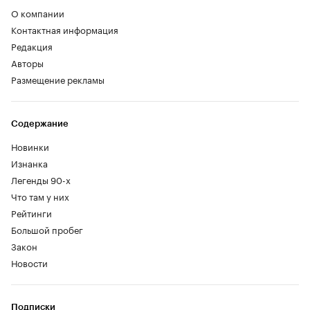
О компании
Контактная информация
Редакция
Авторы
Размещение рекламы
Содержание
Новинки
Изнанка
Легенды 90-х
Что там у них
Рейтинги
Большой пробег
Закон
Новости
Подписки