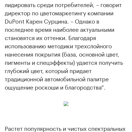
лидировать среди потребителей, – говорит
директор по цветомаркетингу компании
DuPont Карен Сурцина. – Однако в
последнее время наиболее актуальными
становятся их оттенки. Благодаря
использованию методики трехслойного
нанесения покрытия (база, основной цвет,
пигменты и спецэффекты) удается получить
глубокий цвет, который придает
традиционной автомобильной палитре
ощущение роскоши и благородства”.
Растет популярность и чистых спектральных