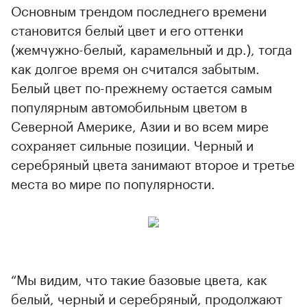
Основным трендом последнего времени
становится белый цвет и его оттенки
(жемчужно-белый, карамельный и др.), тогда
как долгое время он считался забытым.
Белый цвет по-прежнему остается самым
популярным автомобильным цветом в
Северной Америке, Азии и во всем мире
сохраняет сильные позиции. Черный и
серебряный цвета занимают второе и третье
места во мире по популярности.
“Мы видим, что такие базовые цвета, как
белый, черный и серебряный, продолжают