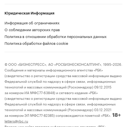
Юридическая Информация
Информация об ограничениях
О соблюдении авторских прав
Политика в отношении обработки персональных данных
Политика обработки файлов cookie
© ООО «БИЗНЕСПРЕСС», АО «РОСБИЗНЕСКОНСАЛТИНГ», 1995–2026.
Сообщения и материалы информационного агентства «РБК»
(свидетельство о регистрации средства массовой информации выдано
Федеральной службой по надзору в сфере связи, информационных
технологий и массовых коммуникаций (Роскомнадзор) 09.12.2015
за номером ИА №ФС77-63848) и сетевого издания «РБК»
(свидетельство о регистрации средства массовой информации выдано
Федеральной службой по надзору в сфере связи, информационных
технологий и массовых коммуникаций (Роскомнадзор) 03.12.2021
за номером ЭЛ №ФС77-82385) сопровождаются пометкой «РБК».
18+
letters@rbc.ru
Владельцем сайта является информационное агентство «РБК».