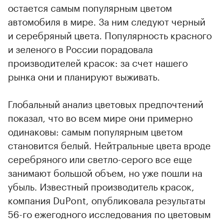
остается самым популярным цветом
автомобиля в мире. За ним следуют черный
и серебряный цвета. Популярность красного
и зеленого в России порадовала
производителей красок: за счет нашего
рынка они и планируют выживать.
Глобальный анализ цветовых предпочтений
показал, что во всем мире они примерно
одинаковы: самым популярным цветом
становится белый. Нейтральные цвета вроде
серебряного или светло-серого все еще
занимают большой объем, но уже пошли на
убыль. Известный производитель красок,
компания DuPont, опубликовала результаты
56-го ежегодного исследования по цветовым