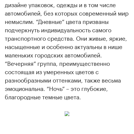
дизайне упаковок, одежды и в том числе
автомобилей, без которых современный мир
немыслим. “Дневные” цвета призваны
подчеркнуть индивидуальность самого
транспортного средства. Они живые, яркие,
насыщенные и особенно актуальны в нише
маленьких городских автомобилей.
“Вечерняя” группа, преимущественно
состоящая из умеренных цветов с
разнообразными оттенками, также весьма
эмоциональна. “Ночь” – это глубокие,
благородные темные цвета.