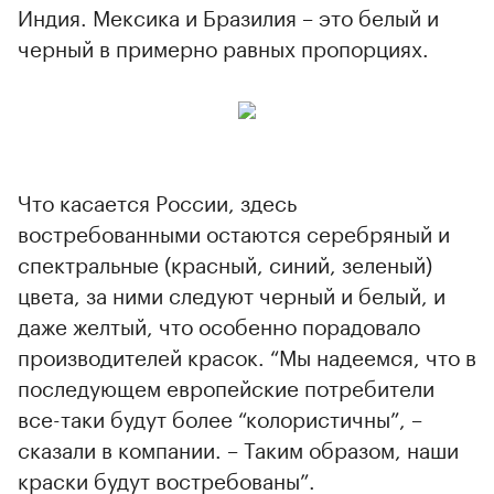
Индия. Мексика и Бразилия – это белый и
черный в примерно равных пропорциях.
Что касается России, здесь
востребованными остаются серебряный и
спектральные (красный, синий, зеленый)
цвета, за ними следуют черный и белый, и
даже желтый, что особенно порадовало
производителей красок. “Мы надеемся, что в
последующем европейские потребители
все-таки будут более “колористичны”, –
сказали в компании. – Таким образом, наши
краски будут востребованы”.