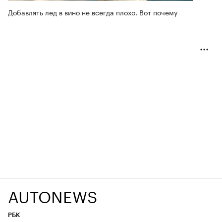
Добавлять лед в вино не всегда плохо. Вот почему
AUTONEWS
РБК