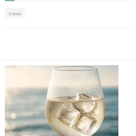
Статьи