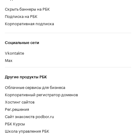
Скрыть баннеры на РБК
Подписка на РБК
Корпоративная подписка
Социальные сети
Vkontakte
Max
Другие продукты РБК
Облачные сервисы для бизнеса
Корпоративный регистратор доменов
Хостинг сайтов
Рег.решения
Сайт знакомств podbor.ru
РБК Курсы
Школа управления РБК