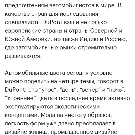
предпочтениям автомобилистов в мире. В
качестве стран для исследования
специалисты DuPont взяли не только
европейские страны и страны Северной и
Южной Америки, но также Индию и Россию,
где автомобильные рынки стремительно
развиваются.
Автомобильные цвета сегодня условно
можно поделить на четыре темы, говорят в
DuPont: это “утро”, “день”, “вечер” и “ночь”.
“Утренние” цвета в последнее время активно
эксплуатируются экологическими
концептами. Мода на чистоту образов,
легкость форм уже давно преобладает в
дизайне жилищ, промышленном дизайне,