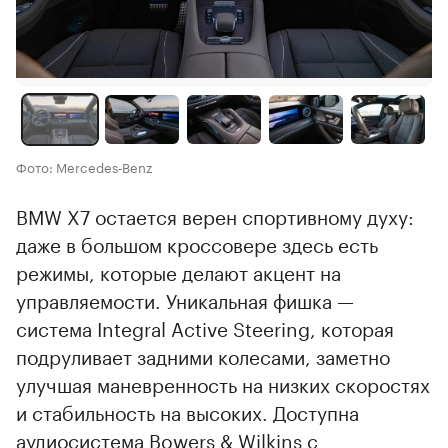
Фото: Mercedes‑Benz
BMW X7 остается верен спортивному духу:
даже в большом кроссовере здесь есть
режимы, которые делают акцент на
управляемости. Уникальная фишка —
система Integral Active Steering, которая
подруливает задними колесами, заметно
улучшая маневренность на низких скоростях
и стабильность на высоких. Доступна
аудиосистема Bowers & Wilkins с