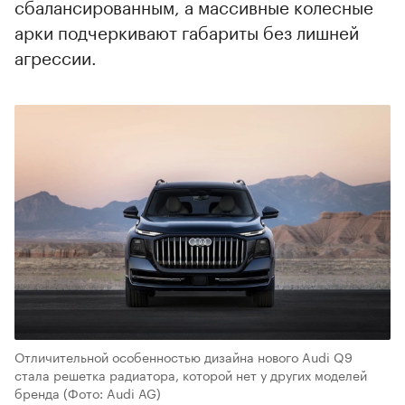
сбалансированным, а массивные колесные
арки подчеркивают габариты без лишней
агрессии.
Отличительной особенностью дизайна нового Audi Q9
стала решетка радиатора, которой нет у других моделей
бренда
(Фото: Audi AG)