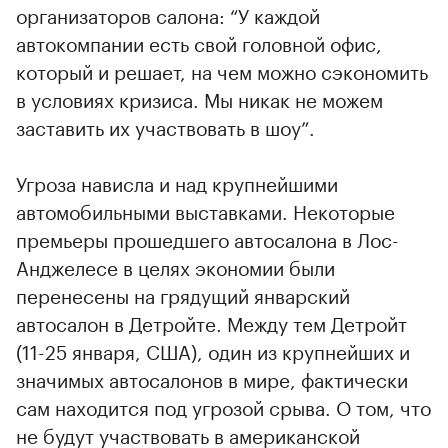
организаторов салона: “У каждой
автокомпании есть свой головной офис,
который и решает, на чем можно сэкономить
в условиях кризиса. Мы никак не можем
заставить их участвовать в шоу”.
Угроза нависла и над крупнейшими
автомобильными выставками. Некоторые
премьеры прошедшего автосалона в Лос-
Анджелесе в целях экономии были
перенесены на грядущий январский
автосалон в Детройте. Между тем Детройт
(11-25 января, США), один из крупнейших и
значимых автосалонов в мире, фактически
сам находится под угрозой срыва. О том, что
не будут участвовать в американской