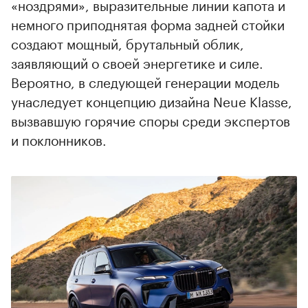
«ноздрями», выразительные линии капота и
немного приподнятая форма задней стойки
создают мощный, брутальный облик,
заявляющий о своей энергетике и силе.
Вероятно, в следующей генерации модель
унаследует концепцию дизайна Neue Klasse,
вызвавшую горячие споры среди экспертов
и поклонников.