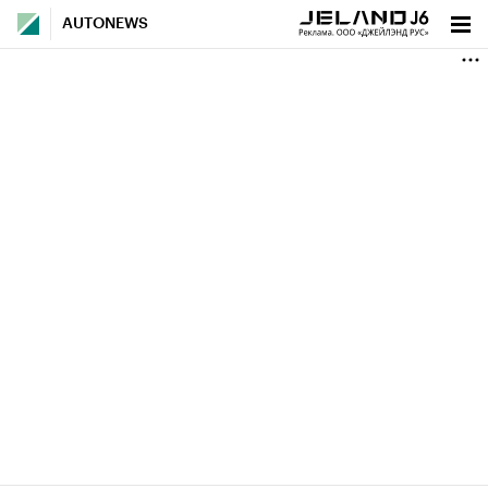
AUTONEWS