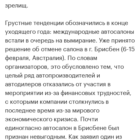
зрелищ.
Грустные тенденции обозначились в конце
уходящего года: международные автосалоны
встали в очередь на вымирание. Уже принято
решение об отмене салона в г. Брисбен (6-15
февраля, Австралия). По словам
организаторов, это обусловлено тем, что
целый ряд автопроизводителей и
автодилеров отказались от участия в
мероприятии из-за финансовых трудностей,
с которыми компании столкнулись в
последнее время из-за мирового
экономического кризиса. Почти
единогласно автосалон в Брисбене был
признан невыгодным. Как заявил один из