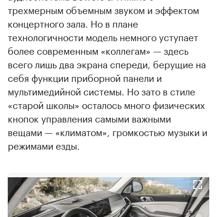
трехмерным объемным звуком и эффектом
концертного зала. Но в плане
технологичности модель немного уступает
более современным «коллегам» — здесь
всего лишь два экрана спереди, берущие на
себя функции приборной панели и
мультимедийной системы. Но зато в стиле
«старой школы» осталось много физических
кнопок управления самыми важными
вещами — «климатом», громкостью музыки и
режимами езды.