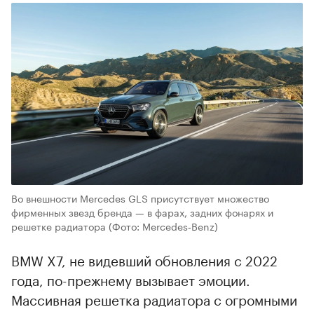
Во внешности Mercedes GLS присутствует множество
фирменных звезд бренда — в фарах, задних фонарях и
решетке радиатора
(Фото: Mercedes‑Benz)
BMW X7, не видевший обновления с 2022
года, по-прежнему вызывает эмоции.
Массивная решетка радиатора с огромными