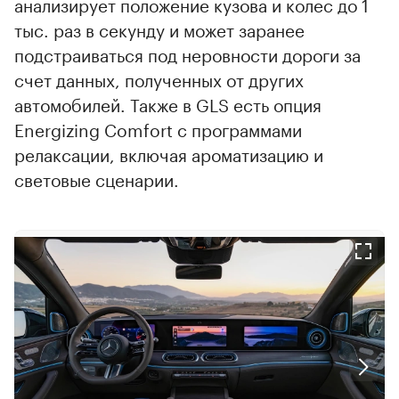
анализирует положение кузова и колес до 1
тыс. раз в секунду и может заранее
подстраиваться под неровности дороги за
счет данных, полученных от других
автомобилей. Также в GLS есть опция
Energizing Comfort с программами
релаксации, включая ароматизацию и
световые сценарии.