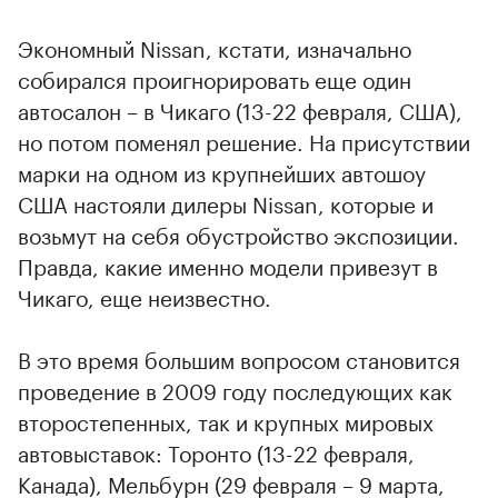
Экономный Nissan, кстати, изначально
собирался проигнорировать еще один
автосалон – в Чикаго (13-22 февраля, США),
но потом поменял решение. На присутствии
марки на одном из крупнейших автошоу
США настояли дилеры Nissan, которые и
возьмут на себя обустройство экспозиции.
Правда, какие именно модели привезут в
Чикаго, еще неизвестно.
В это время большим вопросом становится
проведение в 2009 году последующих как
второстепенных, так и крупных мировых
автовыставок: Торонто (13-22 февраля,
Канада), Мельбурн (29 февраля – 9 марта,