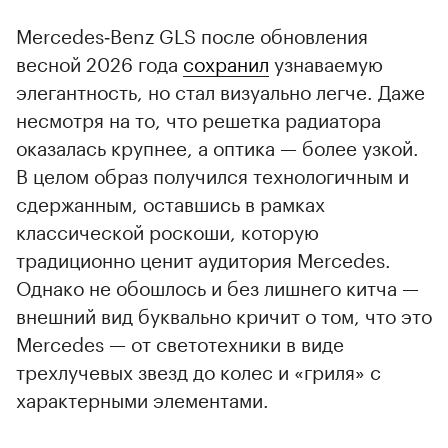
Mercedes‑Benz GLS после обновления
весной 2026 года
сохранил
узнаваемую
элегантность, но стал визуально легче. Даже
несмотря на то, что решетка радиатора
оказалась крупнее, а оптика — более узкой.
В целом образ получился технологичным и
сдержанным, оставшись в рамках
классической роскоши, которую
традиционно ценит аудитория Mercedes.
Однако не обошлось и без лишнего китча —
внешний вид буквально кричит о том, что это
Mercedes — от светотехники в виде
трехлучевых звезд до колес и «гриля» с
характерными элементами.