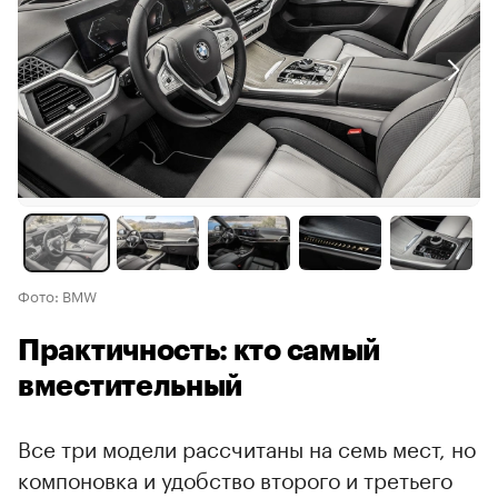
Фото: BMW
Практичность: кто самый
вместительный
Все три модели рассчитаны на семь мест, но
компоновка и удобство второго и третьего