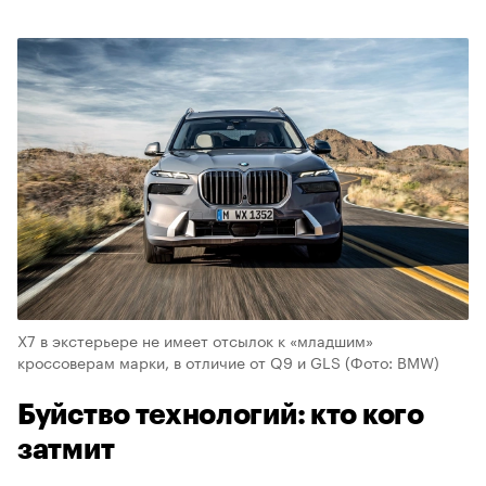
X7 в экстерьере не имеет отсылок к «младшим»
кроссоверам марки, в отличие от Q9 и GLS
(Фото: BMW)
Буйство технологий: кто кого
затмит