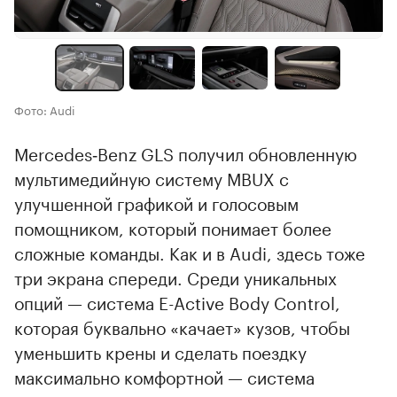
Фото: Audi
Mercedes‑Benz GLS получил обновленную
мультимедийную систему MBUX с
улучшенной графикой и голосовым
помощником, который понимает более
сложные команды. Как и в Audi, здесь тоже
три экрана спереди. Среди уникальных
опций — система E-Active Body Control,
которая буквально «качает» кузов, чтобы
уменьшить крены и сделать поездку
максимально комфортной — система