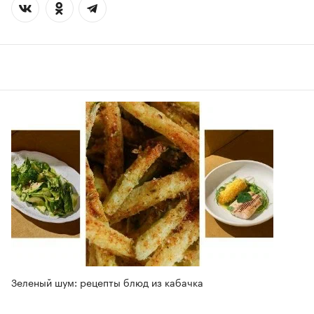
Зеленый шум: рецепты блюд из кабачка