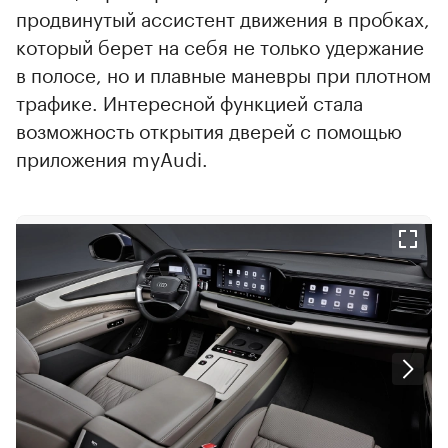
продвинутый ассистент движения в пробках,
который берет на себя не только удержание
в полосе, но и плавные маневры при плотном
трафике. Интересной функцией стала
возможность открытия дверей с помощью
приложения myAudi.