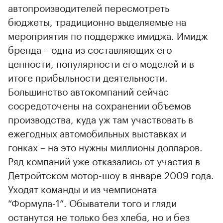
автопроизводителей пересмотреть
бюджеты, традиционно выделяемые на
мероприятия по поддержке имиджа. Имидж
бренда – одна из составляющих его
ценности, популярности его моделей и в
итоге прибыльности деятельности.
Большинство автокомпаний сейчас
сосредоточены на сохранении объемов
производства, куда уж там участвовать в
ежегодных автомобильных выставках и
гонках – на это нужны миллионы долларов.
Ряд компаний уже отказались от участия в
Детройтском мотор-шоу в январе 2009 года.
Уходят команды и из чемпионата
“Формула-1”. Обыватели того и гляди
останутся не только без хлеба, но и без