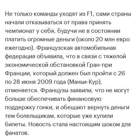
Не только команды уходят из F1, сами страны
начали отказываться от права принять
чемпионат у себя, будучи не в состоянии
платить огромные деньги (около 20 млн евро
ежегодно). Французская автомобильная
федерация объявила, что в связи с тяжелой
экономической обстановкой Гран-при
Франции, который должен был пройти с 26
по 28 июня 2009 года (Маньи-Кур),
отменяется. Французы заявили, что не могут
больше обеспечивать финансовую
поддержку гонки, и обещают вернуть деньги
тем болельщикам, которые уже купили
билеты. Новость стала настоящим шоком для
фанатов.