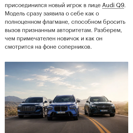
присоединился новый игрок в лице
Audi Q9
.
Модель сразу заявила о себе как о
полноценном флагмане, способном бросить
вызов признанным авторитетам. Разберем,
чем примечателен новичок и как он
смотрится на фоне соперников.