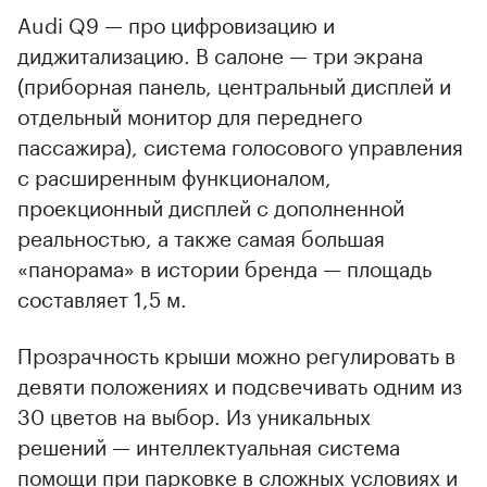
Audi Q9 — про цифровизацию и
диджитализацию. В салоне — три экрана
(приборная панель, центральный дисплей и
отдельный монитор для переднего
пассажира), система голосового управления
с расширенным функционалом,
проекционный дисплей с дополненной
реальностью, а также самая большая
«панорама» в истории бренда — площадь
составляет 1,5 м.
Прозрачность крыши можно регулировать в
девяти положениях и подсвечивать одним из
30 цветов на выбор. Из уникальных
решений — интеллектуальная система
помощи при парковке в сложных условиях и