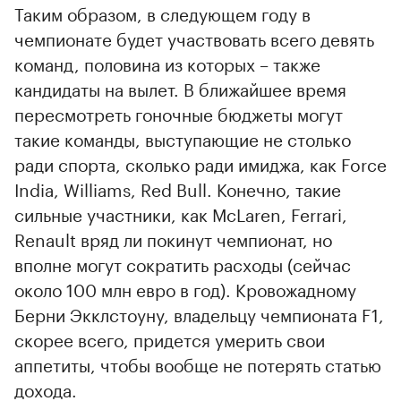
Таким образом, в следующем году в
чемпионате будет участвовать всего девять
команд, половина из которых – также
кандидаты на вылет. В ближайшее время
пересмотреть гоночные бюджеты могут
такие команды, выступающие не столько
ради спорта, сколько ради имиджа, как Force
India, Williams, Red Bull. Конечно, такие
сильные участники, как McLaren, Ferrari,
Renault вряд ли покинут чемпионат, но
вполне могут сократить расходы (сейчас
около 100 млн евро в год). Кровожадному
Берни Экклстоуну, владельцу чемпионата F1,
скорее всего, придется умерить свои
аппетиты, чтобы вообще не потерять статью
дохода.