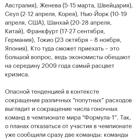
Австралия), Женева (5-15 марта, Швейцария),
Сеул (2-12 апреля, Корея), Нью-Йорк (10-19
апреля, США), Шанхай (20-28 апреля,
Китай), Франкфурт (17-27 сентября,
Германия), Токио (23 октября – 8 ноября,
Япония). Кто туда сможет приехать – это
большой вопрос, ведь экономисты обещают
на середину 2009 года самый расцвет
кризиса.
Опасной тенденцией в контексте
сокращения различных “попутных” расходов
выглядит и сокращение числа гоночных
команд в чемпионате мира “Формула-1”. Так,
о планах отказаться от участия в чемпионате
уже сообщили сразу две команды: команды