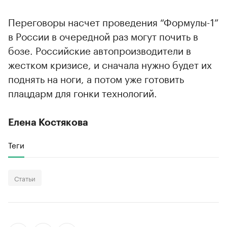
Переговоры насчет проведения “Формулы-1”
в России в очередной раз могут почить в
бозе. Российские автопроизводители в
жестком кризисе, и сначала нужно будет их
поднять на ноги, а потом уже готовить
плацдарм для гонки технологий.
Елена Костякова
Теги
Статьи