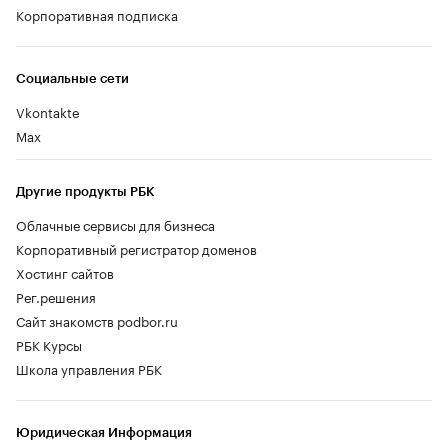
Корпоративная подписка
Социальные сети
Vkontakte
Max
Другие продукты РБК
Облачные сервисы для бизнеса
Корпоративный регистратор доменов
Хостинг сайтов
Рег.решения
Сайт знакомств podbor.ru
РБК Курсы
Школа управления РБК
Юридическая Информация