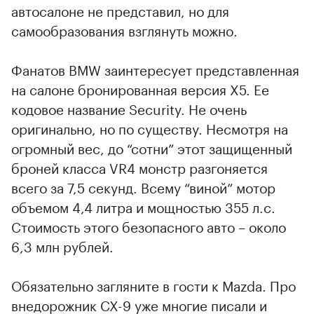
автосалоне не представил, но для
самообразования взглянуть можно.
Фанатов BMW заинтересует представленная
на салоне бронированная версия X5. Ее
кодовое название Security. Не очень
оригинально, но по существу. Несмотря на
огромный вес, до “сотни” этот защищенный
броней класса VR4 монстр разгоняется
всего за 7,5 секунд. Всему “виной” мотор
объемом 4,4 литра и мощностью 355 л.с.
Стоимость этого безопасного авто – около
6,3 млн рублей.
Обязательно загляните в гости к Mazda. Про
внедорожник CX-9 уже многие писали и