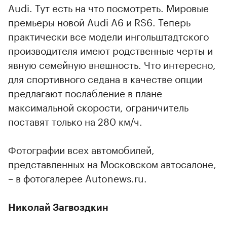
Audi. Тут есть на что посмотреть. Мировые
премьеры новой Audi A6 и RS6. Теперь
практически все модели ингольштадтского
производителя имеют родственные черты и
явную семейную внешность. Что интересно,
для спортивного седана в качестве опции
предлагают послабление в плане
максимальной скорости, ограничитель
поставят только на 280 км/ч.
Фотографии всех автомобилей,
представленных на Московском автосалоне,
– в фотогалерее Autonews.ru.
Николай Загвоздкин