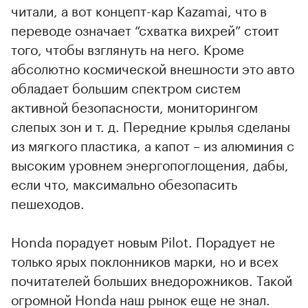
читали, а вот концепт-кар Kazamai, что в
переводе означает “схватка вихрей” стоит
того, чтобы взглянуть на него. Кроме
абсолютно космической внешности это авто
обладает большим спектром систем
активной безопасности, мониторингом
слепых зон и т. д. Передние крылья сделаны
из мягкого пластика, а капот – из алюминия с
высоким уровнем энергопоглощения, дабы,
если что, максимально обезопасить
пешеходов.
Honda порадует новым Pilot. Порадует не
только ярых поклонников марки, но и всех
почитателей больших внедорожников. Такой
огромной Honda наш рынок еще не знал.