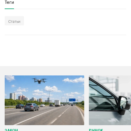
Теги
Статьи
ЗАКОН
РЫНОК