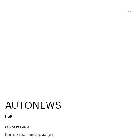
AUTONEWS
РБК
О компании
Контактная информация