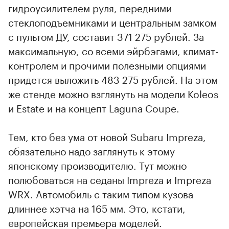
гидроусилителем руля, передними
стеклоподъемниками и центральным замком
с пультом ДУ, составит 371 275 рублей. За
максимальную, со всеми эйрбэгами, климат-
контролем и прочими полезными опциями
придется выложить 483 275 рублей. На этом
же стенде можно взглянуть на модели Koleos
и Estate и на концепт Laguna Coupe.
Тем, кто без ума от новой Subaru Impreza,
обязательно надо заглянуть к этому
японскому производителю. Тут можно
полюбоваться на седаны Impreza и Impreza
WRX. Автомобиль с таким типом кузова
длиннее хэтча на 165 мм. Это, кстати,
европейская премьера моделей.