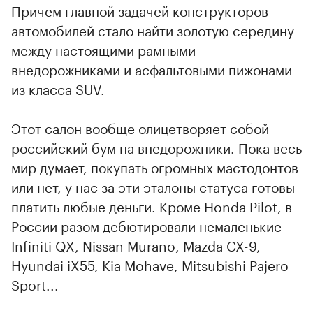
Причем главной задачей конструкторов
автомобилей стало найти золотую середину
между настоящими рамными
внедорожниками и асфальтовыми пижонами
из класса SUV.
Этот салон вообще олицетворяет собой
российский бум на внедорожники. Пока весь
мир думает, покупать огромных мастодонтов
или нет, у нас за эти эталоны статуса готовы
платить любые деньги. Кроме Honda Pilot, в
России разом дебютировали немаленькие
Infiniti QX, Nissan Murano, Mazda CX-9,
Hyundai iX55, Kia Mohave, Mitsubishi Pajero
Sport...