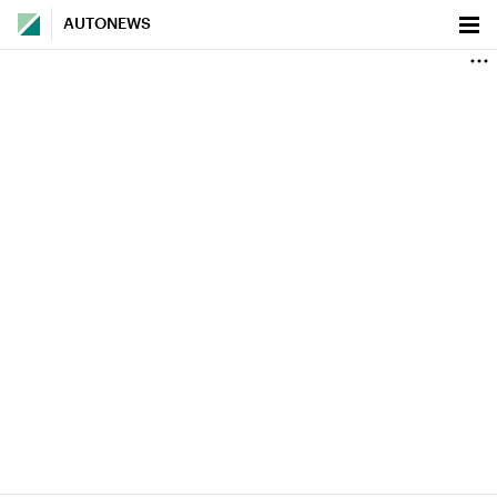
AUTONEWS