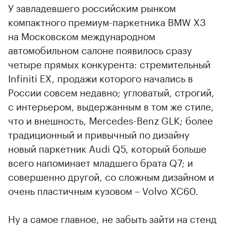
У завладевшего российским рынком
компактного премиум-паркетника BMW X3
на Московском международном
автомобильном салоне появилось сразу
четыре прямых конкурента: стремительный
Infiniti EX, продажи которого начались в
России совсем недавно; угловатый, строгий,
с интерьером, выдержанным в том же стиле,
что и внешность, Mercedes-Benz GLK; более
традиционный и привычный по дизайну
новый паркетник Audi Q5, который больше
всего напоминает младшего брата Q7; и
совершенно другой, со сложным дизайном и
очень пластичным кузовом – Volvo XC60.
Ну а самое главное, не забыть зайти на стенд