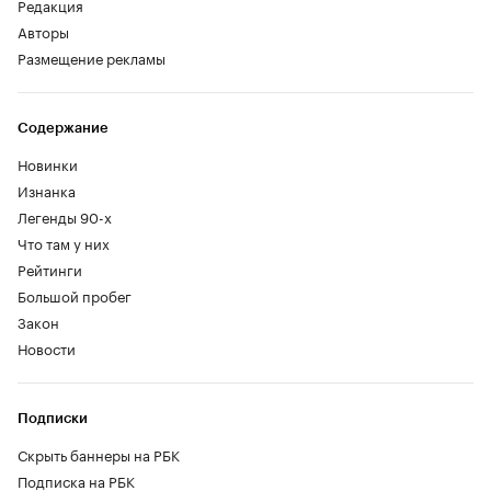
Редакция
Авторы
Размещение рекламы
Содержание
Новинки
Изнанка
Легенды 90-х
Что там у них
Рейтинги
Большой пробег
Закон
Новости
Подписки
Скрыть баннеры на РБК
Подписка на РБК