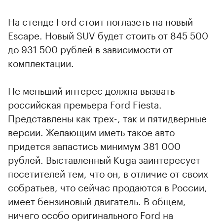
На стенде Ford стоит поглазеть на новый
Escape. Новый SUV будет стоить от 845 500
до 931 500 рублей в зависимости от
комплектации.
Не меньший интерес должна вызвать
российская премьера Ford Fiesta.
Представлены как трех-, так и пятидверные
версии. Желающим иметь такое авто
придется запастись минимум 381 000
рублей. Выставленный Kuga заинтересует
посетителей тем, что он, в отличие от своих
собратьев, что сейчас продаются в России,
имеет бензиновый двигатель. В общем,
ничего особо оригинального Ford на