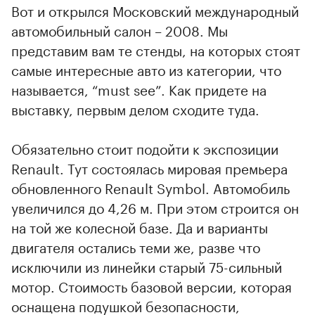
Вот и открылся Московский международный
автомобильный салон – 2008. Мы
представим вам те стенды, на которых стоят
самые интересные авто из категории, что
называется, “must see”. Как придете на
выставку, первым делом сходите туда.
Обязательно стоит подойти к экспозиции
Renault. Тут состоялась мировая премьера
обновленного Renault Symbol. Автомобиль
увеличился до 4,26 м. При этом строится он
на той же колесной базе. Да и варианты
двигателя остались теми же, разве что
исключили из линейки старый 75-сильный
мотор. Стоимость базовой версии, которая
оснащена подушкой безопасности,