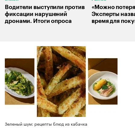
Водители выступили против
«Можно потеря
фиксации нарушений
Эксперты назв
дронами. Итоги опроса
время для пок
Зеленый шум: рецепты блюд из кабачка