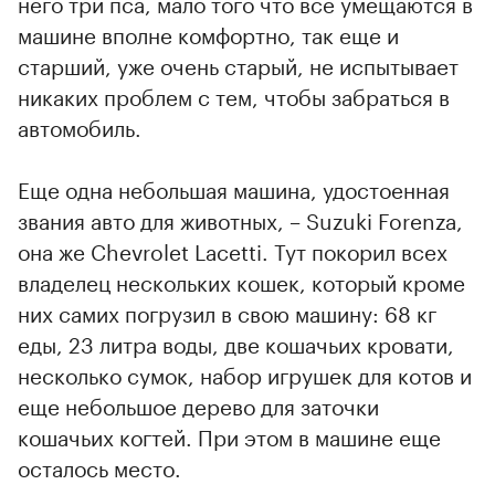
него три пса, мало того что все умещаются в
машине вполне комфортно, так еще и
старший, уже очень старый, не испытывает
никаких проблем с тем, чтобы забраться в
автомобиль.
Еще одна небольшая машина, удостоенная
звания авто для животных, – Suzuki Forenza,
она же Chevrolet Lacetti. Тут покорил всех
владелец нескольких кошек, который кроме
них самих погрузил в свою машину: 68 кг
еды, 23 литра воды, две кошачьих кровати,
несколько сумок, набор игрушек для котов и
еще небольшое дерево для заточки
кошачьих когтей. При этом в машине еще
осталось место.