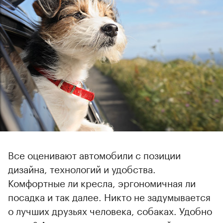
Все оценивают автомобили с позиции
дизайна, технологий и удобства.
Комфортные ли кресла, эргономичная ли
посадка и так далее. Никто не задумывается
о лучших друзьях человека, собаках. Удобно