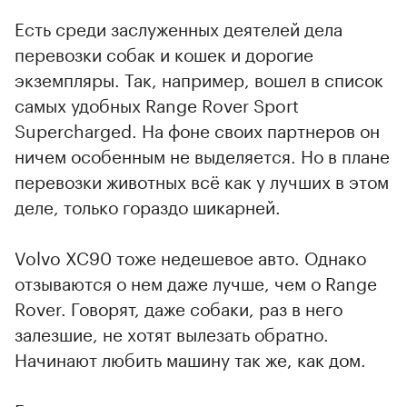
Есть среди заслуженных деятелей дела
перевозки собак и кошек и дорогие
экземпляры. Так, например, вошел в список
самых удобных Range Rover Sport
Supercharged. На фоне своих партнеров он
ничем особенным не выделяется. Но в плане
перевозки животных всё как у лучших в этом
деле, только гораздо шикарней.
Volvo XC90 тоже недешевое авто. Однако
отзываются о нем даже лучше, чем о Range
Rover. Говорят, даже собаки, раз в него
залезшие, не хотят вылезать обратно.
Начинают любить машину так же, как дом.