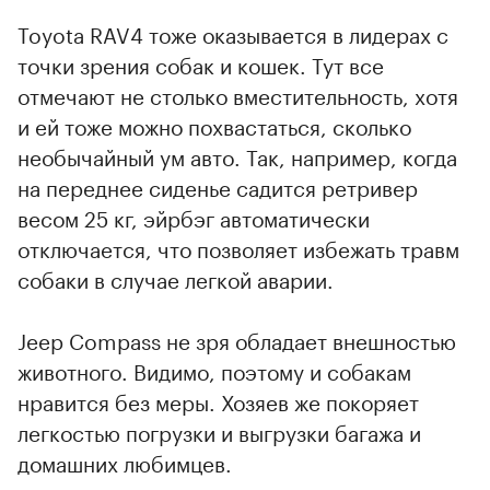
Toyota RAV4 тоже оказывается в лидерах с
точки зрения собак и кошек. Тут все
отмечают не столько вместительность, хотя
и ей тоже можно похвастаться, сколько
необычайный ум авто. Так, например, когда
на переднее сиденье садится ретривер
весом 25 кг, эйрбэг автоматически
отключается, что позволяет избежать травм
собаки в случае легкой аварии.
Jeep Compass не зря обладает внешностью
животного. Видимо, поэтому и собакам
нравится без меры. Хозяев же покоряет
легкостью погрузки и выгрузки багажа и
домашних любимцев.