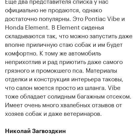
Еще два представителя списка у нас
официально не продаются, однако
достаточно популярны. Это Pontiac Vibe и
Honda Element. В Element сиденья
складываются так, что можно запустить даже
вполне приличную стаю собак и им будет
комфортно. К тому же автомобиль
неприхотлив и рад приютить даже самого
грязного и промокшего пса. Материалы
отделки и конструкция интерьера таковы,
что салон моется просто из шланга. Vibe
тоже обладает солидным багажным отсеком.
Имеет очень много хвалебных отзывов от
хозяев собак и даже ветеринаров.
Николай Загвоздкин