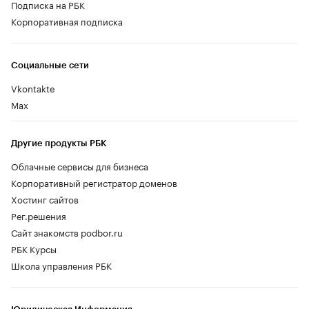
Подписка на РБК
Корпоративная подписка
Социальные сети
Vkontakte
Max
Другие продукты РБК
Облачные сервисы для бизнеса
Корпоративный регистратор доменов
Хостинг сайтов
Рег.решения
Сайт знакомств podbor.ru
РБК Курсы
Школа управления РБК