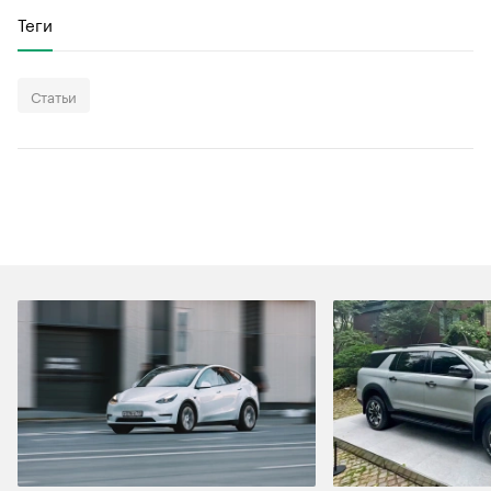
Теги
Статьи