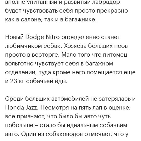
вполне упитанный и развитый лабрадор
будет чувствовать себя просто прекрасно
как в салоне, так и в багажнике.
Новый Dodge Nitro определенно станет
любимчиком собак. Хозяева больших псов
просто в восторге. Мало того что питомец
вольготно чувствует себя в багажном
отделении, туда кроме него помещается еще
и 23 кг собачьей еды.
Среди больших автомобилей не затерялась и
Honda Jazz. Несмотря на пять лап в оценке,
все признают, что было бы авто чуть
побольше – стало бы идеальным собачьим
авто. Один из собаководов отмечает, что у