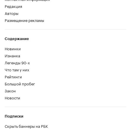
Редакция
Авторы
Размещение рекламы
Содержание
Новинки
Изнанка
Легенды 90-х
Что там у них
Рейтинги
Большой пробег
Закон
Новости
Подписки
Скрыть баннеры на РБК