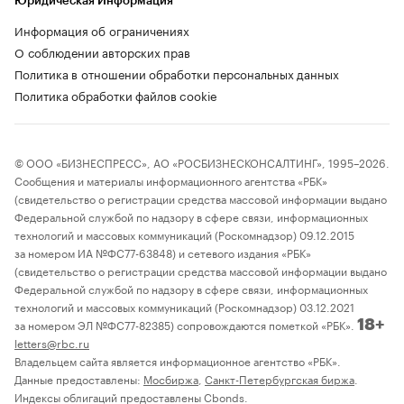
Юридическая Информация
Информация об ограничениях
О соблюдении авторских прав
Политика в отношении обработки персональных данных
Политика обработки файлов cookie
© ООО «БИЗНЕСПРЕСС», АО «РОСБИЗНЕСКОНСАЛТИНГ», 1995–2026.
Сообщения и материалы информационного агентства «РБК»
(свидетельство о регистрации средства массовой информации выдано
Федеральной службой по надзору в сфере связи, информационных
технологий и массовых коммуникаций (Роскомнадзор) 09.12.2015
за номером ИА №ФС77-63848) и сетевого издания «РБК»
(свидетельство о регистрации средства массовой информации выдано
Федеральной службой по надзору в сфере связи, информационных
технологий и массовых коммуникаций (Роскомнадзор) 03.12.2021
за номером ЭЛ №ФС77-82385) сопровождаются пометкой «РБК».
18+
letters@rbc.ru
Владельцем сайта является информационное агентство «РБК».
Данные предоставлены:
Мосбиржа
,
Санкт-Петербургская биржа
.
Индексы облигаций предоставлены Cbonds.