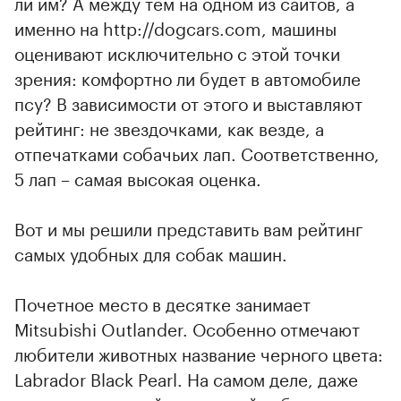
ли им? А между тем на одном из сайтов, а
именно на http://dogcars.com, машины
оценивают исключительно с этой точки
зрения: комфортно ли будет в автомобиле
псу? В зависимости от этого и выставляют
рейтинг: не звездочками, как везде, а
отпечатками собачьих лап. Соответственно,
5 лап – самая высокая оценка.
Вот и мы решили представить вам рейтинг
самых удобных для собак машин.
Почетное место в десятке занимает
Mitsubishi Outlander. Особенно отмечают
любители животных название черного цвета:
Labrador Black Pearl. На самом деле, даже