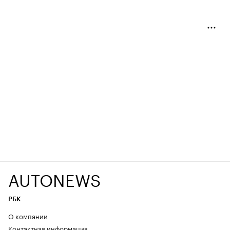
AUTONEWS
РБК
О компании
Контактная информация