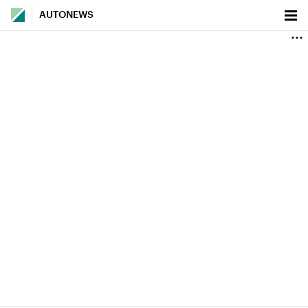
AUTONEWS