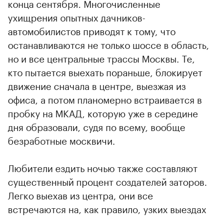
конца сентября. Многочисленные
ухищрения опытных дачников-
автомобилистов приводят к тому, что
останавливаются не только шоссе в область,
но и все центральные трассы Москвы. Те,
кто пытается выехать пораньше, блокирует
движение сначала в центре, выезжая из
офиса, а потом планомерно встраивается в
пробку на МКАД, которую уже в середине
дня образовали, судя по всему, вообще
безработные москвичи.
Любители ездить ночью также составляют
существенный процент создателей заторов.
Легко выехав из центра, они все
встречаются на, как правило, узких выездах