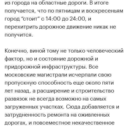
из города на областные дороги. В итоге
получается, что по пятницам и воскресеньям
город “стоит” с 14:00 до 24:00, и
перехитрить дорожное движение никак не
получится.
Конечно, виной тому не только человеческий
фактор, но и состояние дорожной и
придорожной инфраструктуры. Все
московские магистрали исчерпали свою
пропускную способность еще около пяти
лет назад, а расширение и строительство
развязок не всегда возможно на самых
загруженных участках. Сюда добавляется и
затрудненность ремонта на оживленных
дорогах, и повсеместное некачественное