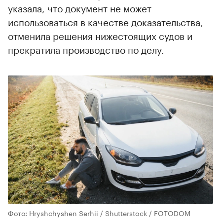
указала, что документ не может
использоваться в качестве доказательства,
отменила решения нижестоящих судов и
прекратила производство по делу.
Фото: Hryshchyshen Serhii / Shutterstock / FOTODOM