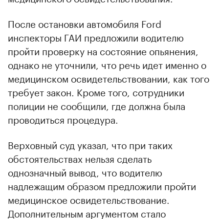
После остановки автомобиля Ford
инспекторы ГАИ предложили водителю
пройти проверку на состояние опьянения,
однако не уточнили, что речь идет именно о
медицинском освидетельствовании, как того
требует закон. Кроме того, сотрудники
полиции не сообщили, где должна была
проводиться процедура.
Верховный суд указал, что при таких
обстоятельствах нельзя сделать
однозначный вывод, что водителю
надлежащим образом предложили пройти
медицинское освидетельствование.
Дополнительным аргументом стало