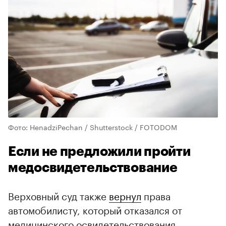
Фото: HenadziPechan / Shutterstock / FOTODOM
Если не предложили пройти
медосвидетельствование
Верховный суд также
вернул
права
автомобилисту, который отказался от
медицинского освидетельствования.