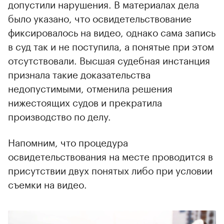
допустили нарушения. В материалах дела
было указано, что освидетельствование
фиксировалось на видео, однако сама запись
в суд так и не поступила, а понятые при этом
отсутствовали. Высшая судебная инстанция
признала такие доказательства
недопустимыми, отменила решения
нижестоящих судов и прекратила
производство по делу.
Напомним, что процедура
освидетельствования на месте проводится в
присутствии двух понятых либо при условии
съемки на видео.