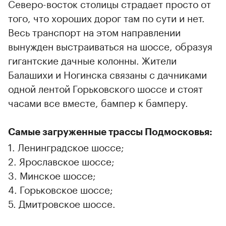
Северо-восток столицы страдает просто от
того, что хороших дорог там по сути и нет.
Весь транспорт на этом направлении
вынужден выстраиваться на шоссе, образуя
гигантские дачные колонны. Жители
Балашихи и Ногинска связаны с дачниками
одной лентой Горьковского шоссе и стоят
часами все вместе, бампер к бамперу.
Самые загруженные трассы Подмосковья:
1. Ленинградское шоссе;
2. Ярославское шоссе;
3. Минское шоссе;
4. Горьковское шоссе;
5. Дмитровское шоссе.