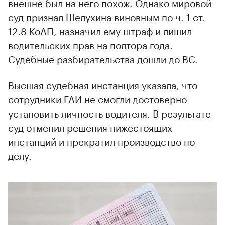
внешне был на него похож. Однако мировой
суд признал Шелухина виновным по ч. 1 ст.
12.8 КоАП, назначил ему штраф и лишил
водительских прав на полтора года.
Судебные разбирательства дошли до ВС.
Высшая судебная инстанция указала, что
сотрудники ГАИ не смогли достоверно
установить личность водителя. В результате
суд отменил решения нижестоящих
инстанций и прекратил производство по
делу.