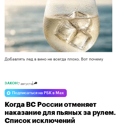
Добавлять лед в вино не всегда плохо. Вот почему
7 августа
ЗАКОН
Подписаться на РБК в Max
Когда ВС России отменяет
наказание для пьяных за рулем.
Список исключений