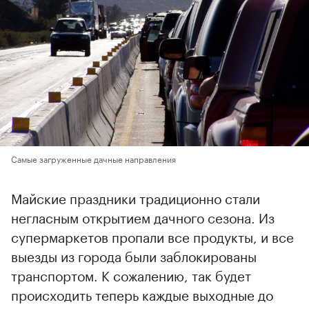
Самые загруженные дачные направления
Майские праздники традиционно стали
негласным открытием дачного сезона. Из
супермаркетов пропали все продукты, и все
выезды из города были заблокированы
транспортом. К сожалению, так будет
происходить теперь каждые выходные до