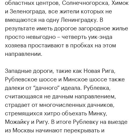
областных центров, Солнечногорска, Химок
и Зеленограда, все жители которых не
вмещаются на одну Ленинградку. В
результате иметь дорогое загородное жилье
просто невыгодно – четверть уик-энда
хозяева простаивают в пробках на этом
направлении.
Западные дороги, такие как Новая Рига,
Рублевское шоссе и Минское шоссе также
далеки от “дачного” идеала. Рублевка,
считающаяся не дачным направлением,
страдает от многочисленных дачников,
стремящихся хитро объехать Минку,
Можайку и Ригу. В итоге Рублевку на выезде
из Москвы начинают перекрывать и