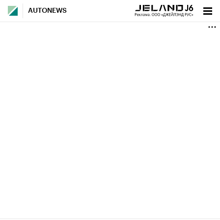
AUTONEWS