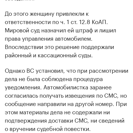
До этого женщину привлекли к
ответственности по ч. 1 ст. 12.8 КоАП.
Мировой суд назначил ей штраф и лишил
права управления автомобилем.
Впоследствии это решение поддержали
районный и кассационный суды.
Однако ВС установил, что при рассмотрении
дела не была соблюдена процедура
уведомления. Автомобилистка заранее
согласилась получать извещения по СМС, но
сообщение направили на другой номер. При
этом материалы дела не содержали ни
подтверждения доставки СМС, ни сведений
о вручении судебной повестки.