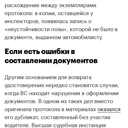
расхождение между экземплярами
протокола: в копии, оставшейся у
инспекторов, появилась запись о
«неустойчивости позы», которой не было в
документе, выданном автомобилисту.
Если есть ошибки в
составлении документов
Другим основанием для возврата
удостоверения нередко становятся случаи,
когда ВС находит нарушения в оформлении
документов. В одном из таких дел вместо
оригинала протокола в материалах
оказался
его дубликат, составленный без участия
водителя. Высшая судебная инстанция