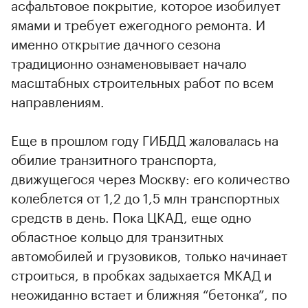
асфальтовое покрытие, которое изобилует
ямами и требует ежегодного ремонта. И
именно открытие дачного сезона
традиционно ознаменовывает начало
масштабных строительных работ по всем
направлениям.
Еще в прошлом году ГИБДД жаловалась на
обилие транзитного транспорта,
движущегося через Москву: его количество
колеблется от 1,2 до 1,5 млн транспортных
средств в день. Пока ЦКАД, еще одно
областное кольцо для транзитных
автомобилей и грузовиков, только начинает
строиться, в пробках задыхается МКАД и
неожиданно встает и ближняя “бетонка”, по