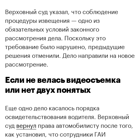
Верховный суд указал, что соблюдение
процедуры извещения — одно из
обязательных условий законного
рассмотрения дела. Поскольку это
требование было нарушено, предыдущие
решения отменили. Дело направили на новое
рассмотрение.
Если не велась видеосъемка
или нет двух понятых
Еще одно дело касалось порядка
освидетельствования водителя. Верховный
суд
вернул
права автомобилисту после того,
как установил, что сотрудники ГАИ