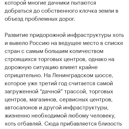
которой многие дачники пытаются
добраться до собственного клочка земли в
объезд проблемных дорог.
Развитие придорожной инфраструктуры хоть
и вывело Россию на ведущее место в списке
стран с самым большим количеством
строящихся торговых центров, однако на
дорожную ситуацию влияет крайне
отрицательно. На Ленинградском шоссе,
которое уже третий год считается самой
загруженной “дачной” трассой, торговых
центров, магазинов, сервисных центров,
автосалонов и другой инфраструктуры,
жизненно необходимой любому человеку,
хоть отбавляй. Сюда прибавляется близость