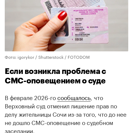
Фото: igorykor / Shutterstock / FOTODOM
Если возникла проблема с
СМС-оповещением о суде
В феврале 2026-го
сообщалось
, что
Верховный суд отменил лишение прав по
делу жительницы Сочи из-за того, что до нее
не дошло СМС-оповещение о судебном
заседании.