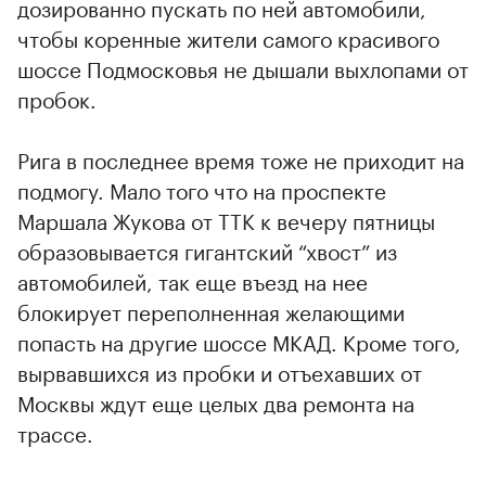
дозированно пускать по ней автомобили,
чтобы коренные жители самого красивого
шоссе Подмосковья не дышали выхлопами от
пробок.
Рига в последнее время тоже не приходит на
подмогу. Мало того что на проспекте
Маршала Жукова от ТТК к вечеру пятницы
образовывается гигантский “хвост” из
автомобилей, так еще въезд на нее
блокирует переполненная желающими
попасть на другие шоссе МКАД. Кроме того,
вырвавшихся из пробки и отъехавших от
Москвы ждут еще целых два ремонта на
трассе.