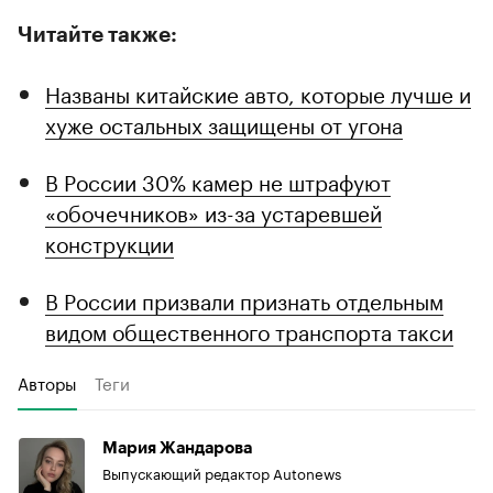
Читайте также:
Названы китайские авто, которые лучше и
хуже остальных защищены от угона
В России 30% камер не штрафуют
«обочечников» из-за устаревшей
конструкции
В России призвали признать отдельным
видом общественного транспорта такси
Авторы
Теги
Мария Жандарова
Выпускающий редактор Autonews