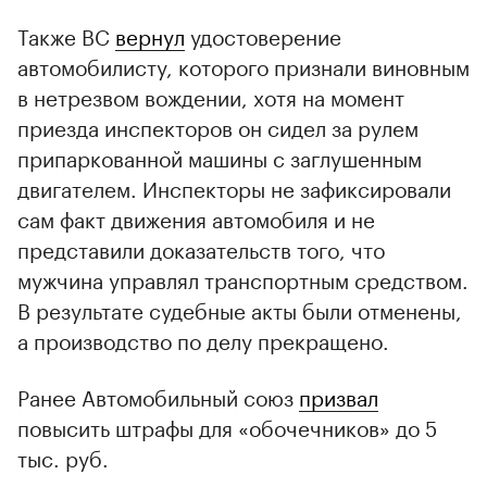
Также ВС
вернул
удостоверение
автомобилисту, которого признали виновным
в нетрезвом вождении, хотя на момент
приезда инспекторов он сидел за рулем
припаркованной машины с заглушенным
двигателем. Инспекторы не зафиксировали
сам факт движения автомобиля и не
представили доказательств того, что
мужчина управлял транспортным средством.
В результате судебные акты были отменены,
а производство по делу прекращено.
Ранее Автомобильный союз
призвал
повысить штрафы для «обочечников» до 5
тыс. руб.