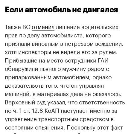
Если автомобиль не двигался
Также ВС
отменил
лишение водительских
прав по делу автомобилиста, которого
признали виновным в нетрезвом вождении,
хотя инспекторы не видели его за рулем.
Прибывшие на место сотрудники ГАИ
обнаружили пьяного мужчину рядом с
припаркованным автомобилем, однако
доказательств того, что он управлял
машиной, в материалах дела не оказалось.
Верховный суд указал, что ответственность
по ч. 1 ст. 12.8 КоАП наступает именно за
управление транспортным средством в
состоянии опьянения. Поскольку этот факт