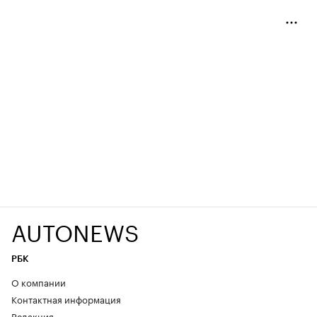
AUTONEWS
РБК
О компании
Контактная информация
Редакция