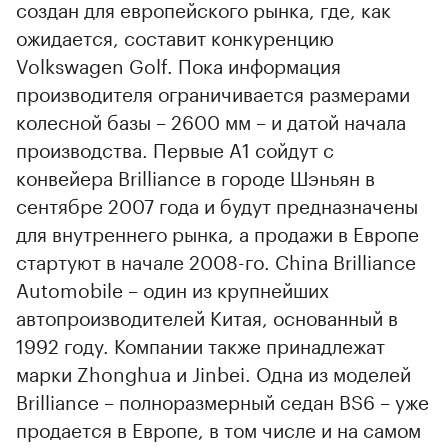
создан для европейского рынка, где, как
ожидается, составит конкуренцию
Volkswagen Golf. Пока информация
производителя ограничивается размерами
колесной базы – 2600 мм – и датой начала
производства. Первые A1 сойдут с
конвейера Brilliance в городе Шэньян в
сентябре 2007 года и будут предназначены
для внутреннего рынка, а продажи в Европе
стартуют в начале 2008-го. China Brilliance
Automobile – один из крупнейших
автопроизводителей Китая, основанный в
1992 году. Компании также принадлежат
марки Zhonghua и Jinbei. Одна из моделей
Brilliance – полноразмерный седан BS6 – уже
продается в Европе, в том числе и на самом