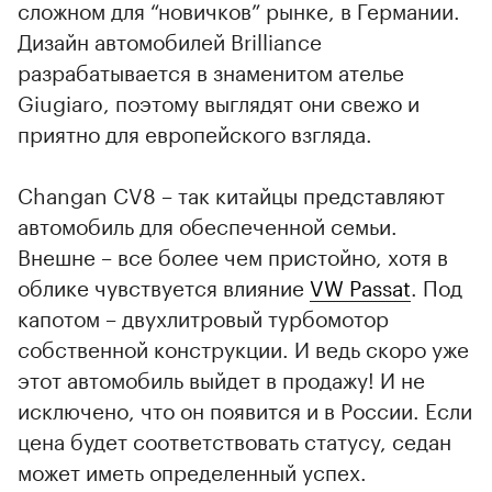
сложном для “новичков” рынке, в Германии.
Дизайн автомобилей Brilliance
разрабатывается в знаменитом ателье
Giugiaro, поэтому выглядят они свежо и
приятно для европейского взгляда.
Changan CV8 – так китайцы представляют
автомобиль для обеспеченной семьи.
Внешне – все более чем пристойно, хотя в
облике чувствуется влияние
VW Passat
. Под
капотом – двухлитровый турбомотор
собственной конструкции. И ведь скоро уже
этот автомобиль выйдет в продажу! И не
исключено, что он появится и в России. Если
цена будет соответствовать статусу, седан
может иметь определенный успех.