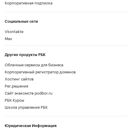
Корпоративная подписка
Социальные сети
Vkontakte
Max
Другие продукты РБК
Облачные сервисы для бизнеса
Корпоративный регистратор доменов
Хостинг сайтов
Рег.решения
Сайт знакомств podbor.ru
РБК Курсы
Школа управления РБК
Юридическая Информация