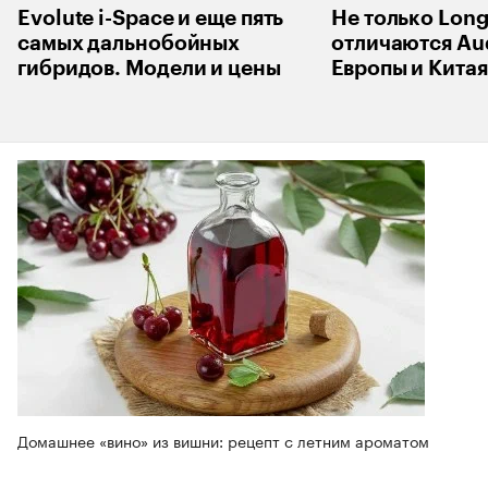
Evolute i-Space и еще пять
Не только Long
самых дальнобойных
отличаются Aud
гибридов. Модели и цены
Европы и Китая
Домашнее «вино» из вишни: рецепт с летним ароматом