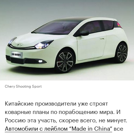
Chery Shooting Sport
Китайские производители уже строят
коварные планы по порабощению мира. И
Россию эта участь, скорее всего, не минует.
Автомобили с лейблом “Made in China”
все