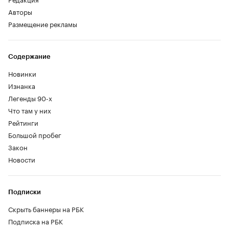
Авторы
Размещение рекламы
Содержание
Новинки
Изнанка
Легенды 90-х
Что там у них
Рейтинги
Большой пробег
Закон
Новости
Подписки
Скрыть баннеры на РБК
Подписка на РБК