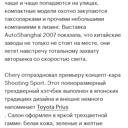
чаще и чаще попадаются на улицах,
компактные модели охотно закупаются
таксопарками и прочими небольшими
компаниями в лизинг. Выставка
AutoShanghai 2007 показала, что китайские
заводы не только не стоят на месте, они
летят навстречу тотальному захвату
авторынка со скоростью света.
Chery отпраздновал премьеру концепт-кара
Shooting Sport. Этот полноразмерный
трехдверный хэтчбек выполнен в японских
традициях дизайна и внешне немного
напоминает
Toyota Prius
. Салон оформлен в яркой трехцветной
гамме: белая кожа, зеленые и желтые