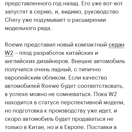
представленного год назад. Его уже вот-вот
запустят в серию, и, видимо, руководство
Chery уже подумывает о расширении
модельного ряда.
Roewe представил новый компактный
седан
W2
– плод разработок китайских и
английских дизайнеров. Внешне автомобиль
получился очень ладный, с типично
европейским обликом. Если качество
автомобилей Roewe будет соответствовать,
в успехе можно не сомневаться. Пока W2
находится в статусе перспективной модели,
но подготовка к производству уже идет, и
скоро автомобиль будет продаваться не
только в Китае, но и в Европе. Поставки в