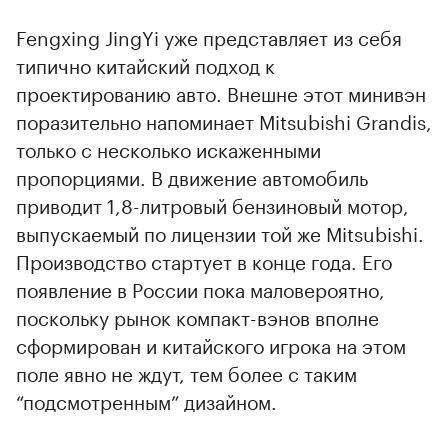
Fengxing JingYi уже представляет из себя
типично китайский подход к
проектированию авто. Внешне этот минивэн
поразительно напоминает Mitsubishi Grandis,
только с несколько искаженными
пропорциями. В движение автомобиль
приводит 1,8-литровый бензиновый мотор,
выпускаемый по лицензии той же Mitsubishi.
Производство стартует в конце года. Его
появление в России пока маловероятно,
поскольку рынок компакт-вэнов вполне
сформирован и китайского игрока на этом
поле явно не ждут, тем более с таким
“подсмотренным” дизайном.