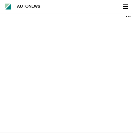
AUTONEWS