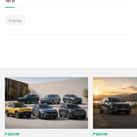
Статьи
РЫНОК
РЫНОК