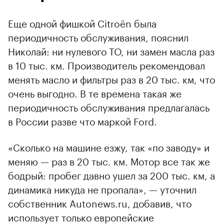
Еще одной фишкой Citroёn была
периодичность обслуживания, пояснил
Николай: ни нулевого ТО, ни замен масла раз
в 10 тыс. км. Производитель рекомендовал
менять масло и фильтры раз в 20 тыс. км, что
очень выгодно. В те времена такая же
периодичность обслуживания предлагалась
в России разве что маркой Ford.
«Сколько на машине езжу, так «по заводу» и
меняю — раз в 20 тыс. км. Мотор все так же
бодрый: пробег давно ушел за 200 тыс. км, а
динамика никуда не пропала», — уточнил
собственник Autonews.ru, добавив, что
использует только европейские