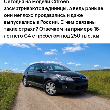
Сегодня на модели Citroёn
засматриваются единицы, а ведь раньше
они неплохо продавались и даже
выпускались в России. С чем связаны
такие страхи? Отвечаем на примере 16-
летнего C4 с пробегом под 250 тыс. км