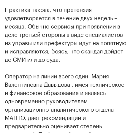
Практика такова, что претензия
удовлетворяется в течение двух недель –
месяца. Обычно сервисы при появлении в
деле третьей стороны в виде специалистов
из управы или префектуры идут на попятную
и исправляются, боясь, что скандал дойдет
до СМИ или до суда.
Оператор на линии всего один. Мария
Валентиновна Давыдова , имея техническое
и финансовое образование и являясь
одновременно руководителем
организационно-аналитического отдела
МАПТО, дает рекомендации и
предварительно оценивает степень