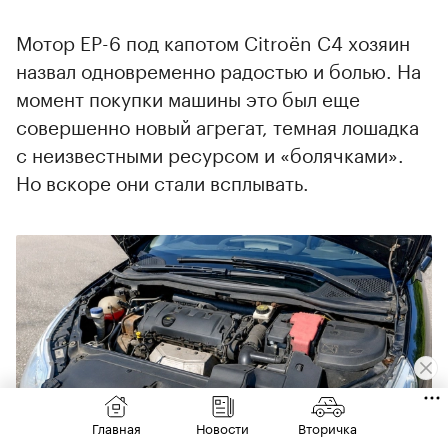
Мотор EP-6 под капотом Citroёn С4 хозяин
назвал одновременно радостью и болью. На
момент покупки машины это был еще
совершенно новый агрегат, темная лошадка
с неизвестными ресурсом и «болячками».
Но вскоре они стали всплывать.
Главная
Новости
Вторичка