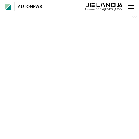
AUTONEWS