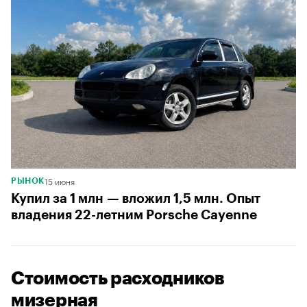
15 июня
РЫНОК
Купил за 1 млн — вложил 1,5 млн. Опыт
владения 22-летним Porsche Cayenne
Стоимость расходников
мизерная