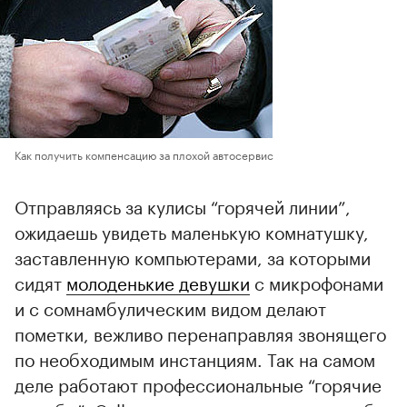
Как получить компенсацию за плохой автосервис
Отправляясь за кулисы “горячей линии”,
ожидаешь увидеть маленькую комнатушку,
заставленную компьютерами, за которыми
сидят
молоденькие девушки
с микрофонами
и с сомнамбулическим видом делают
пометки, вежливо перенаправляя звонящего
по необходимым инстанциям. Так на самом
деле работают профессиональные “горячие