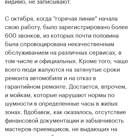
видимо, не записывают.
С октября, когда “горячая линия” начала
свою работу, было зарегистрировано более
600 звонков, из которых почти половина
была спровоцирована некачественным
обслуживанием на различных сервисах, в
том числе и официальных. Кроме того, чаще
всего люди жалуются на затянутые сроки
ремонта автомобиля и на отказ в
гарантийном ремонте. Достается, впрочем,
и мойкам, которые нарушают нормы по
шумности в определенные часы в жилых
зонах. Вдобавок, как оказалось, отсутствие
финансовой документации и забывчивость
мастеров-приемщиков, не выдающих на