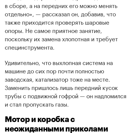
в сборе, а на передних его можно менять
отдельно», — рассказал он, добавив, что
также приходится проверять шаровые
опоры. Не самое приятное занятие,
поскольку их замена хлопотная и требует
специнструмента.
Удивительно, что выхлопная система на
машине до сих пор почти полностью
заводская, катализатор тоже на месте.
Заменить пришлось лишь передний кусок
трубы с подвижной гофрой — он надломился
и стал пропускать газы.
Мотор и коробка с
неожиданными приколами