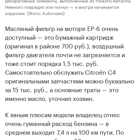
декоративные элементы, выполненные из тонкого металла.
Немного повредил или погнул — и внутри начинается
коррозия
(Фото: Autonews)
Масляный фильтр на моторе EP-6 очень
доступный — это бумажный картридж
(оригинал в районе 700 руб.), воздушный
фильтр двигателя почти не загрязняется и
тоже стоит порядка 1,5 тыс. руб.
Самостоятельно обслужить Citroёn С4
оригинальными запчастями можно буквально
за 15 тыс. руб., а основные траты — это
именно масло, уточнил хозяин.
К явным плюсам модели владелец отнес
очень гуманный расход бензина — в
среднем выходит 7,4 л на 100 км пути. По