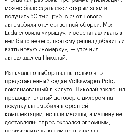
можно было сдать свой старый хлам и
получить 50 тыс. руб. в счет нового
автомобиля отечественной сборки. Моя
Lada словила «крышу», и восстанавливать в
ней было нечего, поэтому решил добавить и
взять новую иномарку», — уточнил
автовладелец Николай.
Изначально выбор пал на только что
представленный седан Volkswagen Polo,
локализованный в Калуге. Николай заключил
предварительный договор с дилером на
покупку автомобиля в средней
комплектации, но шли месяцы, а машину не
доставляли: спрос оказался огромным,
производитель за ним не поспевал.