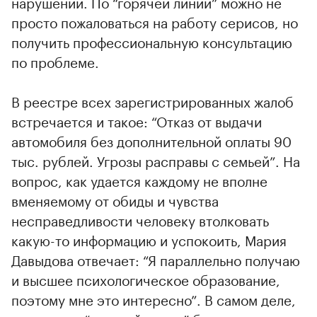
нарушений. По “горячей линии” можно не
просто пожаловаться на работу серисов, но
получить профессиональную консультацию
по проблеме.
В реестре всех зарегистрированных жалоб
встречается и такое: “Отказ от выдачи
автомобиля без дополнительной оплаты 90
тыс. рублей. Угрозы расправы с семьей”. На
вопрос, как удается каждому не вполне
вменяемому от обиды и чувства
несправедливости человеку втолковать
какую-то информацию и успокоить, Мария
Давыдова отвечает: “Я параллельно получаю
и высшее психологическое образование,
поэтому мне это интересно”. В самом деле,