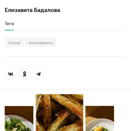
Елизавета Бадалова
Теги
Статьи
Автосервисы