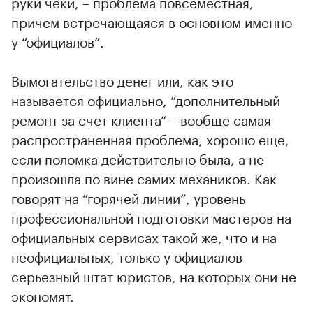
руки чеки, – проблема повсеместная,
причем встречающаяся в основном именно
у “официалов”.
Вымогательство денег или, как это
называется официально, “дополнительный
ремонт за счет клиента” – вообще самая
распространенная проблема, хорошо еще,
если поломка действительно была, а не
произошла по вине самих механиков. Как
говорят на “горячей линии”, уровень
профессиональной подготовки мастеров на
официальных сервисах такой же, что и на
неофициальных, только у официалов
серьезный штат юристов, на которых они не
экономят.