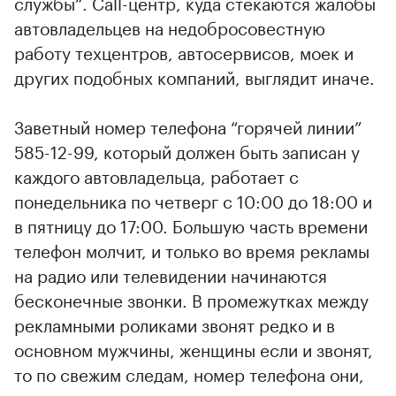
службы”. Сall-центр, куда стекаются жалобы
автовладельцев на недобросовестную
работу техцентров, автосервисов, моек и
других подобных компаний, выглядит иначе.
Заветный номер телефона “горячей линии”
585-12-99, который должен быть записан у
каждого автовладельца, работает с
понедельника по четверг с 10:00 до 18:00 и
в пятницу до 17:00. Большую часть времени
телефон молчит, и только во время рекламы
на радио или телевидении начинаются
бесконечные звонки. В промежутках между
рекламными роликами звонят редко и в
основном мужчины, женщины если и звонят,
то по свежим следам, номер телефона они,