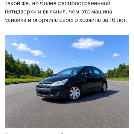
такой же, но более распространенной
пятидверки и выяснил, чем эта машина
удивила и огорчила своего хозяина за 16 лет.
Этот экземпляр выпущен в Калуге по технологии