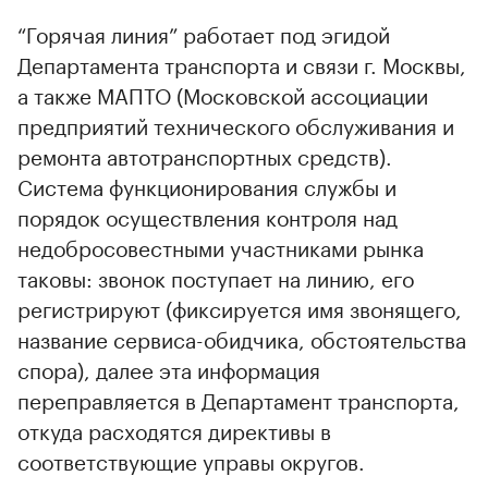
“Горячая линия” работает под эгидой
Департамента транспорта и связи г. Москвы,
а также МАПТО (Московской ассоциации
предприятий технического обслуживания и
ремонта автотранспортных средств).
Система функционирования службы и
порядок осуществления контроля над
недобросовестными участниками рынка
таковы: звонок поступает на линию, его
регистрируют (фиксируется имя звонящего,
название сервиса-обидчика, обстоятельства
спора), далее эта информация
переправляется в Департамент транспорта,
откуда расходятся директивы в
соответствующие управы округов.