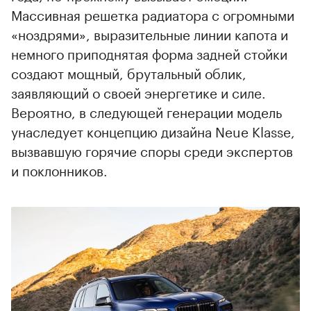
Массивная решетка радиатора с огромными
«ноздрями», выразительные линии капота и
немного приподнятая форма задней стойки
создают мощный, брутальный облик,
заявляющий о своей энергетике и силе.
Вероятно, в следующей генерации модель
унаследует концепцию дизайна Neue Klasse,
вызвавшую горячие споры среди экспертов
и поклонников.