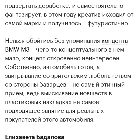
подвергать доработке, и самостоятельно
фантазирует, в этом году креатив исходил от
самой марки и получилось… футуристично.
Нельзя обойтись без упоминания
концепта
BMW M3
– чего-то концептуального в нем
мало, концепт откровенно неинтересен.
Собственно, автомобиль готов, а
заигрывание со зрительским любопытством
со стороны баварцев – не самый этичный
прием, ведь выискивание новшеств в
пластиковых накладках не самое
подходящее занятие для реальных
покупателей этого автомобиля.
Елизавета Бадалова