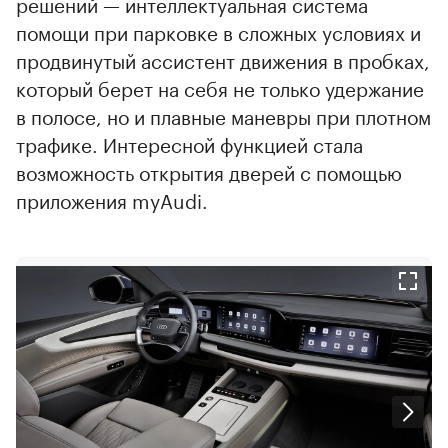
решений — интеллектуальная система
помощи при парковке в сложных условиях и
продвинутый ассистент движения в пробках,
который берет на себя не только удержание
в полосе, но и плавные маневры при плотном
трафике. Интересной функцией стала
возможность открытия дверей с помощью
приложения myAudi.