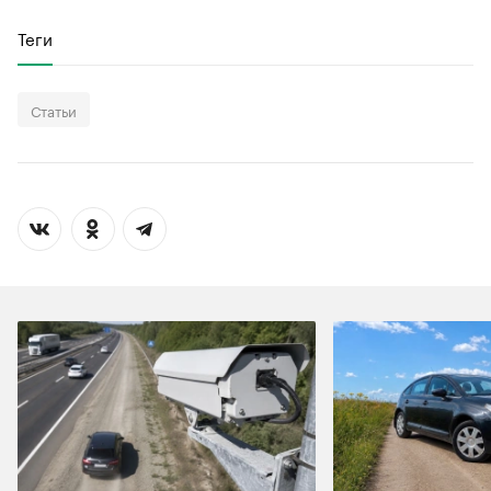
Теги
Статьи