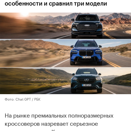
особенности и сравнил три модели
Фото: Chat GPT / РБК
На рынке премиальных полноразмерных
кроссоверов назревает серьезное