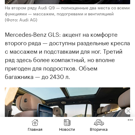
На втором ряду Audi Q9 — полноценные два места со всеми
функциями — массажем, подогревами и вентиляцией
(Фото: Audi AG)
Mercedes‑Benz GLS: акцент на комфорте
второго ряда — доступны раздельные кресла
с массажем и подставками для ног. Третий
ряд здесь более компактный, но вполне
пригоден для подростков. Объем
багажника — до 2430 л.
Главная
Новости
Вторичка