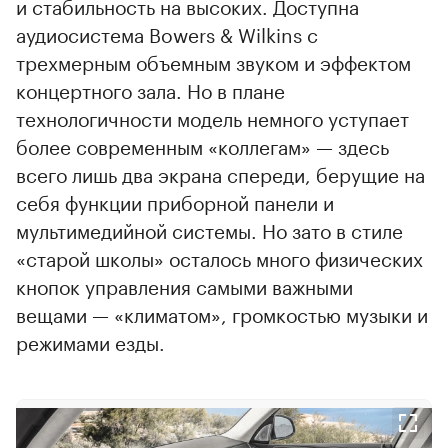
и стабильность на высоких. Доступна
аудиосистема Bowers & Wilkins с
трехмерным объемным звуком и эффектом
концертного зала. Но в плане
технологичности модель немного уступает
более современным «коллегам» — здесь
всего лишь два экрана спереди, берущие на
себя функции приборной панели и
мультимедийной системы. Но зато в стиле
«старой школы» осталось много физических
кнопок управления самыми важными
вещами — «климатом», громкостью музыки и
режимами езды.