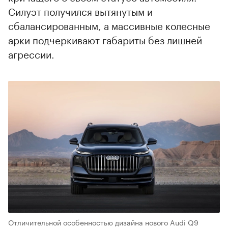
Силуэт получился вытянутым и
сбалансированным, а массивные колесные
арки подчеркивают габариты без лишней
агрессии.
Отличительной особенностью дизайна нового Audi Q9