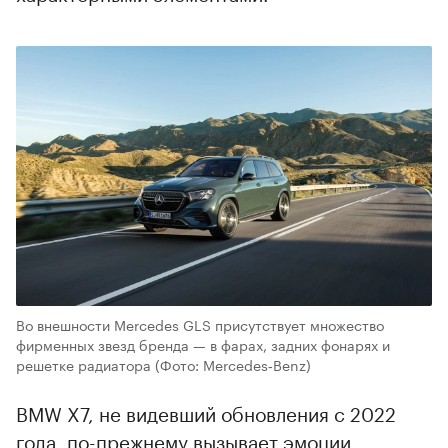
Во внешности Mercedes GLS присутствует множество
фирменных звезд бренда — в фарах, задних фонарях и
решетке радиатора
(Фото: Mercedes‑Benz)
BMW X7, не видевший обновления с 2022
года, по-прежнему вызывает эмоции.