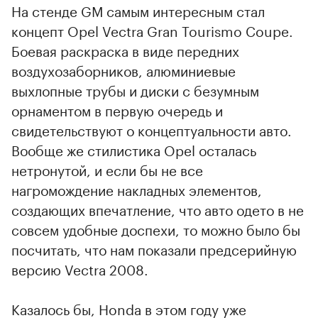
На стенде GM самым интересным стал
концепт Opel Vectra Gran Tourismo Coupe.
Боевая раскраска в виде передних
воздухозаборников, алюминиевые
выхлопные трубы и диски с безумным
орнаментом в первую очередь и
свидетельствуют о концептуальности авто.
Вообще же стилистика Opel осталась
нетронутой, и если бы не все
нагромождение накладных элементов,
создающих впечатление, что авто одето в не
совсем удобные доспехи, то можно было бы
посчитать, что нам показали предсерийную
версию Vectra 2008.
Казалось бы, Honda в этом году уже