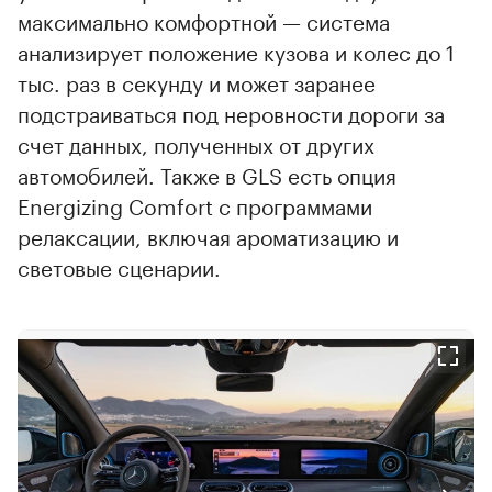
максимально комфортной — система
анализирует положение кузова и колес до 1
тыс. раз в секунду и может заранее
подстраиваться под неровности дороги за
счет данных, полученных от других
автомобилей. Также в GLS есть опция
Energizing Comfort с программами
релаксации, включая ароматизацию и
световые сценарии.