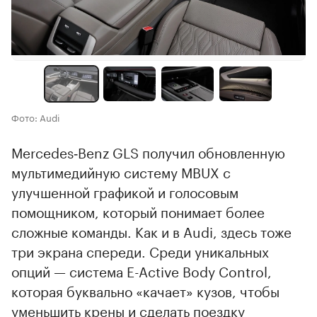
Фото: Audi
Mercedes‑Benz GLS получил обновленную
мультимедийную систему MBUX с
улучшенной графикой и голосовым
помощником, который понимает более
сложные команды. Как и в Audi, здесь тоже
три экрана спереди. Среди уникальных
опций — система E-Active Body Control,
которая буквально «качает» кузов, чтобы
уменьшить крены и сделать поездку