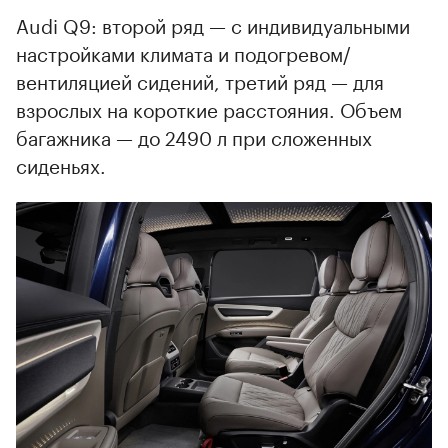
Audi Q9: второй ряд — с индивидуальными
настройками климата и подогревом/
вентиляцией сидений, третий ряд — для
взрослых на короткие расстояния. Объем
багажника — до 2490 л при сложенных
сиденьях.