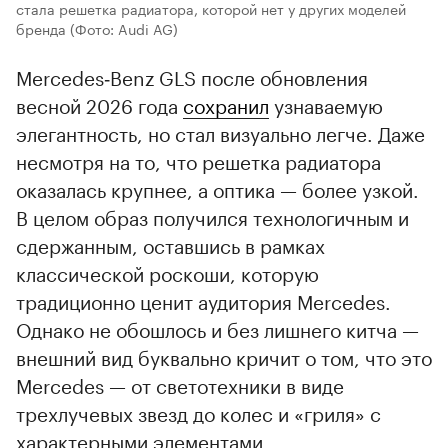
стала решетка радиатора, которой нет у других моделей
бренда
(Фото: Audi AG)
Mercedes‑Benz GLS после обновления
весной 2026 года
сохранил
узнаваемую
элегантность, но стал визуально легче. Даже
несмотря на то, что решетка радиатора
оказалась крупнее, а оптика — более узкой.
В целом образ получился технологичным и
сдержанным, оставшись в рамках
классической роскоши, которую
традиционно ценит аудитория Mercedes.
Однако не обошлось и без лишнего китча —
внешний вид буквально кричит о том, что это
Mercedes — от светотехники в виде
трехлучевых звезд до колес и «гриля» с
характерными элементами.