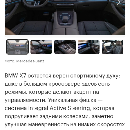
Фото: Mercedes‑Benz
BMW X7 остается верен спортивному духу:
даже в большом кроссовере здесь есть
режимы, которые делают акцент на
управляемости. Уникальная фишка —
система Integral Active Steering, которая
подруливает задними колесами, заметно
улучшая маневренность на низких скоростях