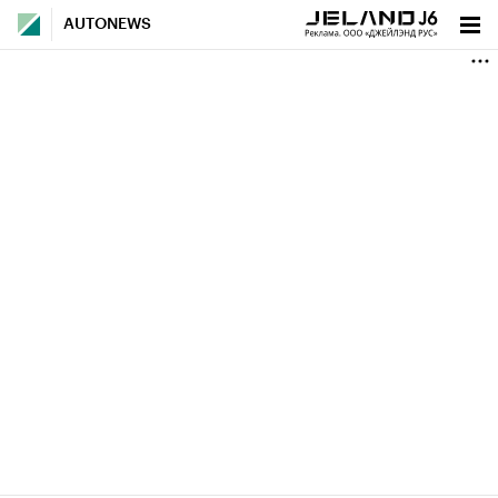
AUTONEWS