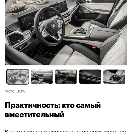
Фото: BMW
Практичность: кто самый
вместительный
Все три модели рассчитаны на семь мест, но