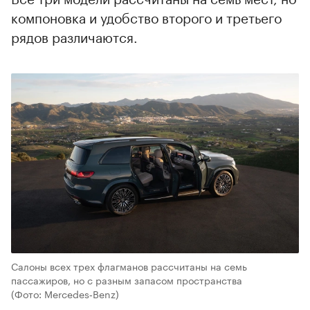
компоновка и удобство второго и третьего
рядов различаются.
Салоны всех трех флагманов рассчитаны на семь
пассажиров, но с разным запасом пространства
(Фото: Mercedes‑Benz)