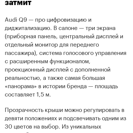
затмит
Audi Q9 — про цифровизацию и
диджитализацию. В салоне — три экрана
(приборная панель, центральный дисплей и
отдельный монитор для переднего
пассажира), система голосового управления
с расширенным функционалом,
проекционный дисплей с дополненной
реальностью, а также самая большая
«панорама» в истории бренда — площадь
составляет 1,5 м.
Прозрачность крыши можно регулировать в
девяти положениях и подсвечивать одним из
30 цветов на выбор. Из уникальных