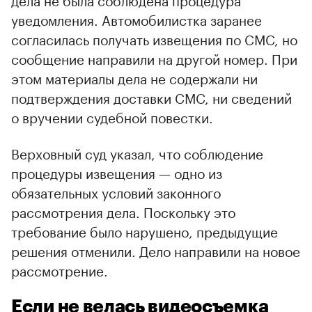
уведомления. Автомобилистка заранее
согласилась получать извещения по СМС, но
сообщение направили на другой номер. При
этом материалы дела не содержали ни
подтверждения доставки СМС, ни сведений
о вручении судебной повестки.
Верховный суд указал, что соблюдение
процедуры извещения — одно из
обязательных условий законного
рассмотрения дела. Поскольку это
требование было нарушено, предыдущие
решения отменили. Дело направили на новое
рассмотрение.
Если не велась видеосъемка