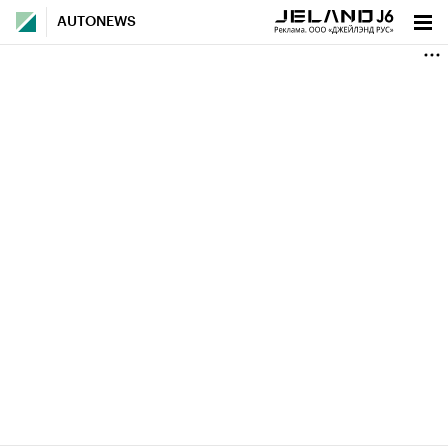
AUTONEWS