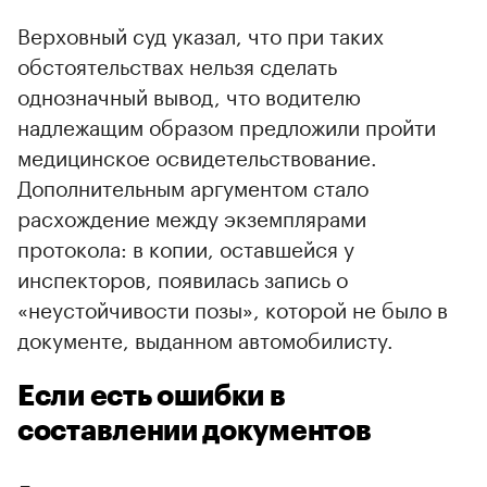
Верховный суд указал, что при таких
обстоятельствах нельзя сделать
однозначный вывод, что водителю
надлежащим образом предложили пройти
медицинское освидетельствование.
Дополнительным аргументом стало
расхождение между экземплярами
протокола: в копии, оставшейся у
инспекторов, появилась запись о
«неустойчивости позы», которой не было в
документе, выданном автомобилисту.
Если есть ошибки в
составлении документов