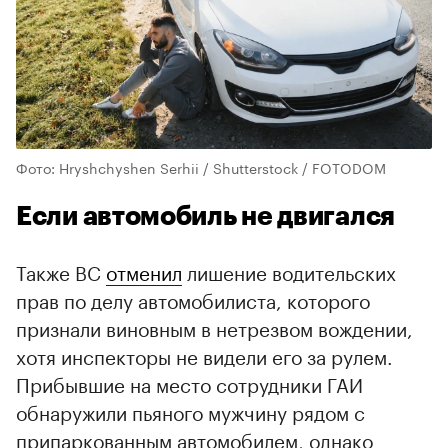
Фото: Hryshchyshen Serhii / Shutterstock / FOTODOM
Если автомобиль не двигался
Также ВС
отменил
лишение водительских
прав по делу автомобилиста, которого
признали виновным в нетрезвом вождении,
хотя инспекторы не видели его за рулем.
Прибывшие на место сотрудники ГАИ
обнаружили пьяного мужчину рядом с
припаркованным автомобилем, однако