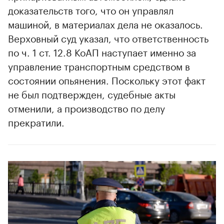
доказательств того, что он управлял
машиной, в материалах дела не оказалось.
Верховный суд указал, что ответственность
по ч. 1 ст. 12.8 КоАП наступает именно за
управление транспортным средством в
состоянии опьянения. Поскольку этот факт
не был подтвержден, судебные акты
отменили, а производство по делу
прекратили.