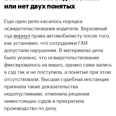
или нет двух понятых
Еще одно дело касалось порядка
освидетельствования водителя. Верховный
суд
вернул
права автомобилисту после того,
как установил, что сотрудники ГАИ
допустили нарушения. В материалах дела
было указано, что освидетельствование
фиксировалось на видео, однако сама запись
в суд так и не поступила, а понятые при этом
отсутствовали. Высшая судебная инстанция
признала такие доказательства
недопустимыми, отменила решения
нижестоящих судов и прекратила
производство по делу.