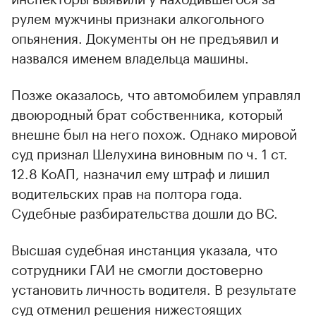
рулем мужчины признаки алкогольного
опьянения. Документы он не предъявил и
назвался именем владельца машины.
Позже оказалось, что автомобилем управлял
двоюродный брат собственника, который
внешне был на него похож. Однако мировой
суд признал Шелухина виновным по ч. 1 ст.
12.8 КоАП, назначил ему штраф и лишил
водительских прав на полтора года.
Судебные разбирательства дошли до ВС.
Высшая судебная инстанция указала, что
сотрудники ГАИ не смогли достоверно
установить личность водителя. В результате
суд отменил решения нижестоящих