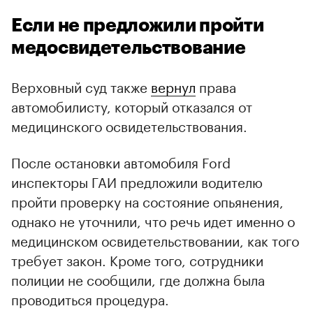
Если не предложили пройти
медосвидетельствование
Верховный суд также
вернул
права
автомобилисту, который отказался от
медицинского освидетельствования.
После остановки автомобиля Ford
инспекторы ГАИ предложили водителю
пройти проверку на состояние опьянения,
однако не уточнили, что речь идет именно о
медицинском освидетельствовании, как того
требует закон. Кроме того, сотрудники
полиции не сообщили, где должна была
проводиться процедура.