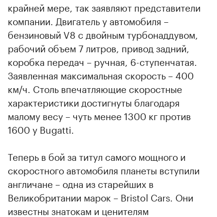
крайней мере, так заявляют представители
компании. Двигатель у автомобиля –
бензиновый V8 с двойным турбонаддувом,
рабочий объем 7 литров, привод задний,
коробка передач – ручная, 6-ступенчатая.
Заявленная максимальная скорость – 400
км/ч. Столь впечатляющие скоростные
характеристики достигнуты благодаря
малому весу – чуть менее 1300 кг против
1600 у Bugatti.
Теперь в бой за титул самого мощного и
скоростного автомобиля планеты вступили
англичане – одна из старейших в
Великобритании марок – Bristol Cars. Они
известны знатокам и ценителям