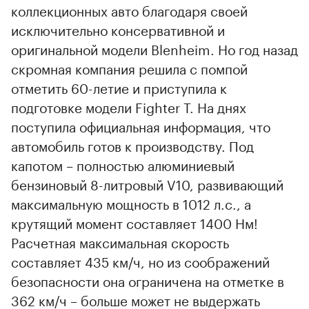
коллекционных авто благодаря своей
исключительно консервативной и
оригинальной модели Blenheim. Но год назад
скромная компания решила с помпой
отметить 60-летие и приступила к
подготовке модели Fighter T. На днях
поступила официальная информация, что
автомобиль готов к производству. Под
капотом – полностью алюминиевый
бензиновый 8-литровый V10, развивающий
максимальную мощность в 1012 л.с., а
крутящий момент составляет 1400 Нм!
Расчетная максимальная скорость
составляет 435 км/ч, но из соображений
безопасности она ограничена на отметке в
362 км/ч – больше может не выдержать