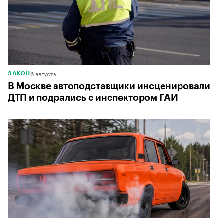
6 августа
ЗАКОН
В Москве автоподставщики инсценировали
ДТП и подрались с инспектором ГАИ