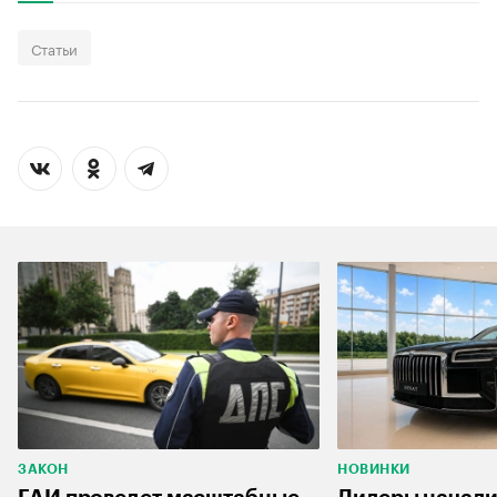
Статьи
ЗАКОН
НОВИНКИ