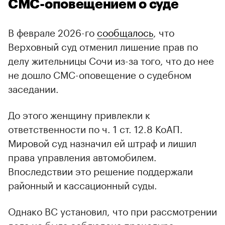
СМС-оповещением о суде
В феврале 2026-го
сообщалось
, что
Верховный суд отменил лишение прав по
делу жительницы Сочи из-за того, что до нее
не дошло СМС-оповещение о судебном
заседании.
До этого женщину привлекли к
ответственности по ч. 1 ст. 12.8 КоАП.
Мировой суд назначил ей штраф и лишил
права управления автомобилем.
Впоследствии это решение поддержали
районный и кассационный суды.
Однако ВС установил, что при рассмотрении
дела не была соблюдена процедура