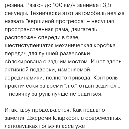
резина. Разгон до 100 км/ч занимает 3,5
секунды. Технически этот автомобиль нельзя
назвать “вершиной прогресса” – несущая
пространственная рама, двигатель
расположен спереди в базе,
шестиступенчатая механическая коробка
передач для лучшей развесовки
сблокирована с задним мостом. И нет здесь
активной подвески, изменяемой
аэродинамики, полного привода. Контроль
практически за всеми “л.с.” отдан водителю
– новичку за руль лучше не садиться.
Итак, шоу продолжается. Как недавно
заметил Джереми Кларксон, в современных
легковушках гольф-класса уже