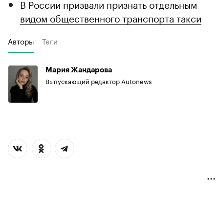
В России призвали признать отдельным
видом общественного транспорта такси
Авторы
Теги
Мария Жандарова
Выпускающий редактор Autonews