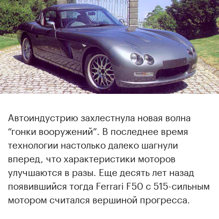
Автоиндустрию захлестнула новая волна
“гонки вооружений”. В последнее время
технологии настолько далеко шагнули
вперед, что характеристики моторов
улучшаются в разы. Еще десять лет назад
появившийся тогда Ferrari F50 с 515-сильным
мотором считался вершиной прогресса.