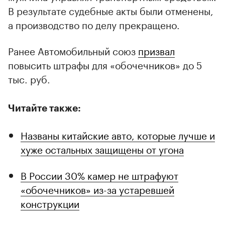
В результате судебные акты были отменены,
а производство по делу прекращено.
Ранее Автомобильный союз
призвал
повысить штрафы для «обочечников» до 5
тыс. руб.
Читайте также:
Названы китайские авто, которые лучше и
хуже остальных защищены от угона
В России 30% камер не штрафуют
«обочечников» из-за устаревшей
конструкции