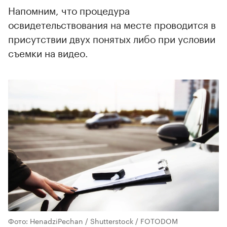
Напомним, что процедура
освидетельствования на месте проводится в
присутствии двух понятых либо при условии
съемки на видео.
Фото: HenadziPechan / Shutterstock / FOTODOM