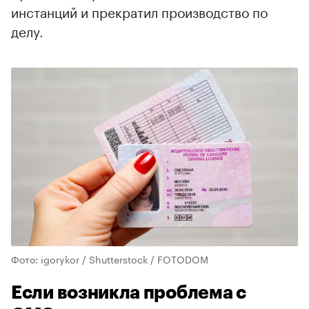
инстанций и прекратил производство по
делу.
Фото: igorykor / Shutterstock / FOTODOM
Если возникла проблема с