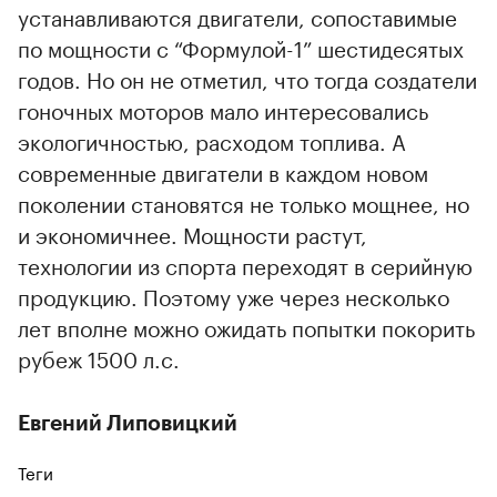
устанавливаются двигатели, сопоставимые
по мощности с “Формулой-1” шестидесятых
годов. Но он не отметил, что тогда создатели
гоночных моторов мало интересовались
экологичностью, расходом топлива. А
современные двигатели в каждом новом
поколении становятся не только мощнее, но
и экономичнее. Мощности растут,
технологии из спорта переходят в серийную
продукцию. Поэтому уже через несколько
лет вполне можно ожидать попытки покорить
рубеж 1500 л.с.
Евгений Липовицкий
Теги