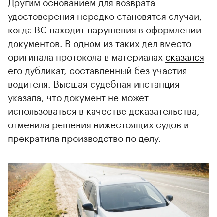
Другим основанием для возврата
удостоверения нередко становятся случаи,
когда ВС находит нарушения в оформлении
документов. В одном из таких дел вместо
оригинала протокола в материалах
оказался
его дубликат, составленный без участия
водителя. Высшая судебная инстанция
указала, что документ не может
использоваться в качестве доказательства,
отменила решения нижестоящих судов и
прекратила производство по делу.