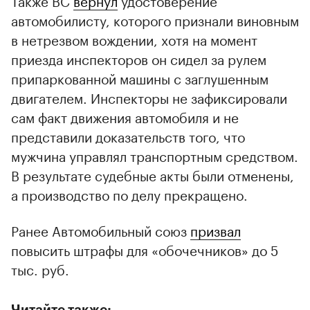
автомобилисту, которого признали виновным
в нетрезвом вождении, хотя на момент
приезда инспекторов он сидел за рулем
припаркованной машины с заглушенным
двигателем. Инспекторы не зафиксировали
сам факт движения автомобиля и не
представили доказательств того, что
мужчина управлял транспортным средством.
В результате судебные акты были отменены,
а производство по делу прекращено.
Ранее Автомобильный союз
призвал
повысить штрафы для «обочечников» до 5
тыс. руб.
Читайте также: