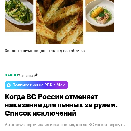
Зеленый шум: рецепты блюд из кабачка
7 августа
ЗАКОН
Подписаться на РБК в Max
Когда ВС России отменяет
наказание для пьяных за рулем.
Список исключений
Autonews перечислил исключения, когда ВС может вернуть