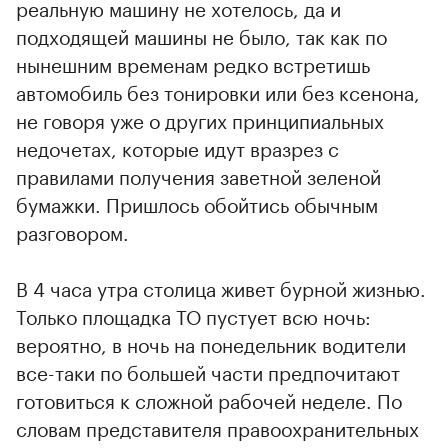
реальную машину не хотелось, да и
подходящей машины не было, так как по
нынешним временам редко встретишь
автомобиль без тонировки или без ксенона,
не говоря уже о других принципиальных
недочетах, которые идут вразрез с
правилами получения заветной зеленой
бумажки. Пришлось обойтись обычным
разговором.
В 4 часа утра столица живет бурной жизнью.
Только площадка ТО пустует всю ночь:
вероятно, в ночь на понедельник водители
все-таки по большей части предпочитают
готовиться к сложной рабочей неделе. По
словам представителя правоохранительных