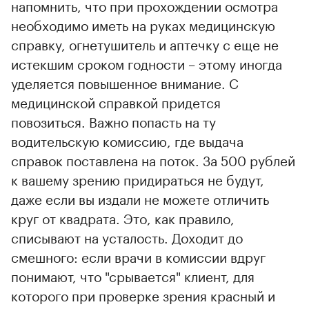
напомнить, что при прохождении осмотра
необходимо иметь на руках медицинскую
справку, огнетушитель и аптечку с еще не
истекшим сроком годности – этому иногда
уделяется повышенное внимание. С
медицинской справкой придется
повозиться. Важно попасть на ту
водительскую комиссию, где выдача
справок поставлена на поток. За 500 рублей
к вашему зрению придираться не будут,
даже если вы издали не можете отличить
круг от квадрата. Это, как правило,
списывают на усталость. Доходит до
смешного: если врачи в комиссии вдруг
понимают, что "срывается" клиент, для
которого при проверке зрения красный и