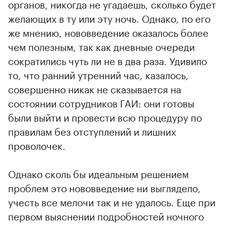
органов, никогда не угадаешь, сколько будет
желающих в ту или эту ночь. Однако, по его
же мнению, нововведение оказалось более
чем полезным, так как дневные очереди
сократились чуть ли не в два раза. Удивило
то, что ранний утренний час, казалось,
совершенно никак не сказывается на
состоянии сотрудников ГАИ: они готовы
были выйти и провести всю процедуру по
правилам без отступлений и лишних
проволочек.
Однако сколь бы идеальным решением
проблем это нововведение ни выглядело,
учесть все мелочи так и не удалось. Еще при
первом выяснении подробностей ночного