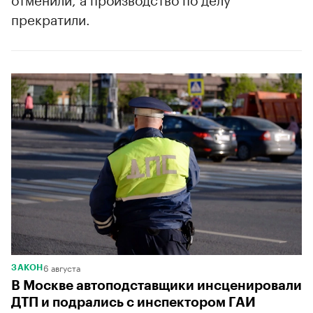
прекратили.
6 августа
ЗАКОН
В Москве автоподставщики инсценировали
ДТП и подрались с инспектором ГАИ