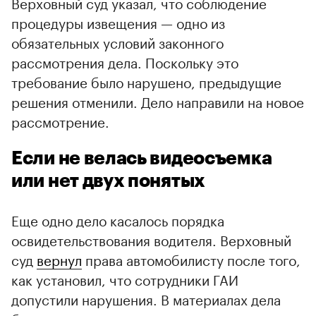
Верховный суд указал, что соблюдение
процедуры извещения — одно из
обязательных условий законного
рассмотрения дела. Поскольку это
требование было нарушено, предыдущие
решения отменили. Дело направили на новое
рассмотрение.
Если не велась видеосъемка
или нет двух понятых
Еще одно дело касалось порядка
освидетельствования водителя. Верховный
суд
вернул
права автомобилисту после того,
как установил, что сотрудники ГАИ
допустили нарушения. В материалах дела