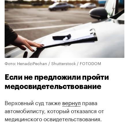
Фото: HenadziPechan / Shutterstock / FOTODOM
Если не предложили пройти
медосвидетельствование
Верховный суд также
вернул
права
автомобилисту, который отказался от
медицинского освидетельствования.