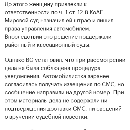
До этого женщину привлекли к
ответственности по ч. 1 ст. 12.8 КоАП.
Мировой суд назначил ей штраф и лишил
права управления автомобилем.
Впоследствии это решение поддержали
районный и кассационный суды.
Однако ВС установил, что при рассмотрении
дела не была соблюдена процедура
уведомления. Автомобилистка заранее
согласилась получать извещения по СМС, но
сообщение направили на другой номер. При
этом материалы дела не содержали ни
подтверждения доставки СМС, ни сведений
о вручении судебной повестки.