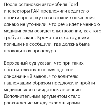
После остановки автомобиля Ford
инспекторы ГАИ предложили водителю
пройти проверку на состояние опьянения,
однако не уточнили, что речь идет именно о
медицинском освидетельствовании, как того
требует закон. Кроме того, сотрудники
полиции не сообщили, где должна была
проводиться процедура.
Верховный суд указал, что при таких
обстоятельствах нельзя сделать
однозначный вывод, что водителю
надлежащим образом предложили пройти
медицинское освидетельствование.
Дополнительным аргументом стало
расхождение между экземплярами