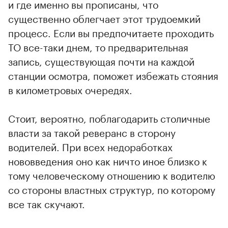
и где именно вы прописаны, что
существенно облегчает этот трудоемкий
процесс. Если вы предпочитаете проходить
ТО все-таки днем, то предварительная
запись, существующая почти на каждой
станции осмотра, поможет избежать стояния
в километровых очередях.
Стоит, вероятно, поблагодарить столичные
власти за такой реверанс в сторону
водителей. При всех недоработках
нововведения оно как ничто иное близко к
тому человеческому отношению к водителю
со стороны властных структур, по которому
все так скучают.