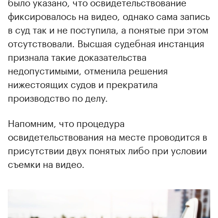
было указано, что освидетельствование
фиксировалось на видео, однако сама запись
в суд так и не поступила, а понятые при этом
отсутствовали. Высшая судебная инстанция
признала такие доказательства
недопустимыми, отменила решения
нижестоящих судов и прекратила
производство по делу.
Напомним, что процедура
освидетельствования на месте проводится в
присутствии двух понятых либо при условии
съемки на видео.