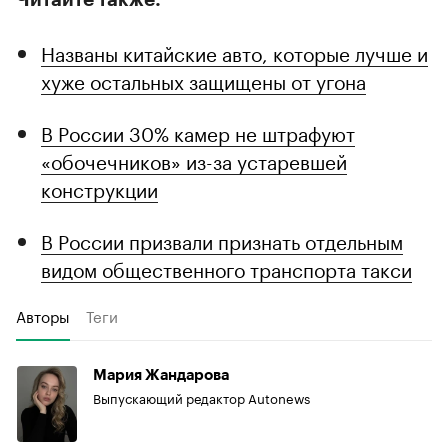
Названы китайские авто, которые лучше и
хуже остальных защищены от угона
В России 30% камер не штрафуют
«обочечников» из-за устаревшей
конструкции
В России призвали признать отдельным
видом общественного транспорта такси
Авторы
Теги
Мария Жандарова
Выпускающий редактор Autonews