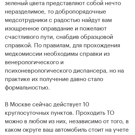
зеленый цвета представляют собой нечто
неразделимое, то добропорядочные
медсотрудники с радостью найдут вам
изощренное оправдание и пожелают
счастливого пути, снабдив образцовой
справкой. По правилам, для прохождения
медкомиссии необходимы справки из
венерологического и
психоневрологического диспансера, но на
практике их получение давно стало
формальностью.
В Москве сейчас действует 10
круглосуточных пунктов. Проходить ТО
можно в любом из них, независимо от того, в
каком округе ваш автомобиль стоит на учете