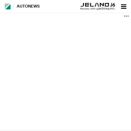
AUTONEWS