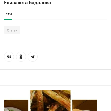
Елизавета Бадалова
Теги
Статьи