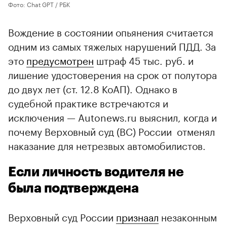
Фото: Chat GPT / РБК
Вождение в состоянии опьянения считается
одним из самых тяжелых нарушений ПДД. За
это
предусмотрен
штраф 45 тыс. руб. и
лишение удостоверения на срок от полутора
до двух лет (ст. 12.8 КоАП). Однако в
судебной практике встречаются и
исключения — Autonews.ru выяснил, когда и
почему Верховный суд (ВС) России отменял
наказание для нетрезвых автомобилистов.
Если личность водителя не
была подтверждена
Верховный суд России
признаал
незаконным