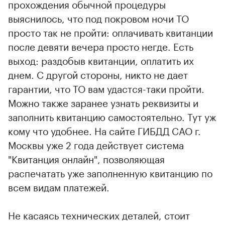
прохождения обычной процедуры
выяснилось, что под покровом ночи ТО
просто так не пройти: оплачивать квитанции
после девяти вечера просто негде. Есть
выход: раздобыв квитанции, оплатить их
днем. С другой стороны, никто не дает
гарантии, что ТО вам удастся-таки пройти.
Можно также заранее узнать реквизиты и
заполнить квитанцию самостоятельно. Тут уж
кому что удобнее. На сайте ГИБДД САО г.
Москвы уже 2 года действует система
"Квитанция онлайн", позволяющая
распечатать уже заполненную квитанцию по
всем видам платежей.
Не касаясь технических деталей, стоит