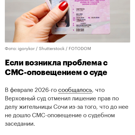
Фото: igorykor / Shutterstock / FOTODOM
Если возникла проблема с
СМС-оповещением о суде
В феврале 2026-го
сообщалось
, что
Верховный суд отменил лишение прав по
делу жительницы Сочи из-за того, что до нее
не дошло СМС-оповещение о судебном
заседании.