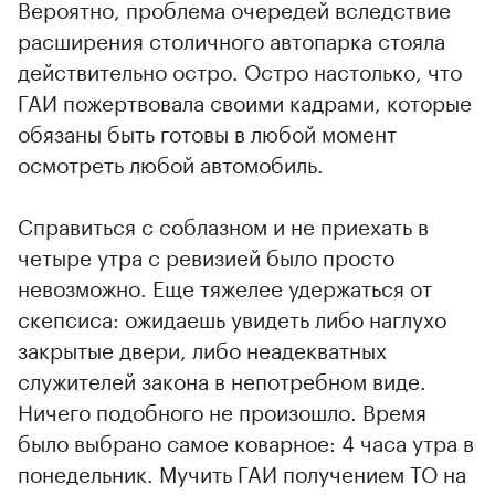
Вероятно, проблема очередей вследствие
расширения столичного автопарка стояла
действительно остро. Остро настолько, что
ГАИ пожертвовала своими кадрами, которые
обязаны быть готовы в любой момент
осмотреть любой автомобиль.
Справиться с соблазном и не приехать в
четыре утра с ревизией было просто
невозможно. Еще тяжелее удержаться от
скепсиса: ожидаешь увидеть либо наглухо
закрытые двери, либо неадекватных
служителей закона в непотребном виде.
Ничего подобного не произошло. Время
было выбрано самое коварное: 4 часа утра в
понедельник. Мучить ГАИ получением ТО на