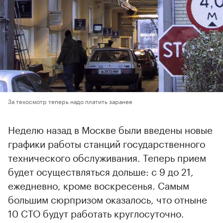
За техосмотр теперь надо платить заранее
Неделю назад в Москве были введены новые
графики работы станций государственного
технического обслуживания. Теперь прием
будет осуществляться дольше: с 9 до 21,
ежедневно, кроме воскресенья. Самым
большим сюрпризом оказалось, что отныне
10 СТО будут работать круглосуточно.