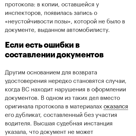
протокола: в копии, оставшейся у
инспекторов, появилась запись о
«неустойчивости позы», которой не было в
документе, выданном автомобилисту.
Если есть ошибки в
составлении документов
Другим основанием для возврата
удостоверения нередко становятся случаи,
когда ВС находит нарушения в оформлении
документов. В одном из таких дел вместо
оригинала протокола в материалах
оказался
его дубликат, составленный без участия
водителя. Высшая судебная инстанция
указала, что документ не может