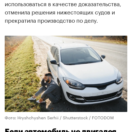
использоваться в качестве доказательства,
отменила решения нижестоящих судов и
прекратила производство по делу.
Фото: Hryshchyshen Serhii / Shutterstock / FOTODOM