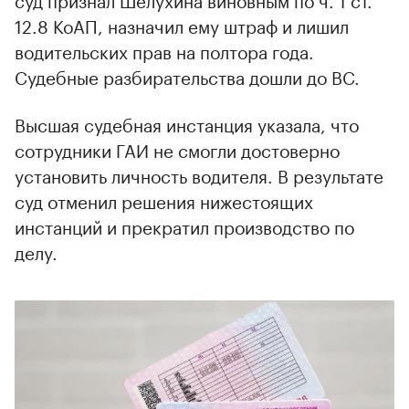
12.8 КоАП, назначил ему штраф и лишил
водительских прав на полтора года.
Судебные разбирательства дошли до ВС.
Высшая судебная инстанция указала, что
сотрудники ГАИ не смогли достоверно
установить личность водителя. В результате
суд отменил решения нижестоящих
инстанций и прекратил производство по
делу.