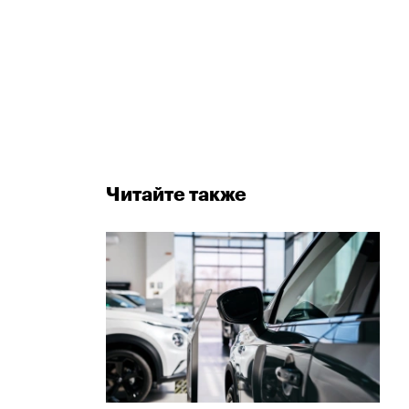
Читайте также