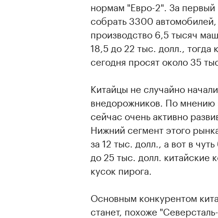
нормам "Евро-2". За первый
собрать 3300 автомобилей, 
производство 6,5 тысяч маш
18,5 до 22 тыс. долл., тогда
сегодня просят около 35 тыс
Китайцы не случайно начали
внедорожников. По мнению 
сейчас очень активно разви
Нижний сегмент этого рынк
за 12 тыс. долл., а вот в чу
до 25 тыс. долл. китайские 
кусок пирога.
Основным конкурентом кита
станет, похоже "Северсталь-