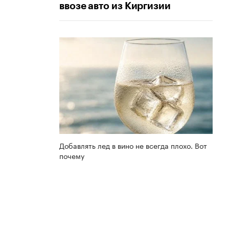
ввозе авто из Киргизии
Добавлять лед в вино не всегда плохо. Вот
почему