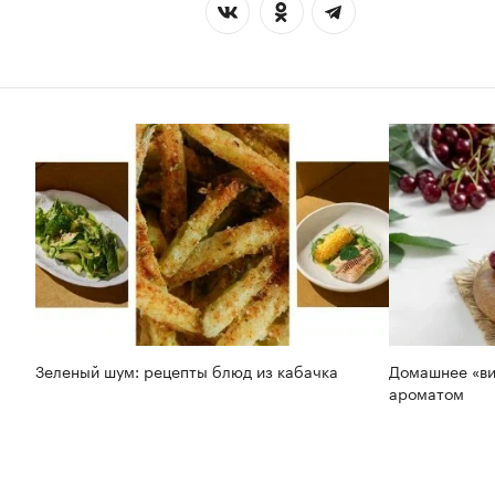
Зеленый шум: рецепты блюд из кабачка
Домашнее «ви
ароматом