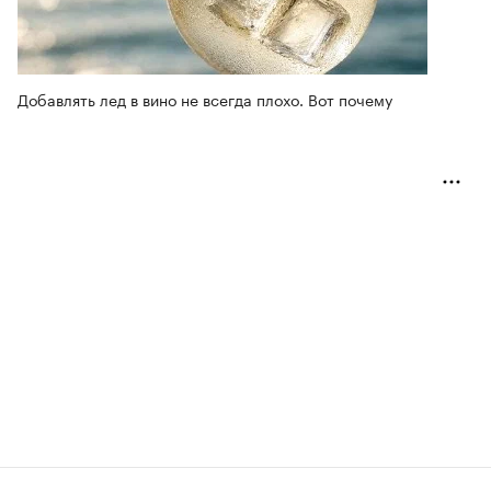
Добавлять лед в вино не всегда плохо. Вот почему