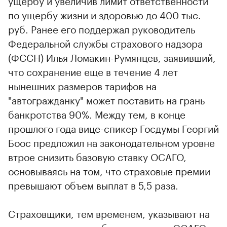
ущербу и увеличив лимит ответственности
по ущербу жизни и здоровью до 400 тыс.
руб. Ранее его поддержал руководитель
Федеральной службы страхового надзора
(ФССН) Илья Ломакин-Румянцев, заявивший,
что сохранение еще в течение 4 лет
нынешних размеров тарифов на
"автогражданку" может поставить на грань
банкротства 90%. Между тем, в конце
прошлого года вице-спикер Госдумы Георгий
Боос предложил на законодательном уровне
втрое снизить базовую ставку ОСАГО,
основываясь на том, что страховые премии
превышают объем выплат в 5,5 раза.
Страховщики, тем временем, указывают на