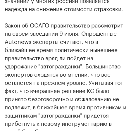
значении у многих россиян появляется
надежда на снижение стоимости страховки.
Закон об ОСАГО правительство рассмотрит
на своем заседании 9 июня. Опрошенные
Autonews эксперты считают, что в
ближайшее время политически нынешнее
правительство вряд ли пойдет на
удорожание "автогражданки". Большинство
экспертов сходятся во мнении, что все
останется на прежнем уровне. Учитывая тот
факт, что вчерашнее решение КС было
принято безоговорочно и обжалованию не
подлежит, в ближайшее время противникам и
защитникам "автогражданки" придется
прибегнуть к новому инструментарию в