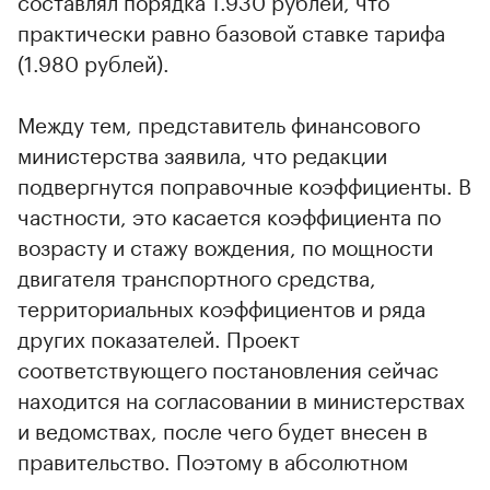
составлял порядка 1.930 рублей, что
практически равно базовой ставке тарифа
(1.980 рублей).
Между тем, представитель финансового
министерства заявила, что редакции
подвергнутся поправочные коэффициенты. В
частности, это касается коэффициента по
возрасту и стажу вождения, по мощности
двигателя транспортного средства,
территориальных коэффициентов и ряда
других показателей. Проект
соответствующего постановления сейчас
находится на согласовании в министерствах
и ведомствах, после чего будет внесен в
правительство. Поэтому в абсолютном