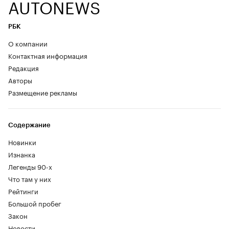
AUTONEWS
РБК
О компании
Контактная информация
Редакция
Авторы
Размещение рекламы
Содержание
Новинки
Изнанка
Легенды 90-х
Что там у них
Рейтинги
Большой пробег
Закон
Новости