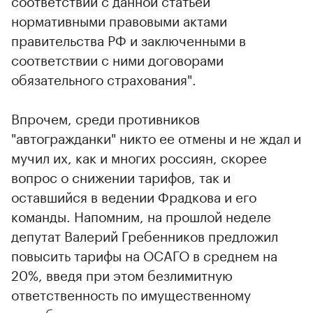
соответствии с данной статьей
нормативными правовыми актами
правительства РФ и заключенными в
соответствии с ними договорами
обязательного страхования".
Впрочем, среди противников
"автогражданки" никто ее отмены и не ждал и
мучил их, как и многих россиян, скорее
вопрос о снижении тарифов, так и
оставшийся в ведении Фрадкова и его
команды. Напомним, на прошлой неделе
депутат Валерий Гребенников предложил
повысить тарифы на ОСАГО в среднем на
20%, введя при этом безлимитную
ответственность по имущественному