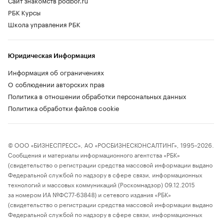
Сайт знакомств podbor.ru
РБК Курсы
Школа управления РБК
Юридическая Информация
Информация об ограничениях
О соблюдении авторских прав
Политика в отношении обработки персональных данных
Политика обработки файлов cookie
© ООО «БИЗНЕСПРЕСС», АО «РОСБИЗНЕСКОНСАЛТИНГ», 1995–2026.
Сообщения и материалы информационного агентства «РБК»
(свидетельство о регистрации средства массовой информации выдано
Федеральной службой по надзору в сфере связи, информационных
технологий и массовых коммуникаций (Роскомнадзор) 09.12.2015
за номером ИА №ФС77-63848) и сетевого издания «РБК»
(свидетельство о регистрации средства массовой информации выдано
Федеральной службой по надзору в сфере связи, информационных