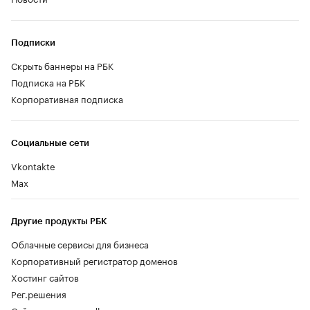
Подписки
Скрыть баннеры на РБК
Подписка на РБК
Корпоративная подписка
Социальные сети
Vkontakte
Max
Другие продукты РБК
Облачные сервисы для бизнеса
Корпоративный регистратор доменов
Хостинг сайтов
Рег.решения