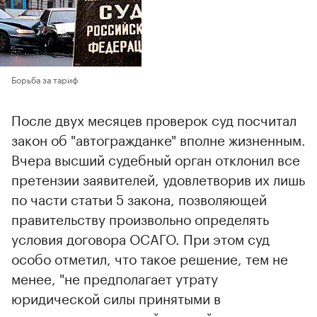
Борьба за тариф
После двух месяцев проверок суд посчитал
закон об "автогражданке" вполне жизненным.
Вчера высший судебный орган отклонил все
претензии заявителей, удовлетворив их лишь
по части статьи 5 закона, позволяющей
правительству произвольно определять
условия договора ОСАГО. При этом суд
особо отметил, что такое решение, тем не
менее, "не предполагает утрату
юридической силы принятыми в