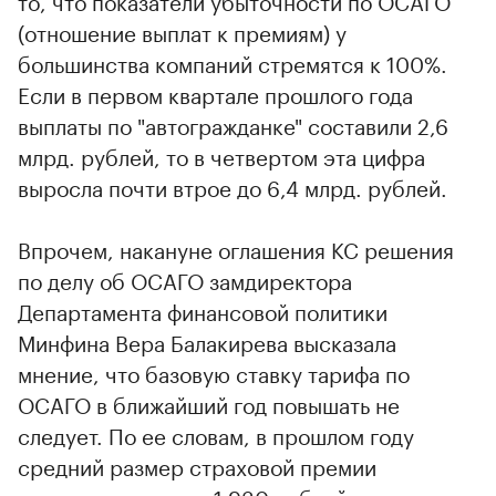
то, что показатели убыточности по ОСАГО
(отношение выплат к премиям) у
большинства компаний стремятся к 100%.
Если в первом квартале прошлого года
выплаты по "автогражданке" составили 2,6
млрд. рублей, то в четвертом эта цифра
выросла почти втрое до 6,4 млрд. рублей.
Впрочем, накануне оглашения КС решения
по делу об ОСАГО замдиректора
Департамента финансовой политики
Минфина Вера Балакирева высказала
мнение, что базовую ставку тарифа по
ОСАГО в ближайший год повышать не
следует. По ее словам, в прошлом году
средний размер страховой премии