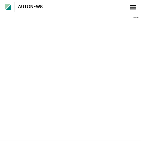
AUTONEWS